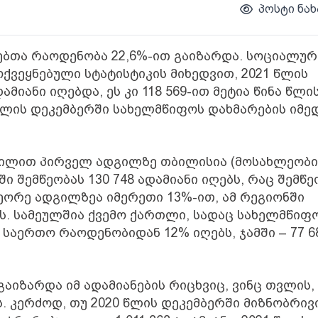
პოსტი ნახ
ებთა რაოდენობა 22,6%-ით გაიზარდა. სოციალურ
ოქვეყნებული სტატისტიკის მიხედვით, 2021 წლის
ამიანი იღებდა, ეს კი 118 569-ით მეტია წინა წლი
წლის დეკემბერში სახელმწიფოს დახმარების იმე
 წილით პირველ ადგილზე თბილისია (მოსახლეობი
 შემწეობას 130 748 ადამიანი იღებს, რაც შემწე
ეორე ადგილზეა იმერეთი 13%-ით, ამ რეგიონში
ებს. სამეულშია ქვემო ქართლი, სადაც სახელმწიფ
 საერთო რაოდენობიდან 12% იღებს, ჯამში – 77 6
აიზარდა იმ ადამიანების რიცხვიც, ვინც თვლის,
. კერძოდ, თუ 2020 წლის დეკემბერში მიზნობრივ