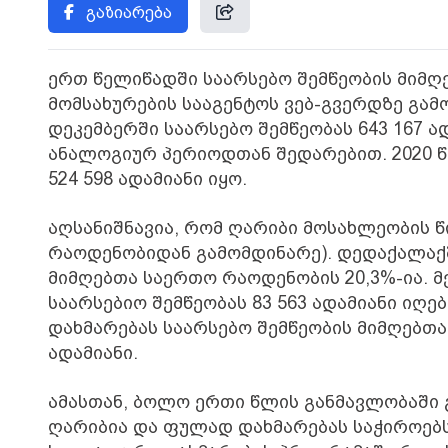
გაზიარება
ერთ წელიწადში საარსებო შემწეობის მიმღ
მომსახურების სააგენტოს ვებ-გვერდზე გამ
დეკემბერში საარსებო შემწეობას 643 167 ად
ანალოგიურ პერიოდთან შედარებით. 2020 
524 598 ადამიანი იყო.
აღსანიშნავია, რომ ღარიბი მოსახლეობის
რაოდენობიდან გამომდინარე). დედაქალაქში
მიმღებთა საერთო რაოდენობის 20,3%-ია. მ
საარსებიო შემწეობას 83 563 ადამიანი იღ
დახმარებას საარსებო შემწეობის მიმღებთა
ადამიანი.
ამასთან, ბოლო ერთი წლის განმავლობაში გ
ღარიბია და ფულად დახმარებას საჭიროებს