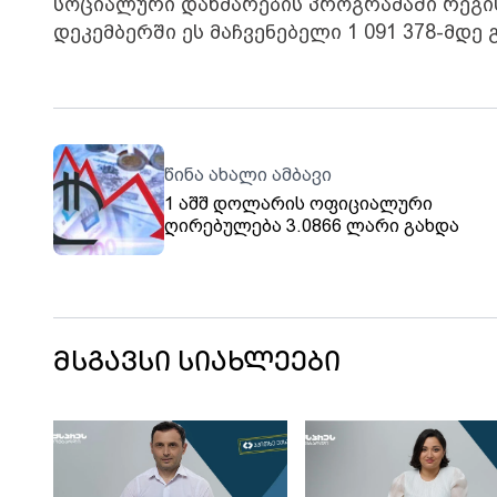
სოციალური დახმარების პროგრამაში რეგისტ
დეკემბერში ეს მაჩვენებელი 1 091 378-მდე 
წინა ახალი ამბავი
1 აშშ დოლარის ოფიციალური
ღირებულება 3.0866 ლარი გახდა
მსგავსი სიახლეები