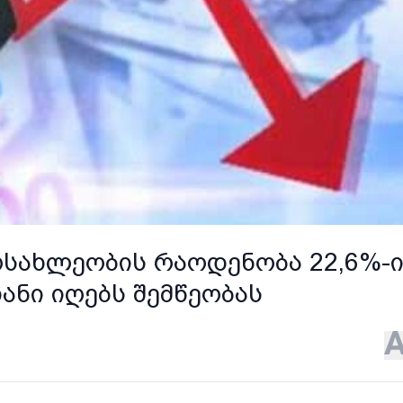
ოსახლეობის რაოდენობა 22,6%-
ანი იღებს შემწეობას