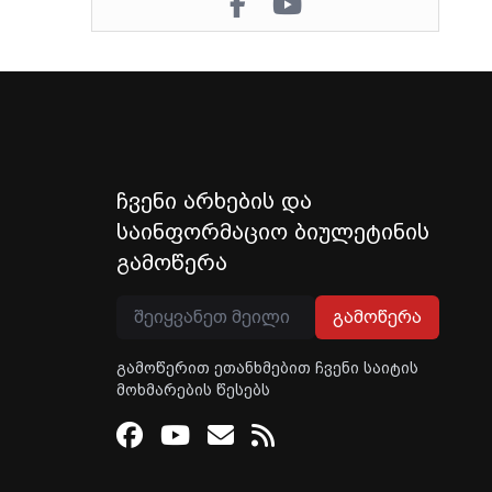
ჩვენი არხების და
საინფორმაციო ბიულეტინის
გამოწერა
გამოწერა
გამოწერით ეთანხმებით ჩვენი საიტის
მოხმარების წესებს
Facebook
Youtube
Email
RSS