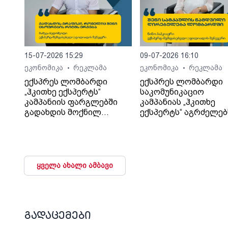
15-07-2026 15:29
09-07-2026 16:10
ეკონომიკა
რეკლამა
ეკონომიკა
რეკლამა
•
•
ექსპრეს ლომბარდი
ექსპრეს ლომბარდი
„ჰკითხე ექსპერტს“
საკომუნიკაციო
კამპანიის ფარგლებში
კამპანიას „ჰკითხე
გადახდის მოქნილ
ექსპერტს“ აგრძელებ
პირობებს განმარტავს
ყველა ახალი ამბავი
გადაცემები