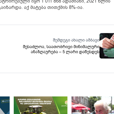
რირებული იყო 1 011 868 ადამიანი, 2021 წლის
გაიზარდა. აქ მატება თითქმის 8%-ია.
შემდეგი ახალი ამბავი
შესაძლოა, საათობრივი მინიმალური
ანაზღაურება – 5 ლარი დაწესდეს