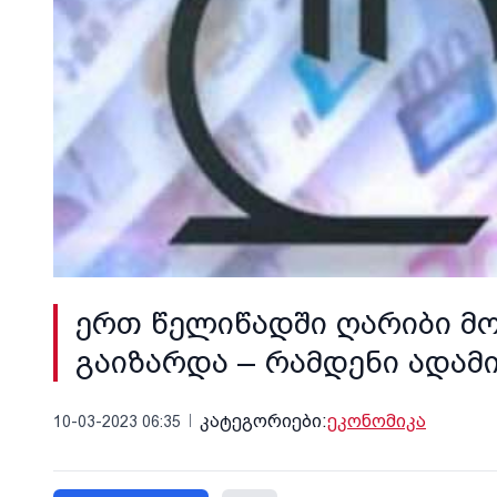
ერთ წელიწადში ღარიბი მ
გაიზარდა – რამდენი ადამი
კატეგორიები:
ეკონომიკა
10-03-2023 06:35