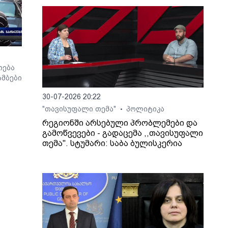
ოება
მბები
30-07-2026 20:22
"თავისუფალი თემა"
პოლიტიკა
•
რეგიონში არსებული პრობლემები და
გამოწვევები - გადაცემა ,,თავისუფალი
თემა". სტუმარი: საბა ბულისკერია