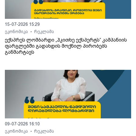
15-07-2026 15:29
ეკონომიკა
რეკლამა
•
ექსპრეს ლომბარდი „ჰკითხე ექსპერტს“ კამპანიის
ფარგლებში გადახდის მოქნილ პირობებს
განმარტავს
09-07-2026 16:10
ეკონომიკა
რეკლამა
•