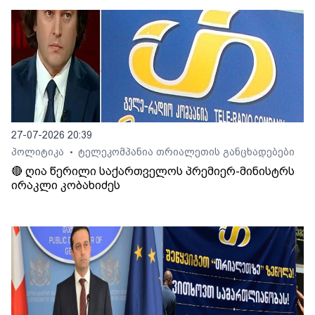
27-07-2026 20:39
პოლიტიკა
ტელეკომპანია თრიალეთის განცხადებები
•
🔴 ღია წერილი საქართველოს პრემიერ-მინისტრს
ირაკლი კობახიძეს