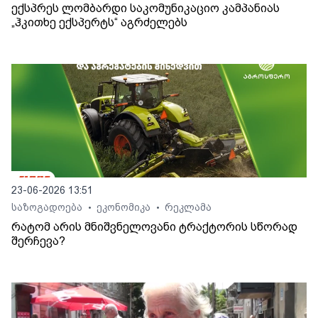
ექსპრეს ლომბარდი საკომუნიკაციო კამპანიას
„ჰკითხე ექსპერტს“ აგრძელებს
23-06-2026 13:51
საზოგადოება
ეკონომიკა
რეკლამა
•
•
რატომ არის მნიშვნელოვანი ტრაქტორის სწორად
შერჩევა?