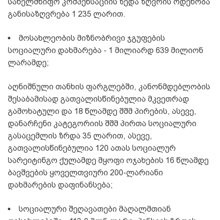
სახელმწიფო კომპენსაციის ზედა ზღვრის ოდენობა
განისაზღვრება 1 235 ლარით.
მოსახლეობის მიზნობრივი ჯგუფების
სოციალური დახმარება - 1 მილიარდ 639 მილიონ
ლარამდე;
აღნიშნული თანხის ფარგლებში, კანონმდებლობის
შესაბამისად გათვალისწინებულია მკვეთრად
გამოხატული და 18 წლამდე შშმ პირების, ასევე,
დანარჩენი კატეგორიის შშმ პირთა სოციალური
გასაცემლის ზრდა 35 ლარით, ასევე,
გათვალისწინებულია 120 ათას სოციალურ
სარეიტინგო ქულამდე მყოფი ოჯახების 16 წლამდე
ბავშვების ყოველთვიური 200-ლარიანი
დახმარების დაფინანსება;
სოციალური შეღავათები მაღალმთიან