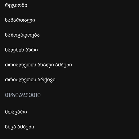
რეგიონი
სამართალი
საზოგადოება
ხალხის აზრი
თრიალეთის ახალი ამბები
თრიალეთის არქივი
ᲗᲠᲘᲐᲚᲔᲗᲘ
მთავარი
სხვა ამბები