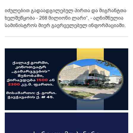
იძულებით გადაადგილებულ პირთა და მიგრანტთა
ხელშეწყობა - 268 მილიონი ლარი“, - აღნიშნულია
სამინისტროს მიერ გავრცელებულ ინფორმაციაში.