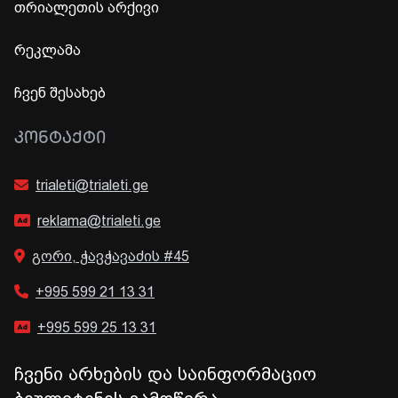
თრიალეთის არქივი
რეკლამა
ჩვენ შესახებ
ᲙᲝᲜᲢᲐᲥᲢᲘ
trialeti@trialeti.ge
reklama@trialeti.ge
გორი, ჭავჭავაძის #45
+995 599 21 13 31
+995 599 25 13 31
ჩვენი არხების და საინფორმაციო