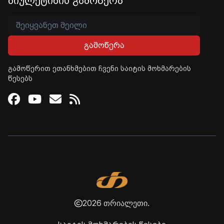
ბიულეტინის გამოწერა
გამოწერა
გამოწერით ეთანხმებით ჩვენი საიტის მოხმარების
წესებს
Facebook
Youtube
Email
RSS
2026 თრიალეთი.