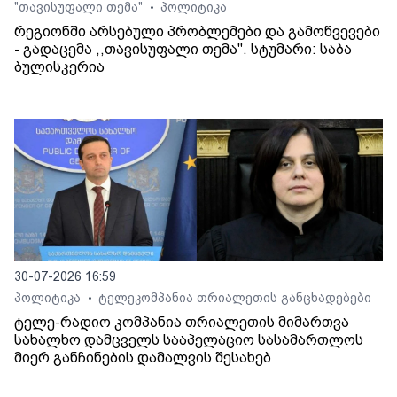
"თავისუფალი თემა"
პოლიტიკა
•
რეგიონში არსებული პრობლემები და გამოწვევები
- გადაცემა ,,თავისუფალი თემა". სტუმარი: საბა
ბულისკერია
30-07-2026 16:59
პოლიტიკა
ტელეკომპანია თრიალეთის განცხადებები
•
ტელე-რადიო კომპანია თრიალეთის მიმართვა
სახალხო დამცველს სააპელაციო სასამართლოს
მიერ განჩინების დამალვის შესახებ