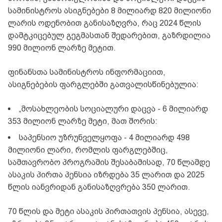
სამინისტროს ასიგნებები 8 მილიარდ 820 მილიონი
ლარის ოდენობით განისაზღვრა, რაც 2024 წლის
დამტკიცებულ გეგმასთან შედარებით, გაზრდილია
990 მილიონ ლარზე მეტით.
ფინანსთა სამინისტროს ინფორმაციით,
ასიგნებების ფარგლებში გათვალისწინებულია:
„მოსახლეობის სოციალური დაცვა - 6 მილიარდ
353 მილიონ ლარზე მეტი, მათ შორის:
საპენსიო უზრუნველყოფა - 4 მილიარდ 498
მილიონი ლარი, რომლის ფარგლებშიც,
სამთავრობო პროგრამის შესაბამისად, 70 წლამდე
ასაკის პირთა პენსია იზრდება 35 ლარით და 2025
წლის იანვრიდან განისაზღვრება 350 ლარით.
70 წლის და მეტი ასაკის პირთათვის პენსია, ასევე,