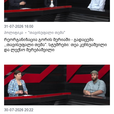
31-07-2026 16:00
პოლიტიკა
"თავისუფალი თემა"
•
რეორგანიზაცია გორის მერიაში - გადაცემა
,,თავისუფალი თემა". სტუმრები: თეა კეჩხუაშვილი
და ლექსო მერებაშვილი
30-07-2026 20:22