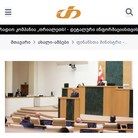
ა „თრიალეთს! - დეტალური ინფორმაციისთვის დააკლიკეთ ლ
მთავარი
ახალი-ამბები
ფინანსთა მინისტრი -...