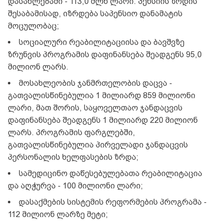
დასახლებაში - 113,0 მლნ ლარი. პენსიის ზრდის
შესაბამისად, იზრდება საპენსიო დანამატის
მოცულობაც;
სოციალური რეაბილიტაციისა და ბავშვზე
ზრუნვის პროგრამის დაფინანსება შეადგენს 95,0
მილიონ ლარს.
მოსახლეობის ჯანმრთელობის დაცვა -
გათვალისწინებულია 1 მილიარდ 859 მილიონი
ლარი, მათ შორის, საყოველთაო ჯანდაცვის
დაფინანსება შეადგენს 1 მილიარდ 220 მილიონ
ლარს. პროგრამის ფარგლებში,
გათვალისწინებულია პირველადი ჯანდაცვის
პერსონალის ხელფასების ზრდა;
სამედიცინო დაწესებულებათა რეაბილიტაცია
და აღჭურვა - 100 მილიონი ლარი;
დასაქმების სისტემის რეფორმების პროგრამა -
112 მილიონ ლარზე მეტი;