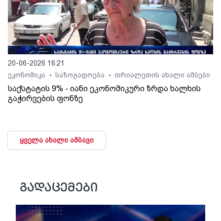
20-06-2026 16:21
ეკონომიკა
საზოგადოება
თრიალეთის ახალი ამბები
•
•
საქსტატის 9% - იანი ეკონომიკური ზრდა ხალხის
გაჭირვების ფონზე
ყველა ახალი ამბავი
გადაცემები