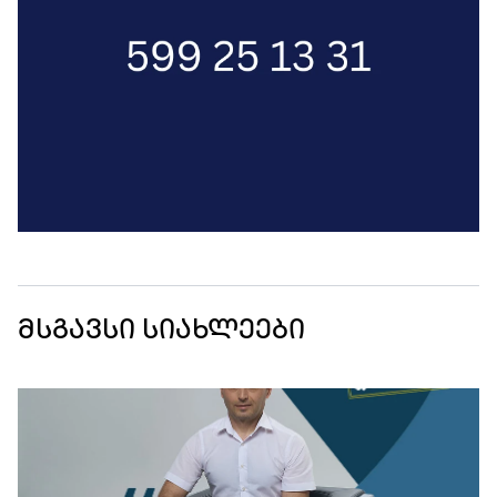
მსგავსი სიახლეები