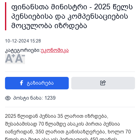
ფინანსთა მინისტრი - 2025 წელს
პენსიებისა და კომპენსაციების
მოცულობა იზრდება
10-12-2024 15:28
კატეგორიები:
ეკონომიკა
გაზიარება
პოსტი ნახა: 1239
2025 წლიდან პენსია 35 ლარით იზრდება,
შესაბამისად 70 წლამდე ასაკის პირთა პენსია
იანვრიდან, 350 ლარით განისაზღვრება, ხოლო 70
წლის და მეტი ასაკის პირთათვის 450 ლარის