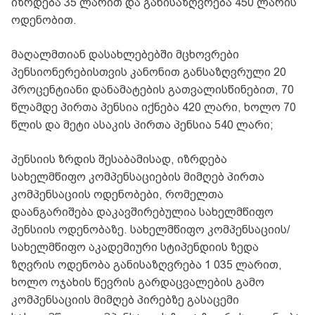
იზრდება 35 ლარით და განისაზღვრება 450 ლარის
ოდენობით.
მაღალმთიან დასახლებებში მცხოვრები
პენსიონერებისთვის კანონით განსაზღვრული 20
პროცენტიანი დანამატების გათვალისწინებით, 70
წლამდე პირთა პენსია იქნება 420 ლარი, ხოლო 70
წლის და მეტი ასაკის პირთა პენსია 540 ლარი;
პენსიის ზრდის შესაბამისად, იზრდება
სახელმწიფო კომპენსაციების მიმღებ პირთა
კომპენსაციის ოდენობები, რომელთა
დაანგარიშება დაკავშირებულია სახელმწიფო
პენსიის ოდენობაზე. სახელმწიფო კომპენსაციის/
სახელმწიფო აკადემიური სტიპენდიის ზედა
ზღვრის ოდენობა განისაზღვრება 1 035 ლარით,
ხოლო ოჯახის წევრის გარდაცვალების გამო
კომპენსაციის მიმღებ პირებზე გასაცემი