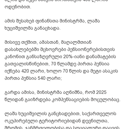
ოდენობით.
ამის შესახებ ფინანსთა მინისტრმა, ლაშა
ხუციშვილმა განაცხადა.
მისივე თქმით, ამასთან, მაღალმთიან
დასახლებებში მცხოვრები პენსიონერებისთვის
კანონით განსაზღვრული 20%-იანი დანამატების
გათვალისწინებით, 70 წლამდე პირთა პენსია
იქნება 420 ლარი, ხოლო 70 წლის და მეტი ასაკის
პირთა პენსია 540 ლარი;
გარდა ამისა, მინისტრმა აღნიშნა, რომ 2025
წლიდან გაიზრდება კომპენსაციების მოცულობაც.
ლაშა ხუციშვილის განცხადებით, საქართველოს
ოკუპირებული ტერიტორიებიდან დევნილთა,
შრომის, ჯანმრთელობისა და სოციალური დაცვის