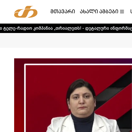
მთავარი
ახალი ამბები
კომპანია „თრიალეთს! - დეტალური ინფორმაციისთვის დააკლ