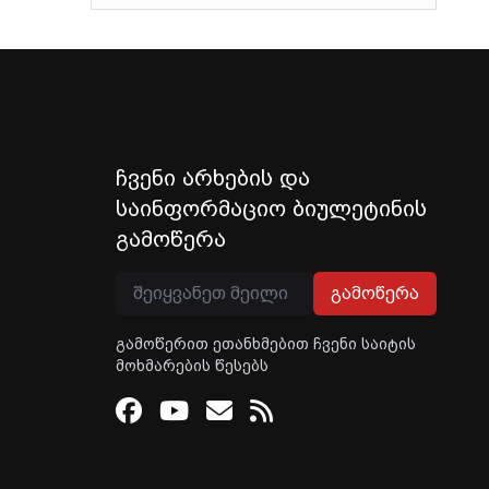
ჩვენი არხების და
საინფორმაციო ბიულეტინის
გამოწერა
გამოწერა
გამოწერით ეთანხმებით ჩვენი საიტის
მოხმარების წესებს
Facebook
Youtube
Email
RSS