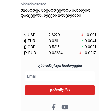
განცხადებები
მიმართვა საქართველოს სახალხო
დამცველს, ლევან იოსელიანს
USD
2.6229
-0.001
EUR
3.026
0.0041
GBP
3.5315
0.0031
RUB
0.03234
-0.0217
ᲒᲐᲛᲝᲘᲬᲔᲠᲔᲗ ᲡᲘᲐᲮᲚᲔᲔᲑᲘ
გამოწერა