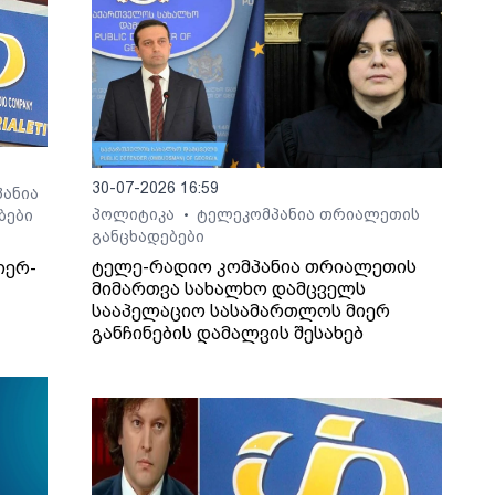
30-07-2026 16:59
ანია
პოლიტიკა
ტელეკომპანია თრიალეთის
ბები
•
განცხადებები
ტელე-რადიო კომპანია თრიალეთის
იერ-
მიმართვა სახალხო დამცველს
სააპელაციო სასამართლოს მიერ
განჩინების დამალვის შესახებ