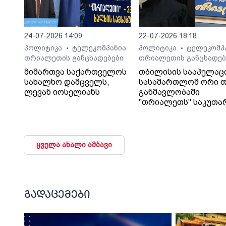
24-07-2026 14:09
22-07-2026 18:18
პოლიტიკა
ტელეკომპანია
პოლიტიკა
ტელეკომპ
•
•
თრიალეთის განცხადებები
თრიალეთის განცხადებ
მიმართვა საქართველოს
თბილისის სააპელაც
სახალხო დამცველს,
სასამართლომ ორი თ
ლევან იოსელიანს
განმავლობაში
"თრიალეთს" საკუთა
გადაწყვეტილებაც კი
დაუმალა.
ყველა ახალი ამბავი
გადაცემები