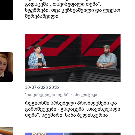
გადაცემა ,,თავისუფალი თემა".
სტუმრები: თეა კეჩხუაშვილი და ლექსო
მერებაშვილი
30-07-2026 20:22
"თავისუფალი თემა"
პოლიტიკა
•
რეგიონში არსებული პრობლემები და
გამოწვევები - გადაცემა ,,თავისუფალი
თემა". სტუმარი: საბა ბულისკერია