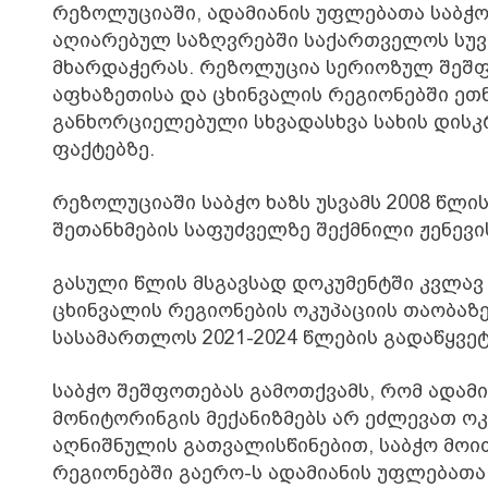
რეზოლუციაში, ადამიანის უფლებათა საბჭ
აღიარებულ საზღვრებში საქართველოს სუ
მხარდაჭერას. რეზოლუცია სერიოზულ შეშფ
აფხაზეთისა და ცხინვალის რეგიონებში ე
განხორციელებული სხვადასხვა სახის დისკ
ფაქტებზე.
რეზოლუციაში საბჭო ხაზს უსვამს 2008 წლის
შეთანხმების საფუძველზე შექმნილი ჟენევ
გასული წლის მსგავსად დოკუმენტში კვლავ 
ცხინვალის რეგიონების ოკუპაციის თაობაზე
სასამართლოს 2021-2024 წლების გადაწყვე
საბჭო შეშფოთებას გამოთქვამს, რომ ადა
მონიტორინგის მექანიზმებს არ ეძლევათ ო
აღნიშნულის გათვალისწინებით, საბჭო მოი
რეგიონებში გაერო-ს ადამიანის უფლებათა