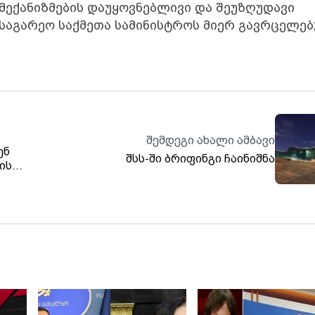
ექანიზმების დაუყოვნებლივი და შეუზღუდავი
 საგარეო საქმეთა სამინისტროს მიერ გავრცელე
შემდეგი ახალი ამბავი
ენ
შსს-ში ბრიფინგი ჩაინიშნა
ის