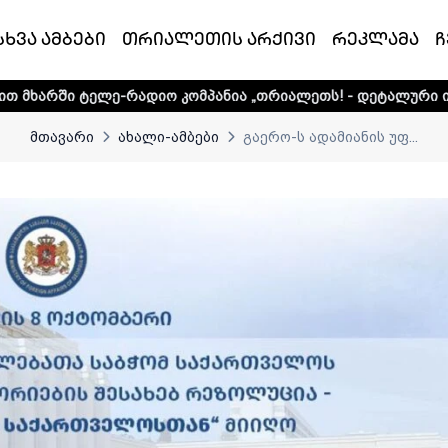
სხვა ამბები
თრიალეთის არქივი
რეკლამა
ჩ
რადიო კომპანია „თრიალეთს! - დეტალური ინფორმაციისთვი
მთავარი
ახალი-ამბები
გაერო-ს ადამიანის უფ...