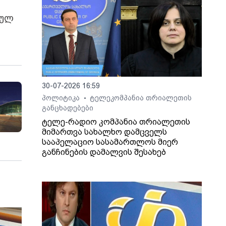
ბულ
30-07-2026 16:59
პოლიტიკა
ტელეკომპანია თრიალეთის
•
განცხადებები
ტელე-რადიო კომპანია თრიალეთის
მიმართვა სახალხო დამცველს
სააპელაციო სასამართლოს მიერ
განჩინების დამალვის შესახებ