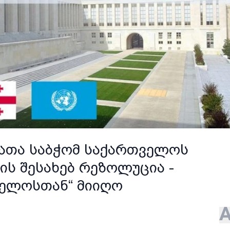
ბათა საბჭომ საქართველოს
ს შესახებ რეზოლუცია -
ელოსთან“ მიიღო