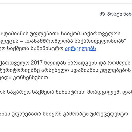
პოსტი ნახ
-ს ადამიანის უფლებათა საბჭომ საქართველოს
ოლუცია – „თანამშრომლობა საქართველოსთან“
ეო საქმეთა სამინისტრო
ავრცელებს
.
აქართველო 2017 წლიდან წარადგენს და რომლის
ტერიტორიებზე არსებული ადამიანის უფლებების
იდა კონსენსუსით.
ოს საგარეო საქმეთა მინისტრის მოადგილემ, ლა
ანის უფლებათა საბჭომ გამოხატა უპრეცედენტო