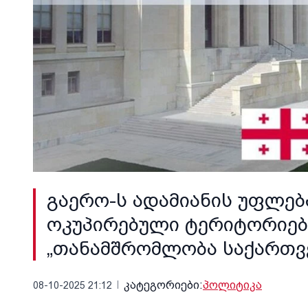
გაერო-ს ადამიანის უფლე
ოკუპირებული ტერიტორიები
„თანამშრომლობა საქართვ
კატეგორიები:
პოლიტიკა
08-10-2025 21:12