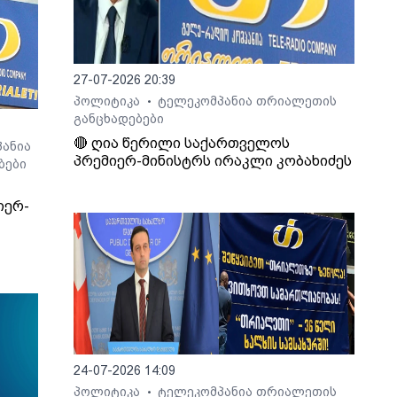
27-07-2026 20:39
პოლიტიკა
ტელეკომპანია თრიალეთის
•
განცხადებები
🔴 ღია წერილი საქართველოს
ანია
პრემიერ-მინისტრს ირაკლი კობახიძეს
ბები
იერ-
24-07-2026 14:09
პოლიტიკა
ტელეკომპანია თრიალეთის
•