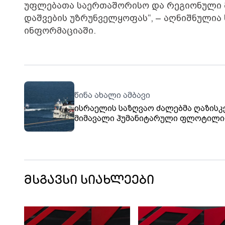
უფლებათა საერთაშორისო და რეგიონული მ
დაშვების უზრუნველყოფას“, – აღნიშნულია
ინფორმაციაში.
წინა ახალი ამბავი
ისრაელის საზღვაო ძალებმა ღაზისკ
მიმავალი ჰუმანიტარული ფლოტილი
კიდევ რამდენიმე გემი დააკავეს
მსგავსი სიახლეები