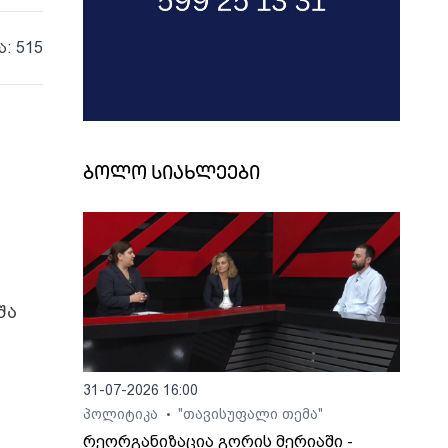
ა: 515
ბოლო სიახლეები
შა
31-07-2026 16:00
პოლიტიკა
"თავისუფალი თემა"
•
რეორგანიზაცია გორის მერიაში -