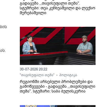
გადაცემა ,,თავისუფალი თემა".
სტუმრები: თეა კეჩხუაშვილი და ლექსო
მერებაშვილი
ბის
ას.
30-07-2026 20:22
"თავისუფალი თემა"
პოლიტიკა
•
რეგიონში არსებული პრობლემები და
გამოწვევები - გადაცემა ,,თავისუფალი
თემა". სტუმარი: საბა ბულისკერია