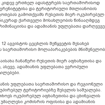
ო კიდევ ერთხელ ადასტურებს საერთაშორისოდ
ვერენიტეტისა და ტერიტორიული მთლიანობის
ოთებას გამოთქვამს რუსეთის მიერ ოკუპირებულ
თნიკურად ქართველი მოსახლეობის წინააღმდეგ
რიმინაციისა და ადამიანის უფლებათა დარღვევე
 12 აგვისტოს ცეცხლის შეწყვეტის შესახებ
ის საერთაშორისო მოლაპარაკებების მნიშვნელობ
აისახა ჩანაწერი რუსეთის მიერ აფხაზეთისა და
, ასევე, ადამიანის უფლებათა ევროპული
ტილებები.
მიანის უფლებათა საერთაშორისო და რეგიონული
კუპირებულ ტერიტორიებზე შესვლის საშუალება.
თხოვს ოკუპირებულ აფხაზეთისა და ცხინვალის
 უმაღლესი კომისრის ოფისისა და ადამიანის