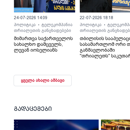
24-07-2026 14:09
22-07-2026 18:18
პოლიტიკა
ტელეკომპანია
პოლიტიკა
ტელეკომპ
•
•
თრიალეთის განცხადებები
თრიალეთის განცხადებ
მიმართვა საქართველოს
თბილისის სააპელაც
სახალხო დამცველს,
სასამართლომ ორი თ
ლევან იოსელიანს
განმავლობაში
"თრიალეთს" საკუთა
გადაწყვეტილებაც კი
დაუმალა.
ყველა ახალი ამბავი
გადაცემები