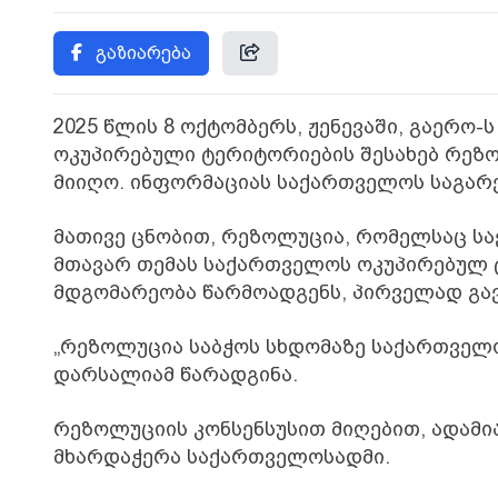
გაზიარება
2025 წლის 8 ოქტომბერს, ჟენევაში, გაერო
ოკუპირებული ტერიტორიების შესახებ რეზ
მიიღო. ინფორმაციას საქართველოს საგარ
მათივე ცნობით, რეზოლუცია, რომელსაც ს
მთავარ თემას საქართველოს ოკუპირებულ 
მდგომარეობა წარმოადგენს, პირველად გავ
„რეზოლუცია საბჭოს სხდომაზე საქართველ
დარსალიამ წარადგინა.
რეზოლუციის კონსენსუსით მიღებით, ადამი
მხარდაჭერა საქართველოსადმი.