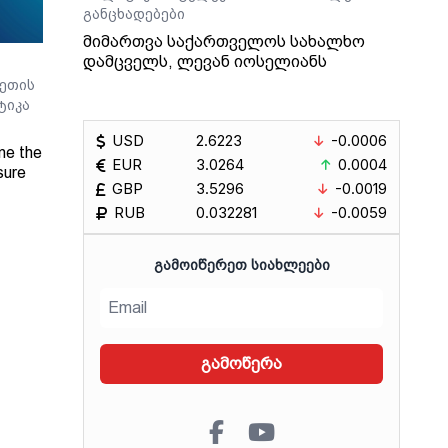
განცხადებები
მიმართვა საქართველოს სახალხო
დამცველს, ლევან იოსელიანს
ეთის
ტიკა
USD
2.6223
-0.0006
ne the
EUR
3.0264
0.0004
sure
GBP
3.5296
-0.0019
RUB
0.032281
-0.0059
Radio
ᲒᲐᲛᲝᲘᲬᲔᲠᲔᲗ ᲡᲘᲐᲮᲚᲔᲔᲑᲘ
გამოწერა