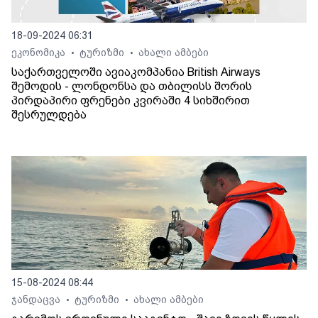
18-09-2024 06:31
ეკონომიკა
ტურიზმი
ახალი ამბები
•
•
საქართველოში ავიაკომპანია British Airways
შემოდის - ლონდონსა და თბილისს შორის
პირდაპირი ფრენები კვირაში 4 სიხშირით
შესრულდება
15-08-2024 08:44
ჯანდაცვა
ტურიზმი
ახალი ამბები
•
•