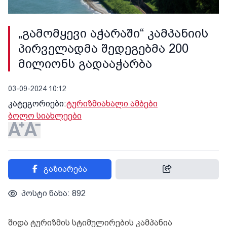
„გამომყევი აჭარაში“ კამპანიის
პირველადმა შედეგებმა 200
მილიონს გადააჭარბა
03-09-2024 10:12
კატეგორიები:
ტურიზმი
ახალი ამბები
ბოლო სიახლეები
გაზიარება
პოსტი ნახა: 892
შიდა ტურიზმის სტიმულირების კამპანია