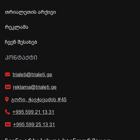
თრიალეთის არქივი
რეკლამა
ჩვენ შესახებ
ᲙᲝᲜᲢᲐᲥᲢᲘ
trialeti@trialeti.ge
reklama@trialeti.ge
გორი, ჭავჭავაძის #45
+995 599 21 13 31
+995 599 25 13 31