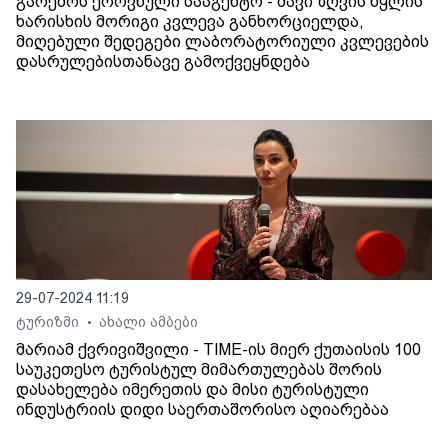
გარემოს ეროვნული სააგენტო - შავი ზღვის წყლის
ხარისხის მორიგი კვლევა განხორციელდა,
მიღებული შედეგები ლაბორატორიული კვლევების
დასრულებისთანავე გამოქვეყნდება
29-07-2024 11:19
ტურიზმი
ახალი ამბები
•
მარიამ ქვრივიშვილი - TIME-ის მიერ ქუთაისის 100
საუკეთესო ტურისტულ მიმართულებას შორის
დასახელება იმერეთის და მისი ტურისტული
ინდუსტრიის დიდი საერთაშორისო აღიარებაა