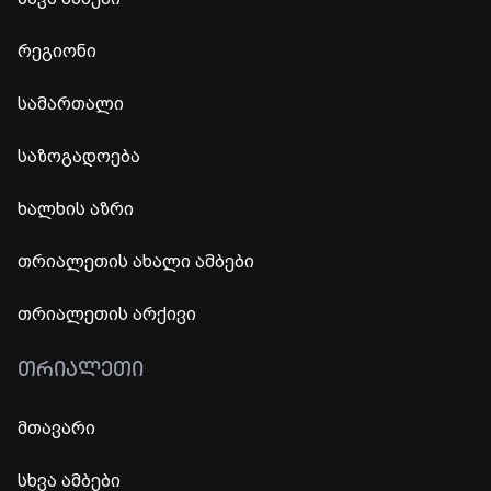
რეგიონი
სამართალი
საზოგადოება
ხალხის აზრი
თრიალეთის ახალი ამბები
თრიალეთის არქივი
ᲗᲠᲘᲐᲚᲔᲗᲘ
მთავარი
სხვა ამბები