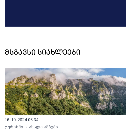
მსგავსი სიახლეები
16-10-2024 06:34
ტურიზმი
ახალი ამბები
•