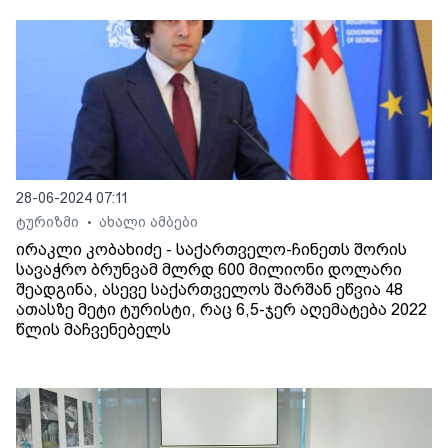
28-06-2024 07:11
ტურიზმი
ახალი ამბები
•
ირაკლი კობახიძე - საქართველო-ჩინეთს შორის
სავაჭრო ბრუნვამ მლრდ 600 მილიონი დოლარი
შეადგინა, ასევე საქართველოს შარშან ეწვია 48
ათასზე მეტი ტურისტი, რაც 6,5-ჯერ აღემატება 2022
წლის მაჩვენებელს