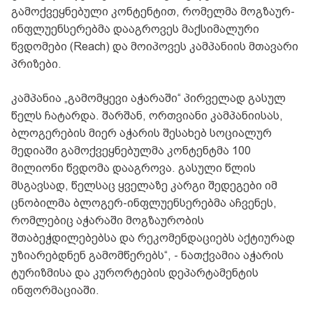
გამოქვეყნებული კონტენტით, რომელმა მოგზაურ-
ინფლუენსერებმა დააგროვეს მაქსიმალური
წვდომები (Reach) და მოიპოვეს კამპანიის მთავარი
პრიზები.
კამპანია „გამომყევი აჭარაში“ პირველად გასულ
წელს ჩატარდა. შარშან, ორთვიანი კამპანიისას,
ბლოგერების მიერ აჭარის შესახებ სოციალურ
მედიაში გამოქვეყნებულმა კონტენტმა 100
მილიონი წვდომა დააგროვა. გასული წლის
მსგავსად, წელსაც ყველაზე კარგი შედეგები იმ
ცნობილმა ბლოგერ-ინფლუენსერებმა აჩვენეს,
რომლებიც აჭარაში მოგზაურობის
შთაბეჭდილებებსა და რეკომენდაციებს აქტიურად
უზიარებდნენ გამომწერებს“, - ნათქვამია აჭარის
ტურიზმისა და კურორტების დეპარტამენტის
ინფორმაციაში.