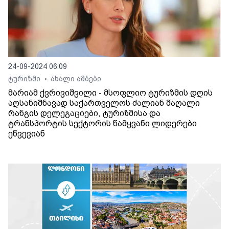
24-09-2024 06:09
ტურიზმი
ახალი ამბები
•
მარიამ ქვრივიშვილი - მსოფლიო ტურიზმის დღის
აღსანიშნავად საქართველოს ძალიან მაღალი
რანგის დელეგაციები, ტურიზმისა და
ტრანსპორტის სექტორის წამყვანი ლიდერები
ეწვევიან