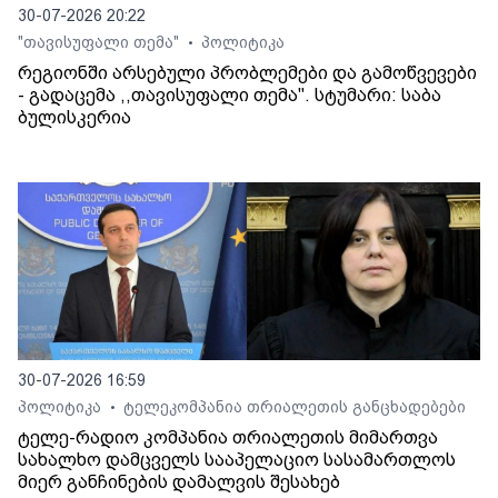
30-07-2026 20:22
"თავისუფალი თემა"
პოლიტიკა
•
რეგიონში არსებული პრობლემები და გამოწვევები
- გადაცემა ,,თავისუფალი თემა". სტუმარი: საბა
ბულისკერია
30-07-2026 16:59
პოლიტიკა
ტელეკომპანია თრიალეთის განცხადებები
•
ტელე-რადიო კომპანია თრიალეთის მიმართვა
სახალხო დამცველს სააპელაციო სასამართლოს
მიერ განჩინების დამალვის შესახებ