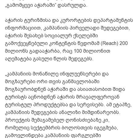
„გამომყევი აჭარაში“ დასრულდა.
აჭარის ტურიზმისა და კურორტების დეპარტამენტის
ინფორმაციით, კამპანიის პირველადი შედეგებით,
აჭარის შესახებ სოციალურ ქსელებში
გამოქვეყნებული კონტენტის წვდომამ (Reach) 200
მილიონს გადააჭარბა, რაც 100 მილიონით
აღემატება გასული წლის შედეგებს.
„კამპანიის მონაწილე ინფლუენსერები და
მოგზაურები ორი თვის განმავლობაში
მოგზაურობდნენ აჭარაში და ასიათასობით შიდა
ტურისტს აცნობდნენ აჭარის მრავალფეროვან
ტურისტულ პროდუქტებსა და სერვისებს. ამ ეტაპზე,
კამპანიის შედეგების ანალიზი მიმდინარეობს.
პროექტის შემაჯამებელ ღონისძიებაზე კი,
რომელიც სექტემბრის ბოლოსთვის იგეგმება,
გამოვლინდება კამპანიის ფარგლებში