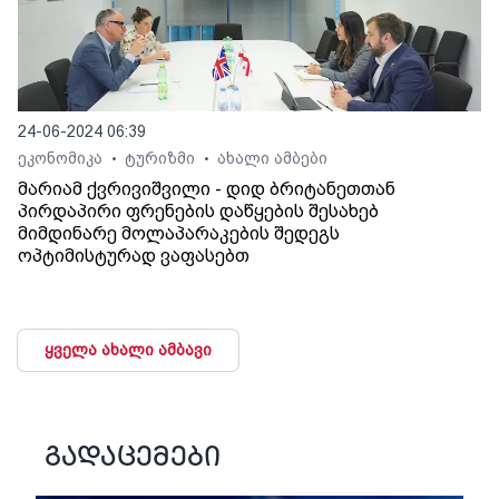
24-06-2024 06:39
ეკონომიკა
ტურიზმი
ახალი ამბები
•
•
მარიამ ქვრივიშვილი - დიდ ბრიტანეთთან
პირდაპირი ფრენების დაწყების შესახებ
მიმდინარე მოლაპარაკების შედეგს
ოპტიმისტურად ვაფასებთ
ყველა ახალი ამბავი
გადაცემები