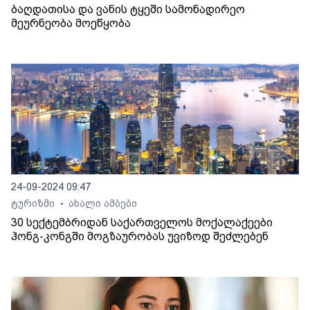
ბაღდათისა და ვანის ტყეში სამონადირეო
მეურნეობა მოეწყობა
24-09-2024 09:47
ტურიზმი
ახალი ამბები
•
30 სექტემბრიდან საქართველოს მოქალაქეები
ჰონგ-კონგში მოგზაურობას უვიზოდ შეძლებენ