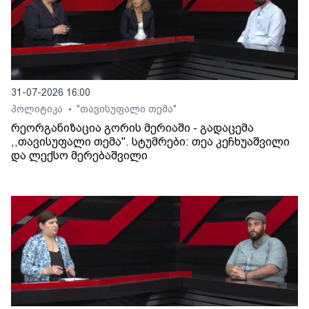
31-07-2026 16:00
პოლიტიკა
"თავისუფალი თემა"
•
რეორგანიზაცია გორის მერიაში - გადაცემა
,,თავისუფალი თემა". სტუმრები: თეა კეჩხუაშვილი
და ლექსო მერებაშვილი