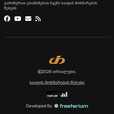
გამოწერით ეთანხმებით ჩვენი საიტის მოხმარების
წესებს
Facebook
Youtube
Email
RSS
2026 თრიალეთი.
საიტის მოხმარების წესები
Developed By