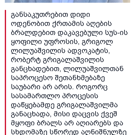
განსაკუთრებით დიდი
ოდენობით ქრთამის აღების
ბრალდებით დაკავებული სუს-ის
ყოფილი უფროსის, გრიგოლ
ლილუაშვილის ადვოკატის,
რობერტ გრიგალაშვილის
განცხადებით, ლილუაშვილთან
საპროცესო შეთანხმებაზე
საუბარი არ არის. როგორც
სასამართლო პროცესის
დაწყებამდე გრიგალაშვილმა
განაცხადა, მისი დაცვის ქვეშ
მყოფი ბრალს არ აღიარებს და
სხდომაზე სწორედ აღნიშნულზე