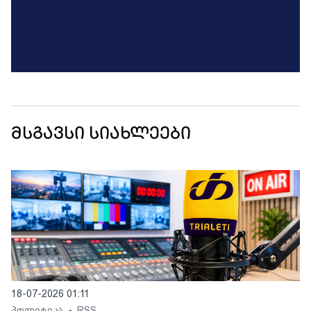
მსგავსი სიახლეები
18-07-2026 01:11
პოლიტიკა
RSS
•