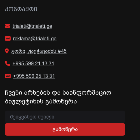
ᲙᲝᲜᲢᲐᲥᲢᲘ
trialeti@trialeti.ge
reklama@trialeti.ge
გორი, ჭავჭავაძის #45
+995 599 21 13 31
+995 599 25 13 31
ჩვენი არხების და საინფორმაციო
ბიულეტინის გამოწერა
გამოწერა