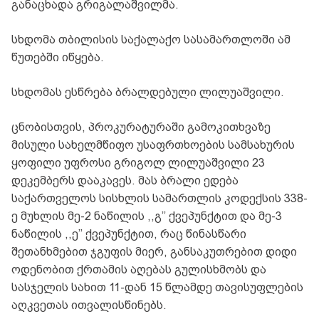
განაცხადა გრიგალაშვილმა.
სხდომა თბილისის საქალაქო სასამართლოში ამ
წუთებში იწყება.
სხდომას ესწრება ბრალდებული ლილუაშვილი.
ცნობისთვის, პროკურატურაში გამოკითხვაზე
მისული სახელმწიფო უსაფრთხოების სამსახურის
ყოფილი უფროსი გრიგოლ ლილუაშვილი 23
დეკემბერს დააკავეს. მას ბრალი ედება
საქართველოს სისხლის სამართლის კოდექსის 338-
ე მუხლის მე-2 ნაწილის ,,გ’’ ქვეპუნქტით და მე-3
ნაწილის ,,ე’’ ქვეპუნქტით, რაც წინასწარი
შეთანხმებით ჯგუფის მიერ, განსაკუთრებით დიდი
ოდენობით ქრთამის აღებას გულისხმობს და
სასჯელის სახით 11-დან 15 წლამდე თავისუფლების
აღკვეთას ითვალისწინებს.