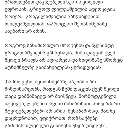
ბრალდებით დაკავებული სუს-ის ყოფილი
უფროსის, გრიგოლ ლილუაშვილის ადვოკატის,
რობერტ გრიგალაშვილის განცხადებით,
ლილუაშვილთან საპროცესო შეთანხმებაზე
საუბარი არ არის.
როგორც სასამართლო პროცესის დაწყებამდე
გრიგალაშვილმა განაცხადა, მისი დაცვის ქვეშ
მყოფი ბრალს არ აღიარებს და სხდომაზე სწორედ
აღნიშნულზე გაამახვილებს ყურადღებას.
„საპროცესო შეთანხმებაზე საუბარი არ
მიმდინარეობს, რადგან ჩემი დაცვის ქვეშ მყოფი
თავს დამნაშავედ არ მიიჩნევს. წარმოდგენილი
მტკიცებულებები თავისი შინაარსით, პირდაპირი
მტკიცებულებები არ არის, შესაბამისად, მათზე
დაყრდნობით, ვფიქრობთ, რომ საქმეზე
გამამართლებელი განაჩენი უნდა დადგეს",-