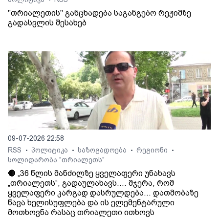
"თრიალეთის" განცხადება საგანგებო რეჟიმზე
გადასვლის შესახებ
09-07-2026 22:58
RSS
პოლიტიკა
საზოგადოება
რეგიონი
•
•
•
•
სოლიდარობა "თრიალეთს"
🔴 „36 წლის მანძილზე ყველაფერი უნახავს
„თრიალეთს“, გადაულახავს.... მჯერა, რომ
ყველაფერი კარგად დასრულდება... დათმობაზე
წავა ხელისუფლება და ის ელემენტარული
მოთხოვნა რასაც თრიალეთი ითხოვს