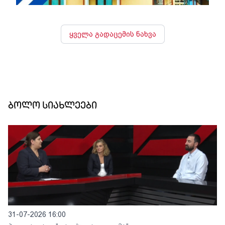
ყველა გადაცემის ნახვა
ბოლო სიახლეები
31-07-2026 16:00