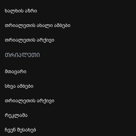
ხალხის აზრი
თრიალეთის ახალი ამბები
თრიალეთის არქივი
ᲗᲠᲘᲐᲚᲔᲗᲘ
მთავარი
სხვა ამბები
თრიალეთის არქივი
რეკლამა
ჩვენ შესახებ