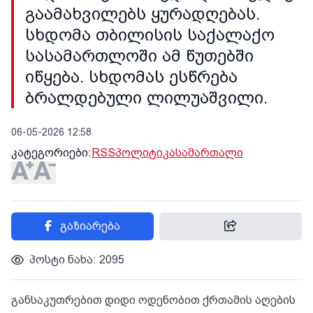
გაამახვილებს ყურადღებას.
სხდომა თბილისის საქალაქო
სასამართლოში ამ წუთებში
იწყება. სხდომას ესწრება
ბრალდებული ლილუაშვილი.
06-05-2026 12:58
კატეგორიები:
RSS
პოლიტიკა
სამართალი
გაზიარება
პოსტი ნახა: 2095
განსაკუთრებით დიდი ოდენობით ქრთამის აღების