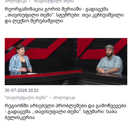
პოლიტიკა
"თავისუფალი თემა"
•
რეორგანიზაცია გორის მერიაში - გადაცემა
,,თავისუფალი თემა". სტუმრები: თეა კეჩხუაშვილი
და ლექსო მერებაშვილი
30-07-2026 20:22
"თავისუფალი თემა"
პოლიტიკა
•
რეგიონში არსებული პრობლემები და გამოწვევები
- გადაცემა ,,თავისუფალი თემა". სტუმარი: საბა
ბულისკერია