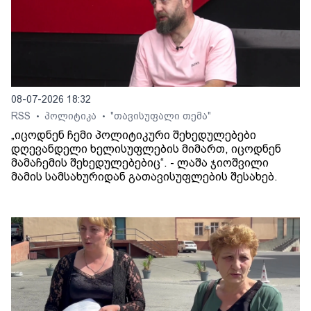
08-07-2026 18:32
RSS
პოლიტიკა
"თავისუფალი თემა"
•
•
„იცოდნენ ჩემი პოლიტიკური შეხედულებები
დღევანდელი ხელისუფლების მიმართ, იცოდნენ
მამაჩემის შეხედულებებიც“. - ლაშა ჯიოშვილი
მამის სამსახურიდან გათავისუფლების შესახებ.