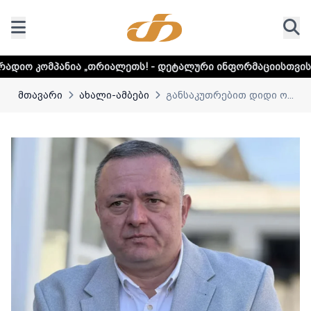
„თრიალეთს! - დეტალური ინფორმაციისთვის დააკლიკეთ ლინ
მთავარი
ახალი-ამბები
განსაკუთრებით დიდი ო...