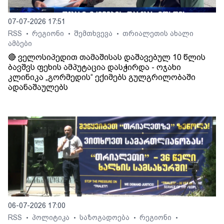
07-07-2026 17:51
RSS
რეგიონი
შემთხვევა
თრიალეთის ახალი
•
•
•
ამბები
🔴 ველოსიპედით თამაშისას დაშავებულ 10 წლის
ბავშვს ფეხის ამპუტაცია დასჭირდა - ოჯახი
კლინიკა „გორმედის“ ექიმებს გულგრილობაში
ადანაშაულებს
06-07-2026 17:00
RSS
პოლიტიკა
საზოგადოება
რეგიონი
•
•
•
•