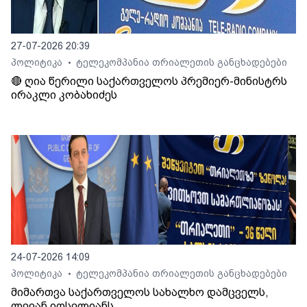
27-07-2026 20:39
პოლიტიკა
ტელეკომპანია თრიალეთის განცხადებები
•
🔴 ღია წერილი საქართველოს პრემიერ-მინისტრს
ირაკლი კობახიძეს
24-07-2026 14:09
პოლიტიკა
ტელეკომპანია თრიალეთის განცხადებები
•
მიმართვა საქართველოს სახალხო დამცველს,
ლევან იოსელიანს