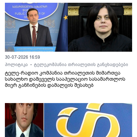
30-07-2026 16:59
პოლიტიკა
ტელეკომპანია თრიალეთის განცხადებები
•
ტელე-რადიო კომპანია თრიალეთის მიმართვა
სახალხო დამცველს სააპელაციო სასამართლოს
მიერ განჩინების დამალვის შესახებ