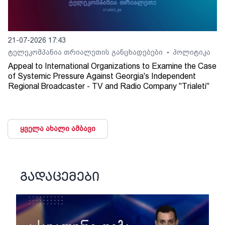
21-07-2026 17:43
ტელეკომპანია თრიალეთის განცხადებები
პოლიტიკა
•
Appeal to International Organizations to Examine the Case
of Systemic Pressure Against Georgia's Independent
Regional Broadcaster - TV and Radio Company "Trialeti"
ყველა ახალი ამბავი
გადაცემები