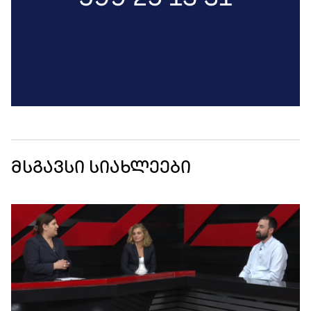
მსგავსი სიახლეები