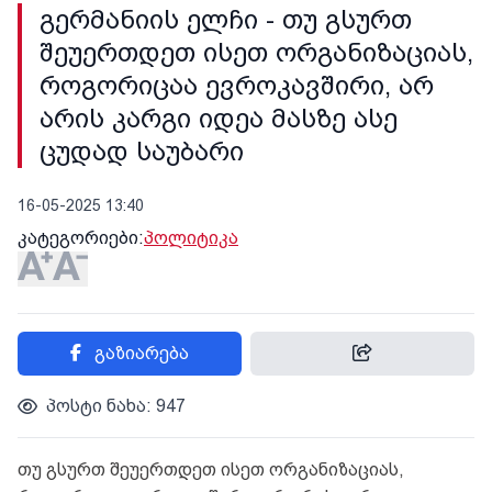
გერმანიის ელჩი - თუ გსურთ
შეუერთდეთ ისეთ ორგანიზაციას,
როგორიცაა ევროკავშირი, არ
არის კარგი იდეა მასზე ასე
ცუდად საუბარი
16-05-2025 13:40
კატეგორიები:
პოლიტიკა
გაზიარება
პოსტი ნახა: 947
თუ გსურთ შეუერთდეთ ისეთ ორგანიზაციას,