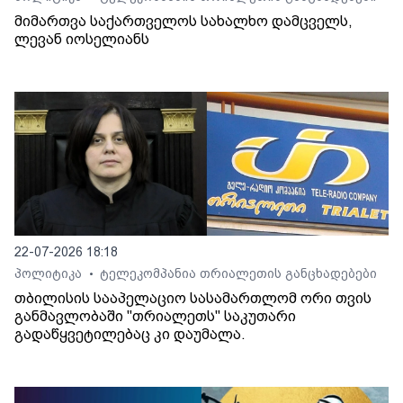
მიმართვა საქართველოს სახალხო დამცველს,
ლევან იოსელიანს
22-07-2026 18:18
პოლიტიკა
ტელეკომპანია თრიალეთის განცხადებები
•
თბილისის სააპელაციო სასამართლომ ორი თვის
განმავლობაში "თრიალეთს" საკუთარი
გადაწყვეტილებაც კი დაუმალა.