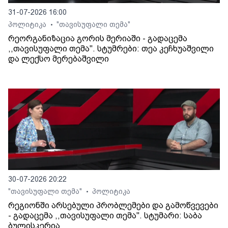
31-07-2026 16:00
პოლიტიკა
"თავისუფალი თემა"
•
რეორგანიზაცია გორის მერიაში - გადაცემა
,,თავისუფალი თემა". სტუმრები: თეა კეჩხუაშვილი
და ლექსო მერებაშვილი
30-07-2026 20:22
"თავისუფალი თემა"
პოლიტიკა
•
რეგიონში არსებული პრობლემები და გამოწვევები
- გადაცემა ,,თავისუფალი თემა". სტუმარი: საბა
ბულისკერია