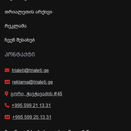
თრიალეთის არქივი
რეკლამა
ჩვენ შესახებ
ᲙᲝᲜᲢᲐᲥᲢᲘ
trialeti@trialeti.ge
reklama@trialeti.ge
გორი, ჭავჭავაძის #45
+995 599 21 13 31
+995 599 25 13 31