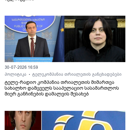
30-07-2026 16:59
პოლიტიკა
ტელეკომპანია თრიალეთის განცხადებები
•
ტელე-რადიო კომპანია თრიალეთის მიმართვა
სახალხო დამცველს სააპელაციო სასამართლოს
მიერ განჩინების დამალვის შესახებ