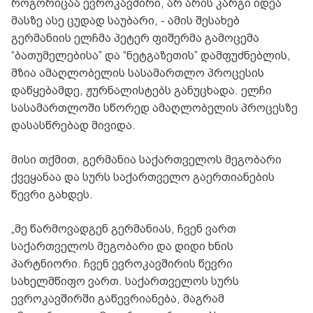
როგორიცაა ევროკავშირი, არ არის კარგი იდეა
მასზე ასე ცუდად საუბარი, - ამის შესახებ
გერმანიის ელჩმა პეტერ ფიშერმა გამოცემა
“ბათუმელებისა” და “ნეტგაზეთის” დამფუძნებლის,
მზია ამაღლობელის სასამართლო პროცესის
დაწყებამდე, ჟურნალისტებს განუცხადა. ელჩი
სასამართლოში სწორედ ამაღლობელის პროცესზე
დასასწრებად მივიდა.
მისი თქმით, გერმანია საქართველოს მეგობარი
ქვეყანაა და სურს საქართველო გაერთიანების
წევრი გახდეს.
„მე წარმოვადგენ გერმანიას, ჩვენ ვართ
საქართველოს მეგობარი და დიდი ხნის
პარტნიორი. ჩვენ ევროკავშირის წევრი
სახელმწიფო ვართ. საქართველოს სურს
ევროკავშირში გაწევრიანება, მაგრამ