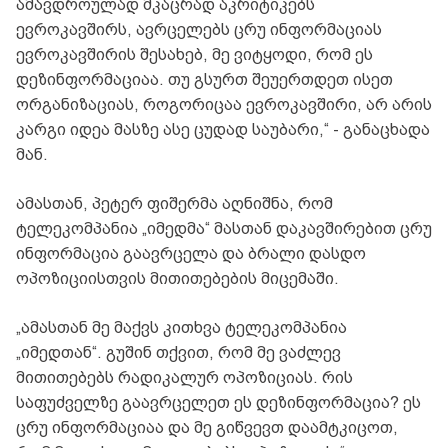
ამავდროულად მკაცრად აკრიტიკებს
ევროკავშირს, ავრცელებს ცრუ ინფორმაციას
ევროკავშირის შესახებ, მე ვიტყოდი, რომ ეს
დეზინფორმაციაა. თუ გსურთ შეუერთდეთ ისეთ
ორგანიზაციას, როგორიცაა ევროკავშირი, არ არის
კარგი იდეა მასზე ასე ცუდად საუბარი,“ - განაცხადა
მან.
ამასთან, პეტერ ფიშერმა აღნიშნა, რომ
ტელეკომპანია „იმედმა“ მასთან დაკავშირებით ცრუ
ინფორმაცია გაავრცელა და ბრალი დასდო
ოპოზიციისთვის მითითებების მიცემაში.
„ამასთან მე მაქვს კითხვა ტელეკომპანია
„იმედთან“. გუშინ თქვით, რომ მე ვაძლევ
მითითებებს რადიკალურ ოპოზიციას. რის
საფუძველზე გაავრცელეთ ეს დეზინფორმაცია? ეს
ცრუ ინფორმაციაა და მე გიწვევთ დაამტკიცოთ,