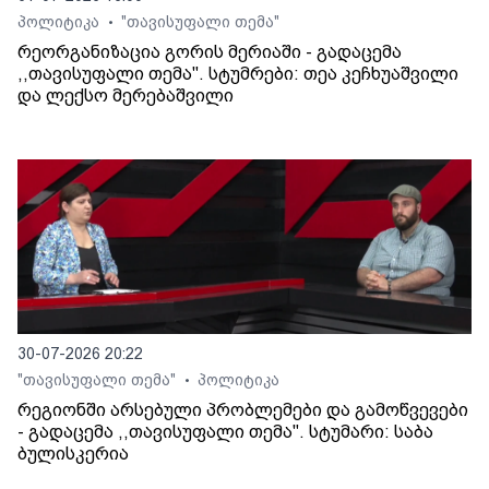
პოლიტიკა
"თავისუფალი თემა"
•
რეორგანიზაცია გორის მერიაში - გადაცემა
,,თავისუფალი თემა". სტუმრები: თეა კეჩხუაშვილი
და ლექსო მერებაშვილი
30-07-2026 20:22
"თავისუფალი თემა"
პოლიტიკა
•
რეგიონში არსებული პრობლემები და გამოწვევები
- გადაცემა ,,თავისუფალი თემა". სტუმარი: საბა
ბულისკერია