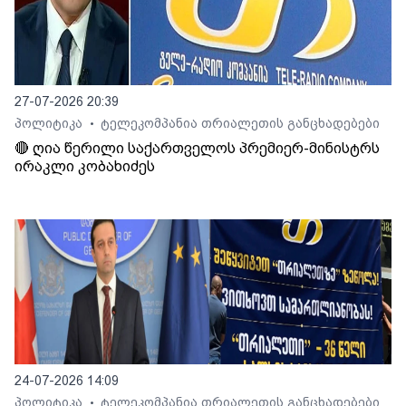
27-07-2026 20:39
პოლიტიკა
ტელეკომპანია თრიალეთის განცხადებები
•
🔴 ღია წერილი საქართველოს პრემიერ-მინისტრს
ირაკლი კობახიძეს
24-07-2026 14:09
პოლიტიკა
ტელეკომპანია თრიალეთის განცხადებები
•