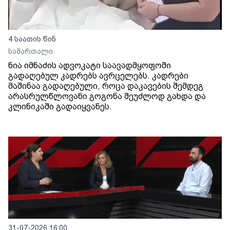
4 საათის წინ
სამართალი
ნია იმნაძის ადვოკატი საავადმყოფოში
გადაღებულ კადრებს ავრცელებს. კადრები
მაშინაა გადაღებული, როცა დაკავების შემდეგ
არასრულწლოვანი გოგონა შეუძლოდ გახდა და
კლინიკაში გადაიყვანეს.
31-07-2026 16:00