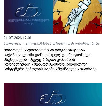
21-07-2026 17:46
პოლიტიკა
ტელეკომპანია თრიალეთის განცხადებები
•
მიმართვა საერთაშორისო ორგანიზაციებს
საქართველოში დამოუკიდებელი რეგიონული
მაუწყებლის - ტელე-რადიო კომპანია
"თრიალეთის" - მიმართ განხორციელებული
სისტემური ზეწოლის საქმის შესწავლის თაობაზე