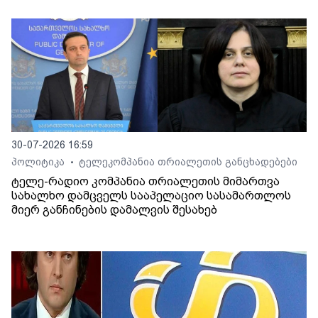
30-07-2026 16:59
პოლიტიკა
ტელეკომპანია თრიალეთის განცხადებები
•
ტელე-რადიო კომპანია თრიალეთის მიმართვა
სახალხო დამცველს სააპელაციო სასამართლოს
მიერ განჩინების დამალვის შესახებ