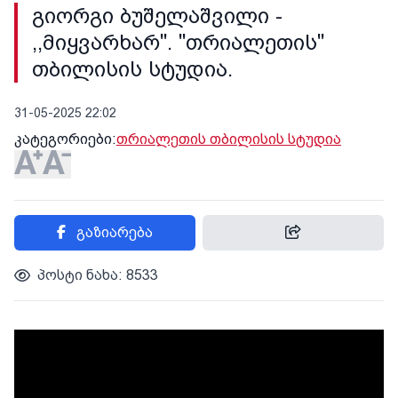
გიორგი ბუშელაშვილი -
,,მიყვარხარ". "თრიალეთის"
თბილისის სტუდია.
31-05-2025 22:02
კატეგორიები:
თრიალეთის თბილისის სტუდია
გაზიარება
პოსტი ნახა: 8533