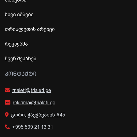
სხვა ამბები
თრიალეთის არქივი
რეკლამა
ჩვენ შესახებ
ᲙᲝᲜᲢᲐᲥᲢᲘ
trialeti@trialeti.ge
reklama@trialeti.ge
გორი, ჭავჭავაძის #45
+995 599 21 13 31