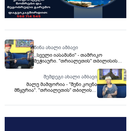
წინა ახალი ამბავი
,,სველი იასამანი" - თამრიკო
მეჭიაური. "თრიალეთის" თბილისის
სტუდია.
შემდეგი ახალი ამბავი
მალუ მამფორია - "შენი კოცნა
მწყურია". "თრიალეთის" თბილისის
სტუდია.