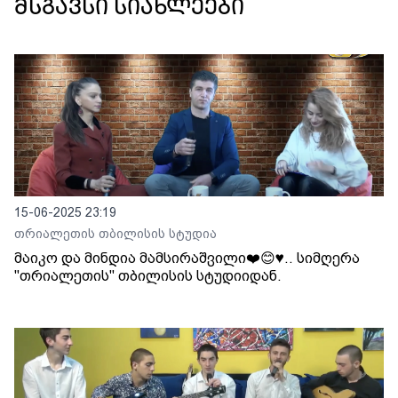
მსგავსი სიახლეები
15-06-2025 23:19
თრიალეთის თბილისის სტუდია
მაიკო და მინდია მამსირაშვილი❤️😊♥️.. სიმღერა
"თრიალეთის" თბილისის სტუდიიდან.