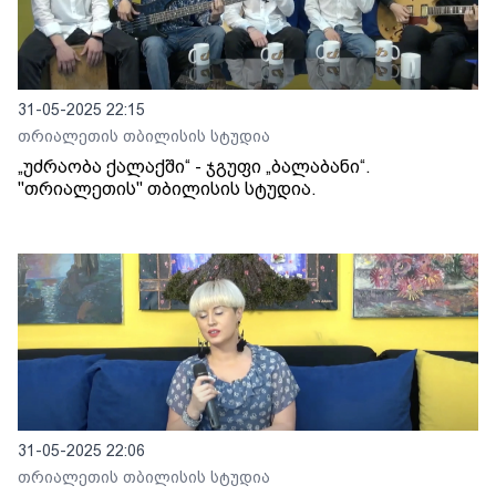
31-05-2025 22:15
თრიალეთის თბილისის სტუდია
„უძრაობა ქალაქში“ - ჯგუფი „ბალაბანი“.
"თრიალეთის" თბილისის სტუდია.
31-05-2025 22:06
თრიალეთის თბილისის სტუდია