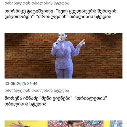
თრიალეთის თბილისის სტუდია
თორნიკე ტატიშვილი- "სულ ყველაფერს შენთვის
დავთმობდი". "თრიალეთის" თბილისის სტუდია.
30-05-2025 21:44
თრიალეთის თბილისის სტუდია
შორენა იმნაძე "შენი ვიქნები". "თრიალეთის"
თბილისის სტუდია.