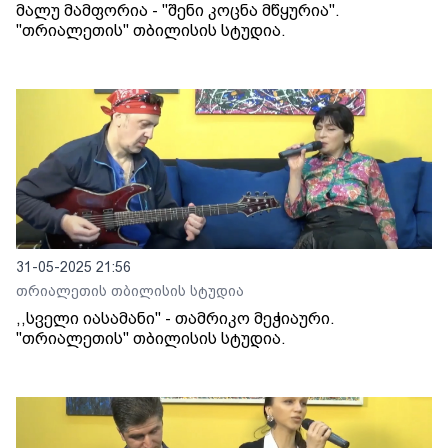
მალუ მამფორია - "შენი კოცნა მწყურია".
"თრიალეთის" თბილისის სტუდია.
31-05-2025 21:56
თრიალეთის თბილისის სტუდია
,,სველი იასამანი" - თამრიკო მეჭიაური.
"თრიალეთის" თბილისის სტუდია.