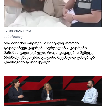
07-08-2026 18:13
სამართალი
ნია იმნაძის ადვოკატი საავადმყოფოში
გადაღებულ კადრებს ავრცელებს. კადრები
მაშინაა გადაღებული, როცა დაკავების შემდეგ
არასრულწლოვანი გოგონა შეუძლოდ გახდა და
კლინიკაში გადაიყვანეს.