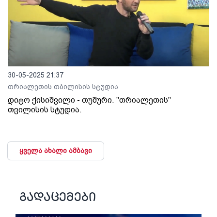
30-05-2025 21:37
თრიალეთის თბილისის სტუდია
დიტო ქისიშვილი - თუშური. "თრიალეთის"
თვილისის სტუდია.
ყველა ახალი ამბავი
გადაცემები