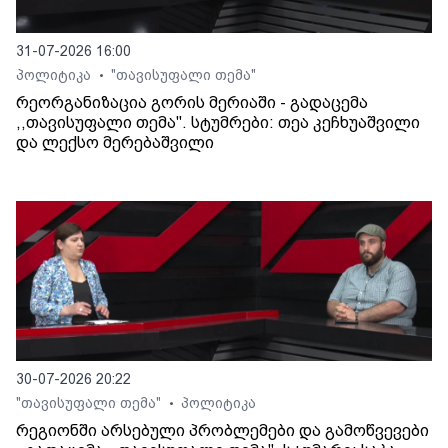
31-07-2026 16:00
პოლიტიკა
"თავისუფალი თემა"
•
რეორგანიზაცია გორის მერიაში - გადაცემა
,,თავისუფალი თემა". სტუმრები: თეა კეჩხუაშვილი
და ლექსო მერებაშვილი
30-07-2026 20:22
"თავისუფალი თემა"
პოლიტიკა
•
რეგიონში არსებული პრობლემები და გამოწვევები