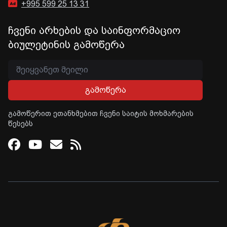
+995 599 25 13 31
ჩვენი არხების და საინფორმაციო
ბიულეტინის გამოწერა
გამოწერა
გამოწერით ეთანხმებით ჩვენი საიტის მოხმარების
წესებს
Facebook
Youtube
Email
RSS