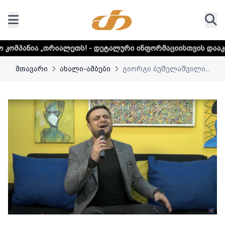
ლეთს! - დეტალური ინფორმაციისთვის დააკლიკეთ ლინკს
მთავარი
ახალი-ამბები
გიორგი ბუშელაშვილი...