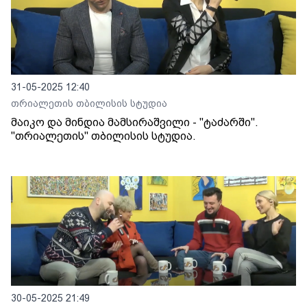
31-05-2025 12:40
თრიალეთის თბილისის სტუდია
მაიკო და მინდია მამსირაშვილი - "ტაძარში".
"თრიალეთის" თბილისის სტუდია.
30-05-2025 21:49