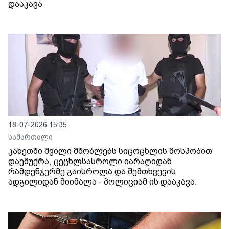
დააკავა
18-07-2026 15:35
სამართალი
კახეთში შვილი მშობლებს სიცოცხლის მოსპობით
დაემუქრა, ცეცხლსასროლი იარაღიდან
რამდენჯერმე გაისროლა და შემთხვევის
ადგილიდან მიიმალა - პოლიციამ ის დააკავა.