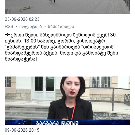
23-06-2026 02:23
RSS
პოლიტიკა
სამართალი
•
•
📢 ერთი წელი სახელმწიფო ზეწოლის ქვეშ! 30
ივნისს, 13:00 საათზე, გორში, კინოთეატრ
"გამარჯვების" წინ გაიმართება "თრიალეთის"
მხარდამჭერთა აქცია. მოდი და გამოხატე შენი
მხარდაჭერა!
09-06-2026 20:15