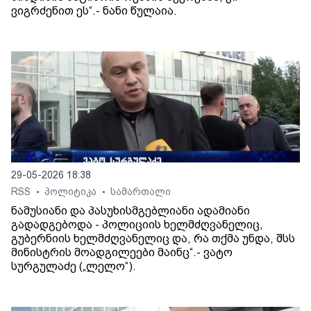
ვიგრძენით ეს“.- ნანი წულაია.
29-05-2026 18:38
RSS
პოლიტიკა
სამართალი
•
•
ნამუსიანი და პასუხისმგებლიანი ადამიანი
გადადგებოდა - პოლიციის ხელმძღვანელიც,
გუბერნიის ხელმძღვანელიც და, რა თქმა უნდა, შსს
მინისტრის მოადგილეები მაინც“.- ვატო
სურგულაძე („ლელო“).