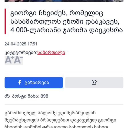
გიორგი ჩხეიძეს, რომელიც
სასამართლოს ეზოში დააკავეს,
4 000-ლარიანი ჯარიმა დაეკისრა
24-04-2025 17:51
კატეგორიები:
სამართალი
გაზიარება
პოსტი ნახა: 898
გამომძიებელ სალომე ედიშერაშვილის
შეურაცხყოფის ბრალდებით დაკავებულ გიორგი
ჩხეიძეს ადმინისტრაციული სახდელის სახით