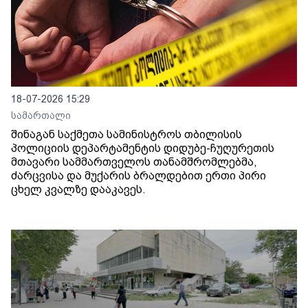
18-07-2026 15:29
სამართალი
შინაგან საქმეთა სამინისტროს თბილისის
პოლიციის დეპარტამენტის დიდუბე-ჩუღურეთის
მთავარი სამმართველოს თანამშრომლებმა,
ძარცვისა და მუქარის ბრალდებით ერთი პირი
ცხელ კვალზე დააკავეს.