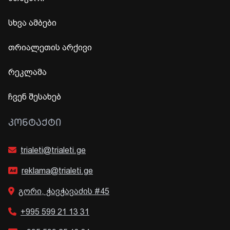
სხვა ამბები
თრიალეთის არქივი
რეკლამა
ჩვენ შესახებ
ᲙᲝᲜᲢᲐᲥᲢᲘ
trialeti@trialeti.ge
reklama@trialeti.ge
გორი, ჭავჭავაძის #45
+995 599 21 13 31