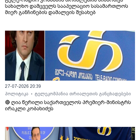
სახალხო დამცველს სააპელაციო სასამართლოს
მიერ განჩინების დამალვის შესახებ
27-07-2026 20:39
პოლიტიკა
ტელეკომპანია თრიალეთის განცხადებები
•
🔴 ღია წერილი საქართველოს პრემიერ-მინისტრს
ირაკლი კობახიძეს