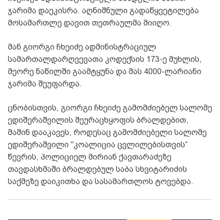
ჯარიმა დაეკისრა. აღნიშნული გადაწყვეტილება
მოსამართლე დავით თეთრაულმა მიიღო.
მან გიორგი ჩხეიძე ადმინისტრაციულ
სამართალდარღვევათა კოდექსის 173-ე მუხლის,
მეორე ნაწილში გაამტყუნა და მას 4000-ლარიანი
ჯარიმა შეუფარდა.
ცნობისთვის, გიორგი ჩხეიძე გამომძიებელ სალომე
ედიშერაშვილის შეურაცხყოფის ბრალდებით,
მაშინ დააკავეს, როდესაც გამომძიებელი სალომე
ედიშერაშვილი "კოალიცია ცვლილებისთვის“
წევრის, პოლიციელ მირიან ქავთარაძეზე
თავდასხმაში ბრალდებულ საბა სხვიტარიძის
საქმეზე დაიკითხა და სასამართლოს ტოვებდა.