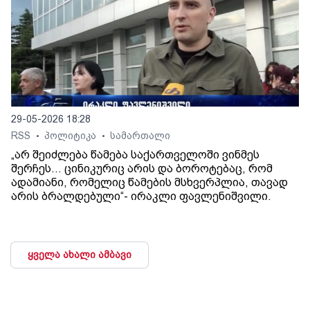
29-05-2026 18:28
RSS
პოლიტიკა
სამართალი
•
•
„არ შეიძლება წამება საქართველოში ვინმეს
შერჩეს… ცინიკურიც არის და ბოროტებაც, რომ
ადამიანი, რომელიც წამების მსხვერპლია, თავად
არის ბრალდებული“- ირაკლი ფავლენიშვილი.
ყველა ახალი ამბავი