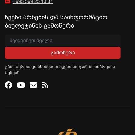
+995 599 25 13 31
ჩვენი არხების და საინფორმაციო
ბიულეტინის გამოწერა
გამოწერა
გამოწერით ეთანხმებით ჩვენი საიტის მოხმარების
წესებს
Facebook
Youtube
Email
RSS