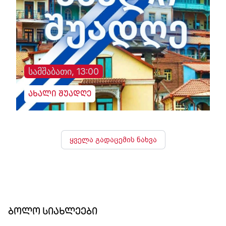
სამშაბათი, 13:00
ახალი შუადღე
ყველა გადაცემის ნახვა
ბოლო სიახლეები