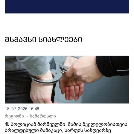
მსგავსი სიახლეები
18-07-2026 16:48
რეგიონი
სამართალი
•
🔴 პოლიციამ მარნეულში, მამის მკვლელობისთვის
ბრალდებული მამაკაცი, სარფის საზღვარზე