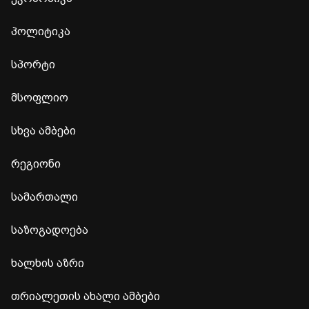
პოლიტიკა
სპორტი
მსოფლიო
სხვა ამბები
რეგიონი
სამართალი
საზოგადოება
ხალხის აზრი
თრიალეთის ახალი ამბები