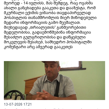
მეორედ - 14 ივლისს, მას შემდეგ, რაც ოჯახმა
ახალი განცხადება გააკეთა და დააზუსტა, რომ
მკურნალი ექიმის ვინაობა თავდაპირველად
ჰოსპიტლის თანამშრომლის მიერ მიწოდებული
მცდარი ინფორმაციის გამო შეეშალათ.
მიუხედავად „თრიალეთის“ განმეორებითი
მცდელობისა, გადაემოწმებინა ინფორმაცია
შესაძლო გულგრილობისა და დაწყებული
მოკვლევის შესახებ, სამხედრო ჰოსპიტალში
კომენტარი არც ამჯერად გააკეთეს
13-07-2026 17:21