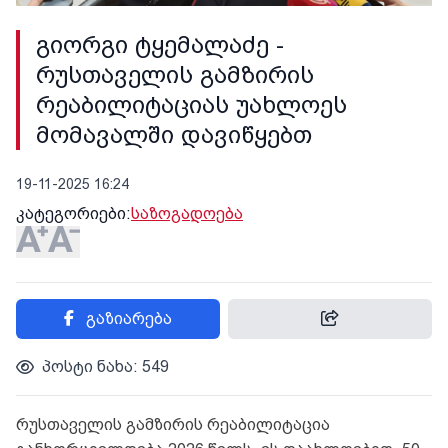
გიორგი ტყემალაძე -
რუსთაველის გამზირის
რეაბილიტაციას უახლოეს
მომავალში დავიწყებთ
19-11-2025 16:24
კატეგორიები:
საზოგადოება
გაზიარება
პოსტი ნახა: 549
რუსთაველის გამზირის რეაბილიტაცია