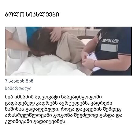
ბოლო სიახლეები
7 საათის წინ
სამართალი
ნია იმნაძის ადვოკატი საავადმყოფოში
გადაღებულ კადრებს ავრცელებს. კადრები
მაშინაა გადაღებული, როცა დაკავების შემდეგ
არასრულწლოვანი გოგონა შეუძლოდ გახდა და
კლინიკაში გადაიყვანეს.