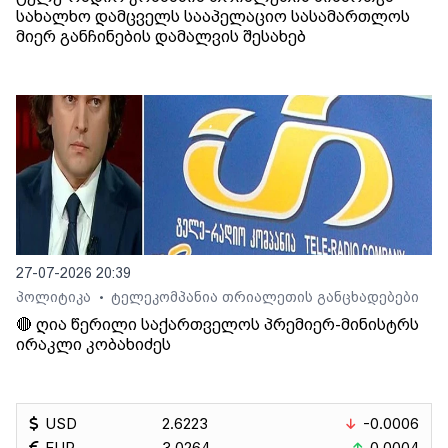
სახალხო დამცველს სააპელაციო სასამართლოს
მიერ განჩინების დამალვის შესახებ
27-07-2026 20:39
პოლიტიკა
ტელეკომპანია თრიალეთის განცხადებები
•
🔴 ღია წერილი საქართველოს პრემიერ-მინისტრს
ირაკლი კობახიძეს
USD
2.6223
-0.0006
EUR
3.0264
0.0004