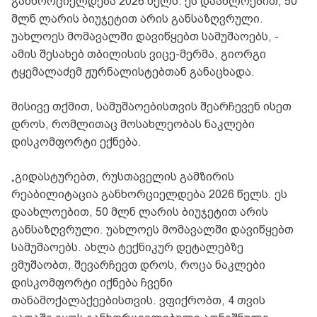
განხორციელდება 2026 წელს. ეს დაახლოებით, 50
მლნ ლარის ბიუჯეტით არის განსაზღვრული.
უახლოეს მომავალში დავიწყებთ სამუშაოებს, -
ამის შესახებ თბილისის ვიცე-მერმა, გიორგი
ტყემალაძემ ჟურნალისტებთან განაცხადა.
მისივე თქმით, სამუშაოებისთვის შეარჩევენ ისეთ
დროს, რომლითაც მოსახლეობას ნაკლები
დისკომფორტი ექნება.
„გიდასტურებთ, რუსთაველის გამზირის
რეაბილიტაცია განხორციელდება 2026 წელს. ეს
დაახლოებით, 50 მლნ ლარის ბიუჯეტით არის
განსაზღვრული. უახლოეს მომავალში დავიწყებთ
სამუშაოებს. ახლა ტექნიკურ დეტალებზე
ვმუშაობთ, შევარჩევთ დროს, როცა ნაკლები
დისკომფორტი იქნება ჩვენი
თანამოქალაქეებისთვის. ვფიქრობთ, 4 თვის