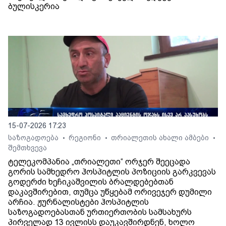
ბულისკერია
15-07-2026 17:23
საზოგადოება
რეგიონი
თრიალეთის ახალი ამბები
•
•
•
შემთხვევა
ტელეკომპანია „თრიალეთი“ ორჯერ შეეცადა
გორის სამხედრო ჰოსპიტლის პოზიციის გარკვევას
გოდერძი ხეჩიკაშვილის ბრალდებებთან
დაკავშირებით, თუმცა უწყებამ ორივეჯერ დუმილი
არჩია. ჟურნალისტები ჰოსპიტლის
საზოგადოებასთან ურთიერთობის სამსახურს
პირველად 13 ივლისს დაუკავშირდნენ, ხოლო