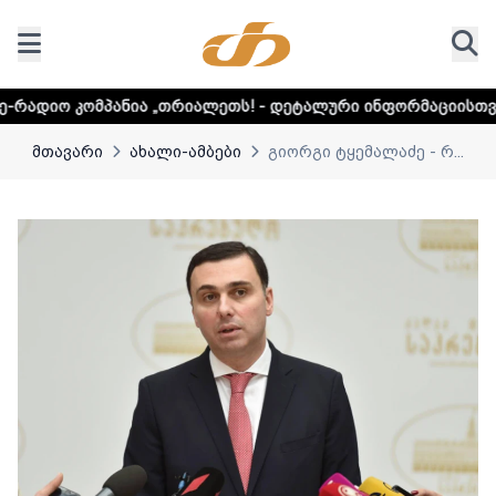
ა „თრიალეთს! - დეტალური ინფორმაციისთვის დააკლიკეთ ლ
მთავარი
ახალი-ამბები
გიორგი ტყემალაძე - რ...