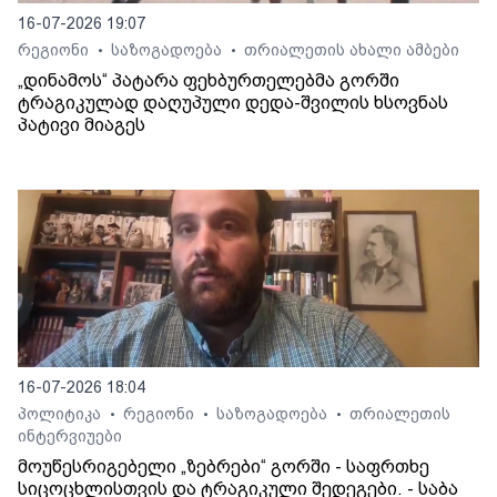
16-07-2026 19:07
რეგიონი
საზოგადოება
თრიალეთის ახალი ამბები
•
•
„დინამოს“ პატარა ფეხბურთელებმა გორში
ტრაგიკულად დაღუპული დედა-შვილის ხსოვნას
პატივი მიაგეს
16-07-2026 18:04
პოლიტიკა
რეგიონი
საზოგადოება
თრიალეთის
•
•
•
ინტერვიუები
მოუწესრიგებელი „ზებრები“ გორში - საფრთხე
სიცოცხლისთვის და ტრაგიკული შედეგები. - საბა