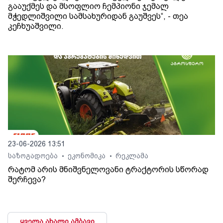
გააუქმეს და მსოფლიო ჩემპიონი ჯემალ
მჭედლიშვილი სამსახურიდან გაუშვეს“, - თეა
კეჩხუაშვილი.
23-06-2026 13:51
საზოგადოება
ეკონომიკა
რეკლამა
•
•
რატომ არის მნიშვნელოვანი ტრაქტორის სწორად
შერჩევა?
ყველა ახალი ამბავი