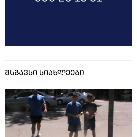
მსგავსი სიახლეები