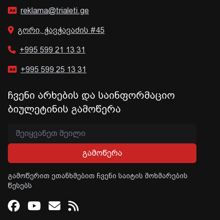
reklama@trialeti.ge
გორი, ჭავჭავაძის #45
+995 599 21 13 31
+995 599 25 13 31
ჩვენი არხების და საინფორმაციო
ბიულეტინის გამოწერა
გამოწერა
გამოწერით ეთანხმებით ჩვენი საიტის მოხმარების
წესებს
Facebook
Youtube
Email
RSS