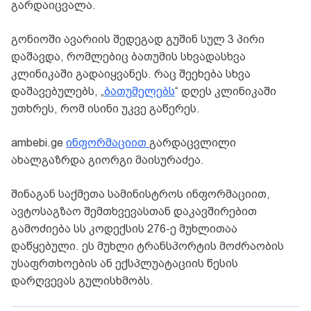
გარდაიცვალა.
გონიოში ავარიის შედეგად გუშინ სულ 3 პირი
დაშავდა, რომლებიც ბათუმის სხვადასხვა
კლინიკაში გადაიყვანეს. რაც შეეხება სხვა
დაშავებულებს, „
ბათუმელებს
“ დღეს კლინიკაში
უთხრეს, რომ ისინი უკვე გაწერეს.
ambebi.ge
ინფორმაციით
გარდაცვლილი
ახალგაზრდა გიორგი მაისურაძეა.
შინაგან საქმეთა სამინისტროს ინფორმაციით,
ავტოსაგზაო შემთხვევასთან დაკავშირებით
გამოძიება სს კოდექსის 276-ე მუხლითაა
დაწყებული. ეს მუხლი ტრანსპორტის მოძრაობის
უსაფრთხოების ან ექსპლუატაციის წესის
დარღვევას გულისხმობს.