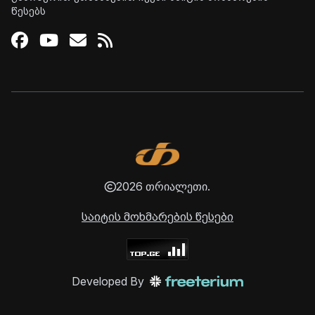
წესებს
Facebook
Youtube
Email
RSS
2026 თრიალეთი.
საიტის მოხმარების წესები
Developed By