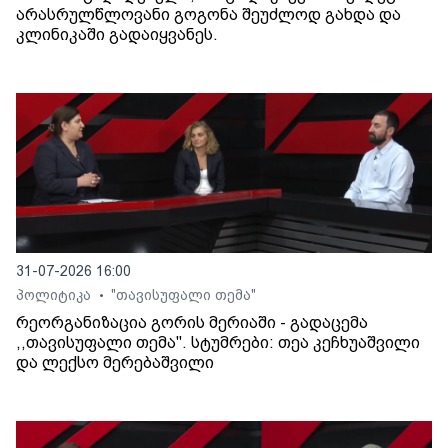
არასრულწლოვანი გოგონა შეუძლოდ გახდა და
კლინიკაში გადაიყვანეს.
31-07-2026 16:00
პოლიტიკა
"თავისუფალი თემა"
•
რეორგანიზაცია გორის მერიაში - გადაცემა
,,თავისუფალი თემა". სტუმრები: თეა კეჩხუაშვილი
და ლექსო მერებაშვილი