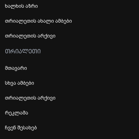
ხალხის აზრი
თრიალეთის ახალი ამბები
თრიალეთის არქივი
ᲗᲠᲘᲐᲚᲔᲗᲘ
მთავარი
სხვა ამბები
თრიალეთის არქივი
რეკლამა
ჩვენ შესახებ