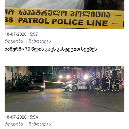
18-07-2026 15:57
რეგიონი
შემთხვევა
•
ხაშურში 70 წლის კაცს კასტეტით სცემეს
18-07-2026 15:54
რეგიონი
შემთხვევა
•