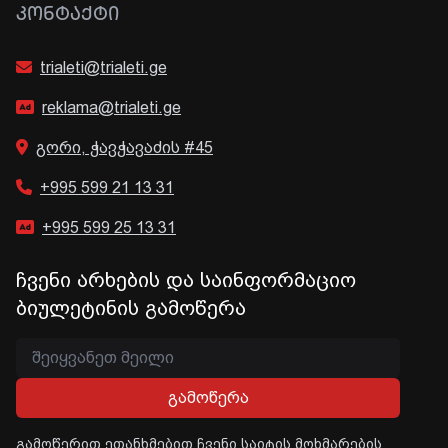
ᲙᲝᲜᲢᲐᲥᲢᲘ
trialeti@trialeti.ge
reklama@trialeti.ge
გორი, ჭავჭავაძის #45
+995 599 21 13 31
+995 599 25 13 31
ჩვენი არხების და საინფორმაციო
ბიულეტინის გამოწერა
გამოწერა
გამოწერით ეთანხმებით ჩვენი საიტის მოხმარების