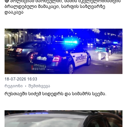
🔴 პოლიციამ მარნეულში, მამის მკვლელობისთვის
ბრალდებული მამაკაცი, სარფის საზღვარზე
დააკავა
18-07-2026 16:03
რეგიონი
შემთხვევა
•
რუსთავში სიძემ სიდედრს და სიმამრს სცემა.