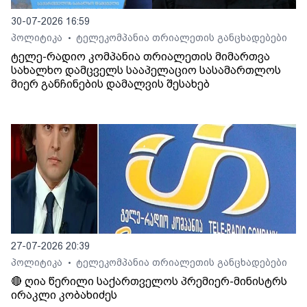
30-07-2026 16:59
პოლიტიკა
ტელეკომპანია თრიალეთის განცხადებები
•
ტელე-რადიო კომპანია თრიალეთის მიმართვა
სახალხო დამცველს სააპელაციო სასამართლოს
მიერ განჩინების დამალვის შესახებ
27-07-2026 20:39
პოლიტიკა
ტელეკომპანია თრიალეთის განცხადებები
•
🔴 ღია წერილი საქართველოს პრემიერ-მინისტრს
ირაკლი კობახიძეს