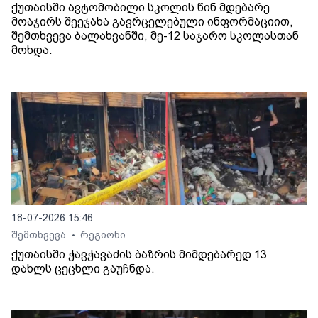
ქუთაისში ავტომობილი სკოლის წინ მდებარე
მოაჯირს შეეჯახა გავრცელებული ინფორმაციით,
შემთხვევა ბალახვანში, მე-12 საჯარო სკოლასთან
მოხდა.
18-07-2026 15:46
შემთხვევა
რეგიონი
•
ქუთაისში ჭავჭავაძის ბაზრის მიმდებარედ 13
დახლს ცეცხლი გაუჩნდა.