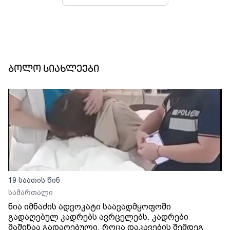
ბოლო სიახლეები
19 საათის წინ
სამართალი
ნია იმნაძის ადვოკატი საავადმყოფოში
გადაღებულ კადრებს ავრცელებს. კადრები
მაშინაა გადაღებული, როცა დაკავების შემდეგ