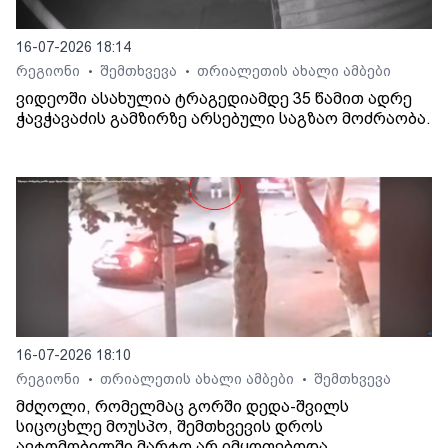
16-07-2026 18:14
რეგიონი
შემთხვევა
თრიალეთის ახალი ამბები
•
•
ვიდეოში ასახულია ტრაგედიამდე 35 წამით ადრე
ჭავჭავაძის გამზირზე არსებული საგზაო მოძრაობა.
16-07-2026 18:10
რეგიონი
თრიალეთის ახალი ამბები
შემთხვევა
•
•
მძღოლი, რომელმაც გორში დედა-შვილს
სიცოცხლე მოუსპო, შემთხვევის დროს
ავტომობილში მარტო არ იმყოფებოდა.