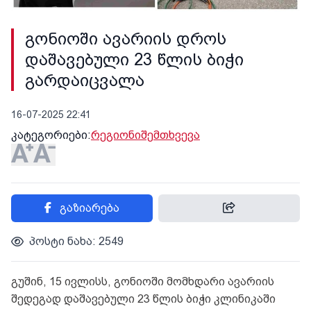
გონიოში ავარიის დროს
დაშავებული 23 წლის ბიჭი
გარდაიცვალა
16-07-2025 22:41
კატეგორიები:
რეგიონი
შემთხვევა
გაზიარება
პოსტი ნახა: 2549
გუშინ, 15 ივლისს, გონიოში მომხდარი ავარიის
შედეგად დაშავებული 23 წლის ბიჭი კლინიკაში