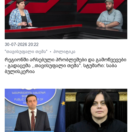
30-07-2026 20:22
"თავისუფალი თემა"
პოლიტიკა
•
რეგიონში არსებული პრობლემები და გამოწვევები
- გადაცემა ,,თავისუფალი თემა". სტუმარი: საბა
ბულისკერია