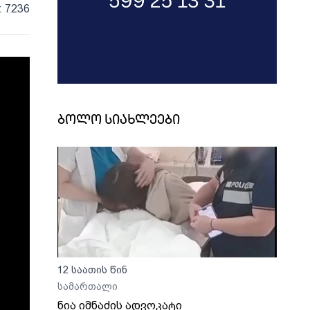
: 7236
ბოლო სიახლეები
12 საათის წინ
სამართალი
ნია იმნაძის ადვოკატი