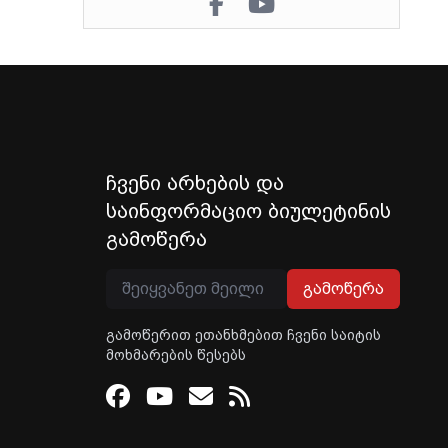
ჩვენი არხების და
საინფორმაციო ბიულეტინის
გამოწერა
გამოწერა
გამოწერით ეთანხმებით ჩვენი საიტის
მოხმარების წესებს
Facebook
Youtube
Email
RSS