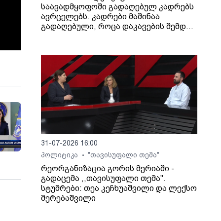
საავადმყოფოში გადაღებულ კადრებს
ავრცელებს. კადრები მაშინაა
გადაღებული, როცა დაკავების შემდეგ
არასრულწლოვანი გოგონა შეუძლოდ
გახდა და კლინიკაში გადაიყვანეს.
31-07-2026 16:00
პოლიტიკა
"თავისუფალი თემა"
•
რეორგანიზაცია გორის მერიაში -
გადაცემა ,,თავისუფალი თემა".
სტუმრები: თეა კეჩხუაშვილი და ლექსო
მერებაშვილი