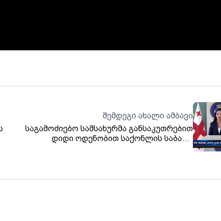
შემდეგი ახალი ამბავი
ს
საგამოძიებო სამსახურმა განსაკუთრებით
დიდი ოდენობით საქონლის საბაჟო
წესების დარღვევით გადაადგილების
ფაქტები გამოავლინა