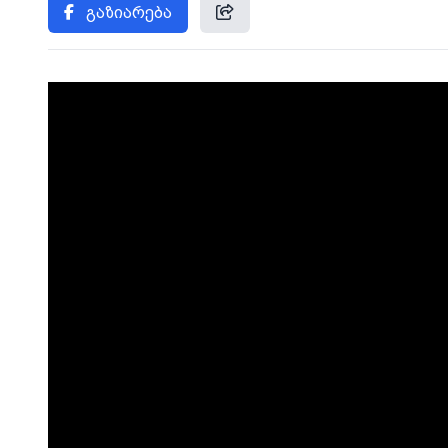
გაზიარება