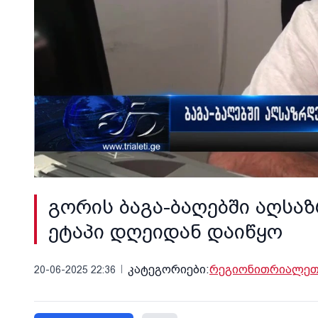
გორის ბაგა-ბაღებში აღს
ეტაპი დღეიდან დაიწყო
კატეგორიები:
რეგიონი
თრიალეთი
20-06-2025 22:36