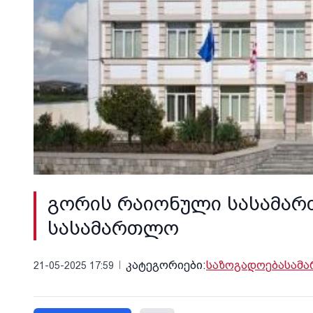
გორის რაიონული სასამარ
სასამართლო
კატეგორიები:
საზოგადოება
სამ
21-05-2025 17:59