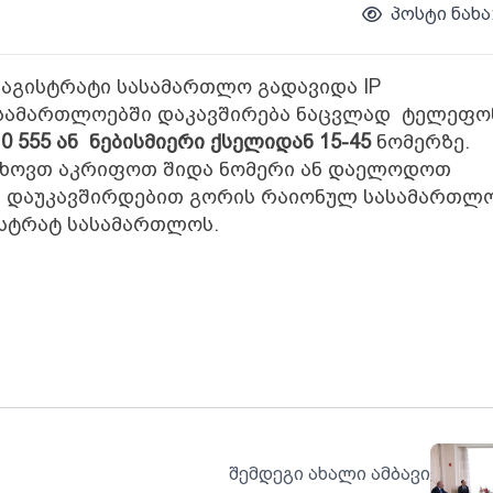
პოსტი ნახა
მაგისტრატი სასამართლო გადავიდა
IP
ასამართლოებში დაკავშირება ნაცვლად ტელეფო
0 555
ან ნებისმიერი ქსელიდან
15-45
ნომერზე.
გთხოვთ აკრიფოთ შიდა ნომერი ან დაელოდოთ
 დაუკავშირდებით გორის რაიონულ სასამართლო
ისტრატ სასამართლოს.
შემდეგი ახალი ამბავი