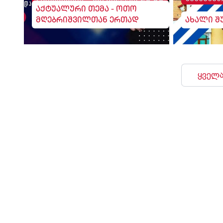
აქტუალური თემა - ოთო
მღებრიშვილთან ერთად
ახალი შ
ყველა