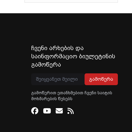
ჩვენი არხების და
საინფორმაციო ბიულეტინის
გამოწერა
გამოწერა
გამოწერით ეთანხმებით ჩვენი საიტის
მოხმარების წესებს
Facebook
Youtube
Email
RSS