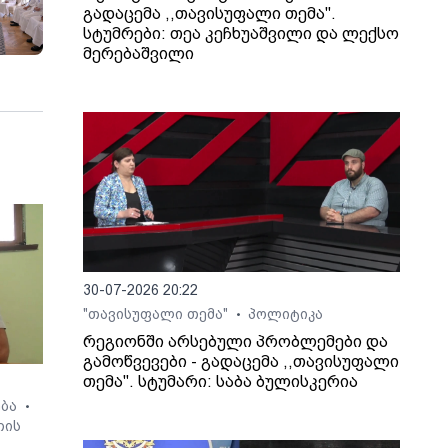
გადაცემა ,,თავისუფალი თემა".
სტუმრები: თეა კეჩხუაშვილი და ლექსო
მერებაშვილი
30-07-2026 20:22
"თავისუფალი თემა"
პოლიტიკა
•
რეგიონში არსებული პრობლემები და
გამოწვევები - გადაცემა ,,თავისუფალი
თემა". სტუმარი: საბა ბულისკერია
ება
•
თის