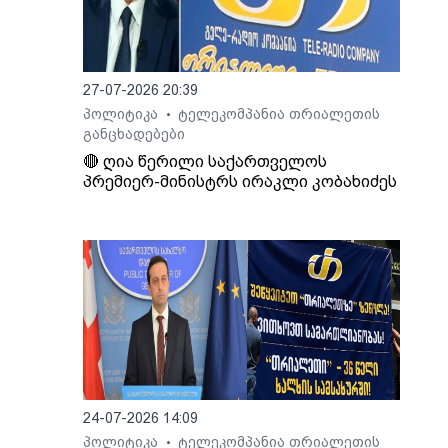
27-07-2026 20:39
პოლიტიკა
ტელეკომპანია თრიალეთის
•
განცხადებები
🔴 ღია წერილი საქართველოს
პრემიერ-მინისტრს ირაკლი კობახიძეს
24-07-2026 14:09
პოლიტიკა
ტელეკომპანია თრიალეთის
•