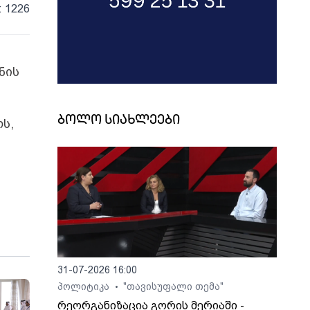
: 1226
ნის
ბოლო სიახლეები
ს,
31-07-2026 16:00
პოლიტიკა
"თავისუფალი თემა"
•
რეორგანიზაცია გორის მერიაში -