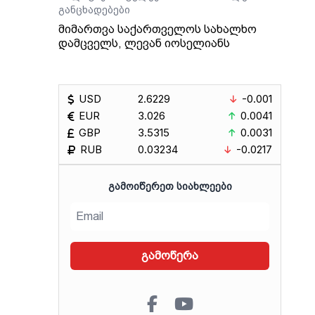
განცხადებები
მიმართვა საქართველოს სახალხო
დამცველს, ლევან იოსელიანს
USD
2.6229
-0.001
EUR
3.026
0.0041
GBP
3.5315
0.0031
RUB
0.03234
-0.0217
ᲒᲐᲛᲝᲘᲬᲔᲠᲔᲗ ᲡᲘᲐᲮᲚᲔᲔᲑᲘ
გამოწერა