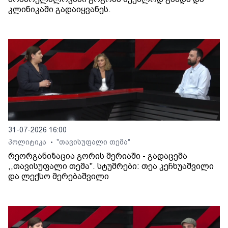
კლინიკაში გადაიყვანეს.
31-07-2026 16:00
პოლიტიკა
"თავისუფალი თემა"
•
რეორგანიზაცია გორის მერიაში - გადაცემა
,,თავისუფალი თემა". სტუმრები: თეა კეჩხუაშვილი
და ლექსო მერებაშვილი