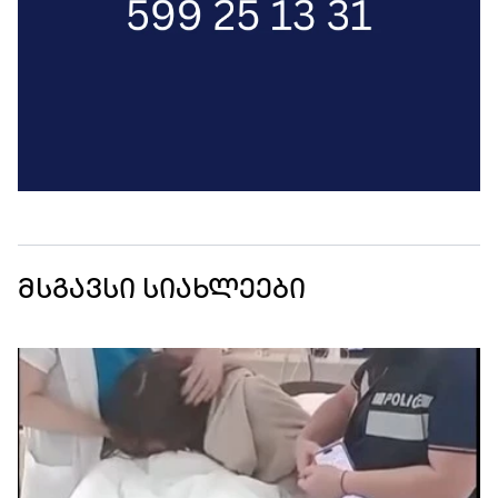
მსგავსი სიახლეები