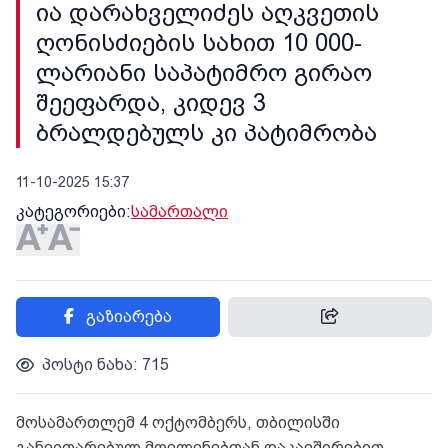
ია დარახველიძეს აღკვეთის
ღონისძიების სახით 10 000-
ლარიანი საპატიმრო გირაო
შეეფარდა, კიდევ 3
ბრალდებულს კი პატიმრობა
11-10-2025 15:37
კატეგორიები:
სამართალი
გაზიარება
პოსტი ნახა: 715
მოსამართლემ 4 ოქტომბერს, თბილისში
განვითარებულ მოვლენებთან დაკავშირებით,