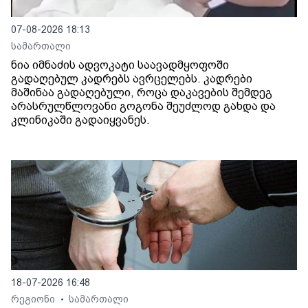
07-08-2026 18:13
სამართალი
ნია იმნაძის ადვოკატი საავადმყოფოში
გადაღებულ კადრებს ავრცელებს. კადრები
მაშინაა გადაღებული, როცა დაკავების შემდეგ
არასრულწლოვანი გოგონა შეუძლოდ გახდა და
კლინიკაში გადაიყვანეს.
18-07-2026 16:48
რეგიონი
სამართალი
•