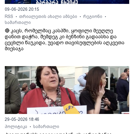
09-06-2026 20:15
RSS
თრიალეთის ახალი ამბები
რეგიონი
•
•
•
სამართალი
🔴 კაცს, რომელმაც კასპში, ყოფილი მეუღლე
დანით დაჭრა, შემდეგ კი ბენზინი გადაასხა და
ცეცხლი წაუკიდა, უვადო თავისუფლების აღკვეთა
მიესაჯა
29-05-2026 18:46
პოლიტიკა
სამართალი
•