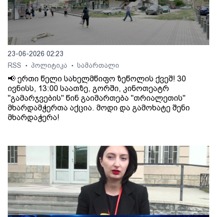
23-06-2026 02:23
RSS
პოლიტიკა
სამართალი
•
•
📢 ერთი წელი სახელმწიფო ზეწოლის ქვეშ! 30
ივნისს, 13:00 საათზე, გორში, კინოთეატრ
"გამარჯვების" წინ გაიმართება "თრიალეთის"
მხარდამჭერთა აქცია. მოდი და გამოხატე შენი
მხარდაჭერა!