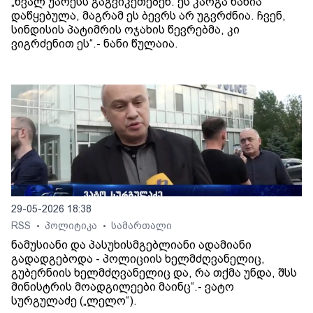
„ხვალ უარესს გაგვიკეთებენ. ეს კარგა ხანია
დაწყებულა, მაგრამ ეს ბევრს არ უგვრძნია. ჩვენ,
სინდისის პატიმრის ოჯახის წევრებმა, კი
ვიგრძენით ეს“.- ნანი წულაია.
29-05-2026 18:38
RSS
პოლიტიკა
სამართალი
•
•
ნამუსიანი და პასუხისმგებლიანი ადამიანი
გადადგებოდა - პოლიციის ხელმძღვანელიც,
გუბერნიის ხელმძღვანელიც და, რა თქმა უნდა, შსს
მინისტრის მოადგილეები მაინც“.- ვატო
სურგულაძე („ლელო“).