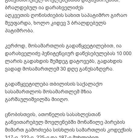
ბრალდებულ ია დარახველიძეს
აღკვეთის ღონისძიების სახით საპატიმრო გირაო
შეუფარდა, ხოლო კიდევ 3 ბრალდებულს
პატიმრობა.
კერძოდ, მოსამართლის გადაწყვეტილებით, ია
დარახველიძე პენიტენციურ დაწესებულებას 10 000
ლარის გადახდის შემდეგ დატოვებს, გადახდის
ვადად მოსამართლემ 30 დღე განუსაზღვრა.
გადაწყვეტილება თბილისის საქალაქო
სასამართლოს მოსამართლემ მზია
გარშაულიშვილმა მიიღო.
ცნობისთვის, ათონელის სასახლესთან
განვითარებულ მოვლენებში მონაწილე პირების
მიმართ გამოძიება სისხლის სამართლის კოდექსის
317-ე, 222-ე, 225-ე და 187-ე მუხლებით