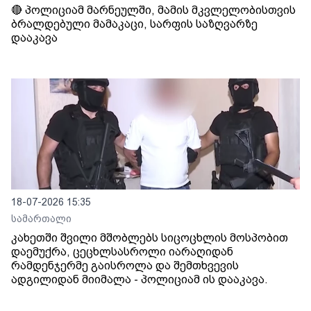
🔴 პოლიციამ მარნეულში, მამის მკვლელობისთვის
ბრალდებული მამაკაცი, სარფის საზღვარზე
დააკავა
18-07-2026 15:35
სამართალი
კახეთში შვილი მშობლებს სიცოცხლის მოსპობით
დაემუქრა, ცეცხლსასროლი იარაღიდან
რამდენჯერმე გაისროლა და შემთხვევის
ადგილიდან მიიმალა - პოლიციამ ის დააკავა.