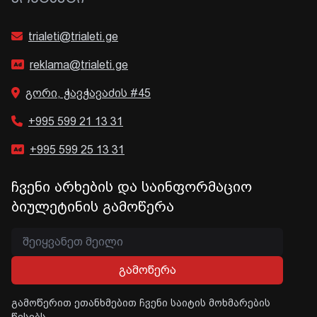
trialeti@trialeti.ge
reklama@trialeti.ge
გორი, ჭავჭავაძის #45
+995 599 21 13 31
+995 599 25 13 31
ჩვენი არხების და საინფორმაციო
ბიულეტინის გამოწერა
გამოწერა
გამოწერით ეთანხმებით ჩვენი საიტის მოხმარების