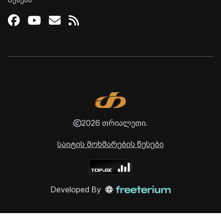
წესებს
Facebook
Youtube
Email
RSS
2026 თრიალეთი.
საიტის მოხმარების წესები
Developed By