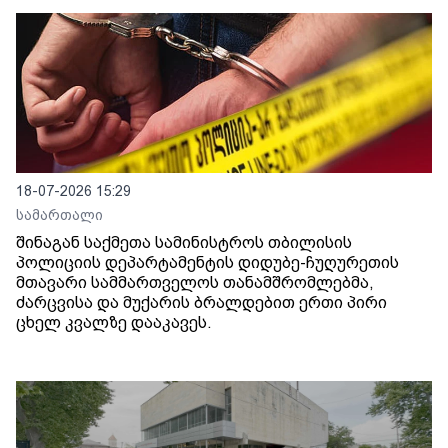
18-07-2026 15:29
სამართალი
შინაგან საქმეთა სამინისტროს თბილისის
პოლიციის დეპარტამენტის დიდუბე-ჩუღურეთის
მთავარი სამმართველოს თანამშრომლებმა,
ძარცვისა და მუქარის ბრალდებით ერთი პირი
ცხელ კვალზე დააკავეს.