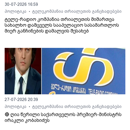
30-07-2026 16:59
პოლიტიკა
ტელეკომპანია თრიალეთის განცხადებები
•
ტელე-რადიო კომპანია თრიალეთის მიმართვა
სახალხო დამცველს სააპელაციო სასამართლოს
მიერ განჩინების დამალვის შესახებ
27-07-2026 20:39
პოლიტიკა
ტელეკომპანია თრიალეთის განცხადებები
•
🔴 ღია წერილი საქართველოს პრემიერ-მინისტრს
ირაკლი კობახიძეს