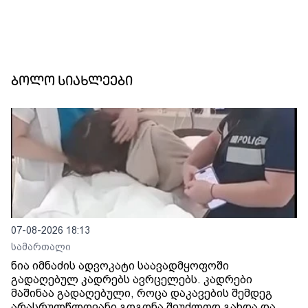
ბოლო სიახლეები
07-08-2026 18:13
სამართალი
ნია იმნაძის ადვოკატი საავადმყოფოში
გადაღებულ კადრებს ავრცელებს. კადრები
მაშინაა გადაღებული, როცა დაკავების შემდეგ
არასრულწლოვანი გოგონა შეუძლოდ გახდა და