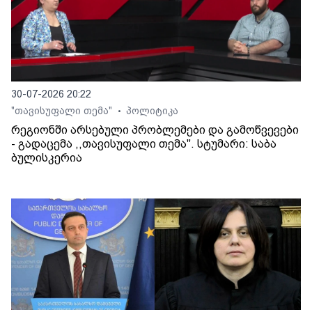
30-07-2026 20:22
"თავისუფალი თემა"
პოლიტიკა
•
რეგიონში არსებული პრობლემები და გამოწვევები
- გადაცემა ,,თავისუფალი თემა". სტუმარი: საბა
ბულისკერია