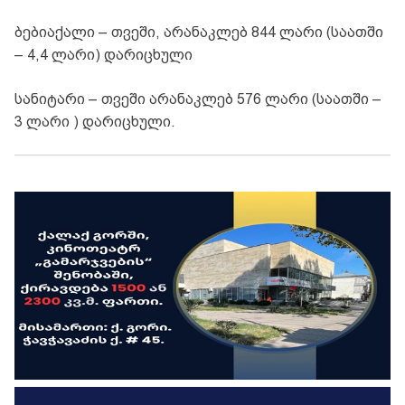
ბებიაქალი – თვეში, არანაკლებ 844 ლარი (საათში
– 4,4 ლარი) დარიცხული
სანიტარი – თვეში არანაკლებ 576 ლარი (საათში –
3 ლარი ) დარიცხული.