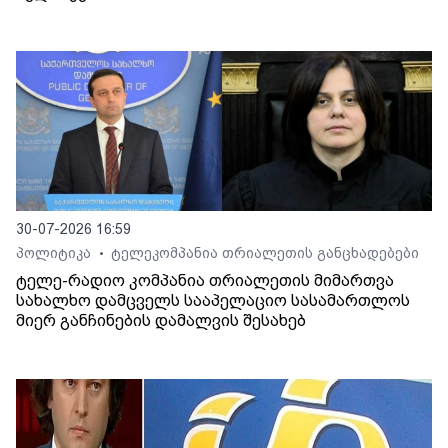
30-07-2026 16:59
პოლიტიკა
ტელეკომპანია თრიალეთის განცხადებები
•
ტელე-რადიო კომპანია თრიალეთის მიმართვა
სახალხო დამცველს სააპელაციო სასამართლოს
მიერ განჩინების დამალვის შესახებ