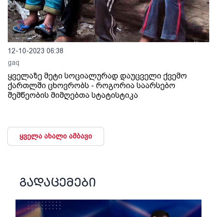
12-10-2023 06:38
gaq
ყველაზე მეტი სოციალურად დაუცველი ქვემო
ქართლში ცხოვრობს - როგორია საარსებო
შემწეობის მიმღებთა სტატისტიკა
ყველა ახალი ამბავი
გადაცემები