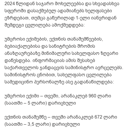
2024 წლიდან საჯარო მოხელეებსა და სხვადასხვა
სფეროში დასაქმებულ ადამიანებს ხელფასები
ეზრდებათ, თუმცა გაწერილად 1-ელი იანვრიდან
შემდეგი ცვლილება ამოქმედდება:
უმცროსი ექიმების, ექთნის თანაშემწეების,
ბებიაქალებისა და სანიტრების შრომის
ანაზღაურებაზე მინიმალური სახელფასო ზღვარი
დაწესდება. ინფორმაციას ამის შესახებ
საქართველოს ჯანდაცვის სამინისტრო ავრცელებს.
სამინისტროს ცნობით, სახელფასო ცვლილება
სამედიცინო პერსონალზე ასე გადანაწილდება:
უმცროსი ექიმი – თვეში, არანაკლებ 960 ლარი
(საათში – 5 ლარი) დარიცხული
ექთნის თანაშემწე – თვეში არანაკლებ 672 ლარი
(საათში – 3,5 ლარი) დარიცხული