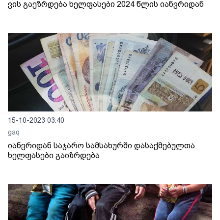
ვის გაეზრდება ხელფასები 2024 წლის იანვრიდან
15-10-2023 03:40
gaq
იანვრიდან საჯარო სამსახურში დასაქმებულთა
ხელფასები გაიზრდება