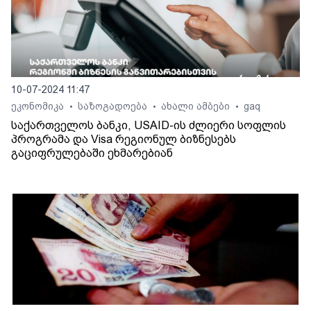
10-07-2024 11:47
ეკონომიკა
საზოგადოება
ახალი ამბები
gaq
•
•
•
საქართველოს ბანკი, USAID-ის ძლიერი სოფლის
პროგრამა და Visa რეგიონულ ბიზნესებს
გაციფრულებაში ეხმარებიან