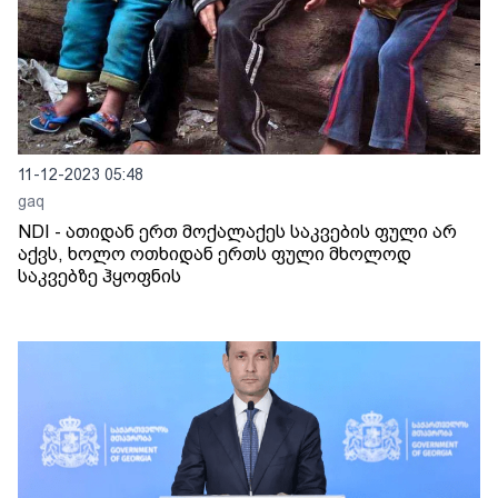
11-12-2023 05:48
gaq
NDI - ათიდან ერთ მოქალაქეს საკვების ფული არ
აქვს, ხოლო ოთხიდან ერთს ფული მხოლოდ
საკვებზე ჰყოფნის