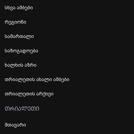
სხვა ამბები
რეგიონი
სამართალი
საზოგადოება
ხალხის აზრი
თრიალეთის ახალი ამბები
თრიალეთის არქივი
ᲗᲠᲘᲐᲚᲔᲗᲘ
მთავარი