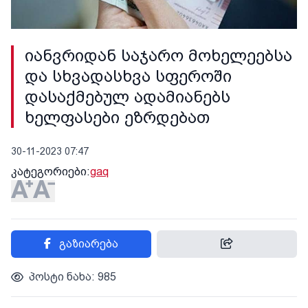
იანვრიდან საჯარო მოხელეებსა
და სხვადასხვა სფეროში
დასაქმებულ ადამიანებს
ხელფასები ეზრდებათ
30-11-2023 07:47
კატეგორიები:
gaq
გაზიარება
პოსტი ნახა: 985