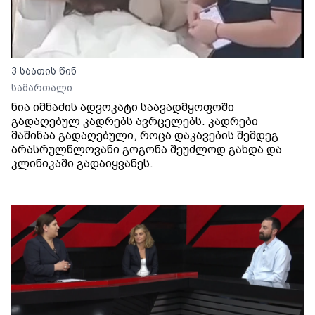
3 საათის წინ
სამართალი
ნია იმნაძის ადვოკატი საავადმყოფოში
გადაღებულ კადრებს ავრცელებს. კადრები
მაშინაა გადაღებული, როცა დაკავების შემდეგ
არასრულწლოვანი გოგონა შეუძლოდ გახდა და
კლინიკაში გადაიყვანეს.