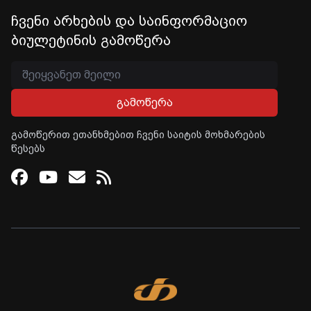
ჩვენი არხების და საინფორმაციო
ბიულეტინის გამოწერა
გამოწერა
გამოწერით ეთანხმებით ჩვენი საიტის მოხმარების
წესებს
Facebook
Youtube
Email
RSS