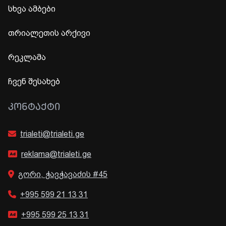
სხვა ამბები
თრიალეთის არქივი
რეკლამა
ჩვენ შესახებ
ᲙᲝᲜᲢᲐᲥᲢᲘ
trialeti@trialeti.ge
reklama@trialeti.ge
გორი, ჭავჭავაძის #45
+995 599 21 13 31
+995 599 25 13 31