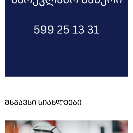
მსგავსი სიახლეები