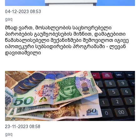
04-12-2023 08:53
gaq
მზად ვართ, მოსახლეობის საცხოვრებელი
პირობების გაუმჯობესების მიზნით, დამატებითი
წამახალისებელი მექანიზმები შემოვიღოთ იგივე
იპოთეკური სუბსიდირების პროგრამაში - ლევან
დავითაშვილი
23-11-2023 08:58
gaq