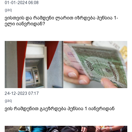
01-01-2024 06:08
gaq
ვისთვის და რამდენი ლარით იზრდება პენსია 1-
ელი იანვრიდან?
24-12-2023 07:17
gaq
ვის რამდენით გაეზრდება პენსია 1 იანვრიდან