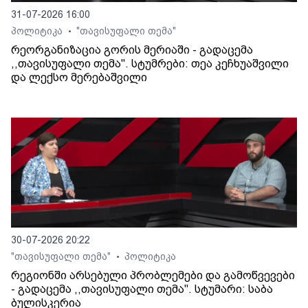
31-07-2026 16:00
პოლიტიკა
"თავისუფალი თემა"
•
რეორგანიზაცია გორის მერიაში - გადაცემა
,,თავისუფალი თემა". სტუმრები: თეა კეჩხუაშვილი
და ლექსო მერებაშვილი
30-07-2026 20:22
"თავისუფალი თემა"
პოლიტიკა
•
რეგიონში არსებული პრობლემები და გამოწვევები
- გადაცემა ,,თავისუფალი თემა". სტუმარი: საბა
ბულისკერია