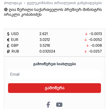
პოლიტიკა
ტელეკომპანია თრიალეთის განცხადებები
•
🔴 ღია წერილი საქართველოს პრემიერ-მინისტრს
ირაკლი კობახიძეს
USD
2.621
-0.0013
EUR
3.0212
-0.0052
GBP
3.5216
-0.008
RUB
0.032024
-0.0257
ᲒᲐᲛᲝᲘᲬᲔᲠᲔᲗ ᲡᲘᲐᲮᲚᲔᲔᲑᲘ
გამოწერა