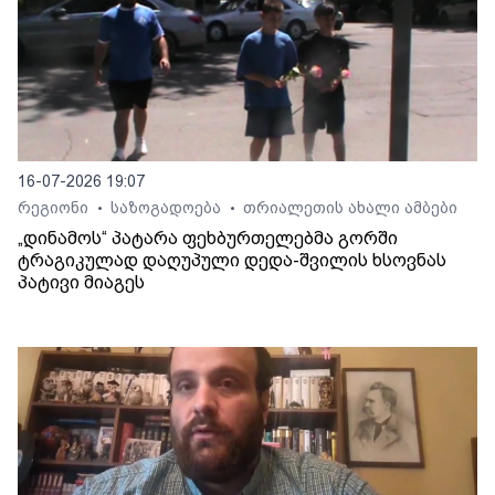
16-07-2026 19:07
რეგიონი
საზოგადოება
თრიალეთის ახალი ამბები
•
•
„დინამოს“ პატარა ფეხბურთელებმა გორში
ტრაგიკულად დაღუპული დედა-შვილის ხსოვნას
პატივი მიაგეს