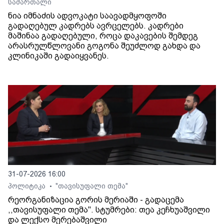
სამართალი
ნია იმნაძის ადვოკატი საავადმყოფოში
გადაღებულ კადრებს ავრცელებს. კადრები
მაშინაა გადაღებული, როცა დაკავების შემდეგ
არასრულწლოვანი გოგონა შეუძლოდ გახდა და
კლინიკაში გადაიყვანეს.
31-07-2026 16:00
პოლიტიკა
"თავისუფალი თემა"
•
რეორგანიზაცია გორის მერიაში - გადაცემა
,,თავისუფალი თემა". სტუმრები: თეა კეჩხუაშვილი
და ლექსო მერებაშვილი