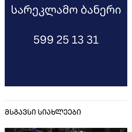
მსგავსი სიახლეები