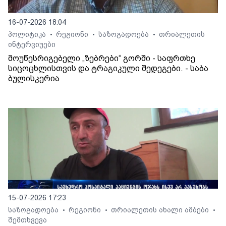
16-07-2026 18:04
პოლიტიკა
რეგიონი
საზოგადოება
თრიალეთის
•
•
•
ინტერვიუები
მოუწესრიგებელი „ზებრები“ გორში - საფრთხე
სიცოცხლისთვის და ტრაგიკული შედეგები. - საბა
ბულისკერია
15-07-2026 17:23
საზოგადოება
რეგიონი
თრიალეთის ახალი ამბები
•
•
•
შემთხვევა