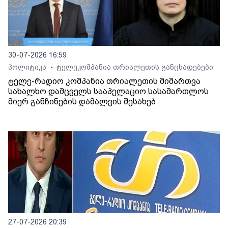
30-07-2026 16:59
პოლიტიკა
ტელეკომპანია თრიალეთის განცხადებები
•
ტელე-რადიო კომპანია თრიალეთის მიმართვა
სახალხო დამცველს სააპელაციო სასამართლოს
მიერ განჩინების დამალვის შესახებ
27-07-2026 20:39