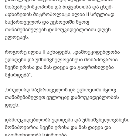
მთავარეპისკოპოსი და ბიჭვინთისა და ცხუმ-
აფხაზეთის მიტროპოლიტი ილია II სრულიად
საქართველოს და უცხოეთში მყოფ
თანამემამულებს დამოუკიდებლობის დღეს
ულოცავს.
როგორც ილია II აცხადებს, „დამოუკიდებლობა
უდიდესი და უმნიშვნელოვანესი მონაპოვარია
ჩვენი ერისა და მას დაცვა და გაფრთხილება
სჭირდება“.
„სრულიად საქართველოს და უცხოეთში მყოფ
თანამემამულეთ ვულოცავ დამოუკიდებლობის
დღეს.
დამოუკიდებლობა უდიდესი და უმნიშვნელოვანესი
მონაპოვარია ჩვენი ერისა და მას დაცვა და
გაფრთხილება სჭირდება.