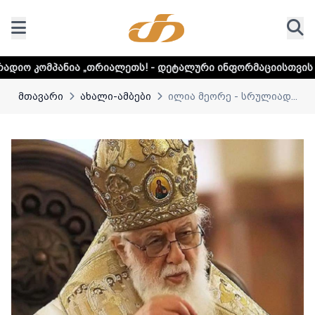
 „თრიალეთს! - დეტალური ინფორმაციისთვის დააკლიკეთ ლინ
მთავარი
ახალი-ამბები
ილია მეორე - სრულიად...