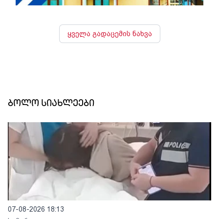
ყველა გადაცემის ნახვა
ბოლო სიახლეები
07-08-2026 18:13