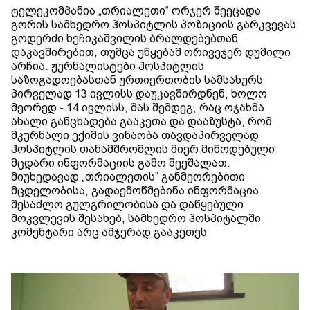
ტელეკომპანია „თრიალეთი“ ორჯერ შეეცადა
გორის სამხედრო ჰოსპიტლის პოზიციის გარკვევას
გოდერძი ხეჩიკაშვილის ბრალდებებთან
დაკავშირებით, თუმცა უწყებამ ორივეჯერ დუმილი
არჩია. ჟურნალისტები ჰოსპიტლის
საზოგადოებასთან ურთიერთობის სამსახურს
პირველად 13 ივლისს დაუკავშირდნენ, ხოლო
მეორედ - 14 ივლისს, მას შემდეგ, რაც ოჯახმა
ახალი განცხადება გააკეთა და დააზუსტა, რომ
მკურნალი ექიმის ვინაობა თავდაპირველად
ჰოსპიტლის თანამშრომლის მიერ მიწოდებული
მცდარი ინფორმაციის გამო შეეშალათ.
მიუხედავად „თრიალეთის“ განმეორებითი
მცდელობისა, გადაემოწმებინა ინფორმაცია
შესაძლო გულგრილობისა და დაწყებული
მოკვლევის შესახებ, სამხედრო ჰოსპიტალში
კომენტარი არც ამჯერად გააკეთეს