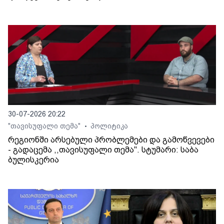
30-07-2026 20:22
"თავისუფალი თემა"
პოლიტიკა
•
რეგიონში არსებული პრობლემები და გამოწვევები
- გადაცემა ,,თავისუფალი თემა". სტუმარი: საბა
ბულისკერია