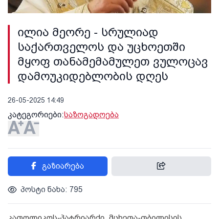
ილია მეორე - სრულიად
საქართველოს და უცხოეთში
მყოფ თანამემამულეთ ვულოცავ
დამოუკიდებლობის დღეს
26-05-2025 14:49
კატეგორიები:
საზოგადოება
გაზიარება
პოსტი ნახა: 795
კათოლიკოს-პატრიარქი, მცხეთა-თბილისის