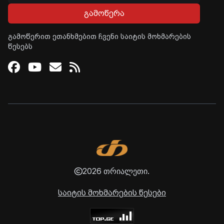
გამოწერა
გამოწერით ეთანხმებით ჩვენი საიტის მოხმარების
წესებს
Facebook
Youtube
Email
RSS
2026 თრიალეთი.
საიტის მოხმარების წესები