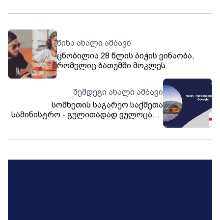
წინა ახალი ამბავი
ცნობილია 28 წლის ბიჭის ვინაობა,
რომელიც ბათუმში მოკლეს
შემდეგი ახალი ამბავი
სომხეთის საგარეო საქმეთა
სამინისტრო - გულითადად ვულოცავთ
საქართველოს დამოუკიდებლობის
დღეს