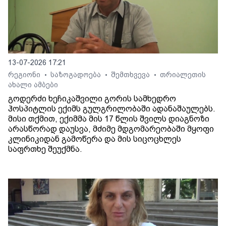
13-07-2026 17:21
რეგიონი
საზოგადოება
შემთხვევა
თრიალეთის
•
•
•
ახალი ამბები
გოდერძი ხეჩიკაშვილი გორის სამხედრო
ჰოსპიტლის ექიმს გულგრილობაში ადანაშაულებს.
მისი თქმით, ექიმმა მის 17 წლის შვილს დიაგნოზი
არასწორად დაუსვა, მძიმე მდგომარეობაში მყოფი
კლინიკიდან გამოწერა და მის სიცოცხლეს
საფრთხე შეუქმნა.