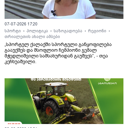
07-07-2026 17:20
სპორტი
პოლიტიკა
საზოგადოება
რეგიონი
•
•
•
•
თრიალეთის ახალი ამბები
„სპორტულ ქალაქში სპორტული განყოფილება
გააუქმეს და მსოფლიო ჩემპიონი ჯემალ
მჭედლიშვილი სამსახურიდან გაუშვეს“, - თეა
კეჩხუაშვილი.