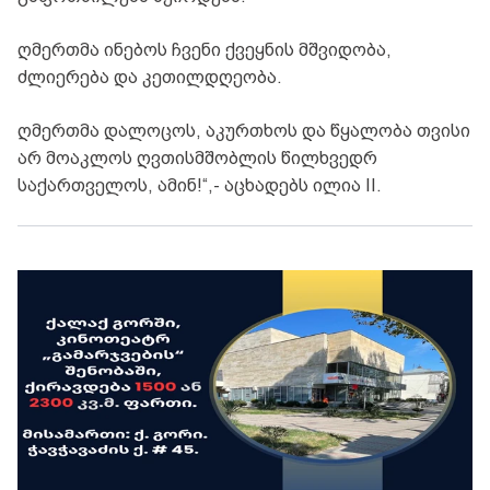
ღმერთმა ინებოს ჩვენი ქვეყნის მშვიდობა,
ძლიერება და კეთილდღეობა.
ღმერთმა დალოცოს, აკურთხოს და წყალობა თვისი
არ მოაკლოს ღვთისმშობლის წილხვედრ
საქართველოს, ამინ!“,- აცხადებს ილია II.