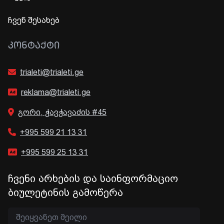
ჩვენ შესახებ
ᲙᲝᲜᲢᲐᲥᲢᲘ
trialeti@trialeti.ge
reklama@trialeti.ge
გორი, ჭავჭავაძის #45
+995 599 21 13 31
+995 599 25 13 31
ჩვენი არხების და საინფორმაციო
ბიულეტინის გამოწერა