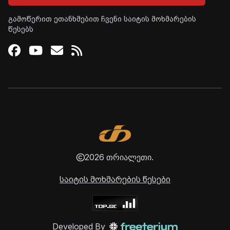
გამოწერით ეთანხმებით ჩვენი საიტის მოხმარების
წესებს
Facebook
Youtube
Email
RSS
2026 თრიალეთი.
საიტის მოხმარების წესები
Developed By