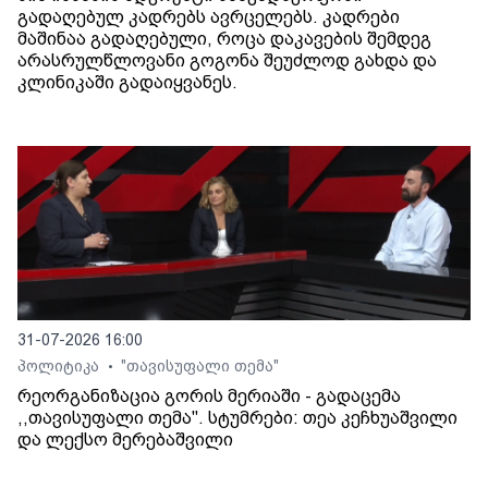
გადაღებულ კადრებს ავრცელებს. კადრები
მაშინაა გადაღებული, როცა დაკავების შემდეგ
არასრულწლოვანი გოგონა შეუძლოდ გახდა და
კლინიკაში გადაიყვანეს.
31-07-2026 16:00
პოლიტიკა
"თავისუფალი თემა"
•
რეორგანიზაცია გორის მერიაში - გადაცემა
,,თავისუფალი თემა". სტუმრები: თეა კეჩხუაშვილი
და ლექსო მერებაშვილი