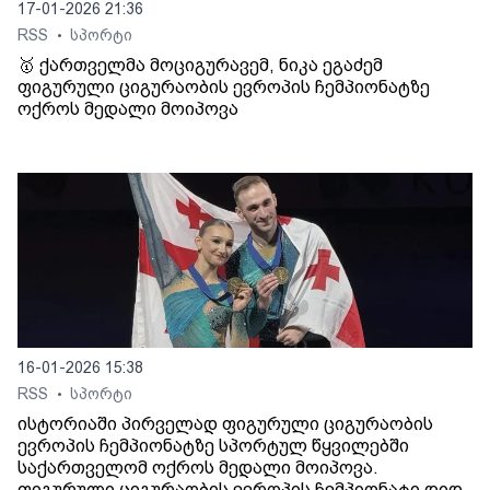
17-01-2026 21:36
RSS
სპორტი
•
🥇 ქართველმა მოციგურავემ, ნიკა ეგაძემ
ფიგურული ციგურაობის ევროპის ჩემპიონატზე
ოქროს მედალი მოიპოვა
16-01-2026 15:38
RSS
სპორტი
•
ისტორიაში პირველად ფიგურული ციგურაობის
ევროპის ჩემპიონატზე სპორტულ წყვილებში
საქართველომ ოქროს მედალი მოიპოვა.
ფიგურული ციგურაობის ევროპის ჩემპიონატი დიდ