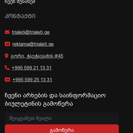
ჩვენ შესახებ
ᲙᲝᲜᲢᲐᲥᲢᲘ
trialeti@trialeti.ge
reklama@trialeti.ge
გორი, ჭავჭავაძის #45
+995 599 21 13 31
+995 599 25 13 31
ჩვენი არხების და საინფორმაციო
ბიულეტინის გამოწერა
გამოწერა