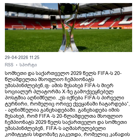
29-04-2026 11:25
RSS
სპორტი
•
სომხეთი და საქართველო 2029 წელს FIFA-ს 20-
წლამდელთა მსოფლიო ჩემპიონატს
უმასპინძლებენ,ფ- ამის შესახებ FIFA-ს მიერ
სოციალურ პლატორმა X-ზე გამოქვეყნებულ
პოსტშია აღნიშნული. „ეს იქნება FIFA-ს პირველი
ტურნირი, რომელიც ორივე ქვეყანაში ჩატარდება“,
- აღნიშნულია განცხადებაში. განცხადება იმის
შესახებ, რომ FIFA -ს 20-წლამდელთა მსოფლიო
ჩემპიონატს 2029 წელს საქართველო და სომხეთი
უმასპინძლებენ, FIFA-ს აღმასრულებელი
კომიტეტის სხდომაზე გაკეთდა, რომელიც კანადის