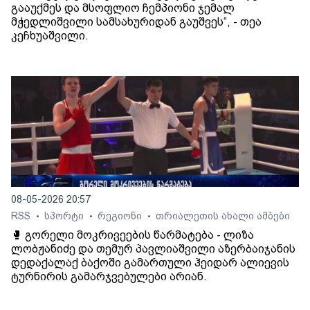
გააუქმეს და მსოფლიო ჩემპიონი ჯემალ
მჭედლიშვილი სამსახურიდან გაუშვეს“, - თეა
კეჩხუაშვილი.
08-05-2026 20:57
RSS
სპორტი
რეგიონი
თრიალეთის ახალი ამბები
•
•
•
🥊 გორელი მოკრივეების წარმატება - ლიზა
ლობჟანიძე და თემურ პავლიაშვილი აზერბაიჯანის
დედაქალაქ ბაქოში გამართული ჰეიდარ ალიევის
ტურნირის გამარჯვებულები არიან.