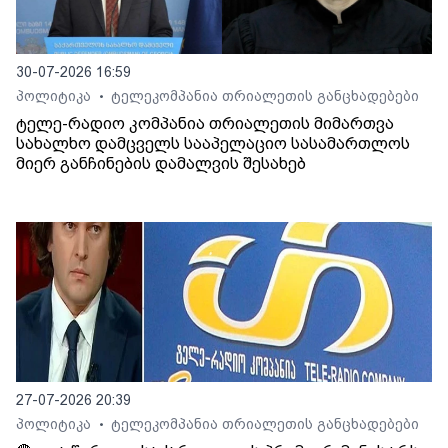
30-07-2026 16:59
პოლიტიკა
ტელეკომპანია თრიალეთის განცხადებები
•
ტელე-რადიო კომპანია თრიალეთის მიმართვა
სახალხო დამცველს სააპელაციო სასამართლოს
მიერ განჩინების დამალვის შესახებ
27-07-2026 20:39
პოლიტიკა
ტელეკომპანია თრიალეთის განცხადებები
•