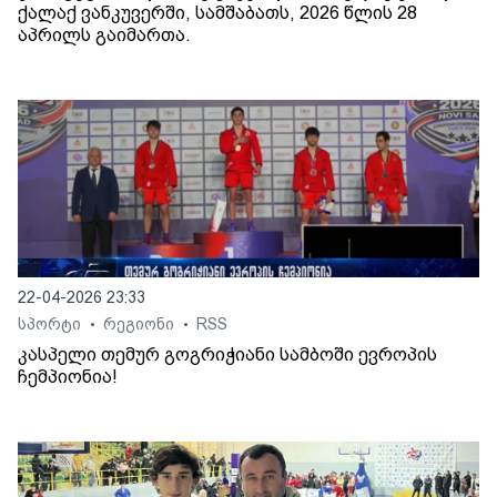
ქალაქ ვანკუვერში, სამშაბათს, 2026 წლის 28
აპრილს გაიმართა.
22-04-2026 23:33
სპორტი
რეგიონი
RSS
•
•
კასპელი თემურ გოგრიჭიანი სამბოში ევროპის
ჩემპიონია!