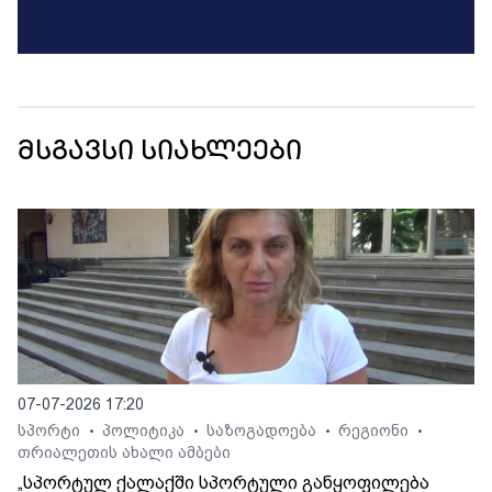
მსგავსი სიახლეები
07-07-2026 17:20
სპორტი
პოლიტიკა
საზოგადოება
რეგიონი
•
•
•
•
თრიალეთის ახალი ამბები
„სპორტულ ქალაქში სპორტული განყოფილება