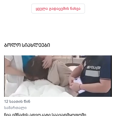
ყველა გადაცემის ნახვა
ბოლო სიახლეები
12 საათის წინ
სამართალი
ნია იმნაძის ადვოკატი საავადმყოფოში