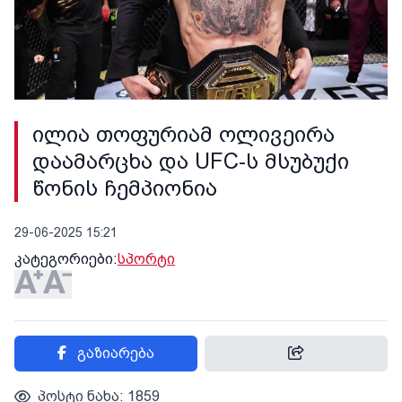
ილია თოფურიამ ოლივეირა
დაამარცხა და UFC-ს მსუბუქი
წონის ჩემპიონია
29-06-2025 15:21
კატეგორიები:
სპორტი
გაზიარება
პოსტი ნახა: 1859