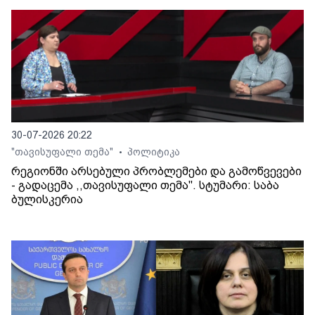
30-07-2026 20:22
"თავისუფალი თემა"
პოლიტიკა
•
რეგიონში არსებული პრობლემები და გამოწვევები
- გადაცემა ,,თავისუფალი თემა". სტუმარი: საბა
ბულისკერია