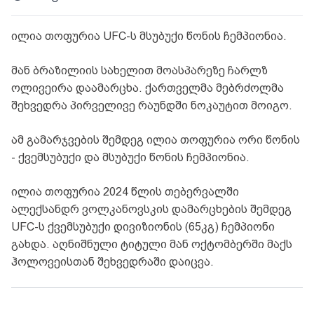
ილია თოფურია UFC-ს მსუბუქი წონის ჩემპიონია.
მან ბრაზილიის სახელით მოასპარეზე ჩარლზ
ოლივეირა დაამარცხა. ქართველმა მებრძოლმა
შეხვედრა პირველივე რაუნდში ნოკაუტით მოიგო.
ამ გამარჯვების შემდეგ ილია თოფურია ორი წონის
- ქვემსუბუქი და მსუბუქი წონის ჩემპიონია.
ილია თოფურია 2024 წლის თებერვალში
ალექსანდრ ვოლკანოვსკის დამარცხების შემდეგ
UFC-ს ქვემსუბუქი დივიზიონის (65კგ) ჩემპიონი
გახდა. აღნიშნული ტიტული მან ოქტომბერში მაქს
ჰოლოვეისთან შეხვედრაში დაიცვა.