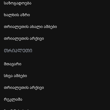
საზოგადოება
ხალხის აზრი
თრიალეთის ახალი ამბები
თრიალეთის არქივი
ᲗᲠᲘᲐᲚᲔᲗᲘ
მთავარი
სხვა ამბები
თრიალეთის არქივი
რეკლამა