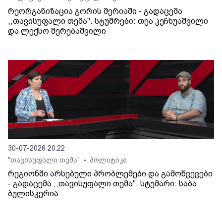
რეორგანიზაცია გორის მერიაში - გადაცემა
,,თავისუფალი თემა". სტუმრები: თეა კეჩხუაშვილი
და ლექსო მერებაშვილი
30-07-2026 20:22
"თავისუფალი თემა"
პოლიტიკა
•
რეგიონში არსებული პრობლემები და გამოწვევები
- გადაცემა ,,თავისუფალი თემა". სტუმარი: საბა
ბულისკერია