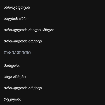
საზოგადოება
ხალხის აზრი
თრიალეთის ახალი ამბები
თრიალეთის არქივი
ᲗᲠᲘᲐᲚᲔᲗᲘ
მთავარი
სხვა ამბები
თრიალეთის არქივი
რეკლამა