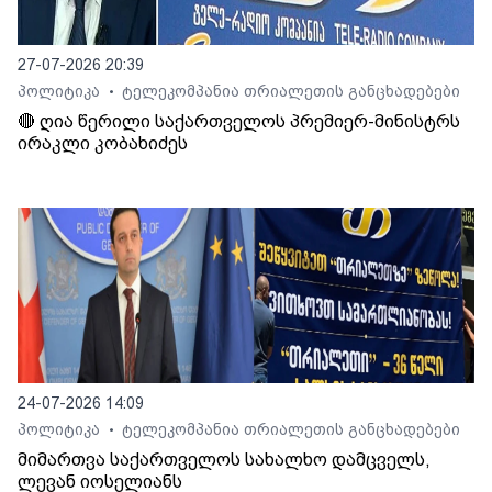
27-07-2026 20:39
პოლიტიკა
ტელეკომპანია თრიალეთის განცხადებები
•
🔴 ღია წერილი საქართველოს პრემიერ-მინისტრს
ირაკლი კობახიძეს
24-07-2026 14:09
პოლიტიკა
ტელეკომპანია თრიალეთის განცხადებები
•
მიმართვა საქართველოს სახალხო დამცველს,
ლევან იოსელიანს