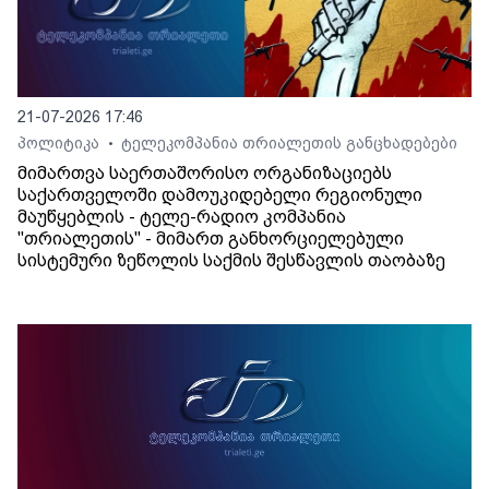
21-07-2026 17:46
პოლიტიკა
ტელეკომპანია თრიალეთის განცხადებები
•
მიმართვა საერთაშორისო ორგანიზაციებს
საქართველოში დამოუკიდებელი რეგიონული
მაუწყებლის - ტელე-რადიო კომპანია
"თრიალეთის" - მიმართ განხორციელებული
სისტემური ზეწოლის საქმის შესწავლის თაობაზე