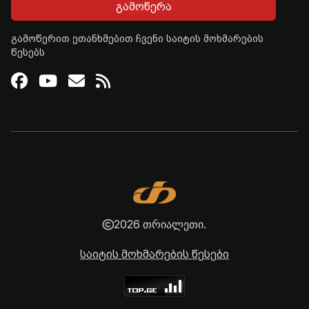
გამოწერა
გამოწერით ეთანხმებით ჩვენი საიტის მოხმარების
წესებს
Facebook
Youtube
Email
RSS
2026 თრიალეთი.
საიტის მოხმარების წესები