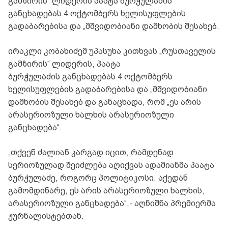
გამზირის“ ლიდერის პაატა ბურჭულაძის
განცხადებას 4 ოქტომბერს ხელისუფლების
გადაბარებისა და „მშვიდობიანი დამხობის შესახებ.
ირაკლი კობახიძემ უპასუხა კითხვას „რუსთაველის
გამზირის“ ლიდერის, პაატა
ბურჭულაძის განცხადებას 4 ოქტომბერს
ხელისუფლების გადაბარებისა და „მშვიდობიანი
დამხობის შესახებ და განაცხადა, რომ „ეს არის
არასერიოზული ხალხის არასერიოზული
განცხადება“.
„თქვენ ძალიან კარგად იცით, რამდენად
სერიოზულად შეიძლება აღიქვას ადამიანმა პაატა
ბურჭულაძე, როგორც პოლიტიკოსი. აქედან
გამომდინარე, ეს არის არასერიოზული ხალხის,
არასერიოზული განცხადება“,- აღნიშნა პრემიერმა
ჟურნალისტებთან.