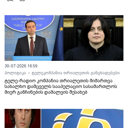
30-07-2026 16:59
პოლიტიკა
ტელეკომპანია თრიალეთის განცხადებები
•
ტელე-რადიო კომპანია თრიალეთის მიმართვა
სახალხო დამცველს სააპელაციო სასამართლოს
მიერ განჩინების დამალვის შესახებ