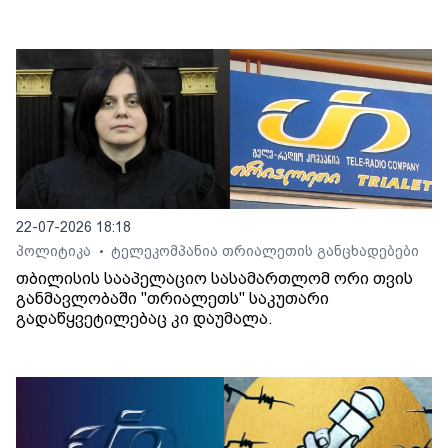
22-07-2026 18:18
პოლიტიკა
ტელეკომპანია თრიალეთის განცხადებები
•
თბილისის სააპელაციო სასამართლომ ორი თვის
განმავლობაში "თრიალეთს" საკუთარი
გადაწყვეტილებაც კი დაუმალა.