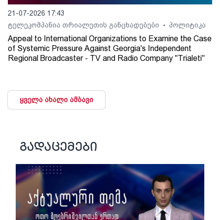
21-07-2026 17:43
ტელეკომპანია თრიალეთის განცხადებები
პოლიტიკა
•
Appeal to International Organizations to Examine the Case
of Systemic Pressure Against Georgia's Independent
Regional Broadcaster - TV and Radio Company "Trialeti"
ყველა ახალი ამბავი
გადაცემები