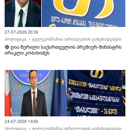
27-07-2026 20:39
პოლიტიკა
ტელეკომპანია თრიალეთის განცხადებები
•
🔴 ღია წერილი საქართველოს პრემიერ-მინისტრს
ირაკლი კობახიძეს
24-07-2026 14:09
პოლიტიკა
ტელეკომპანია თრიალეთის განცხადებები
•