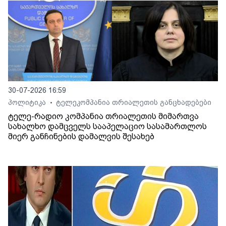
30-07-2026 16:59
პოლიტიკა
ტელეკომპანია თრიალეთის განცხადებები
•
ტელე-რადიო კომპანია თრიალეთის მიმართვა
სახალხო დამცველს სააპელაციო სასამართლოს
მიერ განჩინების დამალვის შესახებ