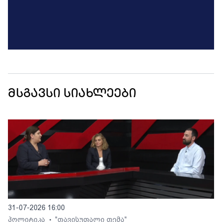
მსგავსი სიახლეები
31-07-2026 16:00
პოლიტიკა
"თავისუფალი თემა"
•