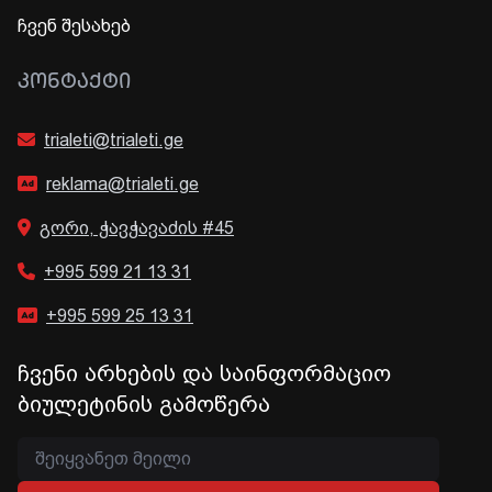
ჩვენ შესახებ
ᲙᲝᲜᲢᲐᲥᲢᲘ
trialeti@trialeti.ge
reklama@trialeti.ge
გორი, ჭავჭავაძის #45
+995 599 21 13 31
+995 599 25 13 31
ჩვენი არხების და საინფორმაციო
ბიულეტინის გამოწერა