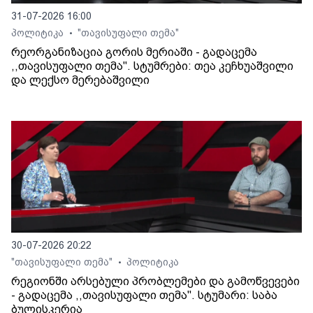
31-07-2026 16:00
პოლიტიკა
"თავისუფალი თემა"
•
რეორგანიზაცია გორის მერიაში - გადაცემა
,,თავისუფალი თემა". სტუმრები: თეა კეჩხუაშვილი
და ლექსო მერებაშვილი
30-07-2026 20:22
"თავისუფალი თემა"
პოლიტიკა
•
რეგიონში არსებული პრობლემები და გამოწვევები
- გადაცემა ,,თავისუფალი თემა". სტუმარი: საბა
ბულისკერია