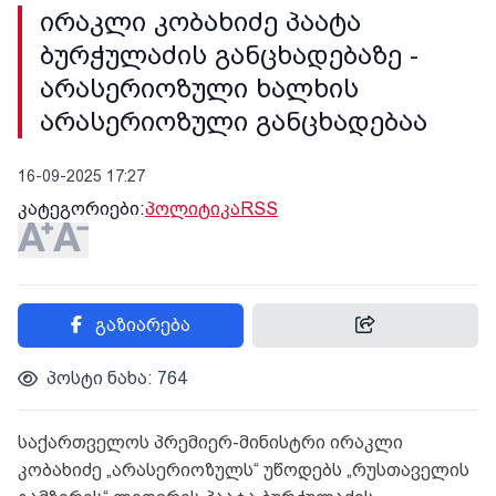
ირაკლი კობახიძე პაატა
ბურჭულაძის განცხადებაზე -
არასერიოზული ხალხის
არასერიოზული განცხადებაა
16-09-2025 17:27
კატეგორიები:
პოლიტიკა
RSS
გაზიარება
პოსტი ნახა: 764
საქართველოს პრემიერ-მინისტრი ირაკლი
კობახიძე „არასერიოზულს“ უწოდებს „რუსთაველის