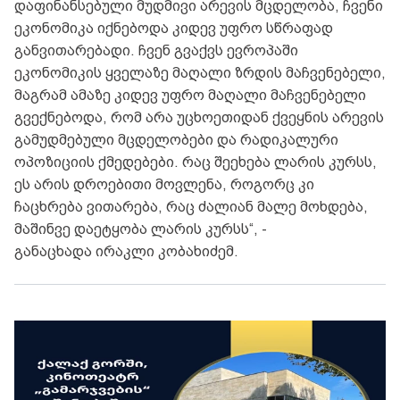
დაფინანსებული მუდმივი არევის მცდელობა, ჩვენი
ეკონომიკა იქნებოდა კიდევ უფრო სწრაფად
განვითარებადი. ჩვენ გვაქვს ევროპაში
ეკონომიკის ყველაზე მაღალი ზრდის მაჩვენებელი,
მაგრამ ამაზე კიდევ უფრო მაღალი მაჩვენებელი
გვექნებოდა, რომ არა უცხოეთიდან ქვეყნის არევის
გამუდმებული მცდელობები და რადიკალური
ოპოზიციის ქმედებები. რაც შეეხება ლარის კურსს,
ეს არის დროებითი მოვლენა, როგორც კი
ჩაცხრება ვითარება, რაც ძალიან მალე მოხდება,
მაშინვე დაეტყობა ლარის კურსს“, -
განაცხადა ირაკლი კობახიძემ.