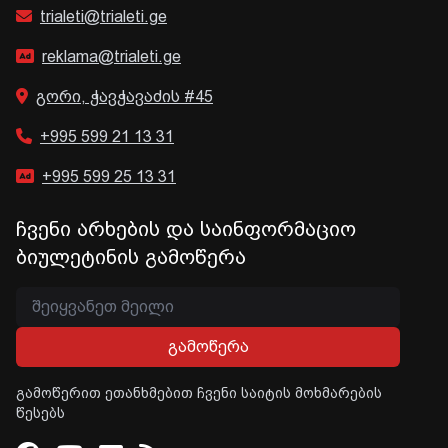
trialeti@trialeti.ge
reklama@trialeti.ge
გორი, ჭავჭავაძის #45
+995 599 21 13 31
+995 599 25 13 31
ჩვენი არხების და საინფორმაციო
ბიულეტინის გამოწერა
გამოწერა
გამოწერით ეთანხმებით ჩვენი საიტის მოხმარების
წესებს