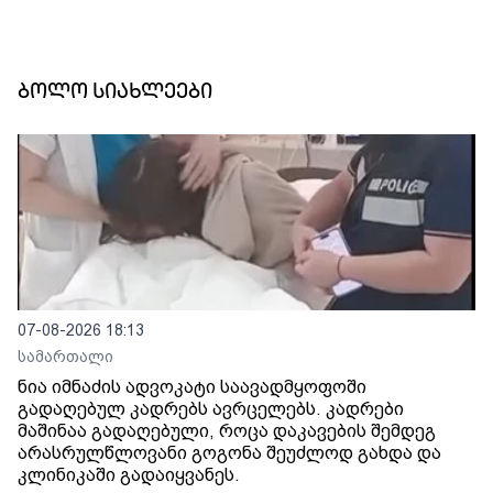
ბოლო სიახლეები
07-08-2026 18:13
სამართალი
ნია იმნაძის ადვოკატი საავადმყოფოში
გადაღებულ კადრებს ავრცელებს. კადრები
მაშინაა გადაღებული, როცა დაკავების შემდეგ
არასრულწლოვანი გოგონა შეუძლოდ გახდა და
კლინიკაში გადაიყვანეს.