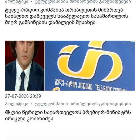
პოლიტიკა
ტელეკომპანია თრიალეთის განცხადებები
•
ტელე-რადიო კომპანია თრიალეთის მიმართვა
სახალხო დამცველს სააპელაციო სასამართლოს
მიერ განჩინების დამალვის შესახებ
27-07-2026 20:39
პოლიტიკა
ტელეკომპანია თრიალეთის განცხადებები
•
🔴 ღია წერილი საქართველოს პრემიერ-მინისტრს
ირაკლი კობახიძეს