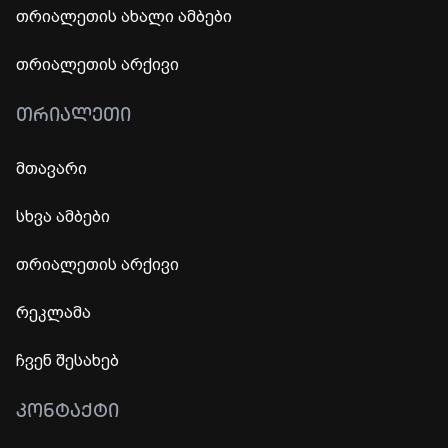
თრიალეთის ახალი ამბები
თრიალეთის არქივი
ᲗᲠᲘᲐᲚᲔᲗᲘ
მთავარი
სხვა ამბები
თრიალეთის არქივი
რეკლამა
ჩვენ შესახებ
ᲙᲝᲜᲢᲐᲥᲢᲘ