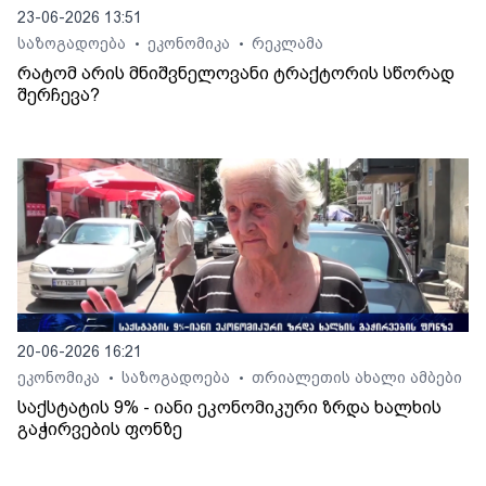
23-06-2026 13:51
საზოგადოება
ეკონომიკა
რეკლამა
•
•
რატომ არის მნიშვნელოვანი ტრაქტორის სწორად
შერჩევა?
20-06-2026 16:21
ეკონომიკა
საზოგადოება
თრიალეთის ახალი ამბები
•
•
საქსტატის 9% - იანი ეკონომიკური ზრდა ხალხის
გაჭირვების ფონზე