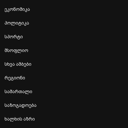
ეკონომიკა
პოლიტიკა
სპორტი
მსოფლიო
სხვა ამბები
რეგიონი
სამართალი
საზოგადოება
ხალხის აზრი