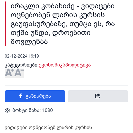
ირაკლი კობახიძე - ვიღაცები
ოცნებობენ ლარის კურსის
გაუფასურებაზე, თუმცა ეს, რა
თქმა უნდა, დროებითი
მოვლენაა
02-12-2024 19:19
კატეგორიები:
ეკონომიკა
პოლიტიკა
გაზიარება
პოსტი ნახა: 1090
ვიღაცები ოცნებობენ ლარის კურსის