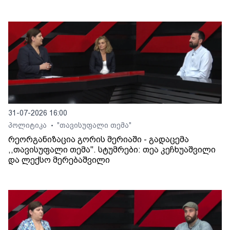
31-07-2026 16:00
პოლიტიკა
"თავისუფალი თემა"
•
რეორგანიზაცია გორის მერიაში - გადაცემა
,,თავისუფალი თემა". სტუმრები: თეა კეჩხუაშვილი
და ლექსო მერებაშვილი