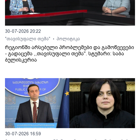
30-07-2026 20:22
"თავისუფალი თემა"
პოლიტიკა
•
რეგიონში არსებული პრობლემები და გამოწვევები
- გადაცემა ,,თავისუფალი თემა". სტუმარი: საბა
ბულისკერია
30-07-2026 16:59