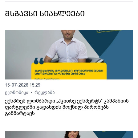
მსგავსი სიახლეები
15-07-2026 15:29
ეკონომიკა
რეკლამა
•
ექსპრეს ლომბარდი „ჰკითხე ექსპერტს“ კამპანიის
ფარგლებში გადახდის მოქნილ პირობებს
განმარტავს