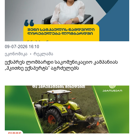
09-07-2026 16:10
ეკონომიკა
რეკლამა
•
ექსპრეს ლომბარდი საკომუნიკაციო კამპანიას
„ჰკითხე ექსპერტს“ აგრძელებს