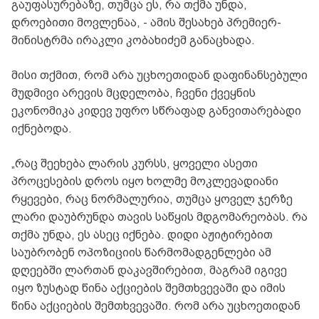
გაუფასურებაზე, თუმცა ეს, რა თქმა უნდა,
დროებითი მოვლენაა, - ამის შესახებ პრემიერ-
მინისტრმა ირაკლი კობახიძემ განაცხადა.
მისი თქმით, რომ არა უცხოეთიდან დაფინანსებული
მუდმივი არევის მცდელობა, ჩვენი ქვეყნის
ეკონომიკა კიდევ უფრო სწრაფად განვითარებადი
იქნებოდა.
„რაც შეეხება ლარის კურსს, ყოველი ასეთი
პროცესების დროს იყო ხოლმე მოკლევადიანი
რყევები, რაც ნორმალურია, თუმცა ყოველ ჯერზე
ლარი დაუბრუნდა თავის საწყის მდგომარეობას. რა
თქმა უნდა, ეს ასეც იქნება. დიდი აჟიტირებით
საუბრობენ ოპოზიციის წარმომადგენლები ამ
დღეებში ლართან დაკავშირებით, მაგრამ იგივე
იყო ზუსტად წინა აქციების შემთხვევაში და იმის
წინა აქციების შემთხვევაში. რომ არა უცხოეთიდან