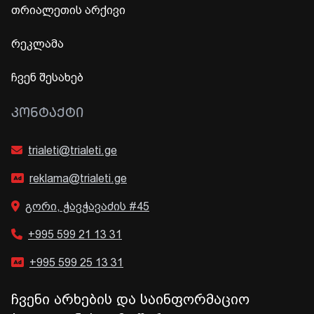
თრიალეთის არქივი
რეკლამა
ჩვენ შესახებ
ᲙᲝᲜᲢᲐᲥᲢᲘ
trialeti@trialeti.ge
reklama@trialeti.ge
გორი, ჭავჭავაძის #45
+995 599 21 13 31
+995 599 25 13 31
ჩვენი არხების და საინფორმაციო