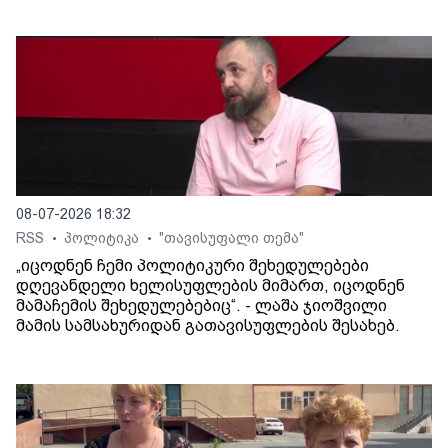
08-07-2026 18:32
RSS
პოლიტიკა
"თავისუფალი თემა"
•
•
„იცოდნენ ჩემი პოლიტიკური შეხედულებები
დღევანდელი ხელისუფლების მიმართ, იცოდნენ
მამაჩემის შეხედულებებიც“. - ლაშა ჯიოშვილი
მამის სამსახურიდან გათავისუფლების შესახებ.