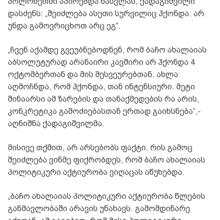
პოლონეთში აპირებდა წასვლას, ქადაგიშვილი
დასძენს: „შეიძლება ასეთი სურვილიც ჰქონდა. არ
უნდა გამოვრიცხოთ არც ეგ“.
„ჩვენ აქამდე გვეუბნებოდნენ, რომ ბაჩო ახალაიას
აბსოლუტურად არანაირი კავშირი არ ჰქონდა 4
ოქტომბერთან და მის მესვეურებთან. ახლა
აღმოჩნდა, რომ ჰქონდა, თან ინტენსიური. მეტი
შინაარსი ამ ზარების და თანაქმედების რა არის,
კონკრეტიკა გამოძიებასთან ერთად გაიხსნება“,-
აღნიშნა ქადაგიშვილმა.
მისივე თქმით, არ არსებობს ფაქტი, რის გამოც
შეიძლება ვინმე ფიქრობდეს, რომ ბაჩო ახალაიას
პოლიტიკური აქტიურობა ვიღაცას აწუხებდა.
„ბაჩო ახალაიას პოლიტიკური აქტიურობა წლების
განმავლობაში არავის უნახავს. გამომდინარე