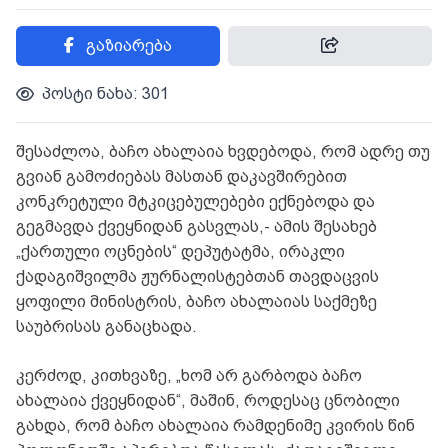
გაზიარება
პოსტი ნახა: 301
შესაძლოა, ბაჩო ახალაია ხვდებოდა, რომ ადრე თუ
გვიან გამოძიებას მასთან დაკავშირებით
კონკრეტული მტკიცებულებები ექნებოდა და
გეგმავდა ქვეყნიდან გასვლას,- ამის შესახებ
„ქართული ოცნების“ დეპუტატმა, ირაკლი
ქადაგიშვილმა ჟურნალისტებთან თავდაცვის
ყოფილი მინისტრის, ბაჩო ახალაიას საქმეზე
საუბრისას განაცხადა.
კერძოდ, კითხვაზე, „ხომ არ გარბოდა ბაჩო
ახალაია ქვეყნიდან“, მაშინ, როდესაც ცნობილი
გახდა, რომ ბაჩო ახალაია რამდენიმე კვირის წინ