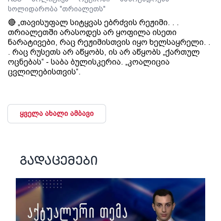
სოლიდარობა "თრიალეთს"
🔴 „თავისუფალ სიტყვას ებრძვის რეჟიმი. . .
თრიალეთში არასოდეს არ ყოფილა ისეთი
ნარატივები, რაც რეჟიმისთვის იყო ხელსაყრელი. .
. რაც რუსეთს არ აწყობს, ის არ აწყობს „ქართულ
ოცნებას“ - საბა ბულისკერია. „კოალიცია
ცვლილებისთვის“.
ყველა ახალი ამბავი
გადაცემები