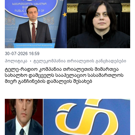
30-07-2026 16:59
პოლიტიკა
ტელეკომპანია თრიალეთის განცხადებები
•
ტელე-რადიო კომპანია თრიალეთის მიმართვა
სახალხო დამცველს სააპელაციო სასამართლოს
მიერ განჩინების დამალვის შესახებ