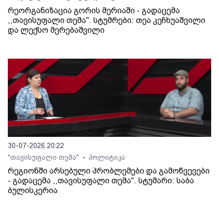
რეორგანიზაცია გორის მერიაში - გადაცემა
,,თავისუფალი თემა". სტუმრები: თეა კეჩხუაშვილი
და ლექსო მერებაშვილი
30-07-2026 20:22
"თავისუფალი თემა"
პოლიტიკა
•
რეგიონში არსებული პრობლემები და გამოწვევები
- გადაცემა ,,თავისუფალი თემა". სტუმარი: საბა
ბულისკერია