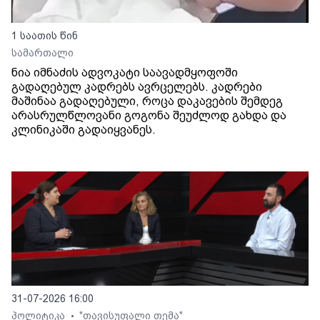
1 საათის წინ
სამართალი
ნია იმნაძის ადვოკატი საავადმყოფოში
გადაღებულ კადრებს ავრცელებს. კადრები
მაშინაა გადაღებული, როცა დაკავების შემდეგ
არასრულწლოვანი გოგონა შეუძლოდ გახდა და
კლინიკაში გადაიყვანეს.
31-07-2026 16:00
პოლიტიკა
"თავისუფალი თემა"
•