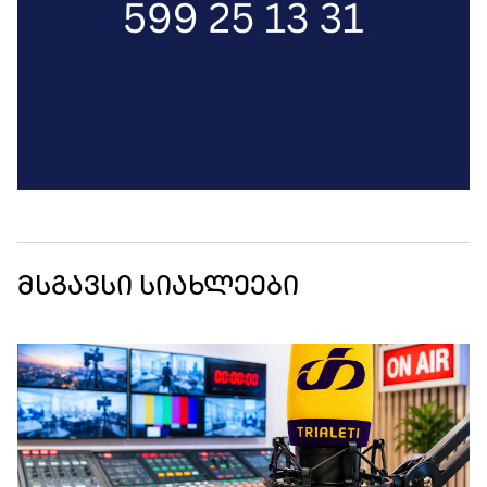
მსგავსი სიახლეები