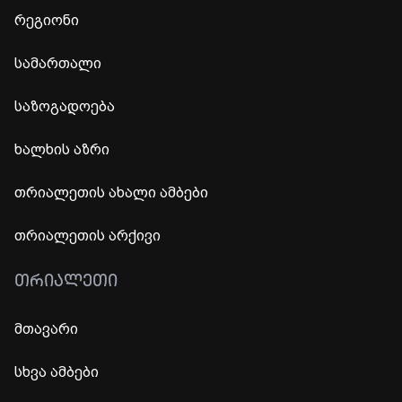
რეგიონი
სამართალი
საზოგადოება
ხალხის აზრი
თრიალეთის ახალი ამბები
თრიალეთის არქივი
ᲗᲠᲘᲐᲚᲔᲗᲘ
მთავარი
სხვა ამბები