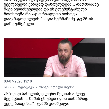
ყველაფერი კარგად დასრულდება... დათმობაზე
წავა ხელისუფლება და ის ელემენტარული
მოთხოვნა რასაც თრიალეთი ითხოვს
დააკმაყოფილებს.“. - გია სურმანიძე. ტვ 25-ის
დამფუძნებელი.
08-07-2026 19:10
RSS
პოლიტიკა
"თავისუფალი თემა"
•
•
🔴 "თუ კი სახელისუფლებო მედიას აძლევ
შეღავათს.... მაშინ ეს უნდა იყოს თანაბრად
ყველასთვის..." - ლაშა ჯიოშვილი