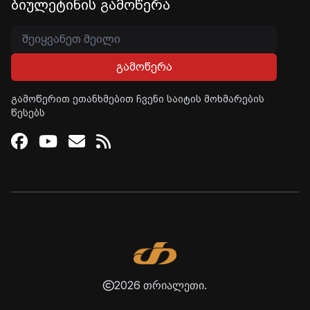
ბიულეტინის გამოწერა
გამოწერა
გამოწერით ეთანხმებით ჩვენი საიტის მოხმარების
წესებს
Facebook
Youtube
Email
RSS
2026 თრიალეთი.