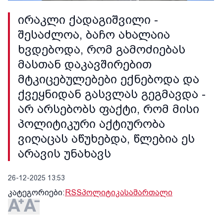
ირაკლი ქადაგიშვილი -
შესაძლოა, ბაჩო ახალაია
ხვდებოდა, რომ გამოძიებას
მასთან დაკავშირებით
მტკიცებულებები ექნებოდა და
ქვეყნიდან გასვლას გეგმავდა -
არ არსებობს ფაქტი, რომ მისი
პოლიტიკური აქტიურობა
ვიღაცას აწუხებდა, წლებია ეს
არავის უნახავს
26-12-2025 13:53
კატეგორიები:
RSS
პოლიტიკა
სამართალი