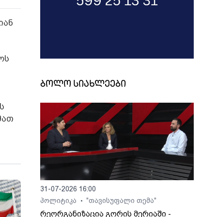
იან
ოს
ბოლო სიახლეები
ს
მათ
31-07-2026 16:00
პოლიტიკა
"თავისუფალი თემა"
•
რეორგანიზაცია გორის მერიაში -