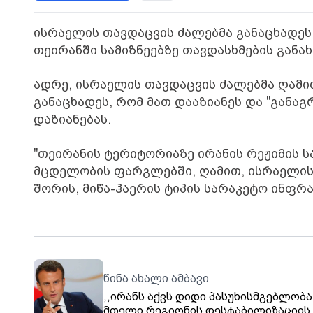
ისრაელის თავდაცვის ძალებმა განაცხადეს
თეირანში სამიზნეებზე თავდასხმების განა
ადრე, ისრაელის თავდაცვის ძალებმა ღამ
განაცხადეს, რომ მათ დააზიანეს და "განაგ
დაზიანებას.
"თეირანის ტერიტორიაზე ირანის რეჟიმის 
მცდელობის ფარგლებში, ღამით, ისრაელის 
შორის, მიწა-ჰაერის ტიპის სარაკეტო ინფრა
წინა ახალი ამბავი
,,ირანს აქვს დიდი პასუხისმგებლობა
მთელი რეგიონის დესტაბილიზაციის