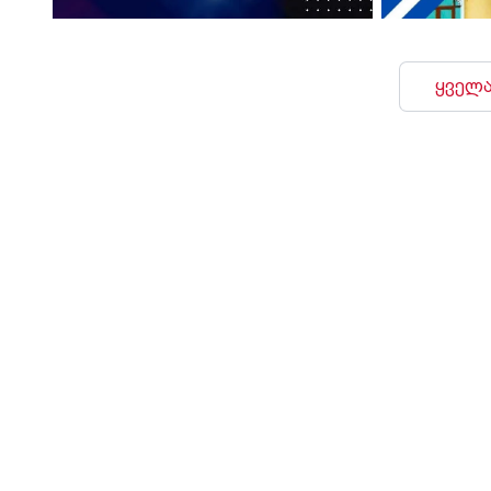
ყველა