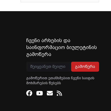
ჩვენი არხების და
საინფორმაციო ბიულეტინის
გამოწერა
გამოწერა
გამოწერით ეთანხმებით ჩვენი საიტის
მოხმარების წესებს
Facebook
Youtube
Email
RSS