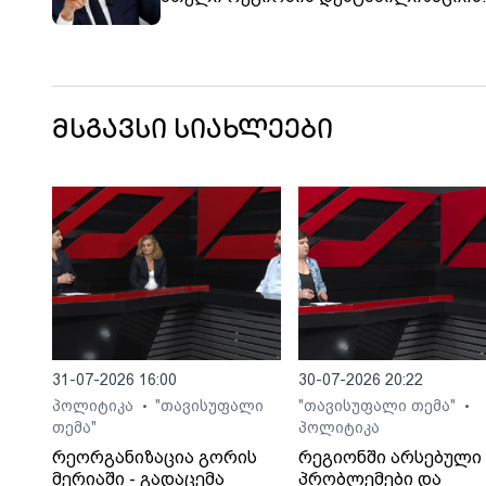
პროცესში'' - მაკრონი
მსგავსი სიახლეები
31-07-2026 16:00
30-07-2026 20:22
პოლიტიკა
"თავისუფალი
"თავისუფალი თემა"
•
•
თემა"
პოლიტიკა
რეორგანიზაცია გორის
რეგიონში არსებული
მერიაში - გადაცემა
პრობლემები და