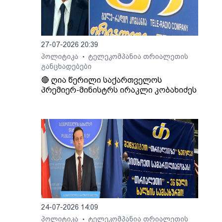
27-07-2026 20:39
პოლიტიკა
ტელეკომპანია თრიალეთის
•
განცხადებები
🔴 ღია წერილი საქართველოს
პრემიერ-მინისტრს ირაკლი კობახიძეს
24-07-2026 14:09
პოლიტიკა
ტელეკომპანია თრიალეთის
•