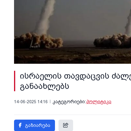
ისრაელის თავდაცვის ძალე
განაახლებს
კატეგორიები:
პოლიტიკა
14-06-2025 14:16
გაზიარება