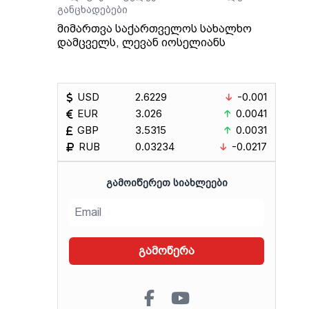
განცხადებები
მიმართვა საქართველოს სახალხო
დამცველს, ლევან იოსელიანს
USD
2.6229
-0.001
EUR
3.026
0.0041
GBP
3.5315
0.0031
RUB
0.03234
-0.0217
ᲒᲐᲛᲝᲘᲬᲔᲠᲔᲗ ᲡᲘᲐᲮᲚᲔᲔᲑᲘ
გამოწერა