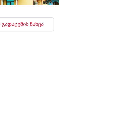
 გადაცემის ნახვა