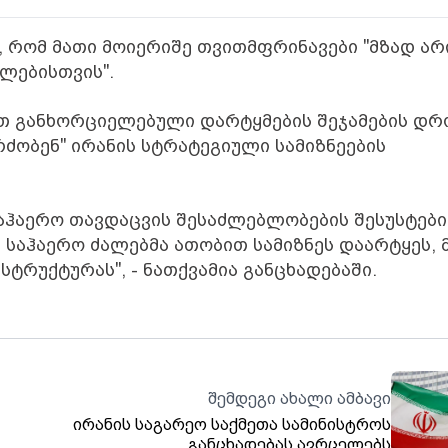
, რომ მათი მოიერიშე თვითმფრინავები "მზად არ
ხლებისთვის".
ით განხორციელებული დარტყმების შეჯამების დრ
რძობენ" ირანის სტრატეგიული სამიზნეების
საჰაერო თავდაცვის შესაძლებლობების შესუსტები
საჰაერო ძალებმა ათობით სამიზნეს დაარტყეს, 
სტრუქტურას", - ნათქვამია განცხადებაში.
შემდეგი ახალი ამბავი
ირანის საგარეო საქმეთა სამინისტროს
განცხადებას ავრცელებს