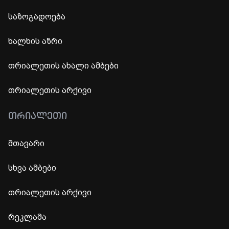
საზოგადოება
ხალხის აზრი
თრიალეთის ახალი ამბები
თრიალეთის არქივი
ᲗᲠᲘᲐᲚᲔᲗᲘ
მთავარი
სხვა ამბები
თრიალეთის არქივი
რეკლამა