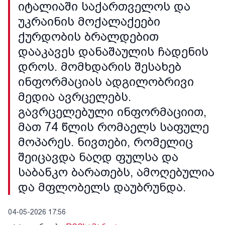
იტალიაში საქართველოს და
უკრაინის მოქალაქეები
ქურდობის ბრალდებით
დააკავეს დანაშაულის ჩადენის
დროს. მომხდარის შესახებ
ინფორმაციას ადგილობრივი
მედია ავრცელებს.
გავრცელებული ინფორმაციით,
მათ 74 წლის რომაელს საფულე
მოპარეს. ნივთები, რომელიც
შეიცავდა ნაღდ ფულსა და
საბანკო ბარათებს, ამოღებულია
და მფლობელს დაუბრუნდა.
04-05-2026 17:56