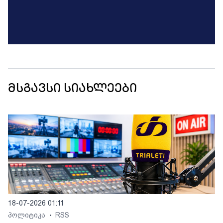
მსგავსი სიახლეები
18-07-2026 01:11
პოლიტიკა
RSS
•