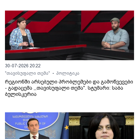
30-07-2026 20:22
"თავისუფალი თემა"
პოლიტიკა
•
რეგიონში არსებული პრობლემები და გამოწვევები
- გადაცემა ,,თავისუფალი თემა". სტუმარი: საბა
ბულისკერია