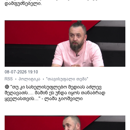
დამფუძნებელი.
08-07-2026 19:10
RSS
პოლიტიკა
"თავისუფალი თემა"
•
•
🔴 "თუ კი სახელისუფლებო მედიას აძლევ
შეღავათს.... მაშინ ეს უნდა იყოს თანაბრად
ყველასთვის..." - ლაშა ჯიოშვილი