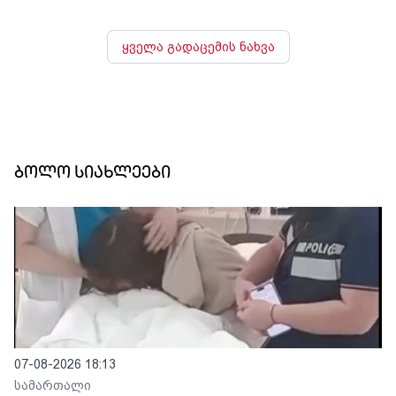
ყველა გადაცემის ნახვა
ბოლო სიახლეები
07-08-2026 18:13
სამართალი