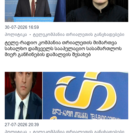
30-07-2026 16:59
პოლიტიკა
ტელეკომპანია თრიალეთის განცხადებები
•
ტელე-რადიო კომპანია თრიალეთის მიმართვა
სახალხო დამცველს სააპელაციო სასამართლოს
მიერ განჩინების დამალვის შესახებ
27-07-2026 20:39
პოლიტიკა
ტელეკომპანია თრიალეთის განცხადებები
•