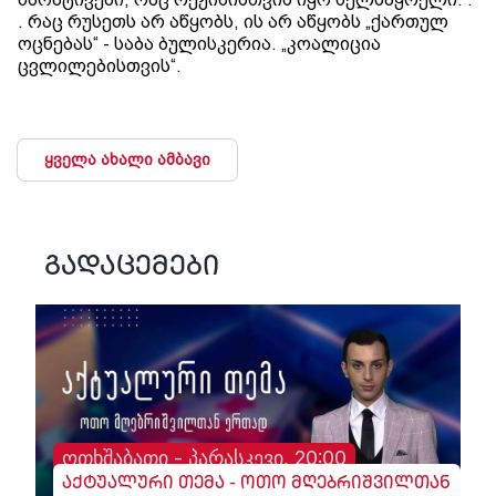
. რაც რუსეთს არ აწყობს, ის არ აწყობს „ქართულ
ოცნებას“ - საბა ბულისკერია. „კოალიცია
ცვლილებისთვის“.
ყველა ახალი ამბავი
გადაცემები
ოთხშაბათი - პარასკევი, 20:00
აქტუალური თემა - ოთო მღებრიშვილთან