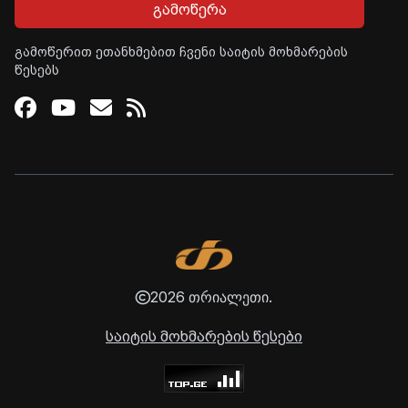
გამოწერა
გამოწერით ეთანხმებით ჩვენი საიტის მოხმარების
წესებს
Facebook
Youtube
Email
RSS
2026 თრიალეთი.
საიტის მოხმარების წესები