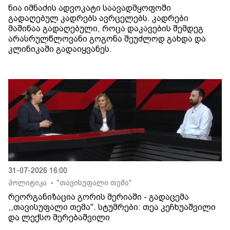
ნია იმნაძის ადვოკატი საავადმყოფოში
გადაღებულ კადრებს ავრცელებს. კადრები
მაშინაა გადაღებული, როცა დაკავების შემდეგ
არასრულწლოვანი გოგონა შეუძლოდ გახდა და
კლინიკაში გადაიყვანეს.
31-07-2026 16:00
პოლიტიკა
"თავისუფალი თემა"
•
რეორგანიზაცია გორის მერიაში - გადაცემა
,,თავისუფალი თემა". სტუმრები: თეა კეჩხუაშვილი
და ლექსო მერებაშვილი