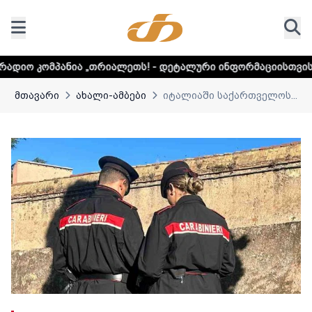
 „თრიალეთს! - დეტალური ინფორმაციისთვის დააკლიკეთ ლინ
მთავარი
ახალი-ამბები
იტალიაში საქართველოს...