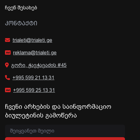
ჩვენ შესახებ
ᲙᲝᲜᲢᲐᲥᲢᲘ
trialeti@trialeti.ge
reklama@trialeti.ge
გორი, ჭავჭავაძის #45
+995 599 21 13 31
+995 599 25 13 31
ჩვენი არხების და საინფორმაციო
ბიულეტინის გამოწერა