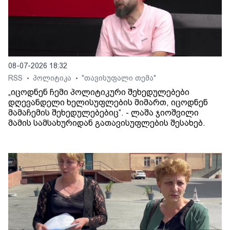
08-07-2026 18:32
RSS
პოლიტიკა
"თავისუფალი თემა"
•
•
„იცოდნენ ჩემი პოლიტიკური შეხედულებები
დღევანდელი ხელისუფლების მიმართ, იცოდნენ
მამაჩემის შეხედულებებიც“. - ლაშა ჯიოშვილი
მამის სამსახურიდან გათავისუფლების შესახებ.