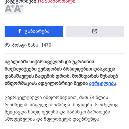
კატეგორიები:
RSS
სამართალი
გაზიარება
პოსტი ნახა: 1470
იტალიაში საქართველოს და უკრაინის
მოქალაქეები ქურდობის ბრალდებით დააკავეს
დანაშაულის ჩადენის დროს. მომხდარის შესახებ
ინფორმაციას ადგილობრივი მედია
ავრცელებს
.
გავრცელებული ინფორმაციით, მათ 74 წლის
რომაელს საფულე მოპარეს. ნივთები, რომელიც
შეიცავდა ნაღდ ფულსა და საბანკო ბარათებს,
ამოღებულია და მფლობელს დაუბრუნდა.