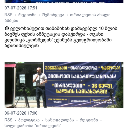
07-07-2026 17:51
RSS
რეგიონი
შემთხვევა
თრიალეთის ახალი
•
•
•
ამბები
🔴 ველოსიპედით თამაშისას დაშავებულ 10 წლის
ბავშვს ფეხის ამპუტაცია დასჭირდა - ოჯახი
კლინიკა „გორმედის“ ექიმებს გულგრილობაში
ადანაშაულებს
06-07-2026 17:00
RSS
პოლიტიკა
საზოგადოება
რეგიონი
•
•
•
•
სოლიდარობა "თრიალეთს"