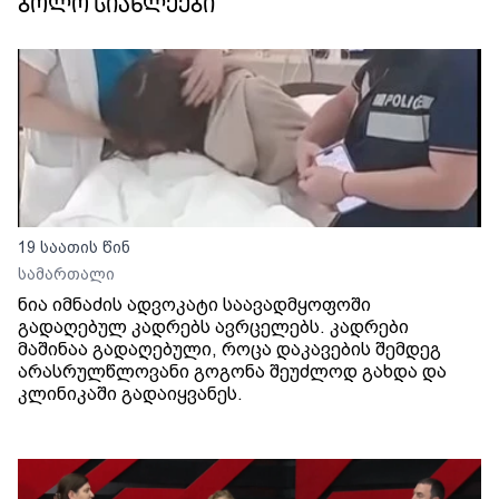
ბოლო სიახლეები
19 საათის წინ
სამართალი
ნია იმნაძის ადვოკატი საავადმყოფოში
გადაღებულ კადრებს ავრცელებს. კადრები
მაშინაა გადაღებული, როცა დაკავების შემდეგ
არასრულწლოვანი გოგონა შეუძლოდ გახდა და
კლინიკაში გადაიყვანეს.