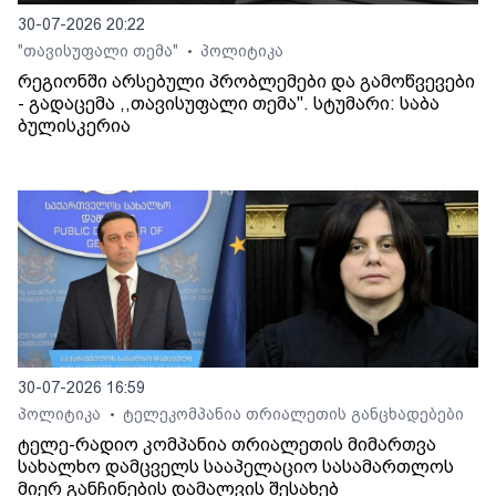
30-07-2026 20:22
"თავისუფალი თემა"
პოლიტიკა
•
რეგიონში არსებული პრობლემები და გამოწვევები
- გადაცემა ,,თავისუფალი თემა". სტუმარი: საბა
ბულისკერია
30-07-2026 16:59
პოლიტიკა
ტელეკომპანია თრიალეთის განცხადებები
•
ტელე-რადიო კომპანია თრიალეთის მიმართვა
სახალხო დამცველს სააპელაციო სასამართლოს
მიერ განჩინების დამალვის შესახებ