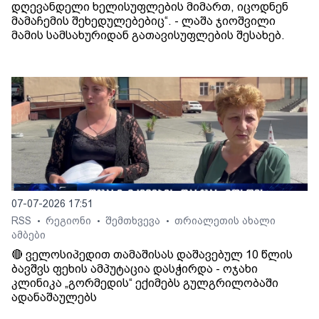
დღევანდელი ხელისუფლების მიმართ, იცოდნენ
მამაჩემის შეხედულებებიც“. - ლაშა ჯიოშვილი
მამის სამსახურიდან გათავისუფლების შესახებ.
07-07-2026 17:51
RSS
რეგიონი
შემთხვევა
თრიალეთის ახალი
•
•
•
ამბები
🔴 ველოსიპედით თამაშისას დაშავებულ 10 წლის
ბავშვს ფეხის ამპუტაცია დასჭირდა - ოჯახი
კლინიკა „გორმედის“ ექიმებს გულგრილობაში
ადანაშაულებს