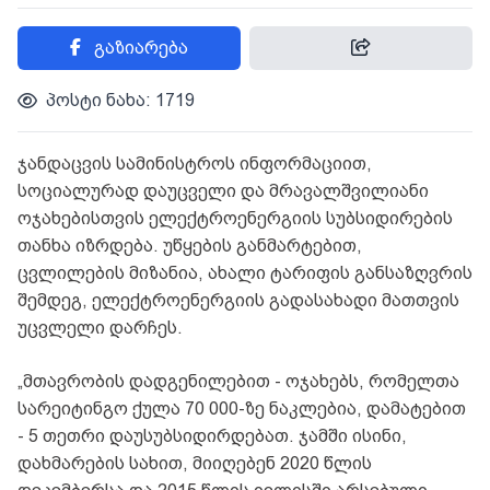
გაზიარება
პოსტი ნახა: 1719
ჯანდაცვის სამინისტროს ინფორმაციით,
სოციალურად დაუცველი და მრავალშვილიანი
ოჯახებისთვის ელექტროენერგიის სუბსიდირების
თანხა იზრდება. უწყების განმარტებით,
ცვლილების მიზანია, ახალი ტარიფის განსაზღვრის
შემდეგ, ელექტროენერგიის გადასახადი მათთვის
უცვლელი დარჩეს.
„მთავრობის დადგენილებით - ოჯახებს, რომელთა
სარეიტინგო ქულა 70 000-ზე ნაკლებია, დამატებით
- 5 თეთრი დაუსუბსიდირდებათ. ჯამში ისინი,
დახმარების სახით, მიიღებენ 2020 წლის