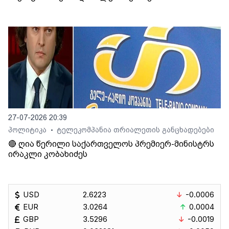
27-07-2026 20:39
პოლიტიკა
ტელეკომპანია თრიალეთის განცხადებები
•
🔴 ღია წერილი საქართველოს პრემიერ-მინისტრს
ირაკლი კობახიძეს
USD
2.6223
-0.0006
EUR
3.0264
0.0004
GBP
3.5296
-0.0019