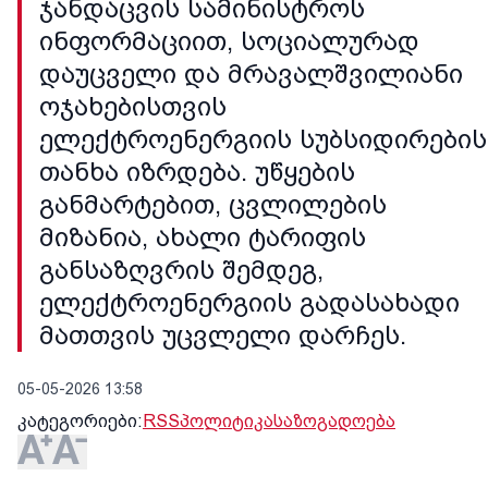
ჯანდაცვის სამინისტროს
ინფორმაციით, სოციალურად
დაუცველი და მრავალშვილიანი
ოჯახებისთვის
ელექტროენერგიის სუბსიდირების
თანხა იზრდება. უწყების
განმარტებით, ცვლილების
მიზანია, ახალი ტარიფის
განსაზღვრის შემდეგ,
ელექტროენერგიის გადასახადი
მათთვის უცვლელი დარჩეს.
05-05-2026 13:58
კატეგორიები:
RSS
პოლიტიკა
საზოგადოება