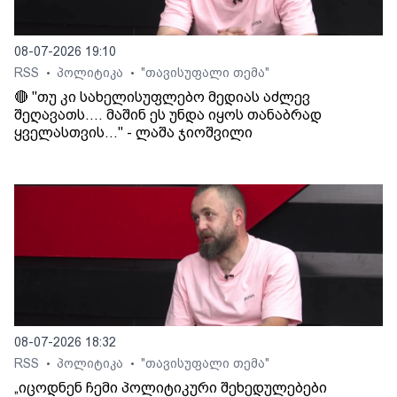
08-07-2026 19:10
RSS
პოლიტიკა
"თავისუფალი თემა"
•
•
🔴 "თუ კი სახელისუფლებო მედიას აძლევ
შეღავათს.... მაშინ ეს უნდა იყოს თანაბრად
ყველასთვის..." - ლაშა ჯიოშვილი
08-07-2026 18:32
RSS
პოლიტიკა
"თავისუფალი თემა"
•
•
„იცოდნენ ჩემი პოლიტიკური შეხედულებები