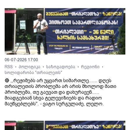
06-07-2026 17:00
RSS
პოლიტიკა
საზოგადოება
რეგიონი
•
•
•
•
სოლიდარობა "თრიალეთს"
🔴 ,,რეჟიმებს არ უყვართ სიმართლე...... დღეს
თრიალეთის პრობლემა არ არის მხოლოდ მათი
პრობლემა, თუ გაუვათ და დახურავენ.....
მიადგებიან სხვა ტელევიზიებს და რადიო
მაუწყებლებს". - ვატო სურგულაძე, ლელო.