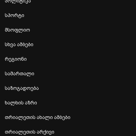
პოლიტიკა
სპორტი
მსოფლიო
სხვა ამბები
რეგიონი
სამართალი
საზოგადოება
ხალხის აზრი
თრიალეთის ახალი ამბები
თრიალეთის არქივი