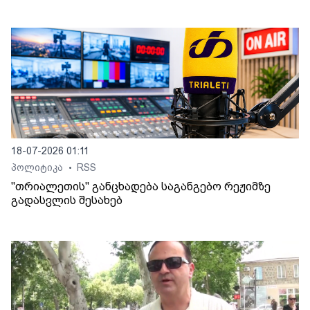
18-07-2026 01:11
პოლიტიკა
RSS
•
"თრიალეთის" განცხადება საგანგებო რეჟიმზე
გადასვლის შესახებ