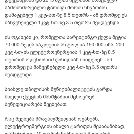
დეკემბერსა და 2015 წლის ივლისში არსებული
სამომხმარებლო ტარიფს შორის სხვაობას
დამატებულ 1 კვტ-სთ-ზე 8.5 თეთრს - ამ დრომდე ეს
მაჩვენებელი 1კვტ-სთ-ზე 3.5 თეთრს შეადგენდა.
ის ოჯახები კი, რომელთა სარეიტინგო ქულა მეტია
70 000-ზე და ნაკლებია ან ტოლია 150 000-ისა, 200
კვტ-სთ-ის ელექტროენერგიას 1 კვტ-სთ-ზე 8.5
თეთრის ოდენობით სუბსიდიას მიიღებენ - ამ
დრომდე ეს მაჩვენებელი კვტ-სთ-ზე 3.5 თეთრს
შეადგენდა.
სიახლე თბილისის მუნიციპალიტეტის გარდა
მთელი ქვეყნის მასშტაბით მცხოვრებ
ბენეფიციარებს შეეხებათ.
რაც შეეხება მრავალშვილიან ოჯახებს,
ელექტროენერგიის ახალი ტარიფის შესაბამისად,
დამატებით - 10 ლარის სუბსიდიას მიიღებენ.