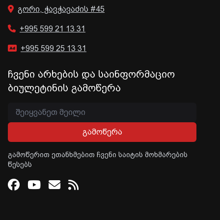
გორი, ჭავჭავაძის #45
+995 599 21 13 31
+995 599 25 13 31
ჩვენი არხების და საინფორმაციო
ბიულეტინის გამოწერა
გამოწერა
გამოწერით ეთანხმებით ჩვენი საიტის მოხმარების
წესებს
Facebook
Youtube
Email
RSS