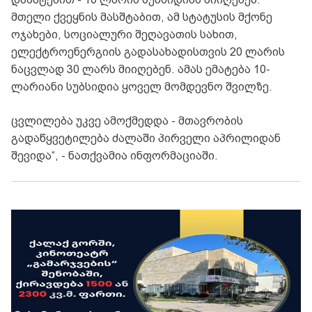
მთელი ქვეყნის მასშტაბით, ამ სტატუსის მქონე
ოჯახები, სოციალური შეღავათის სახით,
ელექტროენერგიის გადასახადისთვის 20 ლარის
ნაცვლად 30 ლარს მიიღებენ. ამას ემატება 10-
ლარიანი სუბსიდია ყოველ მომდევნო შვილზე.
ცვლილება უკვე ამოქმედდა - მთავრობის
გადაწყვეტილება ძალაში პირველი აპრილიდან
შევიდა“, - ნათქვამია ინფორმაციაში.