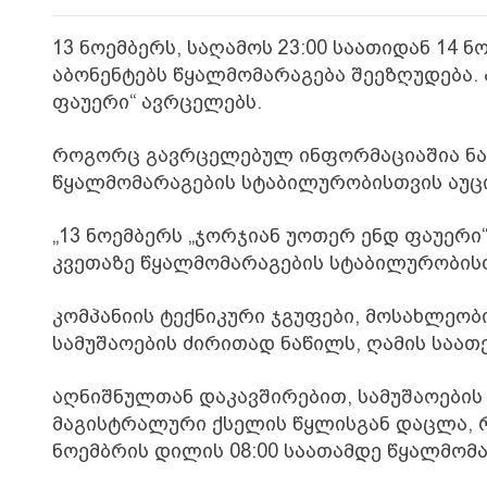
13 ნოემბერს, საღამოს 23:00 საათიდან 14 ნ
აბონენტებს წყალმომარაგება შეეზღუდება. 
ფაუერი“ ავრცელებს.
როგორც გავრცელებულ ინფორმაციაშია ნათ
წყალმომარაგების სტაბილურობისთვის აუც
„13 ნოემბერს „ჯორჯიან უოთერ ენდ ფაუერი
კვეთაზე წყალმომარაგების სტაბილურობისთ
კომპანიის ტექნიკური ჯგუფები, მოსახლეობ
სამუშაოების ძირითად ნაწილს, ღამის საათ
აღნიშნულთან დაკავშირებით, სამუშაოები
მაგისტრალური ქსელის წყლისგან დაცლა, რი
ნოემბრის დილის 08:00 საათამდე წყალმომა