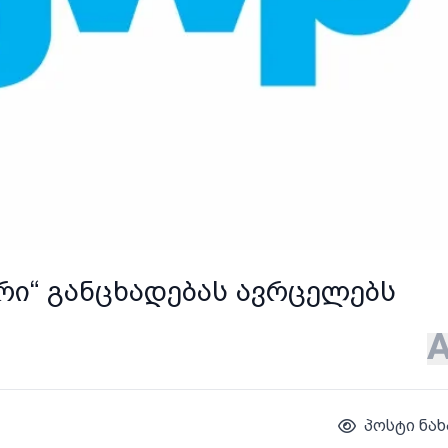
რი“ განცხადებას ავრცელებს
პოსტი ნახ