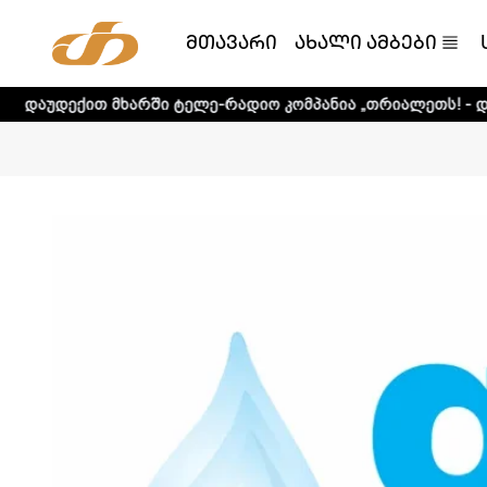
მთავარი
ახალი ამბები
მხარში ტელე-რადიო კომპანია „თრიალეთს! - დეტალური ინ