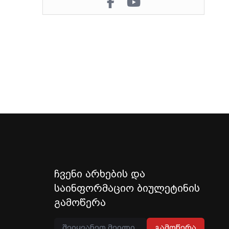
ჩვენი არხების და
საინფორმაციო ბიულეტინის
გამოწერა
გამოწერა