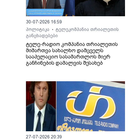
7
30-07-2026 16:59
ზი
პოლიტიკა
ტელეკომპანია თრიალეთის
•
განცხადებები
ში
ტელე-რადიო კომპანია თრიალეთის
მიმართვა სახალხო დამცველს
სააპელაციო სასამართლოს მიერ
ე
განჩინების დამალვის შესახებ
27-07-2026 20:39