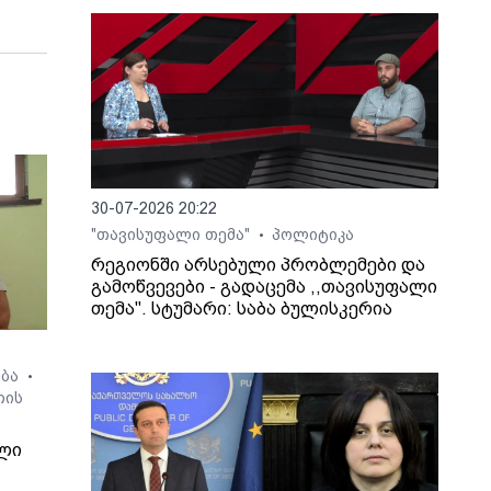
30-07-2026 20:22
"თავისუფალი თემა"
პოლიტიკა
•
რეგიონში არსებული პრობლემები და
გამოწვევები - გადაცემა ,,თავისუფალი
თემა". სტუმარი: საბა ბულისკერია
ება
•
თის
ლი