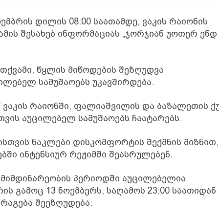
ოემბრის დილის 08:00 საათამდე, ვაკის რაიონის
ამის შესახებ ინფორმაციას „ჯორჯიან უოთერ ენდ
ქვამი, წყლის მიწოდების შეზღუდვა
ილებელ სამუშაოებს უკავშირდება.
“ ვაკის რაიონში, ფალიაშვილის და ბაზალეთის ქ
ვის აუცილებელ სამუშაოებს ჩაატარებს.
ისთვის ნაკლები დისკომფორტის შექმნის მიზნით,
ებში ინტენსიურ რეჟიმში შეასრულებენ.
ს მიმდინარეობის პერიოდში აუცილებელია
ს გამოც 13 ნოემბერს, საღამოს 23:00 საათიდან 
რაგება შეეზღუდება: