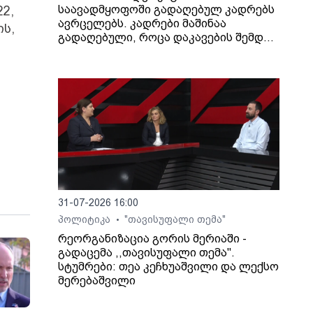
საავადმყოფოში გადაღებულ კადრებს
22,
ავრცელებს. კადრები მაშინაა
ის,
გადაღებული, როცა დაკავების შემდეგ
არასრულწლოვანი გოგონა შეუძლოდ
გახდა და კლინიკაში გადაიყვანეს.
31-07-2026 16:00
პოლიტიკა
"თავისუფალი თემა"
•
რეორგანიზაცია გორის მერიაში -
გადაცემა ,,თავისუფალი თემა".
სტუმრები: თეა კეჩხუაშვილი და ლექსო
მერებაშვილი