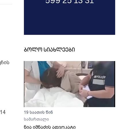
ბოლო სიახლეები
უჩის
14
19 საათის წინ
სამართალი
ნია იმნაძის ადვოკატი