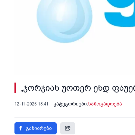
„ჯორჯიან უოთერ ენდ ფაუე
კატეგორიები:
საზოგადოება
12-11-2025 18:41
გაზიარება