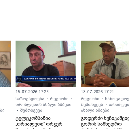
15-07-2026 17:23
13-07-2026 17:21
საზოგადოება
რეგიონი
რეგიონი
საზოგადო
•
•
•
თრიალეთის ახალი ამბები
შემთხვევა
თრიალე
•
ბი
შემთხვევა
ახალი ამბები
•
ტელეკომპანია
გოდერძი ხეჩიკაშვი
„თრიალეთი“ ორჯერ
გორის სამხედრო