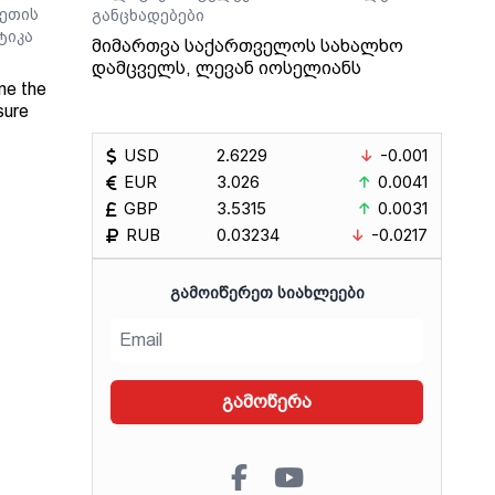
ეთის
განცხადებები
ტიკა
მიმართვა საქართველოს სახალხო
დამცველს, ლევან იოსელიანს
ne the
sure
USD
2.6229
-0.001
Radio
EUR
3.026
0.0041
GBP
3.5315
0.0031
RUB
0.03234
-0.0217
ᲒᲐᲛᲝᲘᲬᲔᲠᲔᲗ ᲡᲘᲐᲮᲚᲔᲔᲑᲘ
გამოწერა