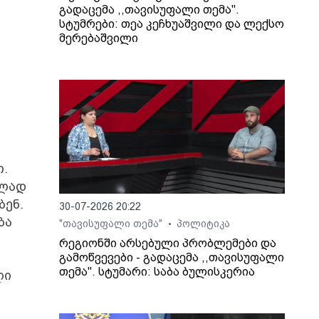
გადაცემა ,,თავისუფალი თემა".
სტუმრები: თეა კეჩხუაშვილი და ლექსო
მერებაშვილი
თ.
ბლად
ბენ.
30-07-2026 20:22
ბა
"თავისუფალი თემა"
პოლიტიკა
•
რეგიონში არსებული პრობლემები და
გამოწვევები - გადაცემა ,,თავისუფალი
თემა". სტუმარი: საბა ბულისკერია
ლი