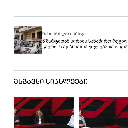
წინა ახალი ამბავი
6 მარტიდან სირიის სანაპირო რეგიო
გაერო-ს ადამიანის უფლებათა ოფისმ
დრომდე, 111 მშვიდობიანი მოქალაქ
მკვლელობა დააფიქსირა
მსგავსი სიახლეები