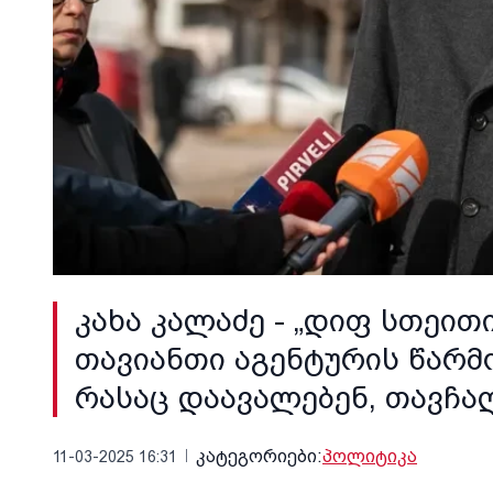
კახა კალაძე - „დიფ სთეით
თავიანთი აგენტურის წარმ
რასაც დაავალებენ, თავჩა
კატეგორიები:
პოლიტიკა
11-03-2025 16:31