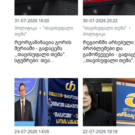
31-07-2026 16:00
30-07-2026 20:22
პოლიტიკა
"თავისუფალი
"თავისუფალი თემა"
•
•
თემა"
პოლიტიკა
რეორგანიზაცია გორის
რეგიონში არსებული
მერიაში - გადაცემა
პრობლემები და
,,თავისუფალი თემა".
გამოწვევები - გადაც
სტუმრები: თეა
,,თავისუფალი თემა".
კეჩხუაშვილი და ლექსო
სტუმარი: საბა
მერებაშვილი
ბულისკერია
24-07-2026 14:09
22-07-2026 18:18