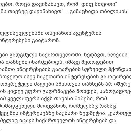
თებთ, როცა დავინახავთ, რომ „დიფ სთეითი“
ენს თავზეც დავინახავთ“, - განაცხადა თბილისის
ს ხელისუფლებაში თავიანთი აგენტურის
ინტერესები გაატარონ.
ები გადგმული საქართველოში. ხედავთ, წლების
ა თანხები იხარჯებოდა. იმავე მეთოდებით
ვიანთი ინტერესების გატარების სურვილი ჰქონდა
რთველო ისევ საკუთარი ინტერესების გასატარე
ონკრეტული ძალები ამისთვის თანხებს არ იშურე
ის კიდევ უფრო გაღრმავება მოხდეს, საზოგადოე
მ ყველაფერს აქვს თავისი მიზეზი, რომ
მომადგენელი მოიყვანონ, რომელსაც რასაც
ქვეყნის ინტერესებზე საუბარი ზედმეტია. „ქართუ
მელიც იცავს საქართველოს ინტერესებს და
.