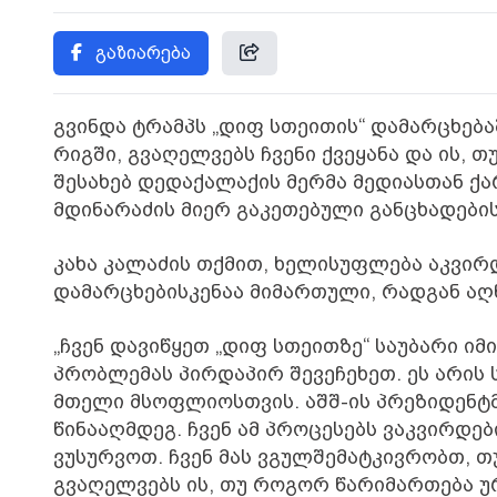
გაზიარება
გვინდა ტრამპს „დიფ სთეითის“ დამარცხება
რიგში, გვაღელვებს ჩვენი ქვეყანა და ის, 
შესახებ დედაქალაქის მერმა მედიასთან ქ
მდინარაძის მიერ გაკეთებული განცხადების
კახა კალაძის თქმით, ხელისუფლება აკვირ
დამარცხებისკენაა მიმართული, რადგან ა
„ჩვენ დავიწყეთ „დიფ სთეითზე“ საუბარი ი
პრობლემას პირდაპირ შევეჩეხეთ. ეს არის 
მთელი მსოფლიოსთვის. აშშ-ის პრეზიდენტ
წინააღმდეგ. ჩვენ ამ პროცესებს ვაკვირდე
ვუსურვოთ. ჩვენ მას ვგულშემატკივრობთ, თუ
გვაღელვებს ის, თუ როგორ წარიმართება უ