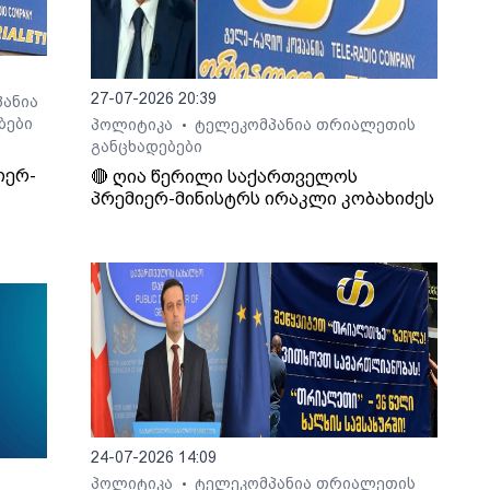
27-07-2026 20:39
ანია
ბები
პოლიტიკა
ტელეკომპანია თრიალეთის
•
განცხადებები
იერ-
🔴 ღია წერილი საქართველოს
პრემიერ-მინისტრს ირაკლი კობახიძეს
24-07-2026 14:09
პოლიტიკა
ტელეკომპანია თრიალეთის
•