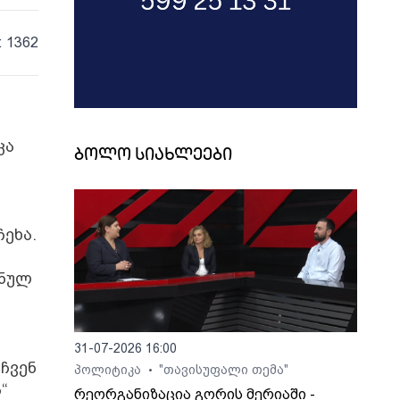
: 1362
კა
ბოლო სიახლეები
ეხა.
შნულ
31-07-2026 16:00
 ჩვენ
პოლიტიკა
"თავისუფალი თემა"
•
“
რეორგანიზაცია გორის მერიაში -