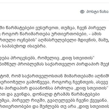
პოსტი ნახა
ში წარმატებები ვუსურვოთ, თუმცა, ჩვენ პირველ
თუ როგორ წარიმართება ურთიერთობები, - ამის
ართული ოცნების“ აღმასრულებელი მდივნის, მამუ
 საპასუხოდ ისაუბრა.
დება პროცესებს, რომელიც „დიფ სთეითის“
ღნიშნულ პრობლემას საქართველო პირდაპირ შეეჩ
მიტომ, რომ საქართველოსთან მიმართებაში აღნი
სერიოზული გამოწვევა, როგორც ჩვენთვის, ასევე
მა პირდაპირ დააანონსა ბრძოლა „დიფ სთეითის“
ბით და გვინდა, დონალდ ტრამპს წარმატებები
მცა, პირველ რიგში, გვაღელვებს ჩვენი ქვეყანა.
რთიერთობები და შეძლებს თუ არა „დიფ სთეითის