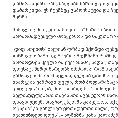
დამარცხებას. განცხადებას მაშინვე გავაკე
დამარცხდა. ეს ჩვენზეც გამოიხატება და ჩვ
მერმა.
მისივე თქმით, „დიფ სთეითის“ მიზანი არი
წარმომადგენელი მოიყვანონ და საკუთარი 
„დიფ სთეითს“ ძალიან ღრმად ჰქონდა ფესვ
განმავლობაში აგენტურის შექმნაში რამხელ
იბრძოდნენ ყველა იმ ქვეყანაში, სადაც თა
დღესაც, მიმდინარეობს ბრძოლა, რომ საქა
გამოიყენონ, რომ ხელისუფლება დაამხონ. კ
იხარჯება უამრავი ფული, რომ პოლარიზაცი
კიდევ უფრო დაუპირისპირდეს ერთმანეთს. ა
ხელისუფლებაში თავიანთი აგენტურის წარ
დაავალებენ, თავჩაღუნულმა გააკეთოს. აქ 
ოცნება“ კი გახლავთ ერთადერთი ძალა, რო
ხვალინდელ დღეს“, - აღნიშნა კახა კალაძემ