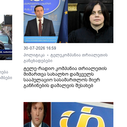
30-07-2026 16:59
პოლიტიკა
ტელეკომპანია თრიალეთის
•
განცხადებები
ტელე-რადიო კომპანია თრიალეთის
ოება
მიმართვა სახალხო დამცველს
მბები
სააპელაციო სასამართლოს მიერ
განჩინების დამალვის შესახებ