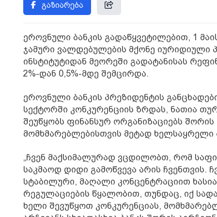
გაზიარება
ეროვნული ბანკის გადაწყვეტილებით, 1 მა
ჯამური ვალდებულების მქონე იურიდიული პ
ინსტიტუტიდან მეორეში გადატანისას რეფინ
2%-დან 0,5%-მდე შემცირდა.
ეროვნული ბანკის პრეზიდენტის განცხადებ
სექტორში კონკურენციის ზრდას, ნათია თუ
შეუწყობს ფინანსურ ორგანიზაციებს შორის
მომხმარებლებისთვის მეტად ხელსაყრელი პ
„ჩვენ მაქსიმალურად ვცდილობთ, რომ საფი
საკმაოდ დიდი გამოწვევა არის ჩვენთვის. ჩ
სტაბილური, მაღალი კონცენტრაციით ხასია
რეგულაციების წყალობით, თუნდაც, იქ სადაც
ხელი შევუწყოთ კონკურენციას, მომხმარებ