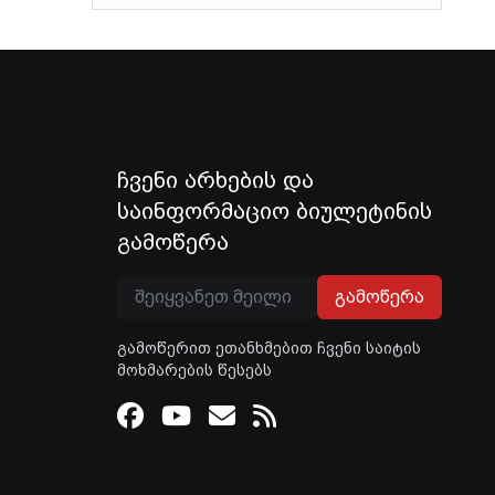
ჩვენი არხების და
საინფორმაციო ბიულეტინის
გამოწერა
გამოწერა
გამოწერით ეთანხმებით ჩვენი საიტის
მოხმარების წესებს
Facebook
Youtube
Email
RSS