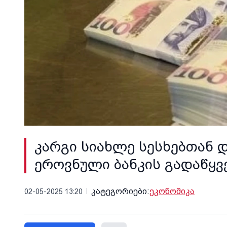
კარგი სიახლე სესხებთან 
ეროვნული ბანკის გადაწყ
კატეგორიები:
ეკონომიკა
02-05-2025 13:20