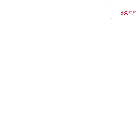
ყველა