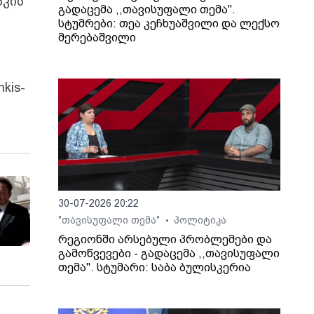
ნკის
გადაცემა ,,თავისუფალი თემა".
სტუმრები: თეა კეჩხუაშვილი და ლექსო
მერებაშვილი
nkis-
30-07-2026 20:22
"თავისუფალი თემა"
პოლიტიკა
•
რეგიონში არსებული პრობლემები და
გამოწვევები - გადაცემა ,,თავისუფალი
თემა". სტუმარი: საბა ბულისკერია