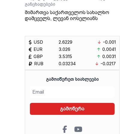
განცხადებები
მიმართვა საქართველოს სახალხო
დამცველს, ლევან იოსელიანს
USD
2.6229
-0.001
EUR
3.026
0.0041
GBP
3.5315
0.0031
RUB
0.03234
-0.0217
ᲒᲐᲛᲝᲘᲬᲔᲠᲔᲗ ᲡᲘᲐᲮᲚᲔᲔᲑᲘ
გამოწერა