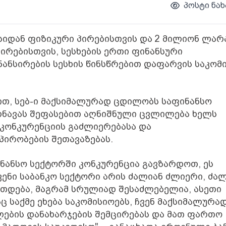
პოსტი ნახ
ისიდან ფიზიკური პირებისთვის და 2 მილიონ ლარ
ირებისთვის, სესხების ერთი ფინანსური
ანსირების სესხის წინსწრებით დაფარვის საკომ
ით, სებ-ი მაქსიმალურად ცდილობს საფინანსო
რნავას შეფასებით აღნიშნული ცვლილება ხელს
 კონკურენციის გაძლიერებასა და
ირობების შეთავაზებას.
ნანსო სექტორში კონკურენცია გავზარდოთ, ეს
ვენი საბანკო სექტორი არის ძალიან ძლიერი, ძა
თდება, მაგრამ სრულიად შესაძლებელია, ასეთი
 საქმე ეხება საკომისიოებს, ჩვენ მაქსიმალურა
ლების დანახარჯების შემცირებას და მათ ფართო