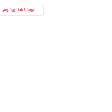
 გადაცემის ნახვა