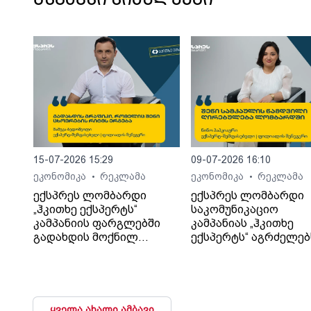
მსგავსი სიახლეები
15-07-2026 15:29
09-07-2026 16:10
ეკონომიკა
რეკლამა
ეკონომიკა
რეკლამა
•
•
ექსპრეს ლომბარდი
ექსპრეს ლომბარდი
„ჰკითხე ექსპერტს“
საკომუნიკაციო
კამპანიის ფარგლებში
კამპანიას „ჰკითხე
გადახდის მოქნილ
ექსპერტს“ აგრძელებ
პირობებს განმარტავს
ყველა ახალი ამბავი