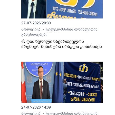
27-07-2026 20:39
პოლიტიკა
ტელეკომპანია თრიალეთის
•
განცხადებები
🔴 ღია წერილი საქართველოს
პრემიერ-მინისტრს ირაკლი კობახიძეს
24-07-2026 14:09
პოლიტიკა
ტელეკომპანია თრიალეთის
•