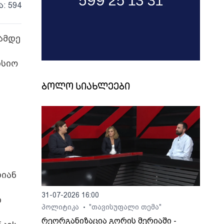
ა: 594
ამდე
ისიო
ბოლო სიახლეები
ლიან
31-07-2026 16:00
დ
პოლიტიკა
"თავისუფალი თემა"
•
რეორგანიზაცია გორის მერიაში -