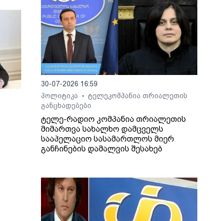
30-07-2026 16:59
პოლიტიკა
ტელეკომპანია თრიალეთის
•
განცხადებები
ტელე-რადიო კომპანია თრიალეთის
მიმართვა სახალხო დამცველს
სააპელაციო სასამართლოს მიერ
განჩინების დამალვის შესახებ