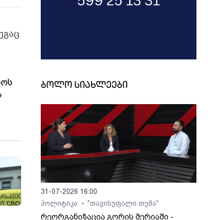
ეგაც
აოს
ბოლო სიახლეები
ა
31-07-2026 16:00
პოლიტიკა
"თავისუფალი თემა"
•
რეორგანიზაცია გორის მერიაში -