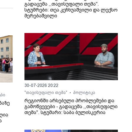
გადაცემა ,,თავისუფალი თემა".
სტუმრები: თეა კეჩხუაშვილი და ლექსო
მერებაშვილი
30-07-2026 20:22
"თავისუფალი თემა"
პოლიტიკა
•
ები
რეგიონში არსებული პრობლემები და
ზაზე
გამოწვევები - გადაცემა ,,თავისუფალი
თემა". სტუმარი: საბა ბულისკერია
ღია
ა