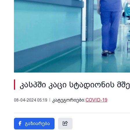
კასპში კაცი სტადიონის მ
კატეგორიები:
COVID-19
08-04-2024 05:19
გაზიარება