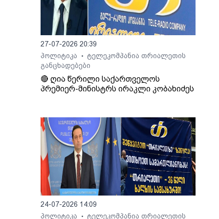
27-07-2026 20:39
პოლიტიკა
ტელეკომპანია თრიალეთის
•
განცხადებები
🔴 ღია წერილი საქართველოს
პრემიერ-მინისტრს ირაკლი კობახიძეს
24-07-2026 14:09
პოლიტიკა
ტელეკომპანია თრიალეთის
•