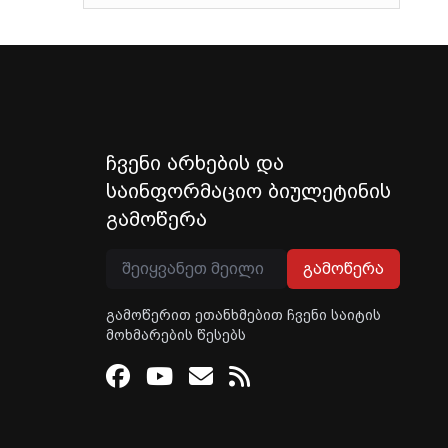
ჩვენი არხების და
საინფორმაციო ბიულეტინის
გამოწერა
გამოწერა
გამოწერით ეთანხმებით ჩვენი საიტის
მოხმარების წესებს
Facebook
Youtube
Email
RSS