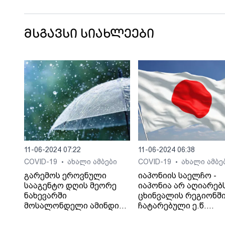
მსგავსი სიახლეები
11-06-2024 07:22
11-06-2024 06:38
COVID-19
ახალი ამბები
COVID-19
ახალი ამბე
•
•
გარემოს ეროვნული
იაპონიის საელჩო -
სააგენტო დღის მეორე
იაპონია არ აღიარებ
ნახევარში
ცხინვალის რეგიონშ
მოსალონდელი ამინდის
ჩატარებული ე.წ.
შესახებ მოსახლეობას
„საპარლამენტო