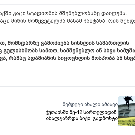
ქში კაცი სტადიონის მშენებლობაზე დაიღუპა.
ცი მიწის მოწყვეტილმა მასამ ჩაიტანა, რის შემდ
ით, მომხდარზე გამოძიება სისხლის სამართლის
ც გულისხმობს სამთო, სამშენებლო ან სხვა სამუშ
ა, რამაც ადამიანის სიცოცხლის მოსპობა ან სხვ
შემდეგი ახალი ამბავი
ქუთაისში მე-12 სართულიდან
ახალგაზრდა ბიჭი გადმოხტა