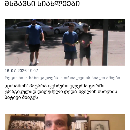
მსგავსი სიახლეები
16-07-2026 19:07
რეგიონი
საზოგადოება
თრიალეთის ახალი ამბები
•
•
„დინამოს“ პატარა ფეხბურთელებმა გორში
ტრაგიკულად დაღუპული დედა-შვილის ხსოვნას
პატივი მიაგეს