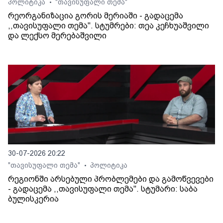
პოლიტიკა
"თავისუფალი თემა"
•
რეორგანიზაცია გორის მერიაში - გადაცემა
,,თავისუფალი თემა". სტუმრები: თეა კეჩხუაშვილი
და ლექსო მერებაშვილი
30-07-2026 20:22
"თავისუფალი თემა"
პოლიტიკა
•
რეგიონში არსებული პრობლემები და გამოწვევები
- გადაცემა ,,თავისუფალი თემა". სტუმარი: საბა
ბულისკერია