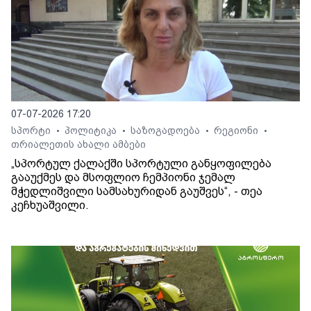
07-07-2026 17:20
სპორტი
პოლიტიკა
საზოგადოება
რეგიონი
•
•
•
•
თრიალეთის ახალი ამბები
„სპორტულ ქალაქში სპორტული განყოფილება
გააუქმეს და მსოფლიო ჩემპიონი ჯემალ
მჭედლიშვილი სამსახურიდან გაუშვეს“, - თეა
კეჩხუაშვილი.