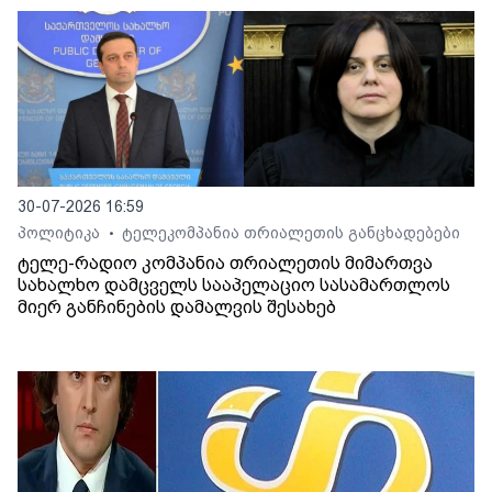
30-07-2026 16:59
პოლიტიკა
ტელეკომპანია თრიალეთის განცხადებები
•
ტელე-რადიო კომპანია თრიალეთის მიმართვა
სახალხო დამცველს სააპელაციო სასამართლოს
მიერ განჩინების დამალვის შესახებ