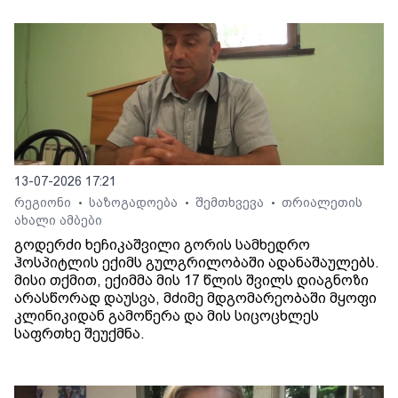
13-07-2026 17:21
რეგიონი
საზოგადოება
შემთხვევა
თრიალეთის
•
•
•
ახალი ამბები
გოდერძი ხეჩიკაშვილი გორის სამხედრო
ჰოსპიტლის ექიმს გულგრილობაში ადანაშაულებს.
მისი თქმით, ექიმმა მის 17 წლის შვილს დიაგნოზი
არასწორად დაუსვა, მძიმე მდგომარეობაში მყოფი
კლინიკიდან გამოწერა და მის სიცოცხლეს
საფრთხე შეუქმნა.