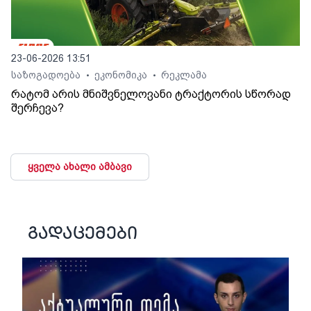
23-06-2026 13:51
საზოგადოება
ეკონომიკა
რეკლამა
•
•
რატომ არის მნიშვნელოვანი ტრაქტორის სწორად
შერჩევა?
ყველა ახალი ამბავი
გადაცემები