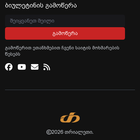
ბიულეტინის გამოწერა
გამოწერა
გამოწერით ეთანხმებით ჩვენი საიტის მოხმარების
წესებს
Facebook
Youtube
Email
RSS
2026 თრიალეთი.