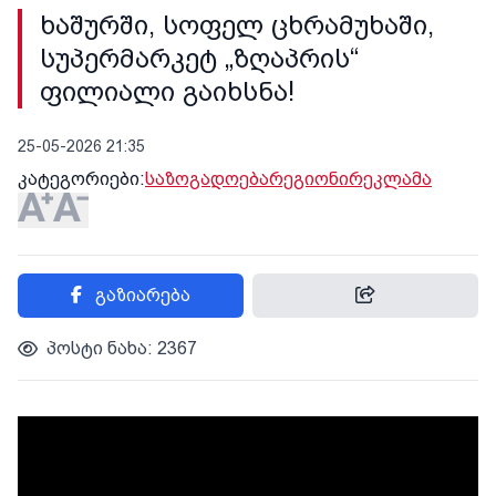
ხაშურში, სოფელ ცხრამუხაში,
სუპერმარკეტ „ზღაპრის“
ფილიალი გაიხსნა!
25-05-2026 21:35
კატეგორიები:
საზოგადოება
რეგიონი
რეკლამა
გაზიარება
პოსტი ნახა: 2367