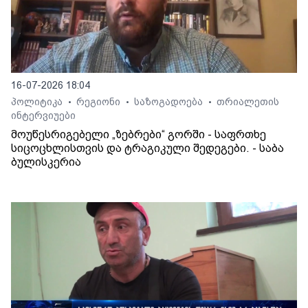
16-07-2026 18:04
პოლიტიკა
რეგიონი
საზოგადოება
თრიალეთის
•
•
•
ინტერვიუები
მოუწესრიგებელი „ზებრები“ გორში - საფრთხე
სიცოცხლისთვის და ტრაგიკული შედეგები. - საბა
ბულისკერია