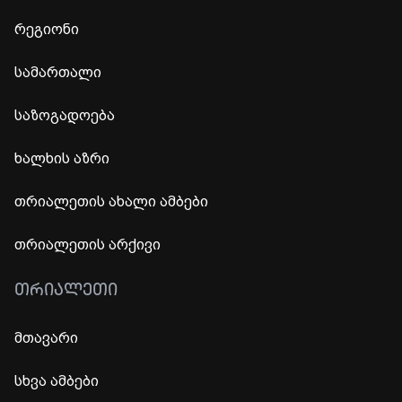
რეგიონი
სამართალი
საზოგადოება
ხალხის აზრი
თრიალეთის ახალი ამბები
თრიალეთის არქივი
ᲗᲠᲘᲐᲚᲔᲗᲘ
მთავარი
სხვა ამბები