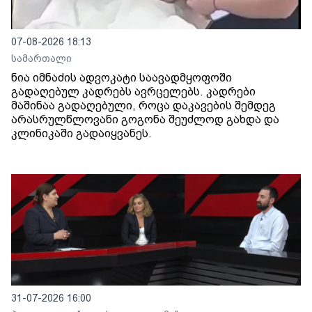
07-08-2026 18:13
სამართალი
ნია იმნაძის ადვოკატი საავადმყოფოში
გადაღებულ კადრებს ავრცელებს. კადრები
მაშინაა გადაღებული, როცა დაკავების შემდეგ
არასრულწლოვანი გოგონა შეუძლოდ გახდა და
კლინიკაში გადაიყვანეს.
31-07-2026 16:00