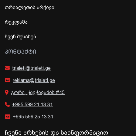
თრიალეთის არქივი
რეკლამა
ჩვენ შესახებ
ᲙᲝᲜᲢᲐᲥᲢᲘ
trialeti@trialeti.ge
reklama@trialeti.ge
გორი, ჭავჭავაძის #45
+995 599 21 13 31
+995 599 25 13 31
ჩვენი არხების და საინფორმაციო