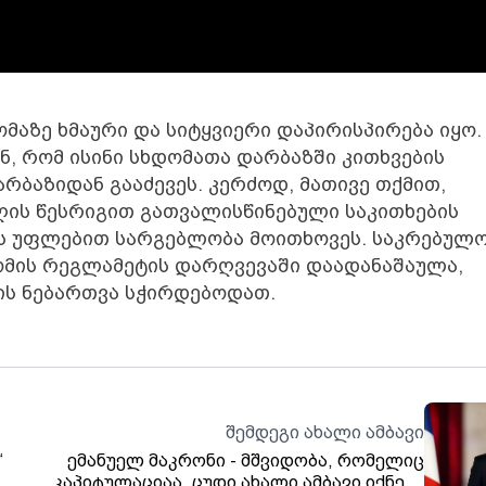
მაზე ხმაური და სიტყვიერი დაპირისპირება იყო.
, რომ ისინი სხდომათა დარბაზში კითხვების
რბაზიდან გააძევეს. კერძოდ, მათივე თქმით,
დღის წესრიგით გათვალისწინებული საკითხების
ის უფლებით სარგებლობა მოითხოვეს. საკრებულ
ომის რეგლამეტის დარღვევაში დაადანაშაულა,
ის ნებართვა სჭირდებოდათ.
შემდეგი ახალი ამბავი
“
ემანუელ მაკრონი - მშვიდობა, რომელიც
კაპიტულაციაა, ცუდი ახალი ამბავი იქნება