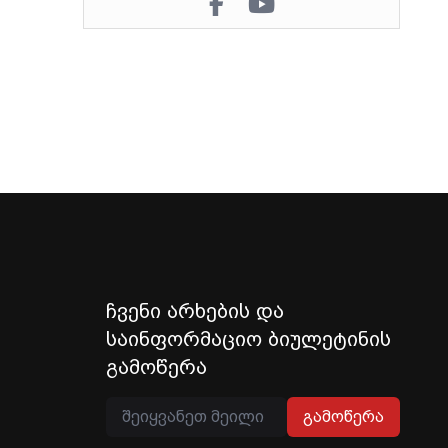
ჩვენი არხების და
საინფორმაციო ბიულეტინის
გამოწერა
გამოწერა