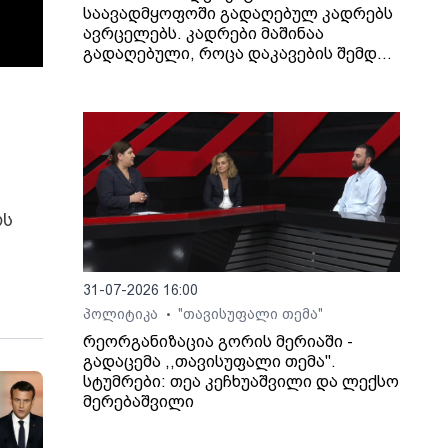
საავადმყოფოში გადაღებულ კადრებს
ავრცელებს. კადრები მაშინაა
გადაღებული, როცა დაკავების შემდეგ
არასრულწლოვანი გოგონა შეუძლოდ
გახდა და კლინიკაში გადაიყვანეს.
ოს
31-07-2026 16:00
პოლიტიკა
"თავისუფალი თემა"
•
რეორგანიზაცია გორის მერიაში -
გადაცემა ,,თავისუფალი თემა".
სტუმრები: თეა კეჩხუაშვილი და ლექსო
მერებაშვილი