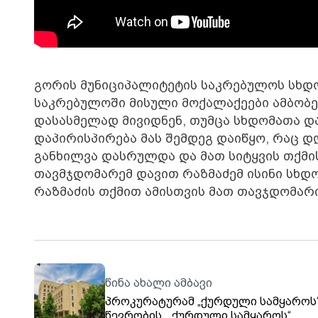
გორის მუნიციპალიტეტის საკრებულოს სხდო
საკრებულოში მისული მოქალაქეები ამბობენ
დასასმელად მივიდნენ, თუმცა სხდომათა და
დაპირისპირება მას შემდეგ დაიწყო, რაც 
განხილვა დასრულდა და მათ სიტყვის თქმ
თავმჯდომარემ დავით რაზმაძემ ისინი სხდ
რაზმაძის თქმით ამისთვის მათ თავჯდომარ
წინა ახალი ამბავი
პროკურატურამ „ქურდული სამყაროს
წევრობის, „ქურდული სამყაროს“