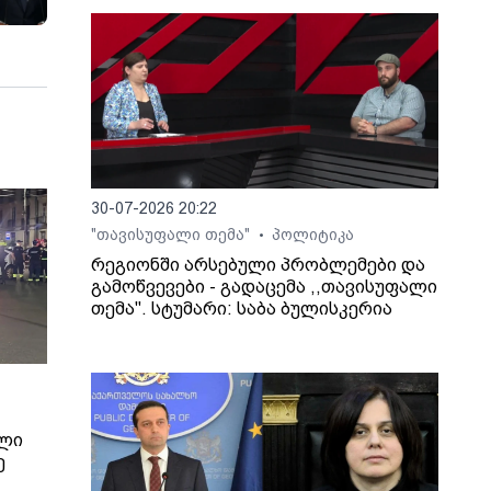
30-07-2026 20:22
"თავისუფალი თემა"
პოლიტიკა
•
რეგიონში არსებული პრობლემები და
გამოწვევები - გადაცემა ,,თავისუფალი
თემა". სტუმარი: საბა ბულისკერია
ილი
ე