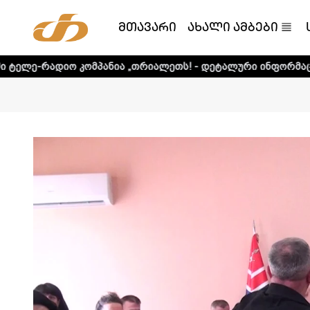
მთავარი
ახალი ამბები
ომპანია „თრიალეთს! - დეტალური ინფორმაციისთვის დააკლ