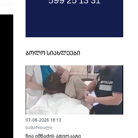
ბოლო სიახლეები
07-08-2026 18:13
სამართალი
ნია იმნაძის ადვოკატი