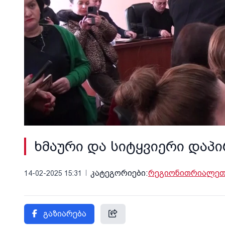
ხმაური და სიტყვიერი დაპ
კატეგორიები:
რეგიონი
თრიალეთი
14-02-2025 15:31
გაზიარება