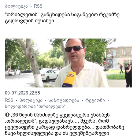
პოლიტიკა
RSS
•
"თრიალეთის" განცხადება საგანგებო რეჟიმზე
გადასვლის შესახებ
09-07-2026 22:58
RSS
პოლიტიკა
საზოგადოება
რეგიონი
•
•
•
•
სოლიდარობა "თრიალეთს"
🔴 „36 წლის მანძილზე ყველაფერი უნახავს
„თრიალეთს“, გადაულახავს.... მჯერა, რომ
ყველაფერი კარგად დასრულდება... დათმობაზე
წავა ხელისუფლება და ის ელემენტარული