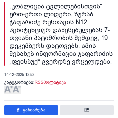
„კოალიცია ცვლილებისთვის“
ერთ-ერთი ლიდერი, ზურაბ
ჯაფარიძე რუსთავის N12
პენიტენციურ დაწესებულებას 7-
თვიანი პატიმრობის შემდეგ, 19
დეკემბერს დატოვებს. ამის
შესახებ ინფორმაცია ჯაფარიძის
„ფეისბუქ“ გვერდზე ვრცელდება.
14-12-2025 12:52
კატეგორიები:
RSS
პოლიტიკა
გაზიარება