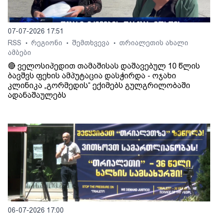
07-07-2026 17:51
RSS
რეგიონი
შემთხვევა
თრიალეთის ახალი
•
•
•
ამბები
🔴 ველოსიპედით თამაშისას დაშავებულ 10 წლის
ბავშვს ფეხის ამპუტაცია დასჭირდა - ოჯახი
კლინიკა „გორმედის“ ექიმებს გულგრილობაში
ადანაშაულებს
06-07-2026 17:00