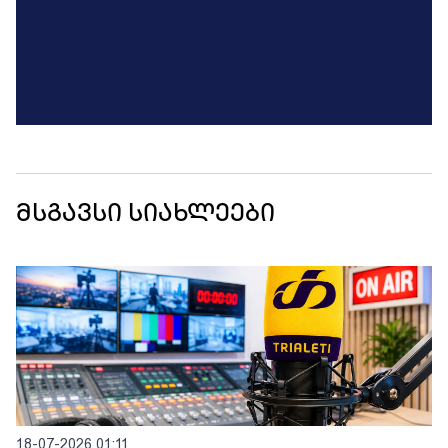
მსგავსი სიახლეები
18-07-2026 01:11