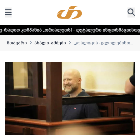
ია „თრიალეთს! - დეტალური ინფორმაციისთვის დააკლიკეთ ლ
მთავარი
ახალი-ამბები
„კოალიცია ცვლილებისთ...