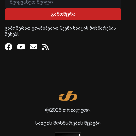
გამოწერა
გამოწერით ეთანხმებით ჩვენი საიტის მოხმარების
წესებს
Facebook
Youtube
Email
RSS
2026 თრიალეთი.
საიტის მოხმარების წესები