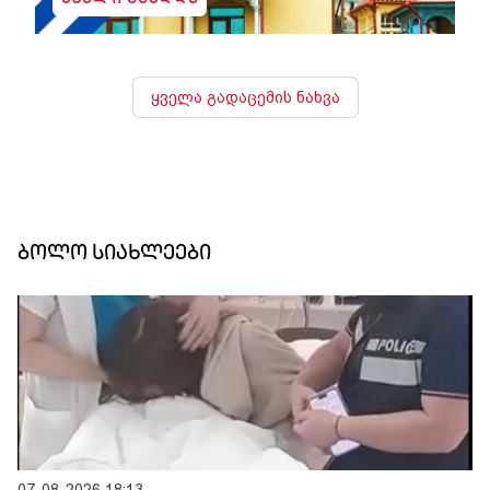
ყველა გადაცემის ნახვა
ბოლო სიახლეები
07-08-2026 18:13