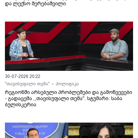
და ლექსო მერებაშვილი
30-07-2026 20:22
"თავისუფალი თემა"
პოლიტიკა
•
რეგიონში არსებული პრობლემები და გამოწვევები
- გადაცემა ,,თავისუფალი თემა". სტუმარი: საბა
ბულისკერია