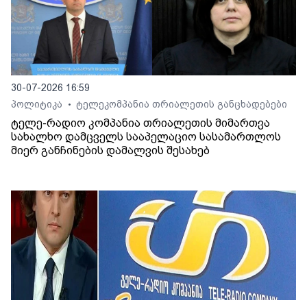
30-07-2026 16:59
პოლიტიკა
ტელეკომპანია თრიალეთის განცხადებები
•
ტელე-რადიო კომპანია თრიალეთის მიმართვა
სახალხო დამცველს სააპელაციო სასამართლოს
მიერ განჩინების დამალვის შესახებ