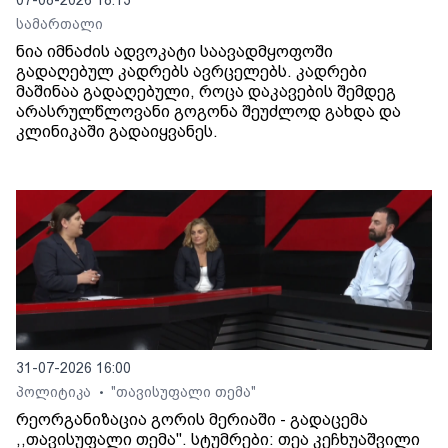
სამართალი
ნია იმნაძის ადვოკატი საავადმყოფოში
გადაღებულ კადრებს ავრცელებს. კადრები
მაშინაა გადაღებული, როცა დაკავების შემდეგ
არასრულწლოვანი გოგონა შეუძლოდ გახდა და
კლინიკაში გადაიყვანეს.
31-07-2026 16:00
პოლიტიკა
"თავისუფალი თემა"
•
რეორგანიზაცია გორის მერიაში - გადაცემა
,,თავისუფალი თემა". სტუმრები: თეა კეჩხუაშვილი