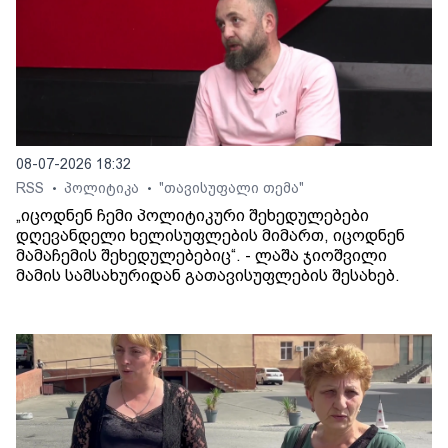
08-07-2026 18:32
RSS
პოლიტიკა
"თავისუფალი თემა"
•
•
„იცოდნენ ჩემი პოლიტიკური შეხედულებები
დღევანდელი ხელისუფლების მიმართ, იცოდნენ
მამაჩემის შეხედულებებიც“. - ლაშა ჯიოშვილი
მამის სამსახურიდან გათავისუფლების შესახებ.