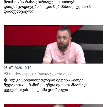
მოთხოვნა რასაც თრიალეთი ითხოვს
დააკმაყოფილებს.“. - გია სურმანიძე. ტვ 25-ის
დამფუძნებელი.
08-07-2026 19:10
RSS
პოლიტიკა
"თავისუფალი თემა"
•
•
🔴 "თუ კი სახელისუფლებო მედიას აძლევ
შეღავათს.... მაშინ ეს უნდა იყოს თანაბრად
ყველასთვის..." - ლაშა ჯიოშვილი