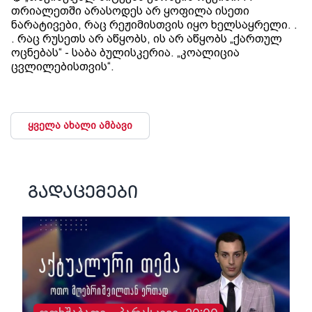
თრიალეთში არასოდეს არ ყოფილა ისეთი
ნარატივები, რაც რეჟიმისთვის იყო ხელსაყრელი. .
. რაც რუსეთს არ აწყობს, ის არ აწყობს „ქართულ
ოცნებას“ - საბა ბულისკერია. „კოალიცია
ცვლილებისთვის“.
ყველა ახალი ამბავი
გადაცემები