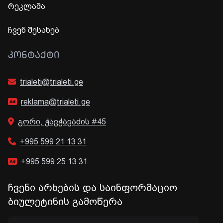
რეკლამა
ჩვენ შესახებ
ᲙᲝᲜᲢᲐᲥᲢᲘ
trialeti@trialeti.ge
reklama@trialeti.ge
გორი, ჭავჭავაძის #45
+995 599 21 13 31
+995 599 25 13 31
ჩვენი არხების და საინფორმაციო
ბიულეტინის გამოწერა