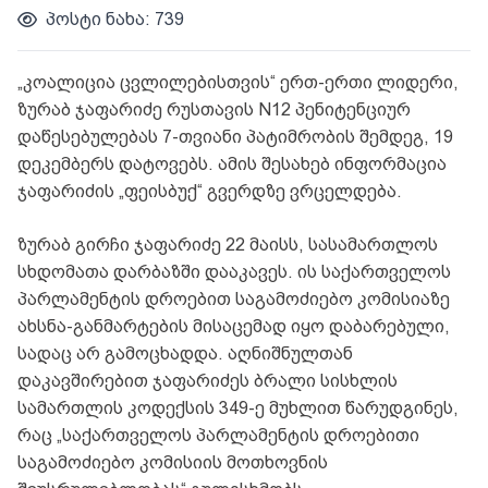
პოსტი ნახა: 739
„კოალიცია ცვლილებისთვის“ ერთ-ერთი ლიდერი,
ზურაბ ჯაფარიძე რუსთავის N12 პენიტენციურ
დაწესებულებას 7-თვიანი პატიმრობის შემდეგ, 19
დეკემბერს დატოვებს. ამის შესახებ ინფორმაცია
ჯაფარიძის „ფეისბუქ“ გვერდზე ვრცელდება.
ზურაბ გირჩი ჯაფარიძე 22 მაისს, სასამართლოს
სხდომათა დარბაზში დააკავეს. ის საქართველოს
პარლამენტის დროებით საგამოძიებო კომისიაზე
ახსნა-განმარტების მისაცემად იყო დაბარებული,
სადაც არ გამოცხადდა. აღნიშნულთან
დაკავშირებით ჯაფარიძეს ბრალი სისხლის
სამართლის კოდექსის 349-ე მუხლით წარუდგინეს,
რაც „საქართველოს პარლამენტის დროებითი
საგამოძიებო კომისიის მოთხოვნის