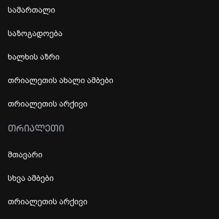
სამართალი
საზოგადოება
ხალხის აზრი
თრიალეთის ახალი ამბები
თრიალეთის არქივი
ᲗᲠᲘᲐᲚᲔᲗᲘ
მთავარი
სხვა ამბები
თრიალეთის არქივი