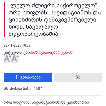
„ლელო-ძლიერი საქართველო" -
ორი სოფლის, საქადაგიანოს და
ციხისძირის დამაკავშირებელი
ხიდი, სავალალო
მდგომარეობაშია
22-11-2025 16:02
კატეგორიები:
საზოგადოება
რეგიონი
გაზიარება
პოსტი ნახა: 1367
ორი სოფლის, საქადაგიანოს და ციხისძირის