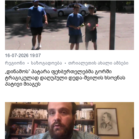
16-07-2026 19:07
რეგიონი
საზოგადოება
თრიალეთის ახალი ამბები
•
•
„დინამოს“ პატარა ფეხბურთელებმა გორში
ტრაგიკულად დაღუპული დედა-შვილის ხსოვნას
პატივი მიაგეს