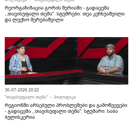
•
რეორგანიზაცია გორის მერიაში - გადაცემა
,,თავისუფალი თემა". სტუმრები: თეა კეჩხუაშვილი
და ლექსო მერებაშვილი
30-07-2026 20:22
"თავისუფალი თემა"
პოლიტიკა
•
რეგიონში არსებული პრობლემები და გამოწვევები
- გადაცემა ,,თავისუფალი თემა". სტუმარი: საბა
ბულისკერია