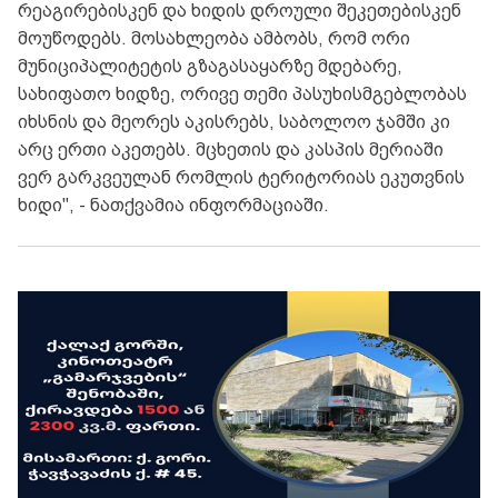
რეაგირებისკენ და ხიდის დროული შეკეთებისკენ
მოუწოდებს. მოსახლეობა ამბობს, რომ ორი
მუნიციპალიტეტის გზაგასაყარზე მდებარე,
სახიფათო ხიდზე, ორივე თემი პასუხისმგებლობას
იხსნის და მეორეს აკისრებს, საბოლოო ჯამში კი
არც ერთი აკეთებს. მცხეთის და კასპის მერიაში
ვერ გარკვეულან რომლის ტერიტორიას ეკუთვნის
ხიდი", - ნათქვამია ინფორმაციაში.