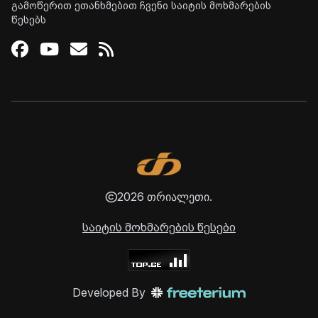
გამოწერით ეთანხმებით ჩვენი საიტის მოხმარების
წესებს
Facebook
Youtube
Email
RSS
2026 თრიალეთი.
საიტის მოხმარების წესები
Developed By