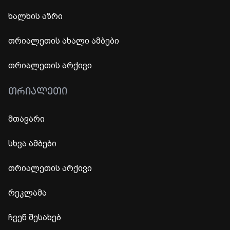
ხალხის აზრი
თრიალეთის ახალი ამბები
თრიალეთის არქივი
ᲗᲠᲘᲐᲚᲔᲗᲘ
მთავარი
სხვა ამბები
თრიალეთის არქივი
რეკლამა
ჩვენ შესახებ