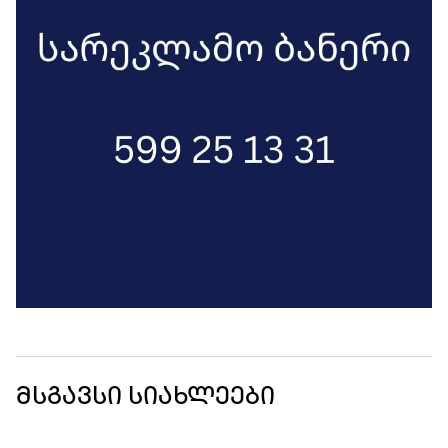
მსგავსი სიახლეები