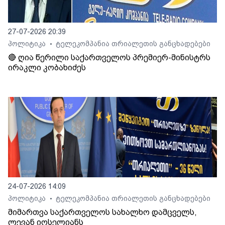
27-07-2026 20:39
პოლიტიკა
ტელეკომპანია თრიალეთის განცხადებები
•
🔴 ღია წერილი საქართველოს პრემიერ-მინისტრს
ირაკლი კობახიძეს
24-07-2026 14:09
პოლიტიკა
ტელეკომპანია თრიალეთის განცხადებები
•
მიმართვა საქართველოს სახალხო დამცველს,
ლევან იოსელიანს