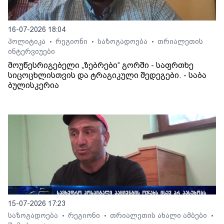
16-07-2026 18:04
პოლიტიკა
რეგიონი
საზოგადოება
თრიალეთის
•
•
•
ინტერვიუები
მოუწესრიგებელი „ზებრები“ გორში - საფრთხე
სიცოცხლისთვის და ტრაგიკული შედეგები. - საბა
ბულისკერია
15-07-2026 17:23
საზოგადოება
რეგიონი
თრიალეთის ახალი ამბები
•
•
•