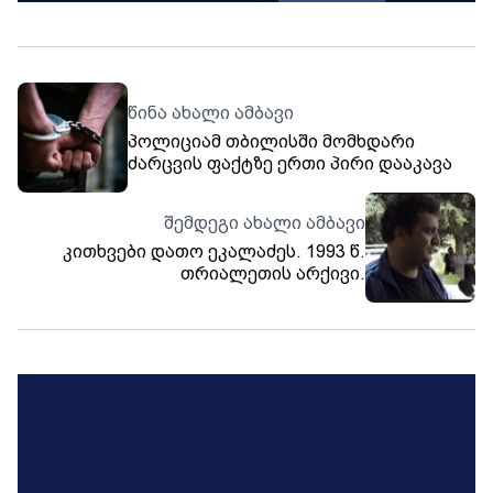
წინა ახალი ამბავი
პოლიციამ თბილისში მომხდარი
ძარცვის ფაქტზე ერთი პირი დააკავა
შემდეგი ახალი ამბავი
კითხვები დათო ეკალაძეს. 1993 წ.
თრიალეთის არქივი.