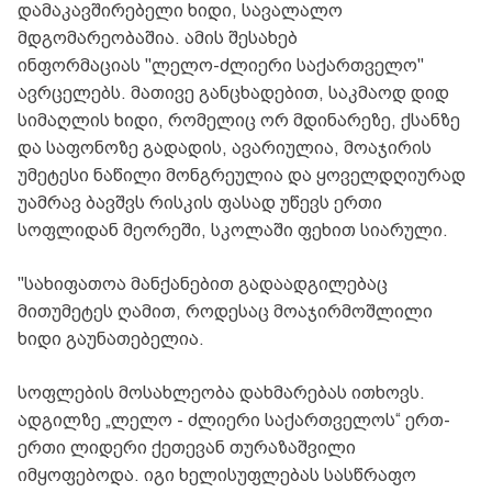
დამაკავშირებელი ხიდი, სავალალო
მდგომარეობაშია. ამის შესახებ
ინფორმაციას "ლელო-ძლიერი საქართველო"
ავრცელებს. მათივე განცხადებით, საკმაოდ დიდ
სიმაღლის ხიდი, რომელიც ორ მდინარეზე, ქსანზე
და საფონოზე გადადის, ავარიულია, მოაჯირის
უმეტესი ნაწილი მონგრეულია და ყოველდღიურად
უამრავ ბავშვს რისკის ფასად უწევს ერთი
სოფლიდან მეორეში, სკოლაში ფეხით სიარული.
"სახიფათოა მანქანებით გადაადგილებაც
მითუმეტეს ღამით, როდესაც მოაჯირმოშლილი
ხიდი გაუნათებელია.
სოფლების მოსახლეობა დახმარებას ითხოვს.
ადგილზე „ლელო - ძლიერი საქართველოს“ ერთ-
ერთი ლიდერი ქეთევან თურაზაშვილი
იმყოფებოდა. იგი ხელისუფლებას სასწრაფო