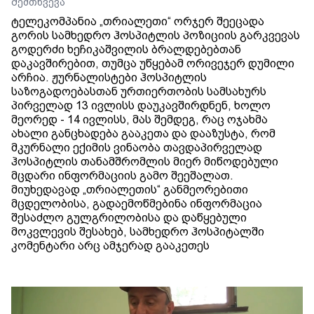
შემთხვევა
ტელეკომპანია „თრიალეთი“ ორჯერ შეეცადა
გორის სამხედრო ჰოსპიტლის პოზიციის გარკვევას
გოდერძი ხეჩიკაშვილის ბრალდებებთან
დაკავშირებით, თუმცა უწყებამ ორივეჯერ დუმილი
არჩია. ჟურნალისტები ჰოსპიტლის
საზოგადოებასთან ურთიერთობის სამსახურს
პირველად 13 ივლისს დაუკავშირდნენ, ხოლო
მეორედ - 14 ივლისს, მას შემდეგ, რაც ოჯახმა
ახალი განცხადება გააკეთა და დააზუსტა, რომ
მკურნალი ექიმის ვინაობა თავდაპირველად
ჰოსპიტლის თანამშრომლის მიერ მიწოდებული
მცდარი ინფორმაციის გამო შეეშალათ.
მიუხედავად „თრიალეთის“ განმეორებითი
მცდელობისა, გადაემოწმებინა ინფორმაცია
შესაძლო გულგრილობისა და დაწყებული
მოკვლევის შესახებ, სამხედრო ჰოსპიტალში
კომენტარი არც ამჯერად გააკეთეს