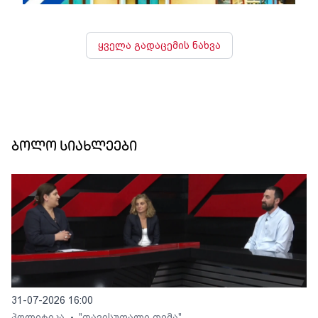
ყველა გადაცემის ნახვა
ბოლო სიახლეები
31-07-2026 16:00
პოლიტიკა
"თავისუფალი თემა"