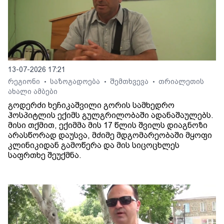
13-07-2026 17:21
რეგიონი
საზოგადოება
შემთხვევა
თრიალეთის
•
•
•
ახალი ამბები
გოდერძი ხეჩიკაშვილი გორის სამხედრო
ჰოსპიტლის ექიმს გულგრილობაში ადანაშაულებს.
მისი თქმით, ექიმმა მის 17 წლის შვილს დიაგნოზი
არასწორად დაუსვა, მძიმე მდგომარეობაში მყოფი
კლინიკიდან გამოწერა და მის სიცოცხლეს
საფრთხე შეუქმნა.