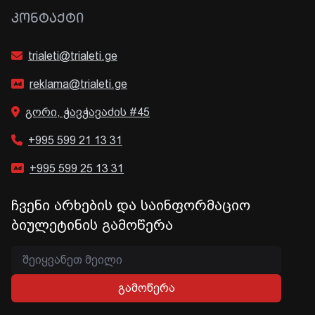
ᲙᲝᲜᲢᲐᲥᲢᲘ
trialeti@trialeti.ge
reklama@trialeti.ge
გორი, ჭავჭავაძის #45
+995 599 21 13 31
+995 599 25 13 31
ჩვენი არხების და საინფორმაციო
ბიულეტინის გამოწერა
გამოწერა