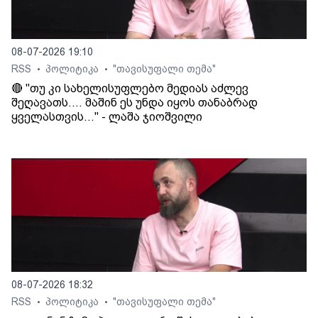
08-07-2026 19:10
RSS
პოლიტიკა
"თავისუფალი თემა"
•
•
🔴 "თუ კი სახელისუფლებო მედიას აძლევ
შეღავათს.... მაშინ ეს უნდა იყოს თანაბრად
ყველასთვის..." - ლაშა ჯიოშვილი
08-07-2026 18:32
RSS
პოლიტიკა
"თავისუფალი თემა"
•
•