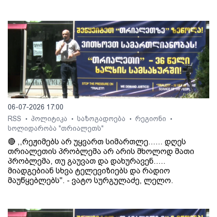
06-07-2026 17:00
RSS
პოლიტიკა
საზოგადოება
რეგიონი
•
•
•
•
სოლიდარობა "თრიალეთს"
🔴 ,,რეჟიმებს არ უყვართ სიმართლე...... დღეს
თრიალეთის პრობლემა არ არის მხოლოდ მათი
პრობლემა, თუ გაუვათ და დახურავენ.....
მიადგებიან სხვა ტელევიზიებს და რადიო
მაუწყებლებს". - ვატო სურგულაძე, ლელო.