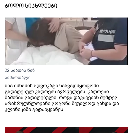
ბოლო სიახლეები
22 საათის წინ
სამართალი
ნია იმნაძის ადვოკატი საავადმყოფოში
გადაღებულ კადრებს ავრცელებს. კადრები
მაშინაა გადაღებული, როცა დაკავების შემდეგ
არასრულწლოვანი გოგონა შეუძლოდ გახდა და
კლინიკაში გადაიყვანეს.