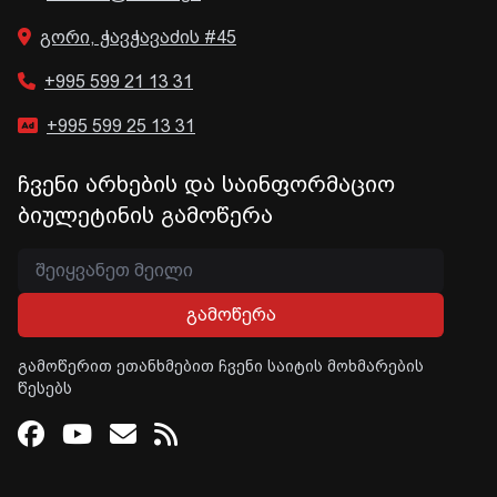
გორი, ჭავჭავაძის #45
+995 599 21 13 31
+995 599 25 13 31
ჩვენი არხების და საინფორმაციო
ბიულეტინის გამოწერა
გამოწერა
გამოწერით ეთანხმებით ჩვენი საიტის მოხმარების
წესებს
Facebook
Youtube
Email
RSS