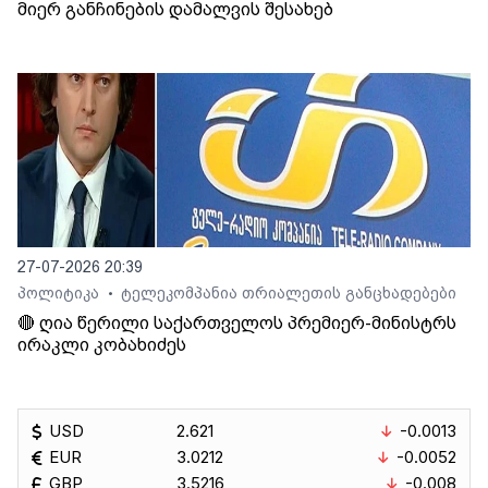
მიერ განჩინების დამალვის შესახებ
27-07-2026 20:39
პოლიტიკა
ტელეკომპანია თრიალეთის განცხადებები
•
🔴 ღია წერილი საქართველოს პრემიერ-მინისტრს
ირაკლი კობახიძეს
USD
2.621
-0.0013
EUR
3.0212
-0.0052
GBP
3.5216
-0.008