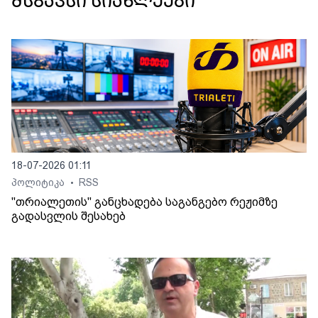
მსგავსი სიახლეები
18-07-2026 01:11
პოლიტიკა
RSS
•
"თრიალეთის" განცხადება საგანგებო რეჟიმზე
გადასვლის შესახებ