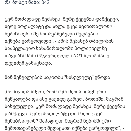
პოსტი ნახა: 342
ჯერ მოძალადე მეძახეს, მერე ქვეყნის დამქცევი,
მერე მოღალატე და ახლა უცებ შემიბრალონ? -
ნებისმიერი შემოთავაზებული შეღავათი
იქნება უარყოფილი , - ამის შესახებ თბილისის
სააპელაციო სასამართლოში პოლიციელზე
თავდასხმაში მსჯავრდებულმა 21 წლის მათე
დევიძემ განაცხადა.
მან შეწყალების საკითხს "სისულელე" უწოდა.
„მომივიდა ხმები, რომ შემიძლია, დავწერო
შეწყალება და ასე გავიდე გარეთ. ბოდიში, მაგრამ
სისულელეა. ჯერ მოძალადე მეძახეს, მერე ქვეყნის
დამქცევი, მერე მოღალატე და ახლა უცებ
შემიბრალონ? მაპატიეთ, მაგრამ ნებისმიერი
შემოთავაზებული შეღავათი იქნება უარყოფილი”, -