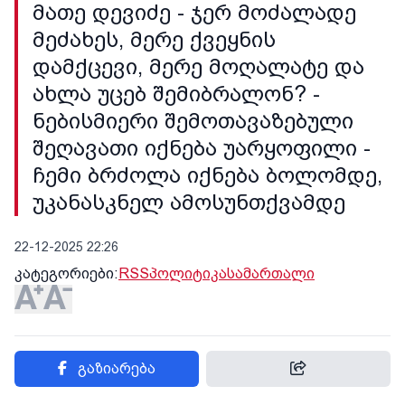
მათე დევიძე - ჯერ მოძალადე
მეძახეს, მერე ქვეყნის
დამქცევი, მერე მოღალატე და
ახლა უცებ შემიბრალონ? -
ნებისმიერი შემოთავაზებული
შეღავათი იქნება უარყოფილი -
ჩემი ბრძოლა იქნება ბოლომდე,
უკანასკნელ ამოსუნთქვამდე
22-12-2025 22:26
კატეგორიები:
RSS
პოლიტიკა
სამართალი
გაზიარება