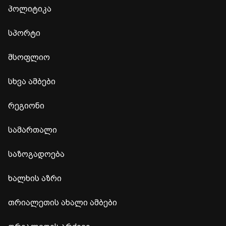
პოლიტიკა
სპორტი
მსოფლიო
სხვა ამბები
რეგიონი
სამართალი
საზოგადოება
ხალხის აზრი
თრიალეთის ახალი ამბები