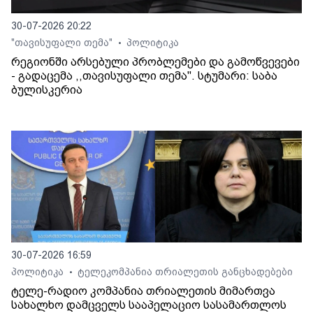
30-07-2026 20:22
"თავისუფალი თემა"
პოლიტიკა
•
რეგიონში არსებული პრობლემები და გამოწვევები
- გადაცემა ,,თავისუფალი თემა". სტუმარი: საბა
ბულისკერია
30-07-2026 16:59
პოლიტიკა
ტელეკომპანია თრიალეთის განცხადებები
•
ტელე-რადიო კომპანია თრიალეთის მიმართვა
სახალხო დამცველს სააპელაციო სასამართლოს