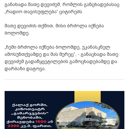
განახადა მათე დევიძემ, რომლის განცხადებასაც
„რადიო თავისუფლება“ ციტირებს.
მათე დევიძის თქმით, მისი ბრძოლა იქნება
ბოლომდე.
„ჩემი ბრძოლა იქნება ბოლომდე, უკანასკნელ
ამოსუნთქვამდე და მას მერეც“, - განაცხადა მათე
დევიძემ გადაწყვეტილების გამოცხადებამდე და
დარბაზი დატოვა.