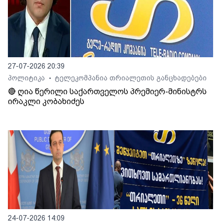
27-07-2026 20:39
პოლიტიკა
ტელეკომპანია თრიალეთის განცხადებები
•
🔴 ღია წერილი საქართველოს პრემიერ-მინისტრს
ირაკლი კობახიძეს
24-07-2026 14:09