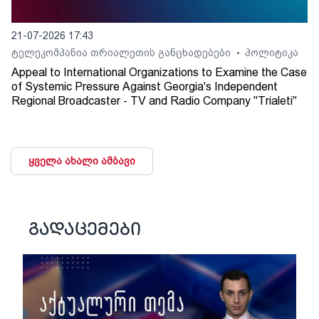
21-07-2026 17:43
ტელეკომპანია თრიალეთის განცხადებები
პოლიტიკა
•
Appeal to International Organizations to Examine the Case
of Systemic Pressure Against Georgia's Independent
Regional Broadcaster - TV and Radio Company "Trialeti"
ყველა ახალი ამბავი
გადაცემები