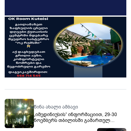
წინა ახალი ამბავი
„იმედინიუსის“ ინფორმაციით, 29-30
ნოემბერს თბილისში გამართულ
საპროტესტო აქციაზე