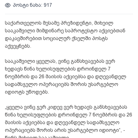
პოსტი ნახა: 917
საქართველოს მესამე პრეზიდენტი, მიხეილ
სააკაშვილი მიმდინარე საპროტესტო აქციებთან
დაკავშირებით სოციალურ ქსელში პოსტს
აქვეყნებს.
სააკაშვილი ყველას, ვინც განსხვავებას ვერ
ხედავს წინა ხელისუფლების დროინდელ 7
ნოემბრის და 26 მაისის აქციებსა და დღევანდელ
სადამსჯელო ოპერაციებს შორის უსარგებლო
იდიოტს უწოდებს.
„ყველა ვინც ჯერ კიდევ ვერ ხედავს განსხვავებას
წინა ხელისუფლების დროინდელ 7 ნოემბრის და 26
მაისის აქციებსა და დღევანდელ სადამსჯელო
ოპერაციებს შორის არის უსარგებლო იდიოტი“, -
წერს მიხეილ სააკაშვილი.