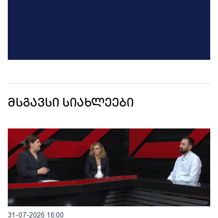
მსგავსი სიახლეები
31-07-2026 16:00