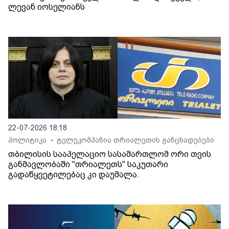
ლევან იოსელიანს
22-07-2026 18:18
პოლიტიკა
ტელეკომპანია თრიალეთის განცხადებები
•
თბილისის სააპელაციო სასამართლომ ორი თვის
განმავლობაში "თრიალეთს" საკუთარი
გადაწყვეტილებაც კი დაუმალა.