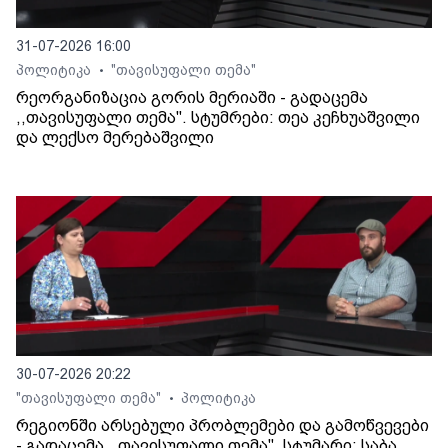
31-07-2026 16:00
პოლიტიკა
"თავისუფალი თემა"
•
რეორგანიზაცია გორის მერიაში - გადაცემა
,,თავისუფალი თემა". სტუმრები: თეა კეჩხუაშვილი
და ლექსო მერებაშვილი
30-07-2026 20:22
"თავისუფალი თემა"
პოლიტიკა
•
რეგიონში არსებული პრობლემები და გამოწვევები
- გადაცემა ,,თავისუფალი თემა". სტუმარი: საბა