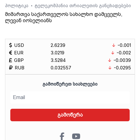
პოლიტიკა
ტელეკომპანია თრიალეთის განცხადებები
•
მიმართვა საქართველოს სახალხო დამცველს,
ლევან იოსელიანს
USD
2.6239
-0.001
EUR
3.0219
-0.002
GBP
3.5284
-0.0039
RUB
0.032557
-0.0295
ᲒᲐᲛᲝᲘᲬᲔᲠᲔᲗ ᲡᲘᲐᲮᲚᲔᲔᲑᲘ
გამოწერა