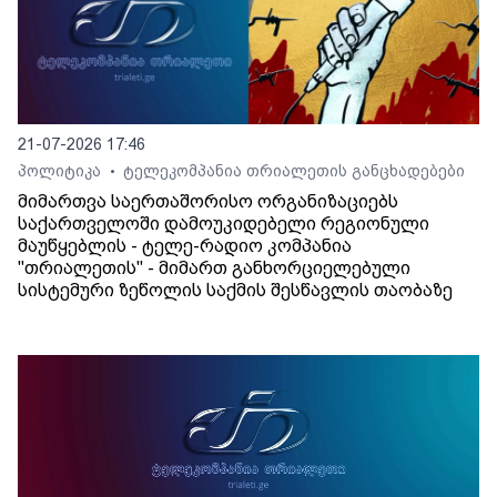
21-07-2026 17:46
პოლიტიკა
ტელეკომპანია თრიალეთის განცხადებები
•
მიმართვა საერთაშორისო ორგანიზაციებს
საქართველოში დამოუკიდებელი რეგიონული
მაუწყებლის - ტელე-რადიო კომპანია
"თრიალეთის" - მიმართ განხორციელებული
სისტემური ზეწოლის საქმის შესწავლის თაობაზე