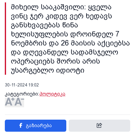
მიხეილ სააკაშვილი: ყველა
ვინც ჯერ კიდევ ვერ ხედავს
განსხვავებას წინა
ხელისუფლების დროინდელ 7
ნოემბრის და 26 მაისის აქციებსა
და დღევანდელ სადამსჯელო
ოპერაციებს შორის არის
უსარგებლო იდიოტი
30-11-2024 19:02
კატეგორიები:
პოლიტიკა
გაზიარება