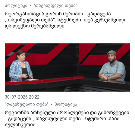
პოლიტიკა
"თავისუფალი თემა"
•
რეორგანიზაცია გორის მერიაში - გადაცემა
,,თავისუფალი თემა". სტუმრები: თეა კეჩხუაშვილი
და ლექსო მერებაშვილი
30-07-2026 20:22
"თავისუფალი თემა"
პოლიტიკა
•
რეგიონში არსებული პრობლემები და გამოწვევები
- გადაცემა ,,თავისუფალი თემა". სტუმარი: საბა
ბულისკერია