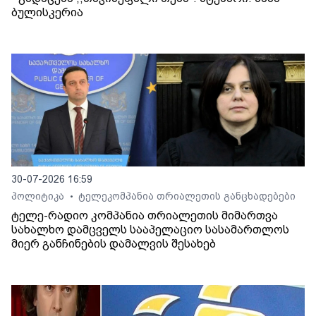
ბულისკერია
30-07-2026 16:59
პოლიტიკა
ტელეკომპანია თრიალეთის განცხადებები
•
ტელე-რადიო კომპანია თრიალეთის მიმართვა
სახალხო დამცველს სააპელაციო სასამართლოს
მიერ განჩინების დამალვის შესახებ