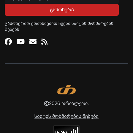
გამოწერა
გამოწერით ეთანხმებით ჩვენი საიტის მოხმარების
წესებს
Facebook
Youtube
Email
RSS
2026 თრიალეთი.
საიტის მოხმარების წესები