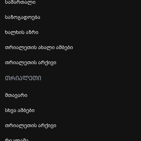
სამართალი
საზოგადოება
ხალხის აზრი
თრიალეთის ახალი ამბები
თრიალეთის არქივი
ᲗᲠᲘᲐᲚᲔᲗᲘ
მთავარი
სხვა ამბები
თრიალეთის არქივი
რეკლამა