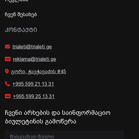
ჩვენ შესახებ
ᲙᲝᲜᲢᲐᲥᲢᲘ
trialeti@trialeti.ge
reklama@trialeti.ge
გორი, ჭავჭავაძის #45
+995 599 21 13 31
+995 599 25 13 31
ჩვენი არხების და საინფორმაციო
ბიულეტინის გამოწერა