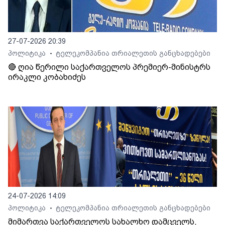
27-07-2026 20:39
პოლიტიკა
ტელეკომპანია თრიალეთის განცხადებები
•
🔴 ღია წერილი საქართველოს პრემიერ-მინისტრს
ირაკლი კობახიძეს
24-07-2026 14:09
პოლიტიკა
ტელეკომპანია თრიალეთის განცხადებები
•
მიმართვა საქართველოს სახალხო დამცველს,