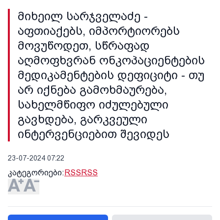
მიხეილ სარჯველაძე -
აფთიაქებს, იმპორტიორებს
მოვუწოდეთ, სწრაფად
აღმოფხვრან ონკოპაციენტების
მედიკამენტების დეფიციტი - თუ
არ იქნება გამოხმაურება,
სახელმწიფო იძულებული
გავხდება, გარკვეული
ინტერვენციებით შევიდეს
23-07-2024 07:22
კატეგორიები:
RSS
RSS