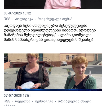
08-07-2026 18:32
RSS
პოლიტიკა
"თავისუფალი თემა"
•
•
„იცოდნენ ჩემი პოლიტიკური შეხედულებები
დღევანდელი ხელისუფლების მიმართ, იცოდნენ
მამაჩემის შეხედულებებიც“. - ლაშა ჯიოშვილი
მამის სამსახურიდან გათავისუფლების შესახებ.
07-07-2026 17:51
RSS
რეგიონი
შემთხვევა
თრიალეთის ახალი
•
•
•
ამბები