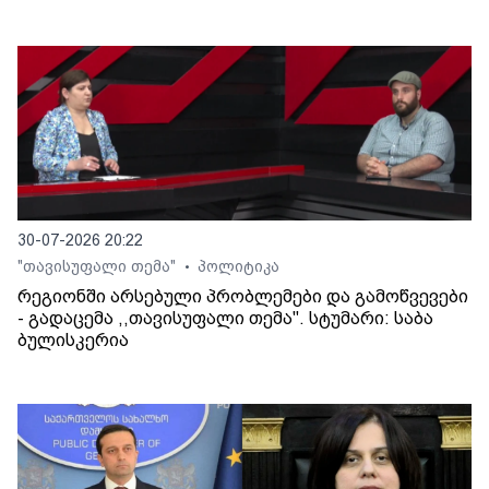
30-07-2026 20:22
"თავისუფალი თემა"
პოლიტიკა
•
რეგიონში არსებული პრობლემები და გამოწვევები
- გადაცემა ,,თავისუფალი თემა". სტუმარი: საბა
ბულისკერია