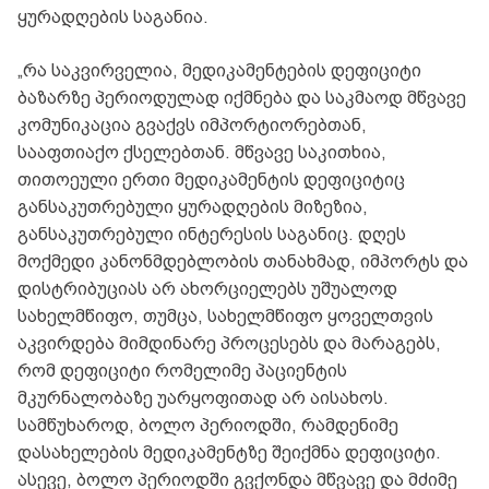
ყურადღების საგანია.
„რა საკვირველია, მედიკამენტების დეფიციტი
ბაზარზე პერიოდულად იქმნება და საკმაოდ მწვავე
კომუნიკაცია გვაქვს იმპორტიორებთან,
სააფთიაქო ქსელებთან. მწვავე საკითხია,
თითოეული ერთი მედიკამენტის დეფიციტიც
განსაკუთრებული ყურადღების მიზეზია,
განსაკუთრებული ინტერესის საგანიც. დღეს
მოქმედი კანონმდებლობის თანახმად, იმპორტს და
დისტრიბუციას არ ახორციელებს უშუალოდ
სახელმწიფო, თუმცა, სახელმწიფო ყოველთვის
აკვირდება მიმდინარე პროცესებს და მარაგებს,
რომ დეფიციტი რომელიმე პაციენტის
მკურნალობაზე უარყოფითად არ აისახოს.
სამწუხაროდ, ბოლო პერიოდში, რამდენიმე
დასახელების მედიკამენტზე შეიქმნა დეფიციტი.
ასევე, ბოლო პერიოდში გვქონდა მწვავე და მძიმე