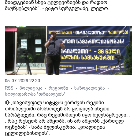
მიადგებიან სხვა ტელევიზიებს და რადიო
მაუწყებლებს". - ვატო სურგულაძე, ლელო.
05-07-2026 22:23
RSS
პოლიტიკა
რეგიონი
საზოგადოება
•
•
•
•
სოლიდარობა "თრიალეთს"
🔴 „თავისუფალ სიტყვას ებრძვის რეჟიმი. . .
თრიალეთში არასოდეს არ ყოფილა ისეთი
ნარატივები, რაც რეჟიმისთვის იყო ხელსაყრელი. .
. რაც რუსეთს არ აწყობს, ის არ აწყობს „ქართულ
ოცნებას“ - საბა ბულისკერია. „კოალიცია
ცვლილებისთვის“.