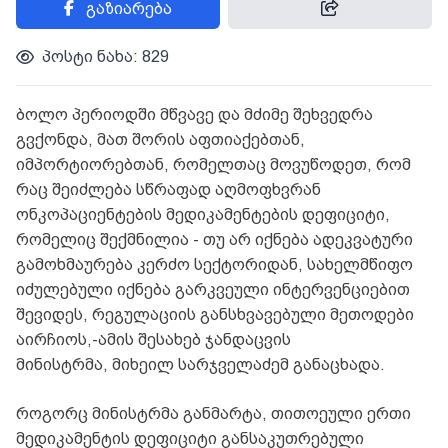
გაზიარება
პოსტი ნახა: 829
ბოლო პერიოდში მწვავე და მძიმე შეხვედრა
გვქონდა, მათ შორის აფთიაქებთან,
იმპორტიორებთან, რომელთაც მოვუწოდეთ, რომ
რაც შეიძლება სწრაფად აღმოფხვრან
ონკოპაციენტების მედიკამენტების დეფიციტი,
რომელიც შექმნილია - თუ არ იქნება ადეკვატური
გამოხმაურება კერძო სექტორიდან, სახელმწიფო
იძულებული იქნება გარკვეული ინტერვენციებით
შევიდეს, რეგულაციის განსხვავებული მეთოდები
აირჩიოს,-ამის შესახებ ჯანდაცვის
მინისტრმა, მიხეილ სარჯველაძემ განაცხადა.
როგორც მინისტრმა განმარტა, თითოეული ერთი
მედიკამენტის დეფიციტი განსაკუთრებული