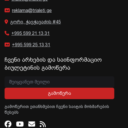
reklama@trialeti.ge
გორი, ჭავჭავაძის #45
+995 599 21 13 31
+995 599 25 13 31
ჩვენი არხების და საინფორმაციო
ბიულეტინის გამოწერა
გამოწერა
გამოწერით ეთანხმებით ჩვენი საიტის მოხმარების
წესებს
Facebook
Youtube
Email
RSS