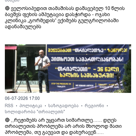
🔴 ველოსიპედით თამაშისას დაშავებულ 10 წლის
ბავშვს ფეხის ამპუტაცია დასჭირდა - ოჯახი
კლინიკა „გორმედის“ ექიმებს გულგრილობაში
ადანაშაულებს
06-07-2026 17:00
RSS
პოლიტიკა
საზოგადოება
რეგიონი
•
•
•
•
სოლიდარობა "თრიალეთს"
🔴 ,,რეჟიმებს არ უყვართ სიმართლე...... დღეს
თრიალეთის პრობლემა არ არის მხოლოდ მათი
პრობლემა, თუ გაუვათ და დახურავენ.....