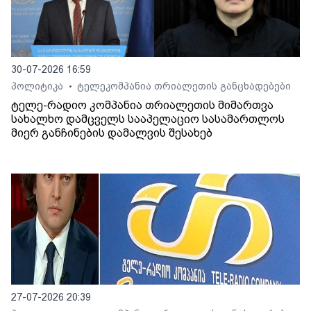
30-07-2026 16:59
პოლიტიკა
ტელეკომპანია თრიალეთის განცხადებები
•
ტელე-რადიო კომპანია თრიალეთის მიმართვა
სახალხო დამცველს სააპელაციო სასამართლოს
მიერ განჩინების დამალვის შესახებ
27-07-2026 20:39