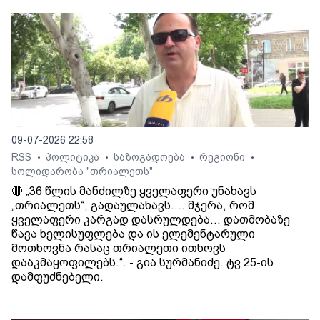
09-07-2026 22:58
RSS
პოლიტიკა
საზოგადოება
რეგიონი
•
•
•
•
სოლიდარობა "თრიალეთს"
🔴 „36 წლის მანძილზე ყველაფერი უნახავს
„თრიალეთს“, გადაულახავს.... მჯერა, რომ
ყველაფერი კარგად დასრულდება... დათმობაზე
წავა ხელისუფლება და ის ელემენტარული
მოთხოვნა რასაც თრიალეთი ითხოვს
დააკმაყოფილებს.“. - გია სურმანიძე. ტვ 25-ის
დამფუძნებელი.