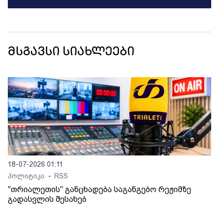
მსგავსი სიახლეები
18-07-2026 01:11
პოლიტიკა
RSS
•
"თრიალეთის" განცხადება საგანგებო რეჟიმზე
გადასვლის შესახებ