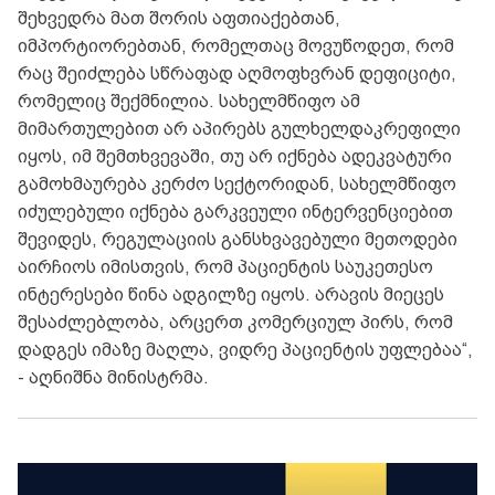
შეხვედრა მათ შორის აფთიაქებთან,
იმპორტიორებთან, რომელთაც მოვუწოდეთ, რომ
რაც შეიძლება სწრაფად აღმოფხვრან დეფიციტი,
რომელიც შექმნილია. სახელმწიფო ამ
მიმართულებით არ აპირებს გულხელდაკრეფილი
იყოს, იმ შემთხვევაში, თუ არ იქნება ადეკვატური
გამოხმაურება კერძო სექტორიდან, სახელმწიფო
იძულებული იქნება გარკვეული ინტერვენციებით
შევიდეს, რეგულაციის განსხვავებული მეთოდები
აირჩიოს იმისთვის, რომ პაციენტის საუკეთესო
ინტერესები წინა ადგილზე იყოს. არავის მიეცეს
შესაძლებლობა, არცერთ კომერციულ პირს, რომ
დადგეს იმაზე მაღლა, ვიდრე პაციენტის უფლებაა“,
- აღნიშნა მინისტრმა.