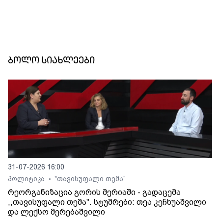
ბოლო სიახლეები
31-07-2026 16:00
პოლიტიკა
"თავისუფალი თემა"
•
რეორგანიზაცია გორის მერიაში - გადაცემა
,,თავისუფალი თემა". სტუმრები: თეა კეჩხუაშვილი
და ლექსო მერებაშვილი