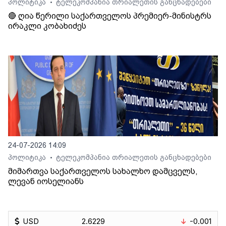
პოლიტიკა
ტელეკომპანია თრიალეთის განცხადებები
•
🔴 ღია წერილი საქართველოს პრემიერ-მინისტრს
ირაკლი კობახიძეს
24-07-2026 14:09
პოლიტიკა
ტელეკომპანია თრიალეთის განცხადებები
•
მიმართვა საქართველოს სახალხო დამცველს,
ლევან იოსელიანს
USD
2.6229
-0.001