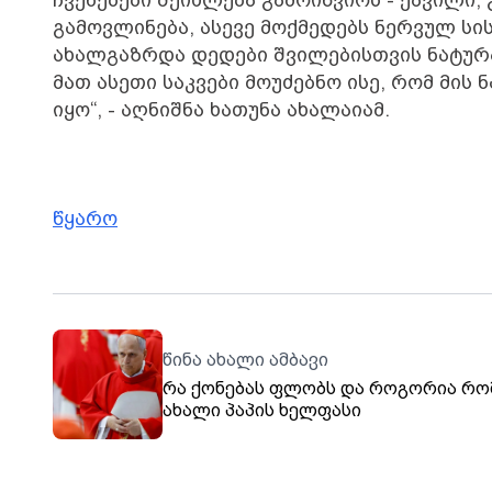
გამოვლინება, ასევე მოქმედებს ნერვულ სის
ახალგაზრდა დედები შვილებისთვის ნატურ
მათ ასეთი საკვები მოუძებნო ისე, რომ მ
იყო“, - აღნიშნა ხათუნა ახალაიამ.
წყარო
წინა ახალი ამბავი
რა ქონებას ფლობს და როგორია რო
ახალი პაპის ხელფასი