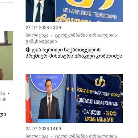
27-07-2026 20:39
პოლიტიკა
ტელეკომპანია თრიალეთის
•
განცხადებები
🔴 ღია წერილი საქართველოს
პრემიერ-მინისტრს ირაკლი კობახიძეს
ება
•
თის
ლი
24-07-2026 14:09
პოლიტიკა
ტელეკომპანია თრიალეთის
•