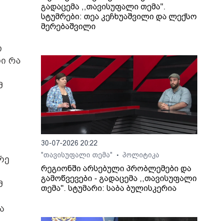
გადაცემა ,,თავისუფალი თემა".
სტუმრები: თეა კეჩხუაშვილი და ლექსო
მერებაშვილი
ი
ი რა
მ
30-07-2026 20:22
"თავისუფალი თემა"
პოლიტიკა
•
რე
რეგიონში არსებული პრობლემები და
გამოწვევები - გადაცემა ,,თავისუფალი
მ
თემა". სტუმარი: საბა ბულისკერია
ა