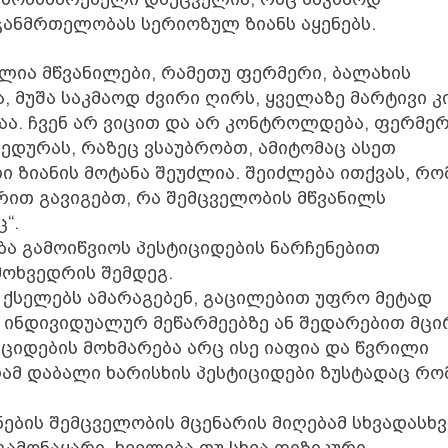
ჯანმრთელობას სერიოზულ ზიანს აყენებს.
ლია მწვანილები, რამეთუ ფერმერი, ბალახის
, მუშა საკმაოდ ძვირი ღირს, ყველაზე მარტივი კ
აა. ჩვენ არ ვიცით და არ კონტროლდება, ფერმერ
ედურას, რაზეც ვსაუბრობთ, ამიტომაც ასეთ
 ზიანის მოტანა შეუძლია. შეიძლება ითქვას, რო
ით გავიგებთ, რა შემცველობის მწვანილს
“.
ება გამოიწვიოს პესტიციდების ნარჩენებით
მოხვედრის შემდეგ.
 ქსელებს ამარაგებენ, გაცილებით უფრო მეტად
ი ინდივიდუალურ მეწარმეებზე ან შედარებით მცი
ციდების მოხმარება არც ისე იაფია და წვრილი
გრამ დაბალი ხარისხის პესტიციდები ზუსტადაც რო
ების შემცველობის მცენარის მიღებამ სხვადასხვ
 გამონაყარი, ხველება თუ სხვა ფიზიკური