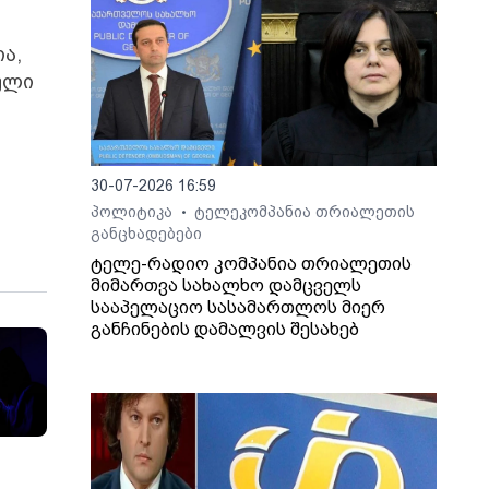
ა,
ული
30-07-2026 16:59
პოლიტიკა
ტელეკომპანია თრიალეთის
•
განცხადებები
ტელე-რადიო კომპანია თრიალეთის
მიმართვა სახალხო დამცველს
სააპელაციო სასამართლოს მიერ
განჩინების დამალვის შესახებ