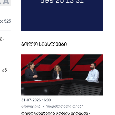
ა: 525
ვ,
ბოლო სიახლეები
 ან
31-07-2026 16:00
პოლიტიკა
"თავისუფალი თემა"
•
ა
რეორგანიზაცია გორის მერიაში -