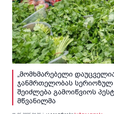
„მომხმარებელი დაუცველია
ჯანმრთელობას სერიოზულ ზი
შეიძლება გამოიწვიოს პეს
მწვანილმა