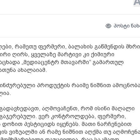
პოსტი ნახ
ბი, რამეთუ ფერმერი, ბალახის გაწმენდის მხრი
ირი ღირს, ყველაზე მარტივი კი ქიმიური
ნაცხადა „მედიაცენტრ მთავარში“ გამართულ
თუნა ახალაიამ.
ბინძურებული პროდუქტის რაიმე ნიშნით ამოცნობა
ლია.
გადავხედავთ, აღმოვაჩენთ, რომ ისინი მაღალი
 გაჯერებული. ვერ კონტროლდება, ფერმერი,
ა დოზით პესტიციდს იყენებს. მათი ნარჩენებით
ფის ვიზუალში ან რამე ნიშნით აღქმა თუ აღმოჩენ
 მომხმარებელი დაუცველია, რაც საკმაოდ