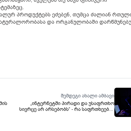
ტემაზეც.
ალურ პროდუქტებს ეძებენ, თუმცა ძალიან რთული
ის ნატურალორობასა და ორგანულობაში დარწმუნებ
შემდეგი ახალი ამბავი
მის
„ინტერნეტში პირადი და უსაფრთხო
სივრცე არ არსებობს“ - რა საფრთხეების
შესახებ გვაფრთხილებს
კიბერუსაფრთხოების ექსპერტი