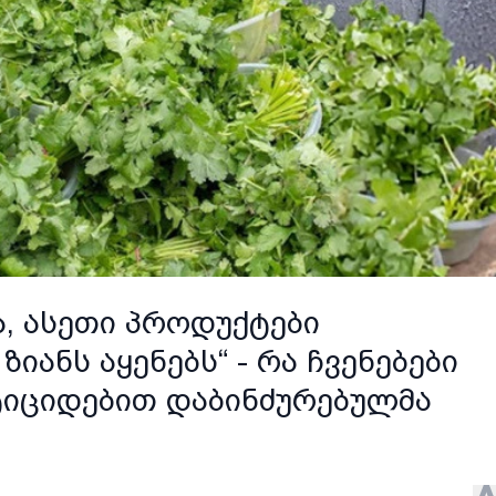
, ასეთი პროდუქტები
ანს აყენებს“ - რა ჩვენებები
ტიციდებით დაბინძურებულმა