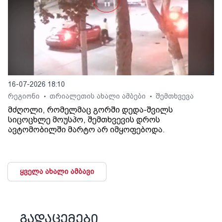
16-07-2026 18:10
რეგიონი
თრიალეთის ახალი ამბები
შემთხვევა
•
•
მძღოლი, რომელმაც გორში დედა-შვილს
სიცოცხლე მოუსპო, შემთხვევის დროს
ავტომობილში მარტო არ იმყოფებოდა.
ყველა ახალი ამბავი
გადაცემები