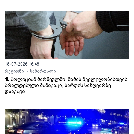
18-07-2026 16:48
რეგიონი
სამართალი
•
🔴 პოლიციამ მარნეულში, მამის მკვლელობისთვის
ბრალდებული მამაკაცი, სარფის საზღვარზე
დააკავა