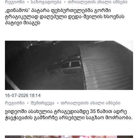
რეგიონი
საზოგადოება
თრიალეთის ახალი ამბები
•
•
„დინამოს“ პატარა ფეხბურთელებმა გორში
ტრაგიკულად დაღუპული დედა-შვილის ხსოვნას
პატივი მიაგეს
16-07-2026 18:14
რეგიონი
შემთხვევა
თრიალეთის ახალი ამბები
•
•
ვიდეოში ასახულია ტრაგედიამდე 35 წამით ადრე
ჭავჭავაძის გამზირზე არსებული საგზაო მოძრაობა.