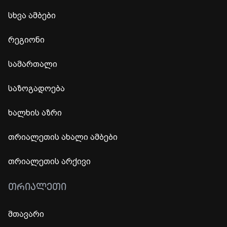
სხვა ამბები
რეგიონი
სამართალი
საზოგადოება
ხალხის აზრი
თრიალეთის ახალი ამბები
თრიალეთის არქივი
ᲗᲠᲘᲐᲚᲔᲗᲘ
მთავარი