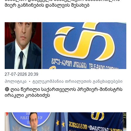
მიერ განჩინების დამალვის შესახებ
27-07-2026 20:39
პოლიტიკა
ტელეკომპანია თრიალეთის განცხადებები
•
🔴 ღია წერილი საქართველოს პრემიერ-მინისტრს
ირაკლი კობახიძეს