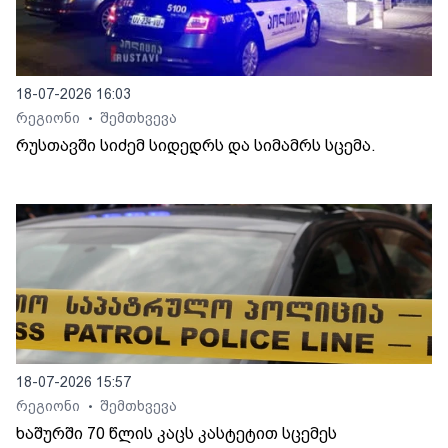
18-07-2026 16:03
რეგიონი
შემთხვევა
•
რუსთავში სიძემ სიდედრს და სიმამრს სცემა.
18-07-2026 15:57
რეგიონი
შემთხვევა
•
ხაშურში 70 წლის კაცს კასტეტით სცემეს