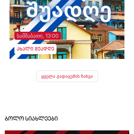
სამშაბათი, 13:00
ახალი შუადღე
ყველა გადაცემის ნახვა
ბოლო სიახლეები