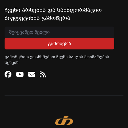
ჩვენი არხების და საინფორმაციო
ბიულეტინის გამოწერა
გამოწერა
გამოწერით ეთანხმებით ჩვენი საიტის მოხმარების
წესებს
Facebook
Youtube
Email
RSS