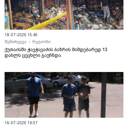
18-07-2026 15:46
შემთხვევა
რეგიონი
•
ქუთაისში ჭავჭავაძის ბაზრის მიმდებარედ 13
დახლს ცეცხლი გაუჩნდა.
16-07-2026 19:07