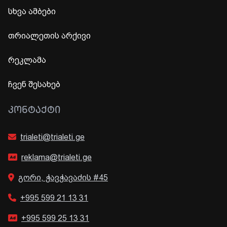
სხვა ამბები
თრიალეთის არქივი
რეკლამა
ჩვენ შესახებ
ᲙᲝᲜᲢᲐᲥᲢᲘ
trialeti@trialeti.ge
reklama@trialeti.ge
გორი, ჭავჭავაძის #45
+995 599 21 13 31
+995 599 25 13 31