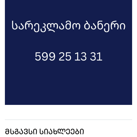
მსგავსი სიახლეები