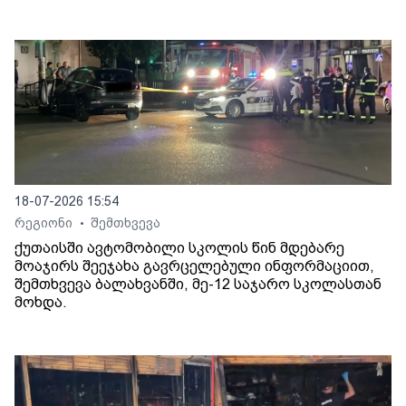
18-07-2026 15:54
რეგიონი
შემთხვევა
•
ქუთაისში ავტომობილი სკოლის წინ მდებარე
მოაჯირს შეეჯახა გავრცელებული ინფორმაციით,
შემთხვევა ბალახვანში, მე-12 საჯარო სკოლასთან
მოხდა.