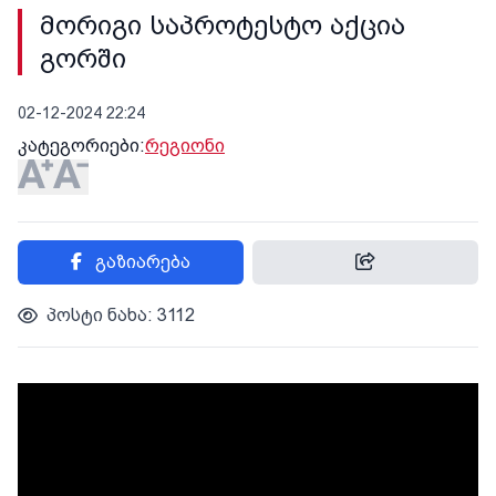
მორიგი საპროტესტო აქცია
გორში
02-12-2024 22:24
კატეგორიები:
რეგიონი
გაზიარება
პოსტი ნახა: 3112