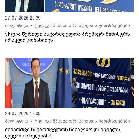
27-07-2026 20:39
პოლიტიკა
ტელეკომპანია თრიალეთის განცხადებები
•
🔴 ღია წერილი საქართველოს პრემიერ-მინისტრს
ირაკლი კობახიძეს
24-07-2026 14:09
პოლიტიკა
ტელეკომპანია თრიალეთის განცხადებები
•
მიმართვა საქართველოს სახალხო დამცველს,
ლევან იოსელიანს