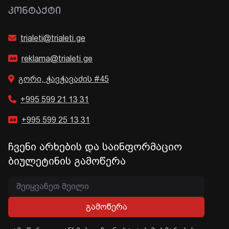
ᲙᲝᲜᲢᲐᲥᲢᲘ
trialeti@trialeti.ge
reklama@trialeti.ge
გორი, ჭავჭავაძის #45
+995 599 21 13 31
+995 599 25 13 31
ჩვენი არხების და საინფორმაციო
ბიულეტინის გამოწერა
გამოწერა