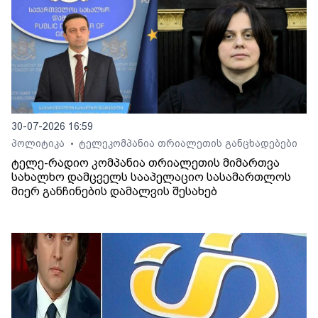
30-07-2026 16:59
პოლიტიკა
ტელეკომპანია თრიალეთის განცხადებები
•
ტელე-რადიო კომპანია თრიალეთის მიმართვა
სახალხო დამცველს სააპელაციო სასამართლოს
მიერ განჩინების დამალვის შესახებ