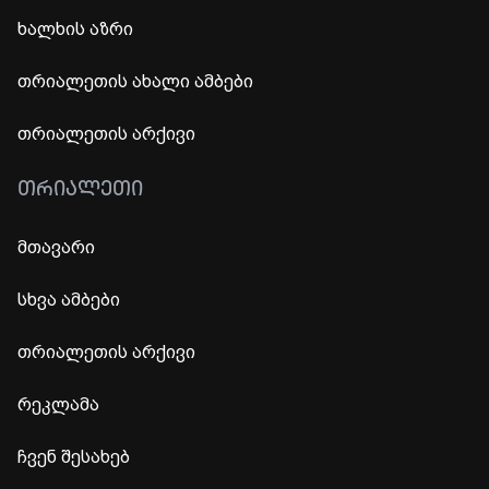
ხალხის აზრი
თრიალეთის ახალი ამბები
თრიალეთის არქივი
ᲗᲠᲘᲐᲚᲔᲗᲘ
მთავარი
სხვა ამბები
თრიალეთის არქივი
რეკლამა
ჩვენ შესახებ