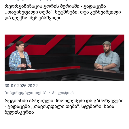
რეორგანიზაცია გორის მერიაში - გადაცემა
,,თავისუფალი თემა". სტუმრები: თეა კეჩხუაშვილი
და ლექსო მერებაშვილი
30-07-2026 20:22
"თავისუფალი თემა"
პოლიტიკა
•
რეგიონში არსებული პრობლემები და გამოწვევები
- გადაცემა ,,თავისუფალი თემა". სტუმარი: საბა
ბულისკერია