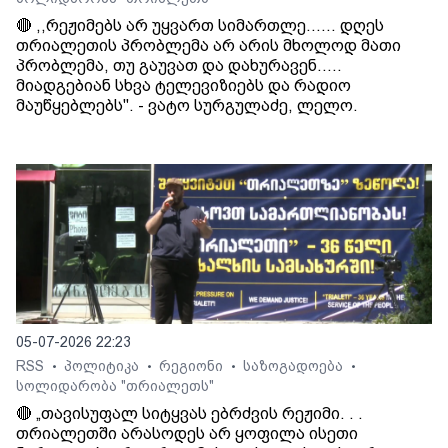
🔴 ,,რეჟიმებს არ უყვართ სიმართლე...... დღეს
თრიალეთის პრობლემა არ არის მხოლოდ მათი
პრობლემა, თუ გაუვათ და დახურავენ.....
მიადგებიან სხვა ტელევიზიებს და რადიო
მაუწყებლებს". - ვატო სურგულაძე, ლელო.
05-07-2026 22:23
RSS
პოლიტიკა
რეგიონი
საზოგადოება
•
•
•
•
სოლიდარობა "თრიალეთს"
🔴 „თავისუფალ სიტყვას ებრძვის რეჟიმი. . .
თრიალეთში არასოდეს არ ყოფილა ისეთი