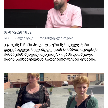
08-07-2026 18:32
RSS
პოლიტიკა
"თავისუფალი თემა"
•
•
„იცოდნენ ჩემი პოლიტიკური შეხედულებები
დღევანდელი ხელისუფლების მიმართ, იცოდნენ
მამაჩემის შეხედულებებიც“. - ლაშა ჯიოშვილი
მამის სამსახურიდან გათავისუფლების შესახებ.