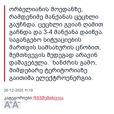
ორბელიანის მოედანზე,
რამდენიმე მანქანას ცეცხლი
გაუჩნდა. ცეცხლი გვიან ღამით
გაჩნდა და 3-4 მანქანა დაიწვა.
საგანგებო სიტუაციების
მართვის სამსახურის ცნობით,
შემთხვევის შედეგად არავინ
დაშავებულა. ხანძრის გამო,
მიმდებარე ტერიტორიაზე
გაითიშა ელექტროენერგია.
26-12-2025 11:19
კატეგორიები:
RSS
შემთხვევა