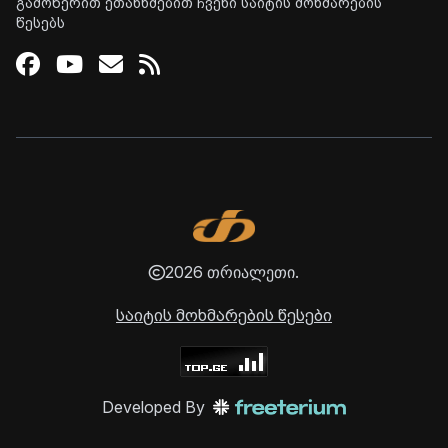
გამოწერით ეთანხმებით ჩვენი საიტის მოხმარების
წესებს
Facebook
Youtube
Email
RSS
2026 თრიალეთი.
საიტის მოხმარების წესები
Developed By