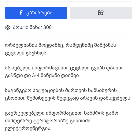
გაზიარება
პოსტი ნახა: 300
ორბელიანის მოედანზე, რამდენიმე მანქანას
ცეცხლი გაუჩნდა.
არსებული ინფორმაციით, ცეცხლი გვიან ღამით
გაჩნდა და 3-4 მანქანა დაიწვა.
საგანგებო სიტუაციების მართვის სამსახურის
ცნობით, შემთხვევის შედეგად არავინ დაშავებულა.
გავრცელებული ინფორმაციით, ხანძრის გამო,
მიმდებარე ტერიტორიაზე გაითიშა
ელექტროენერგია.