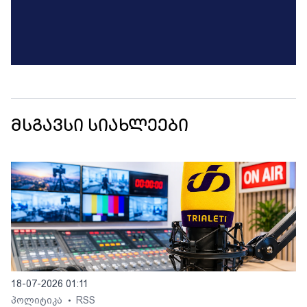
მსგავსი სიახლეები
18-07-2026 01:11
პოლიტიკა
RSS
•