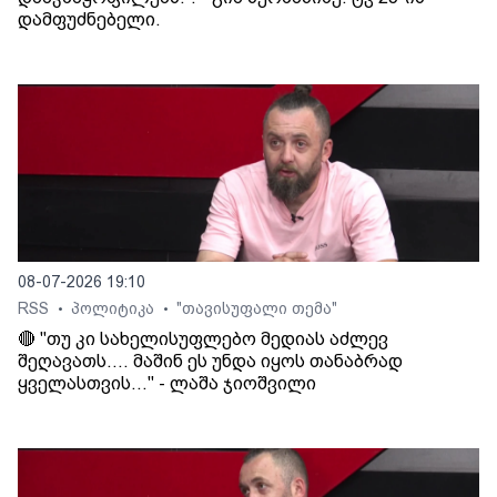
დამფუძნებელი.
08-07-2026 19:10
RSS
პოლიტიკა
"თავისუფალი თემა"
•
•
🔴 "თუ კი სახელისუფლებო მედიას აძლევ
შეღავათს.... მაშინ ეს უნდა იყოს თანაბრად
ყველასთვის..." - ლაშა ჯიოშვილი