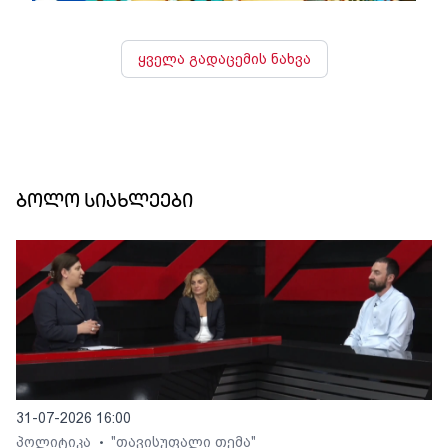
ყველა გადაცემის ნახვა
ბოლო სიახლეები
31-07-2026 16:00
პოლიტიკა
"თავისუფალი თემა"
•