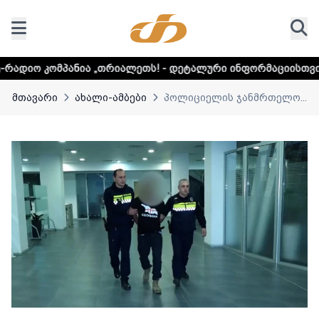
 „თრიალეთს! - დეტალური ინფორმაციისთვის დააკლიკეთ ლინ
მთავარი
ახალი-ამბები
პოლიციელის ჯანმრთელო...