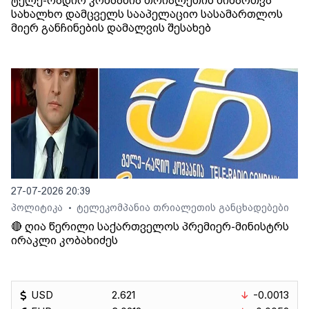
ტელე-რადიო კომპანია თრიალეთის მიმართვა
სახალხო დამცველს სააპელაციო სასამართლოს
მიერ განჩინების დამალვის შესახებ
27-07-2026 20:39
პოლიტიკა
ტელეკომპანია თრიალეთის განცხადებები
•
🔴 ღია წერილი საქართველოს პრემიერ-მინისტრს
ირაკლი კობახიძეს
USD
2.621
-0.0013