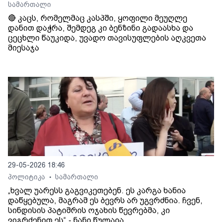
სამართალი
🔴 კაცს, რომელმაც კასპში, ყოფილი მეუღლე
დანით დაჭრა, შემდეგ კი ბენზინი გადაასხა და
ცეცხლი წაუკიდა, უვადო თავისუფლების აღკვეთა
მიესაჯა
29-05-2026 18:46
პოლიტიკა
სამართალი
•
„ხვალ უარესს გაგვიკეთებენ. ეს კარგა ხანია
დაწყებულა, მაგრამ ეს ბევრს არ უგვრძნია. ჩვენ,
სინდისის პატიმრის ოჯახის წევრებმა, კი
ვიგრძენით ეს“.- ნანი წულაია.