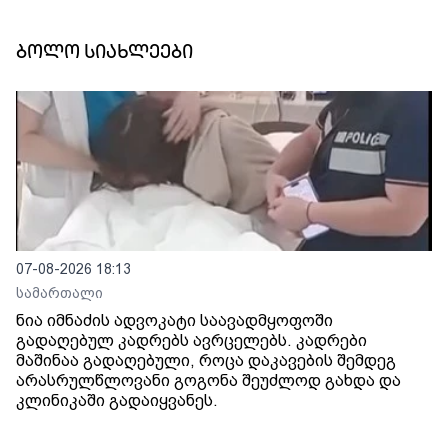
ბოლო სიახლეები
07-08-2026 18:13
სამართალი
ნია იმნაძის ადვოკატი საავადმყოფოში
გადაღებულ კადრებს ავრცელებს. კადრები
მაშინაა გადაღებული, როცა დაკავების შემდეგ
არასრულწლოვანი გოგონა შეუძლოდ გახდა და
კლინიკაში გადაიყვანეს.