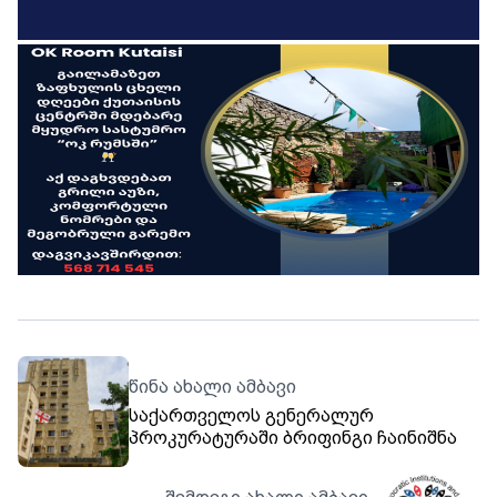
წინა ახალი ამბავი
საქართველოს გენერალურ
პროკურატურაში ბრიფინგი ჩაინიშნა