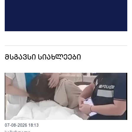
მსგავსი სიახლეები
07-08-2026 18:13