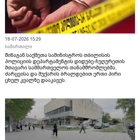
18-07-2026 15:29
სამართალი
შინაგან საქმეთა სამინისტროს თბილისის
პოლიციის დეპარტამენტის დიდუბე-ჩუღურეთის
მთავარი სამმართველოს თანამშრომლებმა,
ძარცვისა და მუქარის ბრალდებით ერთი პირი
ცხელ კვალზე დააკავეს.