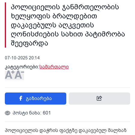
პოლიციელის ჯანმრთელობის
ხელყოფის ბრალდებით
დაკავებულს აღკვეთის
ღონისძიების სახით პატიმრობა
შეეფარდა
07-10-2025 20:14
კატეგორიები:
სამართალი
გაზიარება
პოსტი ნახა: 601
პოლიციელის დაჭრის ფაქტზე დაკავებულ მალხაზ