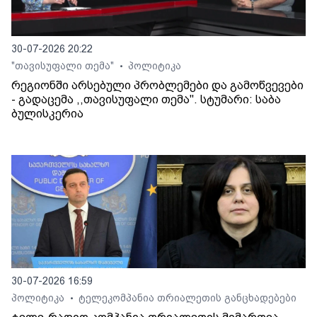
30-07-2026 20:22
"თავისუფალი თემა"
პოლიტიკა
•
რეგიონში არსებული პრობლემები და გამოწვევები
- გადაცემა ,,თავისუფალი თემა". სტუმარი: საბა
ბულისკერია
30-07-2026 16:59
პოლიტიკა
ტელეკომპანია თრიალეთის განცხადებები
•