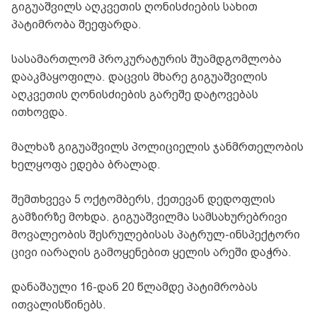
გიგუაშვილს აღკვეთის ღონისძიების სახით
პატიმრობა შეეფარდა.
სასამართლომ პროკურატურის შუამდგომლობა
დააკმაყოფილა. დაცვის მხარე გიგუაშვილის
აღკვეთის ღონისძიების გარეშე დატოვებას
ითხოვდა.
მალხაზ გიგუაშვილს პოლიციელის ჯანმრთელობის
ხელყოფა ედება ბრალად.
შემთხვევა 5 ოქტომბერს, ქეთევან დედოფლის
გამზირზე მოხდა. გიგუაშვილმა სამსახურებრივი
მოვალეობის შესრულებისას პატრულ-ინსპექტორი
ცივი იარაღის გამოყენებით ყელის არეში დაჭრა.
დანაშაული 16-დან 20 წლამდე პატიმრობას
ითვალისწინებს.