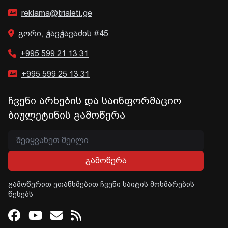
reklama@trialeti.ge
გორი, ჭავჭავაძის #45
+995 599 21 13 31
+995 599 25 13 31
ჩვენი არხების და საინფორმაციო
ბიულეტინის გამოწერა
გამოწერა
გამოწერით ეთანხმებით ჩვენი საიტის მოხმარების
წესებს
Facebook
Youtube
Email
RSS