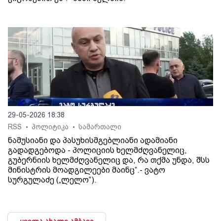
29-05-2026 18:38
RSS
პოლიტიკა
სამართალი
•
•
ნამუსიანი და პასუხისმგებლიანი ადამიანი
გადადგებოდა - პოლიციის ხელმძღვანელიც,
გუბერნიის ხელმძღვანელიც და, რა თქმა უნდა, შსს
მინისტრის მოადგილეები მაინც“.- ვატო
სურგულაძე („ლელო“).