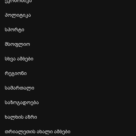
ეკონომიკა
პოლიტიკა
სპორტი
მსოფლიო
სხვა ამბები
რეგიონი
სამართალი
საზოგადოება
ხალხის აზრი
თრიალეთის ახალი ამბები