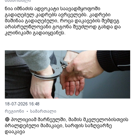
სამართალი
ნია იმნაძის ადვოკატი საავადმყოფოში
გადაღებულ კადრებს ავრცელებს. კადრები
მაშინაა გადაღებული, როცა დაკავების შემდეგ
არასრულწლოვანი გოგონა შეუძლოდ გახდა და
კლინიკაში გადაიყვანეს.
18-07-2026 16:48
რეგიონი
სამართალი
•
🔴 პოლიციამ მარნეულში, მამის მკვლელობისთვის
ბრალდებული მამაკაცი, სარფის საზღვარზე
დააკავა