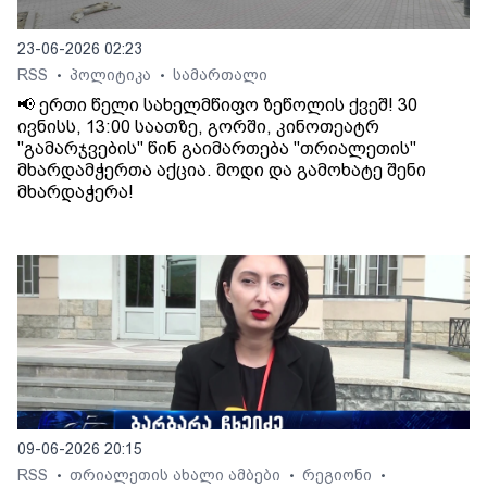
23-06-2026 02:23
RSS
პოლიტიკა
სამართალი
•
•
📢 ერთი წელი სახელმწიფო ზეწოლის ქვეშ! 30
ივნისს, 13:00 საათზე, გორში, კინოთეატრ
"გამარჯვების" წინ გაიმართება "თრიალეთის"
მხარდამჭერთა აქცია. მოდი და გამოხატე შენი
მხარდაჭერა!
09-06-2026 20:15
RSS
თრიალეთის ახალი ამბები
რეგიონი
•
•
•