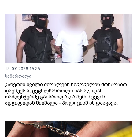
18-07-2026 15:35
სამართალი
კახეთში შვილი მშობლებს სიცოცხლის მოსპობით
დაემუქრა, ცეცხლსასროლი იარაღიდან
რამდენჯერმე გაისროლა და შემთხვევის
ადგილიდან მიიმალა - პოლიციამ ის დააკავა.