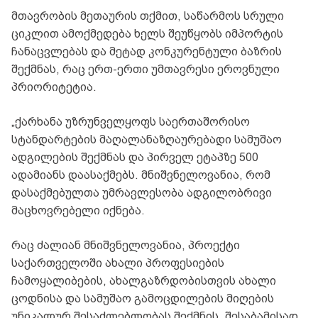
მთავრობის მეთაურის თქმით, საწარმოს სრული
ციკლით ამოქმედება ხელს შეუწყობს იმპორტის
ჩანაცვლებას და მეტად კონკურენტული ბაზრის
შექმნას, რაც ერთ-ერთი უმთავრესი ეროვნული
პრიორიტეტია.
„ქარხანა უზრუნველყოფს საერთაშორისო
სტანდარტების მაღალანაზღაურებადი სამუშაო
ადგილების შექმნას და პირველ ეტაპზე 500
ადამიანს დაასაქმებს. მნიშვნელოვანია, რომ
დასაქმებულთა უმრავლესობა ადგილობრივი
მაცხოვრებელი იქნება.
რაც ძალიან მნიშვნელოვანია, პროექტი
საქართველოში ახალი პროფესიების
ჩამოყალიბების, ახალგაზრდობისთვის ახალი
ცოდნისა და სამუშაო გამოცდილების მიღების
უნიკალურ შესაძლებლობას შექმნის. შესაბამისად,