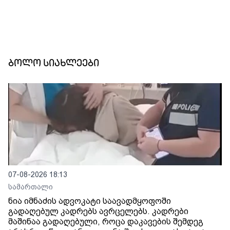
ბოლო სიახლეები
07-08-2026 18:13
სამართალი
ნია იმნაძის ადვოკატი საავადმყოფოში
გადაღებულ კადრებს ავრცელებს. კადრები
მაშინაა გადაღებული, როცა დაკავების შემდეგ