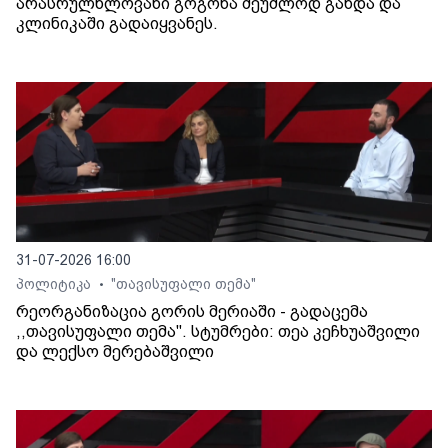
არასრულწლოვანი გოგონა შეუძლოდ გახდა და
კლინიკაში გადაიყვანეს.
31-07-2026 16:00
პოლიტიკა
"თავისუფალი თემა"
•
რეორგანიზაცია გორის მერიაში - გადაცემა
,,თავისუფალი თემა". სტუმრები: თეა კეჩხუაშვილი
და ლექსო მერებაშვილი