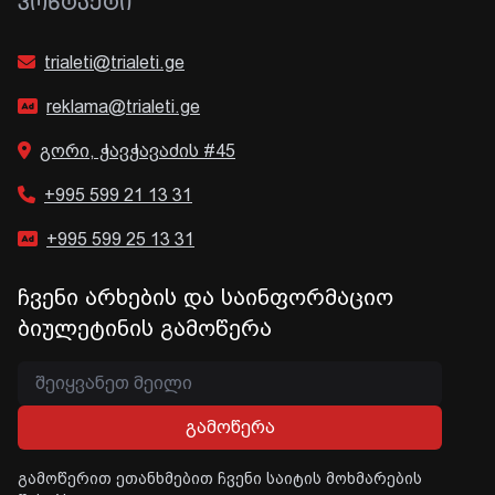
ᲙᲝᲜᲢᲐᲥᲢᲘ
trialeti@trialeti.ge
reklama@trialeti.ge
გორი, ჭავჭავაძის #45
+995 599 21 13 31
+995 599 25 13 31
ჩვენი არხების და საინფორმაციო
ბიულეტინის გამოწერა
გამოწერა
გამოწერით ეთანხმებით ჩვენი საიტის მოხმარების