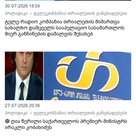
30-07-2026 16:59
პოლიტიკა
ტელეკომპანია თრიალეთის განცხადებები
•
ტელე-რადიო კომპანია თრიალეთის მიმართვა
სახალხო დამცველს სააპელაციო სასამართლოს
მიერ განჩინების დამალვის შესახებ
27-07-2026 20:39
პოლიტიკა
ტელეკომპანია თრიალეთის განცხადებები
•
🔴 ღია წერილი საქართველოს პრემიერ-მინისტრს
ირაკლი კობახიძეს