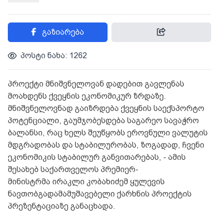
გაზიარება
პოსტი ნახა: 1262
პროექტი მნიშვნელოვან დადებით გავლენას
მოახდენს ქვეყნის ეკონომიკურ ზრდაზე.
მნიშვნელოვნად გაიზრდება ქვეყნის საექსპორტო
პოტენციალი, გაუმჯობესდება საგარეო სავაჭრო
ბალანსი, რაც ხელს შეუწყობს ეროვნული ვალუტის
მდგრადობას და სტაბილურობას, ზოგადად, ჩვენი
ეკონომიკის სტაბილურ განვითარებას, - ამის
შესახებ საქართველოს პრემიერ-
მინისტრმა ირაკლი კობახიძემ ყულევის
ნავთობგადამამუშავებელი ქარხნის პროექტის
პრეზენტაციაზე განაცხადა.