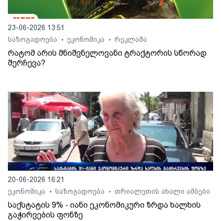
23-06-2026 13:51
საზოგადოება
ეკონომიკა
რეკლამა
•
•
რატომ არის მნიშვნელოვანი ტრაქტორის სწორად
შერჩევა?
20-06-2026 16:21
ეკონომიკა
საზოგადოება
თრიალეთის ახალი ამბები
•
•
საქსტატის 9% - იანი ეკონომიკური ზრდა ხალხის
გაჭირვების ფონზე