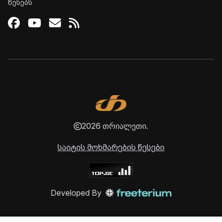
წესებს
Facebook
Youtube
Email
RSS
2026 თრიალეთი.
საიტის მოხმარების წესები
Developed By