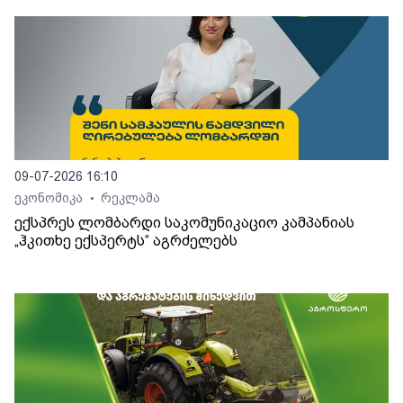
09-07-2026 16:10
ეკონომიკა
რეკლამა
•
ექსპრეს ლომბარდი საკომუნიკაციო კამპანიას
„ჰკითხე ექსპერტს“ აგრძელებს