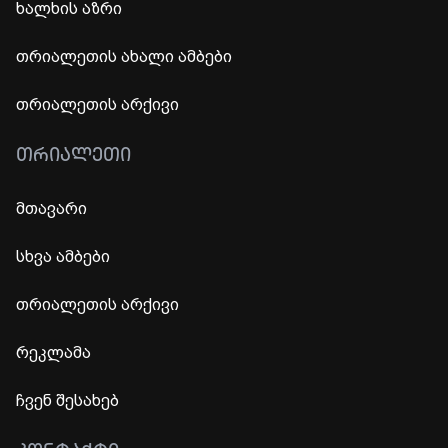
ხალხის აზრი
თრიალეთის ახალი ამბები
თრიალეთის არქივი
ᲗᲠᲘᲐᲚᲔᲗᲘ
მთავარი
სხვა ამბები
თრიალეთის არქივი
რეკლამა
ჩვენ შესახებ