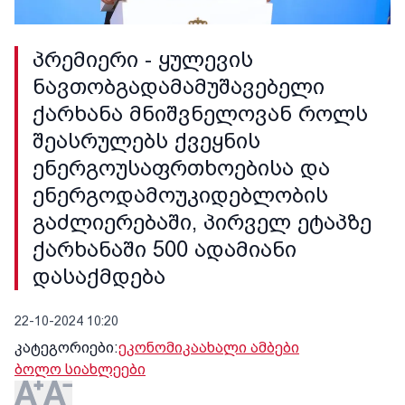
პრემიერი - ყულევის
ნავთობგადამამუშავებელი
ქარხანა მნიშვნელოვან როლს
შეასრულებს ქვეყნის
ენერგოუსაფრთხოებისა და
ენერგოდამოუკიდებლობის
გაძლიერებაში, პირველ ეტაპზე
ქარხანაში 500 ადამიანი
დასაქმდება
22-10-2024 10:20
კატეგორიები:
ეკონომიკა
ახალი ამბები
ბოლო სიახლეები