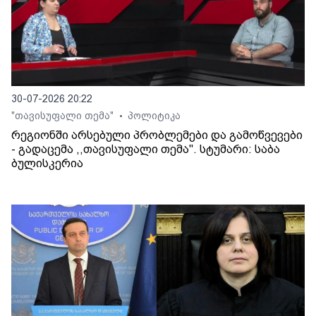
30-07-2026 20:22
"თავისუფალი თემა"
პოლიტიკა
•
რეგიონში არსებული პრობლემები და გამოწვევები
- გადაცემა ,,თავისუფალი თემა". სტუმარი: საბა
ბულისკერია