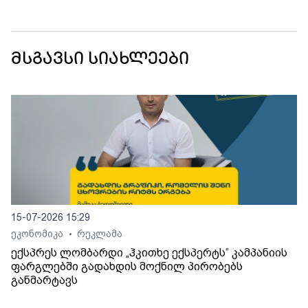
მსგავსი სიახლეები
15-07-2026 15:29
ეკონომიკა
რეკლამა
•
ექსპრეს ლომბარდი „ჰკითხე ექსპერტს“ კამპანიის
ფარგლებში გადახდის მოქნილ პირობებს
განმარტავს