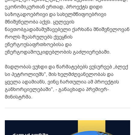
ეკონომიკურთან ერთად, პროექტს დიდი
საზოგადოებრივი და სახელმწიფოებრივი
მნიშვნელობა აქვს. ყულევის
ნავთობგადამამუშავებელი ქარხანა მნიშვნელოვან
როლს შეასრულებს ქვეყნის
ენერგოუსაფრთხოებისა და
ენერგოდამოუკიდებლობის გაძლიერებაში.
მადლობას ვუხდი და წარმატებებს ვუსურვებ „ბლექ
სი პეტროლიუმს", მის ხელმძღვანელობას და
ყველა ადამიანს, ვინც ჩართულია ამ პროექტის
განხორციელებაში", - განაცხადა პრემიერ-
მინისტრმა.