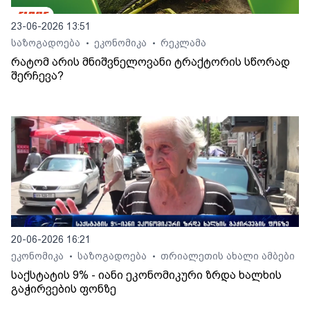
23-06-2026 13:51
საზოგადოება
ეკონომიკა
რეკლამა
•
•
რატომ არის მნიშვნელოვანი ტრაქტორის სწორად
შერჩევა?
20-06-2026 16:21
ეკონომიკა
საზოგადოება
თრიალეთის ახალი ამბები
•
•
საქსტატის 9% - იანი ეკონომიკური ზრდა ხალხის
გაჭირვების ფონზე