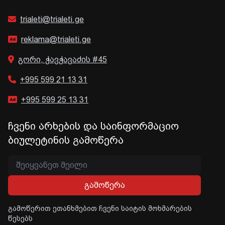
trialeti@trialeti.ge
reklama@trialeti.ge
გორი, ჭავჭავაძის #45
+995 599 21 13 31
+995 599 25 13 31
ჩვენი არხების და საინფორმაციო
ბიულეტინის გამოწერა
გამოწერა
გამოწერით ეთანხმებით ჩვენი საიტის მოხმარების
წესებს