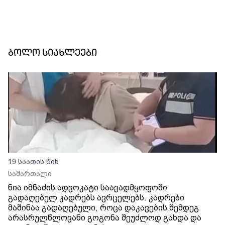
ბოლო სიახლეები
19 საათის წინ
სამართალი
ნია იმნაძის ადვოკატი საავადმყოფოში
გადაღებულ კადრებს ავრცელებს. კადრები
მაშინაა გადაღებული, როცა დაკავების შემდეგ
არასრულწლოვანი გოგონა შეუძლოდ გახდა და