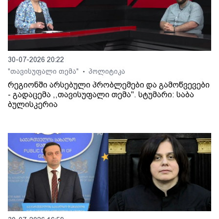
30-07-2026 20:22
"თავისუფალი თემა"
პოლიტიკა
•
რეგიონში არსებული პრობლემები და გამოწვევები
- გადაცემა ,,თავისუფალი თემა". სტუმარი: საბა
ბულისკერია