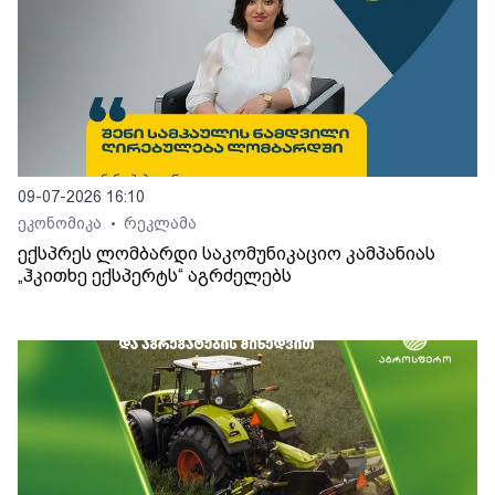
09-07-2026 16:10
ეკონომიკა
რეკლამა
•
ექსპრეს ლომბარდი საკომუნიკაციო კამპანიას
„ჰკითხე ექსპერტს“ აგრძელებს