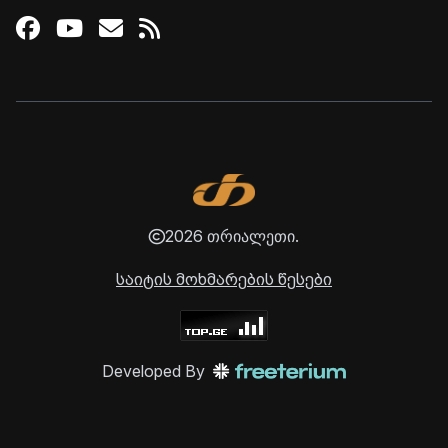
Facebook
Youtube
Email
RSS
2026 თრიალეთი.
საიტის მოხმარების წესები
Developed By