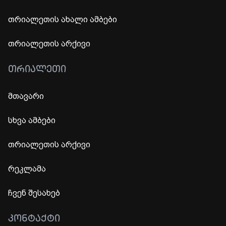
თრიალეთის ახალი ამბები
თრიალეთის არქივი
ᲗᲠᲘᲐᲚᲔᲗᲘ
მთავარი
სხვა ამბები
თრიალეთის არქივი
რეკლამა
ჩვენ შესახებ
ᲙᲝᲜᲢᲐᲥᲢᲘ