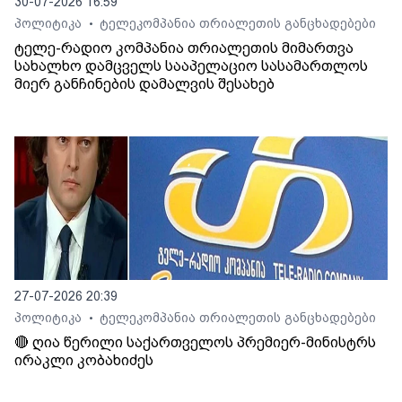
30-07-2026 16:59
პოლიტიკა
ტელეკომპანია თრიალეთის განცხადებები
•
ტელე-რადიო კომპანია თრიალეთის მიმართვა
სახალხო დამცველს სააპელაციო სასამართლოს
მიერ განჩინების დამალვის შესახებ
27-07-2026 20:39
პოლიტიკა
ტელეკომპანია თრიალეთის განცხადებები
•
🔴 ღია წერილი საქართველოს პრემიერ-მინისტრს
ირაკლი კობახიძეს