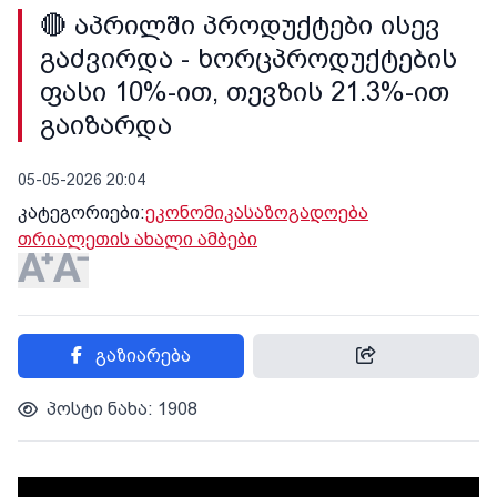
🔴 აპრილში პროდუქტები ისევ
გაძვირდა - ხორცპროდუქტების
ფასი 10%-ით, თევზის 21.3%-ით
გაიზარდა
05-05-2026 20:04
კატეგორიები:
ეკონომიკა
საზოგადოება
თრიალეთის ახალი ამბები
გაზიარება
პოსტი ნახა: 1908