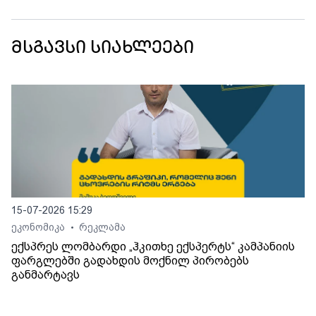
მსგავსი სიახლეები
15-07-2026 15:29
ეკონომიკა
რეკლამა
•
ექსპრეს ლომბარდი „ჰკითხე ექსპერტს“ კამპანიის
ფარგლებში გადახდის მოქნილ პირობებს
განმარტავს