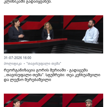
კლინიკაში გადაიყვანეს.
31-07-2026 16:00
პოლიტიკა
"თავისუფალი თემა"
•
რეორგანიზაცია გორის მერიაში - გადაცემა
,,თავისუფალი თემა". სტუმრები: თეა კეჩხუაშვილი
და ლექსო მერებაშვილი