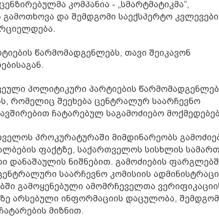
ნზირებულმა კომპანია - „სმარტმატიკმა“,
 გამოთხოვა და შემდგომი საექსპერტო კვლევები
ორციელდება.
ტიების წარმომადგენლებს, თავი შეიკავონ
ებისაგან.
კეული პოლიტიკური პარტიების წარმომადგენლებ
ს, რომელიც შეეხება ცენტრალურ საარჩევნო
კავშირებით ჩატარებულ საგამოძიებო მოქმედებებ
თველოს პროკურატურაში მიმდინარეობს გამოძიე
ყალბების ფაქტზე, საქართველოს სისხლის სამარ
ი დანაშაულის ნიშნებით. გამოძიების ფარგლებშ
 ცენტრალური საარჩევნო კომისიის ადმინისტრაც
ებში გამოყენებული ამომრჩეველთა ვერიფიკაციი
ზე არსებული ინფორმაციის დაცულობა, შემდგომ
ჩატარების მიზნით.