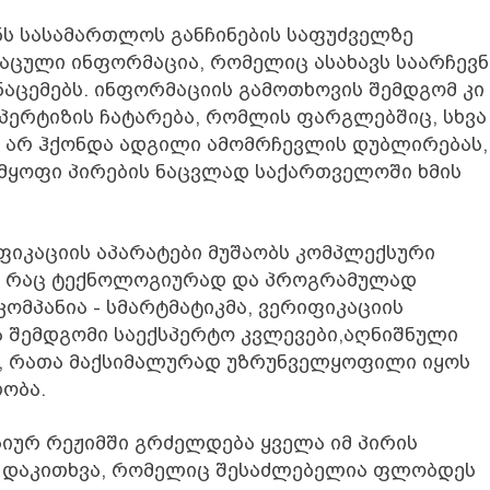
ნს სასამართლოს განჩინების საფუძველზე
აცული ინფორმაცია, რომელიც ასახავს საარჩევ
აცემებს. ინფორმაციის გამოთხოვის შემდგომ კი
პერტიზის ჩატარება, რომლის ფარგლებშიც, სხვა
მ არ ჰქონდა ადგილი ამომრჩევლის დუბლირებას,
 მყოფი პირების ნაცვლად საქართველოში ხმის
ფიკაციის აპარატები მუშაობს კომპლექსური
თ, რაც ტექნოლოგიურად და პროგრამულად
ომპანია - სმარტმატიკმა, ვერიფიკაციის
 შემდგომი საექსპერტო კვლევები,აღნიშნული
, რათა მაქსიმალურად უზრუნველყოფილი იყოს
ობა.
სიურ რეჟიმში გრძელდება ყველა იმ პირის
ი დაკითხვა, რომელიც შესაძლებელია ფლობდეს