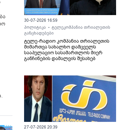
თ
ბა
30-07-2026 16:59
დო
პოლიტიკა
ტელეკომპანია თრიალეთის
•
განცხადებები
ტელე-რადიო კომპანია თრიალეთის
მიმართვა სახალხო დამცველს
სააპელაციო სასამართლოს მიერ
განჩინების დამალვის შესახებ
.
27-07-2026 20:39