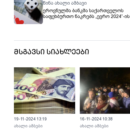
წინა ახალი ამბავი
ეროვნულმა ბანკმა საქართველოს
საფეხბურთო ნაკრებს „ევრო 2024“-ის
საკოლექციო მონეტები გადასცა
მსგავსი სიახლეები
19-11-2024 13:19
16-11-2024 10:38
ახალი ამბები
ახალი ამბები