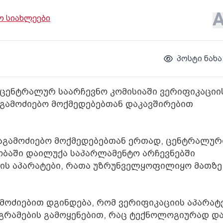
 სიახლეები
პოსტი ნახა
ენტრალურ საარჩევნო კომისიაში ვერიფიკაციი
გამოძიებო მოქმედებებთან დაკავშირებით
საგამოძიებო მოქმედებებთან ერთად, ცენტრალურ
ობაში დაილუქა საპარლამენტო არჩევნებში
ის აპარატები, რათა უზრუნველყოფილიყო მათზე
მოძიებით დგინდება, რომ ვერიფიკაციის აპარატ
გრამების გამოყენებით, რაც ტექნოლოგიურად დ