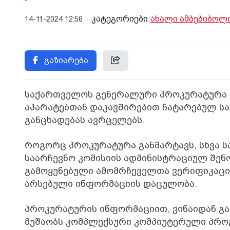
კატეგორიები:
ახალი ამბები
ბოლო
14-11-2024 12:56
გაზიარება
საქართველოს გენერალური პროკურატურა ც
აპარატებთან დაკავშირებით ჩატარებულ სა
განცხადებას ავრცელებს.
როგორც პროკურატურა განმარტავს, სხვა 
საარჩევნო კომისიის ადმინისტრაციულ შენ
გამოყენებული ამომრჩეველთა ვერიფიკაცი
არსებული ინფორმაციის დაცულობა.
პროკურატურის ინფორმაციით, ვინაიდან გა
მუშაობს კომპლექსური კომპიუტერული პრო