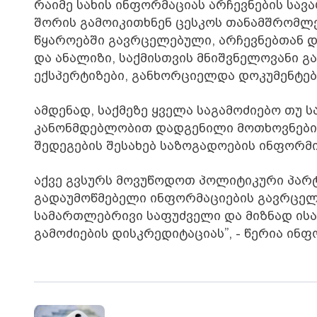
რაიმე სახის ინფორმაციას არჩევნების სავ
შორის გამოიკითხნენ ცესკოს თანამშრომლე
წყაროებში გავრცელებული, არჩევნებთან დ
და ანალიზი, საქმისთვის მნიშვნელოვანი გ
ექსპერტიზები, განხორციელდა დოკუმენტებ
ამდენად, საქმეზე ყველა საგამოძიებო თუ 
კანონმდებლობით დადგენილი მოთხოვნების
შედეგების შესახებ საზოგადოების ინფორმ
აქვე გვსურს მოვუწოდოთ პოლიტიკური პარტ
გადაუმოწმებელი ინფორმაციების გავრცელე
სამართლებრივი საფუძველი და მიზნად ის
გამოძიების დისკრედიტაციას”, - წერია ი