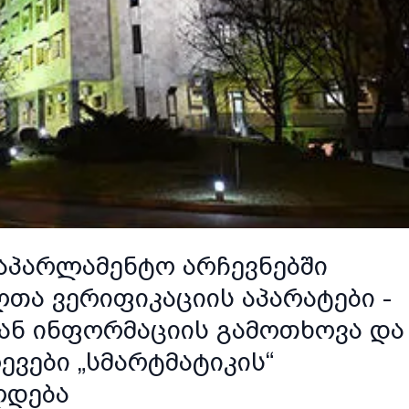
აპარლამენტო არჩევნებში
თა ვერიფიკაციის აპარატები -
ან ინფორმაციის გამოთხოვა და
ვები „სმარტმატიკის“
ლდება