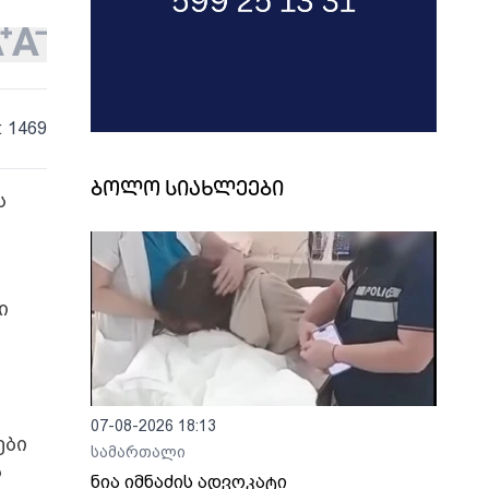
: 1469
ბოლო სიახლეები
ს
ი
07-08-2026 18:13
ები
სამართალი
ა
ნია იმნაძის ადვოკატი