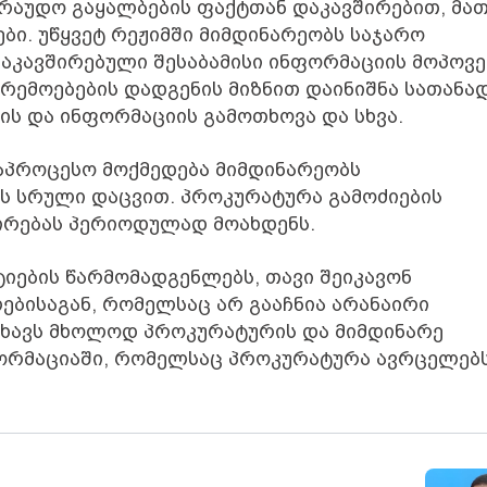
არაუდო გაყალბების ფაქტთან დაკავშირებით, მა
ბი. უწყვეტ რეჟიმში მიმდინარეობს საჯარო
აკავშირებული შესაბამისი ინფორმაციის მოპოვე
არემოებების დადგენის მიზნით დაინიშნა სათანა
ის და ინფორმაციის გამოთხოვა და სხვა.
საპროცესო მოქმედება მიმდინარეობს
 სრული დაცვით. პროკურატურა გამოძიების
ირებას პერიოდულად მოახდენს.
იების წარმომადგენლებს, თავი შეიკავონ
ბისაგან, რომელსაც არ გააჩნია არანაირი
ახავს მხოლოდ პროკურატურის და მიმდინარე
ნფორმაციაში, რომელსაც პროკურატურა ავრცელებს