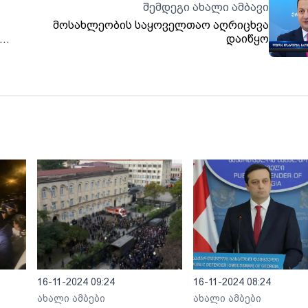
შემდეგი ახალი ამბავი
მოსახლეობის საყოველთაო აღრიცხვა
დაიწყო
16-11-2024 09:24
16-11-2024 08:24
ახალი ამბები
ახალი ამბები