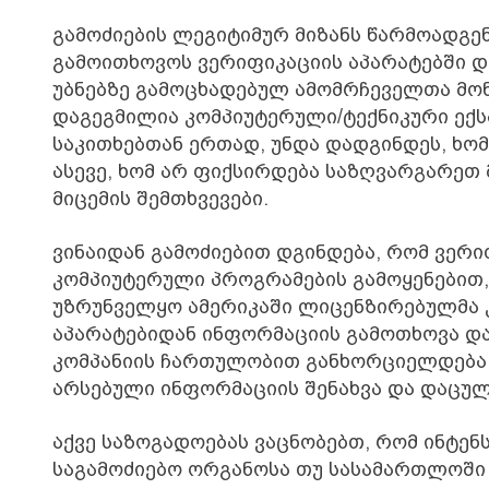
გამოძიების ლეგიტიმურ მიზანს წარმოადგე
გამოითხოვოს ვერიფიკაციის აპარატებში დ
უბნებზე გამოცხადებულ ამომრჩეველთა მონ
დაგეგმილია კომპიუტერული/ტექნიკური ექს
საკითხებთან ერთად, უნდა დადგინდეს, ხო
ასევე, ხომ არ ფიქსირდება საზღვარგარეთ
მიცემის შემთხვევები.
ვინაიდან გამოძიებით დგინდება, რომ ვერი
კომპიუტერული პროგრამების გამოყენები
უზრუნველყო ამერიკაში ლიცენზირებულმა კ
აპარატებიდან ინფორმაციის გამოთხოვა და
კომპანიის ჩართულობით განხორციელდება
არსებული ინფორმაციის შენახვა და დაცულ
აქვე საზოგადოებას ვაცნობებთ, რომ ინტენ
საგამოძიებო ორგანოსა თუ სასამართლოშ