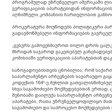
პროგრამულად უზრუნველყო ამერიკაში ლიცე
ვერიფიკაციის აპარატებიდან ინფორმაციის
აღნიშნული კომპანიის ჩართულობით განხ
პროკურატურა მოუწოდებს პოლიტიკური პარ
გადაუმოწმებელი ინფორმაციების გავრცელ
„გვსურს გამოვეხმაუროთ ბოლო დროს ცალ
მხრიდან საჯაროდ გაკეთებულ განცხადებებ
კომისიაში ვერიფიკაციის აპარატებთან და
საზოგადოებისთვის ცნობილია, რომ საქარ
საპარლამენტო არჩევნების სავარაუდო გა
კოდექსის 164³-ე მუხლით გათვალისწინებულ
სხვა საგამოძიებო მოქმედებებთან ერთად,
შენობაში დაილუქა საპარლამენტო არჩევნ
აპარატები, რათა უზრუნველყოფილიყო მათ
საგამოძიებო და საპროცესო მოქმედებების 