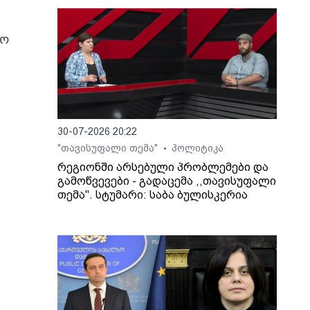
ნო
30-07-2026 20:22
"თავისუფალი თემა"
პოლიტიკა
•
რეგიონში არსებული პრობლემები და
გამოწვევები - გადაცემა ,,თავისუფალი
თემა". სტუმარი: საბა ბულისკერია