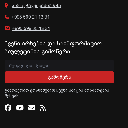
გორი, ჭავჭავაძის #45
+995 599 21 13 31
+995 599 25 13 31
ჩვენი არხების და საინფორმაციო
ბიულეტინის გამოწერა
გამოწერა
გამოწერით ეთანხმებით ჩვენი საიტის მოხმარების
წესებს
Facebook
Youtube
Email
RSS