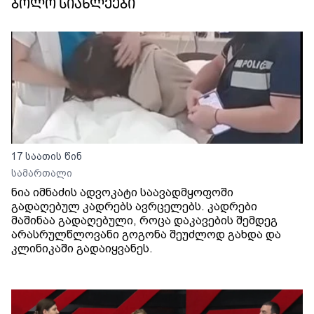
ბოლო სიახლეები
17 საათის წინ
სამართალი
ნია იმნაძის ადვოკატი საავადმყოფოში
გადაღებულ კადრებს ავრცელებს. კადრები
მაშინაა გადაღებული, როცა დაკავების შემდეგ
არასრულწლოვანი გოგონა შეუძლოდ გახდა და
კლინიკაში გადაიყვანეს.