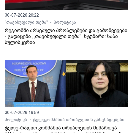
30-07-2026 20:22
"თავისუფალი თემა"
პოლიტიკა
•
რეგიონში არსებული პრობლემები და გამოწვევები
- გადაცემა ,,თავისუფალი თემა". სტუმარი: საბა
ბულისკერია
30-07-2026 16:59
პოლიტიკა
ტელეკომპანია თრიალეთის განცხადებები
•
ტელე-რადიო კომპანია თრიალეთის მიმართვა