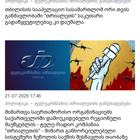
პოლიტიკა
ტელეკომპანია თრიალეთის განცხადებები
•
თბილისის სააპელაციო სასამართლომ ორი თვის
განმავლობაში "თრიალეთს" საკუთარი
გადაწყვეტილებაც კი დაუმალა.
21-07-2026 17:46
პოლიტიკა
ტელეკომპანია თრიალეთის განცხადებები
•
მიმართვა საერთაშორისო ორგანიზაციებს
საქართველოში დამოუკიდებელი რეგიონული
მაუწყებლის - ტელე-რადიო კომპანია
"თრიალეთის" - მიმართ განხორციელებული
სისტემური ზეწოლის საქმის შესწავლის თაობაზე