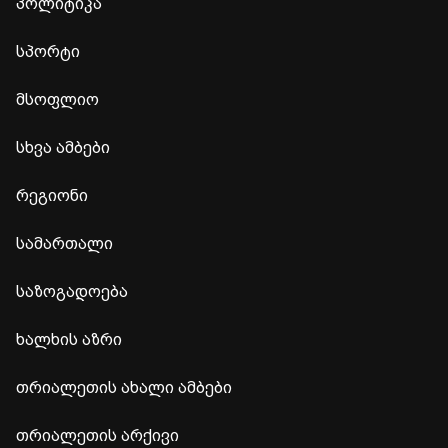
პოლიტიკა
სპორტი
მსოფლიო
სხვა ამბები
რეგიონი
სამართალი
საზოგადოება
ხალხის აზრი
თრიალეთის ახალი ამბები
თრიალეთის არქივი