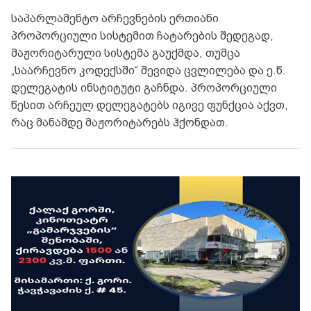
საპარლამენტო არჩევნების ერთიანი
პროპორციული სისტემით ჩატარების შედეგად,
მაჟორიტარული სისტემა გაუქმდა, თუმცა
„საარჩევნო კოდექსში“ შევიდა ცვლილება და ე.წ.
დელეგატის ინსტიტუტი გაჩნდა. პროპორციული
წესით არჩეულ დელეგატებს იგივე ფუნქცია აქვთ,
რაც მანამდე მაჟორიტარებს ჰქონდათ.