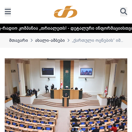
 „თრიალეთს! - დეტალური ინფორმაციისთვის დააკლიკეთ ლი
მთავარი
ახალი-ამბები
„ქართული ოცნების“ იმ...