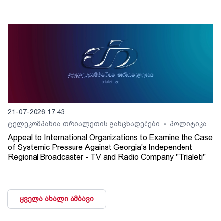
21-07-2026 17:43
ტელეკომპანია თრიალეთის განცხადებები
პოლიტიკა
•
Appeal to International Organizations to Examine the Case
of Systemic Pressure Against Georgia's Independent
Regional Broadcaster - TV and Radio Company "Trialeti"
ყველა ახალი ამბავი