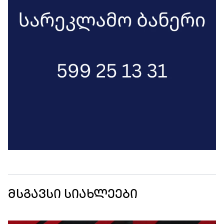
მსგავსი სიახლეები