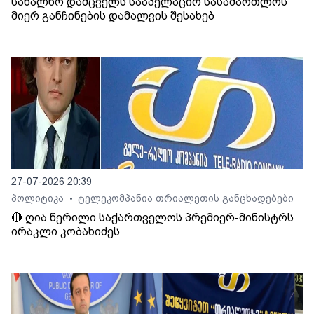
სახალხო დამცველს სააპელაციო სასამართლოს
მიერ განჩინების დამალვის შესახებ
27-07-2026 20:39
პოლიტიკა
ტელეკომპანია თრიალეთის განცხადებები
•
🔴 ღია წერილი საქართველოს პრემიერ-მინისტრს
ირაკლი კობახიძეს