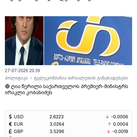
27-07-2026 20:39
პოლიტიკა
ტელეკომპანია თრიალეთის განცხადებები
•
🔴 ღია წერილი საქართველოს პრემიერ-მინისტრს
ირაკლი კობახიძეს
USD
2.6223
-0.0006
EUR
3.0264
0.0004
GBP
3.5296
-0.0019