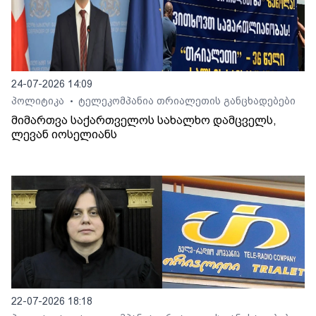
24-07-2026 14:09
პოლიტიკა
ტელეკომპანია თრიალეთის განცხადებები
•
მიმართვა საქართველოს სახალხო დამცველს,
ლევან იოსელიანს
22-07-2026 18:18