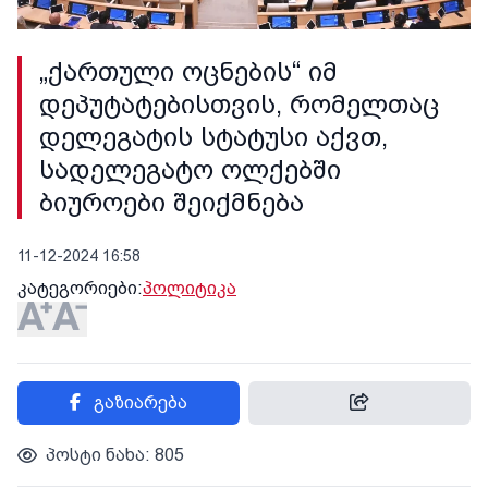
„ქართული ოცნების“ იმ
დეპუტატებისთვის, რომელთაც
დელეგატის სტატუსი აქვთ,
სადელეგატო ოლქებში
ბიუროები შეიქმნება
11-12-2024 16:58
კატეგორიები:
პოლიტიკა
გაზიარება
პოსტი ნახა: 805