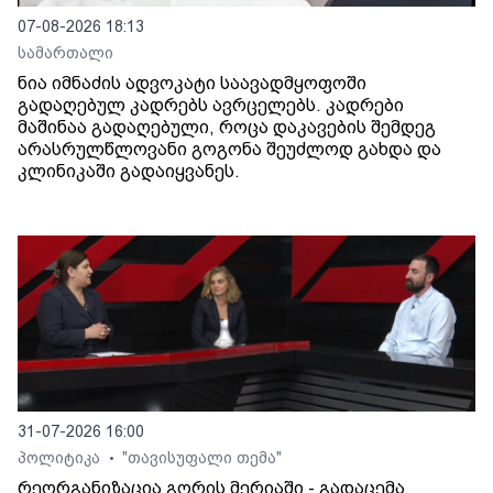
07-08-2026 18:13
სამართალი
ნია იმნაძის ადვოკატი საავადმყოფოში
გადაღებულ კადრებს ავრცელებს. კადრები
მაშინაა გადაღებული, როცა დაკავების შემდეგ
არასრულწლოვანი გოგონა შეუძლოდ გახდა და
კლინიკაში გადაიყვანეს.
31-07-2026 16:00
პოლიტიკა
"თავისუფალი თემა"
•
რეორგანიზაცია გორის მერიაში - გადაცემა