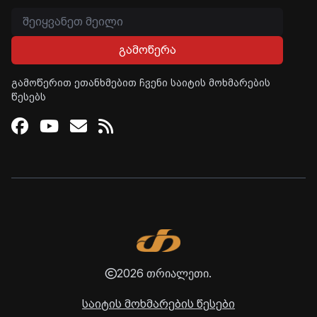
გამოწერა
გამოწერით ეთანხმებით ჩვენი საიტის მოხმარების
წესებს
Facebook
Youtube
Email
RSS
2026 თრიალეთი.
საიტის მოხმარების წესები