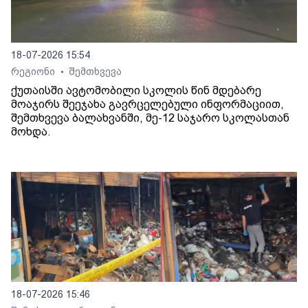
18-07-2026 15:54
რეგიონი
შემთხვევა
•
ქუთაისში ავტომობილი სკოლის წინ მდებარე
მოაჯირს შეეჯახა გავრცელებული ინფორმაციით,
შემთხვევა ბალახვანში, მე-12 საჯარო სკოლასთან
მოხდა.
18-07-2026 15:46