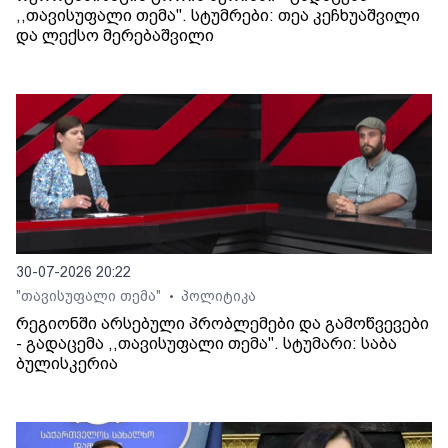
,,თავისუფალი თემა". სტუმრები: თეა კეჩხუაშვილი
და ლექსო მერებაშვილი
30-07-2026 20:22
"თავისუფალი თემა"
პოლიტიკა
•
რეგიონში არსებული პრობლემები და გამოწვევები
- გადაცემა ,,თავისუფალი თემა". სტუმარი: საბა
ბულისკერია