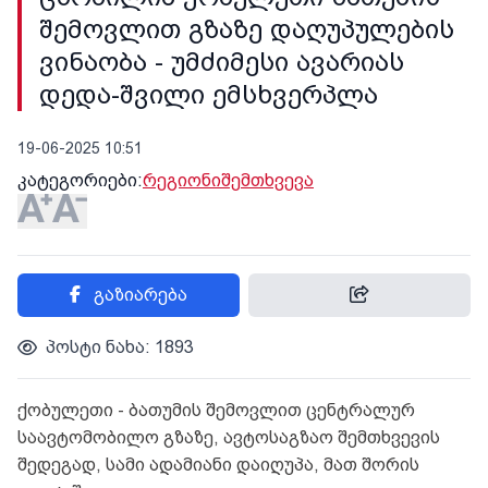
შემოვლით გზაზე დაღუპულების
ვინაობა - უმძიმესი ავარიას
დედა-შვილი ემსხვერპლა
19-06-2025 10:51
კატეგორიები:
რეგიონი
შემთხვევა
გაზიარება
პოსტი ნახა: 1893
ქობულეთი - ბათუმის შემოვლით ცენტრალურ
საავტომობილო გზაზე, ავტოსაგზაო შემთხვევის
შედეგად, სამი ადამიანი დაიღუპა, მათ შორის