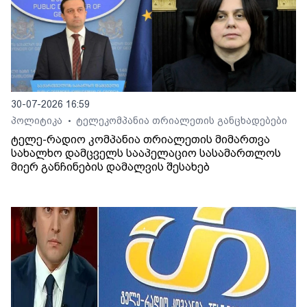
30-07-2026 16:59
პოლიტიკა
ტელეკომპანია თრიალეთის განცხადებები
•
ტელე-რადიო კომპანია თრიალეთის მიმართვა
სახალხო დამცველს სააპელაციო სასამართლოს
მიერ განჩინების დამალვის შესახებ