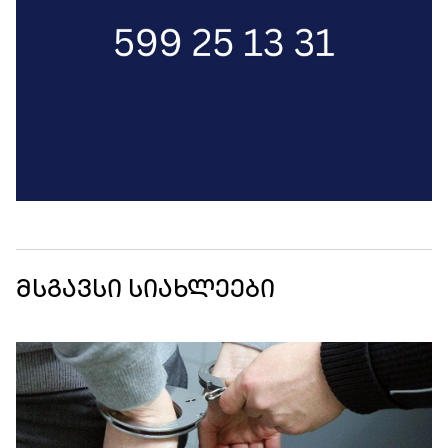
მსგავსი სიახლეები