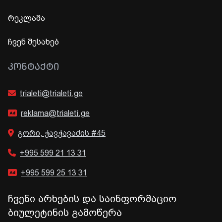
რეკლამა
ჩვენ შესახებ
ᲙᲝᲜᲢᲐᲥᲢᲘ
trialeti@trialeti.ge
reklama@trialeti.ge
გორი, ჭავჭავაძის #45
+995 599 21 13 31
+995 599 25 13 31
ჩვენი არხების და საინფორმაციო
ბიულეტინის გამოწერა