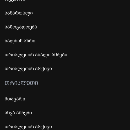
სამართალი
საზოგადოება
ხალხის აზრი
თრიალეთის ახალი ამბები
თრიალეთის არქივი
ᲗᲠᲘᲐᲚᲔᲗᲘ
მთავარი
სხვა ამბები
თრიალეთის არქივი