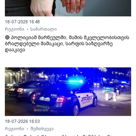
18-07-2026 16:48
რეგიონი
სამართალი
•
🔴 პოლიციამ მარნეულში, მამის მკვლელობისთვის
ბრალდებული მამაკაცი, სარფის საზღვარზე
დააკავა
18-07-2026 16:03
რეგიონი
შემთხვევა
•