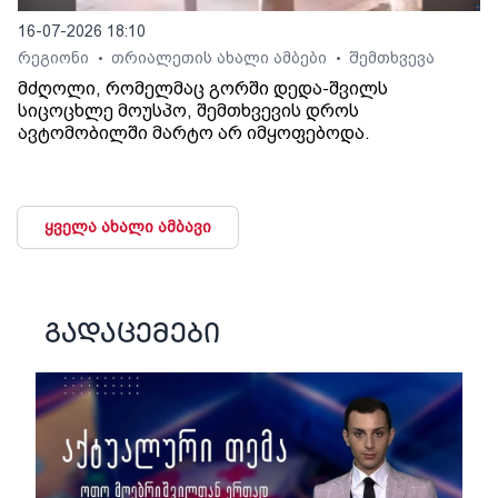
16-07-2026 18:10
რეგიონი
თრიალეთის ახალი ამბები
შემთხვევა
•
•
მძღოლი, რომელმაც გორში დედა-შვილს
სიცოცხლე მოუსპო, შემთხვევის დროს
ავტომობილში მარტო არ იმყოფებოდა.
ყველა ახალი ამბავი
გადაცემები