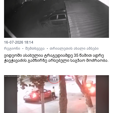
16-07-2026 18:14
რეგიონი
შემთხვევა
თრიალეთის ახალი ამბები
•
•
ვიდეოში ასახულია ტრაგედიამდე 35 წამით ადრე
ჭავჭავაძის გამზირზე არსებული საგზაო მოძრაობა.