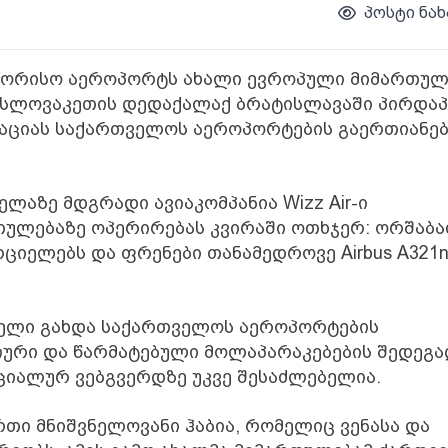
პოსტი ნახ
თაშორისო აეროპორტს ახალი ევროპული მიმართულ
თ, სლოვაკეთის დედაქალაქ ბრატისლავაში პირდა
რმაციას საქართველოს აეროპორტების გაერთიანე
ლაზე მდგრადი ავიაკომპანია Wizz Air-ი
ულებაზე ოპერირებას კვირაში ოთხჯერ: ორშაბა
რციელებს და ფრენები თანამედროვე Airbus A321
ბელი გახდა საქართველოს აეროპორტების
ნსიური და წარმატებული მოლაპარაკებების შედეგა
იციალურ ვებგვერდზე უკვე შესაძლებელია.
ი მნიშვნელოვანი ჰაბია, რომელიც ვენასა და