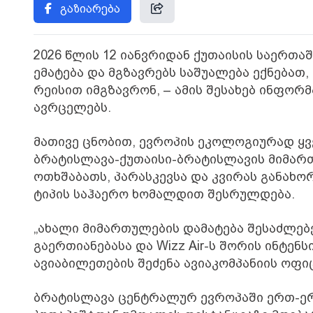
გაზიარება
2026 წლის 12 იანვრიდან ქუთაისის საერ
ემატება და მგზავრებს საშუალება ექნება
რეისით იმგზავრონ, – ამის შესახებ ინფო
ავრცელებს.
მათივე ცნობით, ევროპის ეკოლოგიურად ყვე
ბრატისლავა-ქუთაისი-ბრატისლავის მიმართ
ოთხშაბათს, პარასკევსა და კვირას განახო
ტიპის საჰაერო ხომალდით შესრულდება.
„ახალი მიმართულების დამატება შესაძლე
გაერთიანებასა და Wizz Air-ს შორის ინტე
ავიაბილეთების შეძენა ავიაკომპანიის ოფ
ბრატისლავა ცენტრალურ ევროპაში ერთ-ერთ