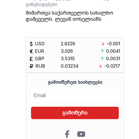
განცხადებები
მიმართვა საქართველოს სახალხო
დამცველს, ლევან იოსელიანს
USD
2.6229
-0.001
EUR
3.026
0.0041
GBP
3.5315
0.0031
RUB
0.03234
-0.0217
ᲒᲐᲛᲝᲘᲬᲔᲠᲔᲗ ᲡᲘᲐᲮᲚᲔᲔᲑᲘ
გამოწერა