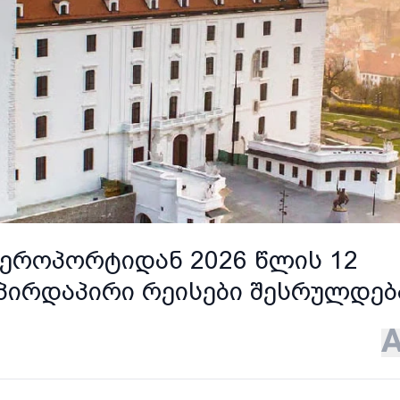
აეროპორტიდან 2026 წლის 12
პირდაპირი რეისები შესრულდებ