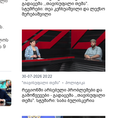
ელი
გადაცემა ,,თავისუფალი თემა".
სტუმრები: თეა კეჩხუაშვილი და ლექსო
მერებაშვილი
ს.
ელოს
ს 9
30-07-2026 20:22
"თავისუფალი თემა"
პოლიტიკა
•
რეგიონში არსებული პრობლემები და
გამოწვევები - გადაცემა ,,თავისუფალი
თემა". სტუმარი: საბა ბულისკერია