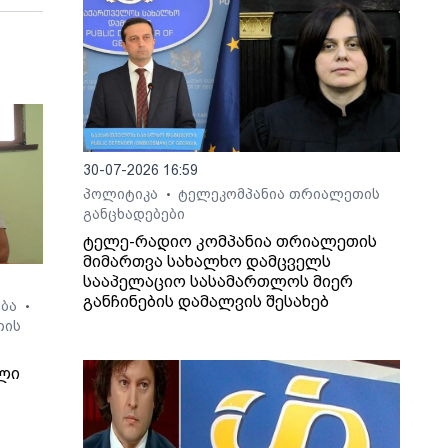
30-07-2026 16:59
პოლიტიკა
ტელეკომპანია თრიალეთის
•
განცხადებები
ტელე-რადიო კომპანია თრიალეთის
მიმართვა სახალხო დამცველს
სააპელაციო სასამართლოს მიერ
განჩინების დამალვის შესახებ
ება
•
თის
ლი