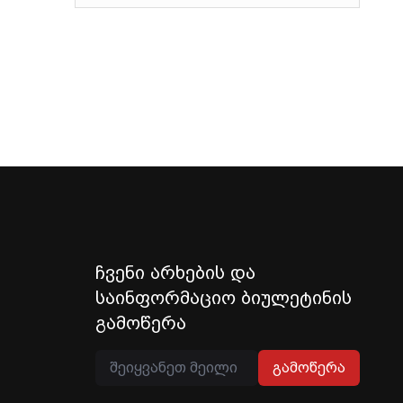
ჩვენი არხების და
საინფორმაციო ბიულეტინის
გამოწერა
გამოწერა