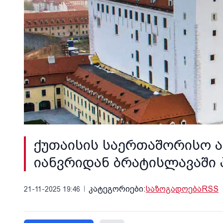
ქუთაისის საერთაშორისო 
იანვრიდან ბრატისლავაში 
კატეგორიები:
საზოგადოება
RSS
21-11-2025 19:46