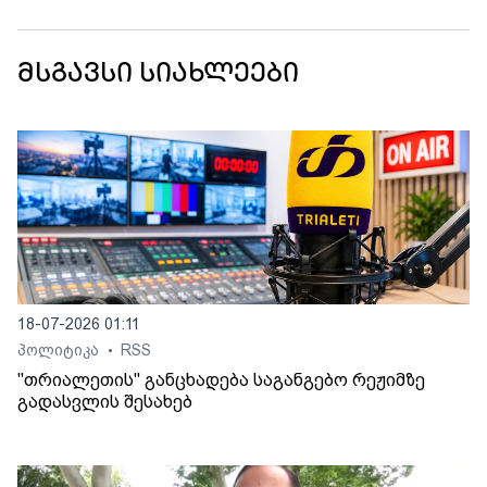
მსგავსი სიახლეები
18-07-2026 01:11
პოლიტიკა
RSS
•
"თრიალეთის" განცხადება საგანგებო რეჟიმზე
გადასვლის შესახებ