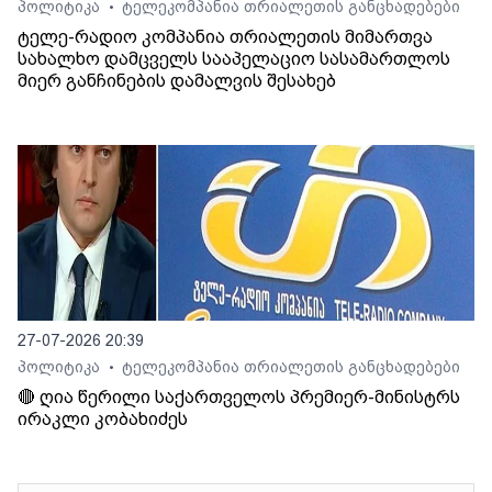
პოლიტიკა
ტელეკომპანია თრიალეთის განცხადებები
•
ტელე-რადიო კომპანია თრიალეთის მიმართვა
სახალხო დამცველს სააპელაციო სასამართლოს
მიერ განჩინების დამალვის შესახებ
27-07-2026 20:39
პოლიტიკა
ტელეკომპანია თრიალეთის განცხადებები
•
🔴 ღია წერილი საქართველოს პრემიერ-მინისტრს
ირაკლი კობახიძეს