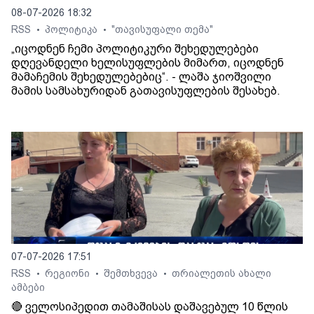
08-07-2026 18:32
RSS
პოლიტიკა
"თავისუფალი თემა"
•
•
„იცოდნენ ჩემი პოლიტიკური შეხედულებები
დღევანდელი ხელისუფლების მიმართ, იცოდნენ
მამაჩემის შეხედულებებიც“. - ლაშა ჯიოშვილი
მამის სამსახურიდან გათავისუფლების შესახებ.
07-07-2026 17:51
RSS
რეგიონი
შემთხვევა
თრიალეთის ახალი
•
•
•
ამბები
🔴 ველოსიპედით თამაშისას დაშავებულ 10 წლის