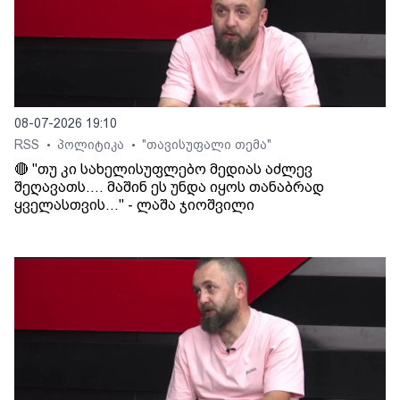
08-07-2026 19:10
RSS
პოლიტიკა
"თავისუფალი თემა"
•
•
🔴 "თუ კი სახელისუფლებო მედიას აძლევ
შეღავათს.... მაშინ ეს უნდა იყოს თანაბრად
ყველასთვის..." - ლაშა ჯიოშვილი