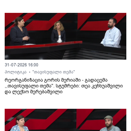
31-07-2026 16:00
პოლიტიკა
"თავისუფალი თემა"
•
რეორგანიზაცია გორის მერიაში - გადაცემა
,,თავისუფალი თემა". სტუმრები: თეა კეჩხუაშვილი
და ლექსო მერებაშვილი