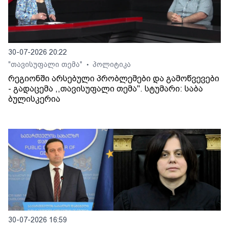
30-07-2026 20:22
"თავისუფალი თემა"
პოლიტიკა
•
რეგიონში არსებული პრობლემები და გამოწვევები
- გადაცემა ,,თავისუფალი თემა". სტუმარი: საბა
ბულისკერია
30-07-2026 16:59