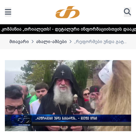
ეთს! - დეტალური ინფორმაციისთვის დააკლიკეთ ლინკს
მთავარი
ახალი-ამბები
,,რეფორმები უნდა გატ...