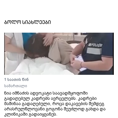
ბოლო სიახლეები
1 საათის წინ
სამართალი
ნია იმნაძის ადვოკატი საავადმყოფოში
გადაღებულ კადრებს ავრცელებს. კადრები
მაშინაა გადაღებული, როცა დაკავების შემდეგ
არასრულწლოვანი გოგონა შეუძლოდ გახდა და
კლინიკაში გადაიყვანეს.