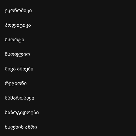
ეკონომიკა
პოლიტიკა
სპორტი
მსოფლიო
სხვა ამბები
რეგიონი
სამართალი
საზოგადოება
ხალხის აზრი