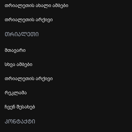
თრიალეთის ახალი ამბები
თრიალეთის არქივი
ᲗᲠᲘᲐᲚᲔᲗᲘ
მთავარი
სხვა ამბები
თრიალეთის არქივი
რეკლამა
ჩვენ შესახებ
ᲙᲝᲜᲢᲐᲥᲢᲘ