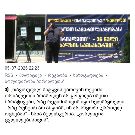
05-07-2026 22:23
RSS
პოლიტიკა
რეგიონი
საზოგადოება
•
•
•
•
სოლიდარობა "თრიალეთს"
🔴 „თავისუფალ სიტყვას ებრძვის რეჟიმი. . .
თრიალეთში არასოდეს არ ყოფილა ისეთი
ნარატივები, რაც რეჟიმისთვის იყო ხელსაყრელი. .
. რაც რუსეთს არ აწყობს, ის არ აწყობს „ქართულ
ოცნებას“ - საბა ბულისკერია. „კოალიცია
ცვლილებისთვის“.