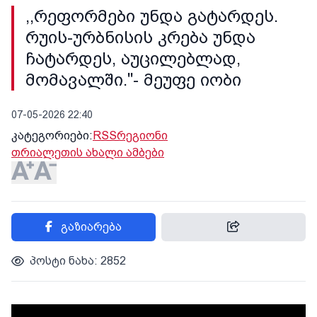
,,რეფორმები უნდა გატარდეს.
რუის-ურბნისის კრება უნდა
ჩატარდეს, აუცილებლად,
მომავალში."- მეუფე იობი
07-05-2026 22:40
კატეგორიები:
RSS
რეგიონი
თრიალეთის ახალი ამბები
გაზიარება
პოსტი ნახა: 2852