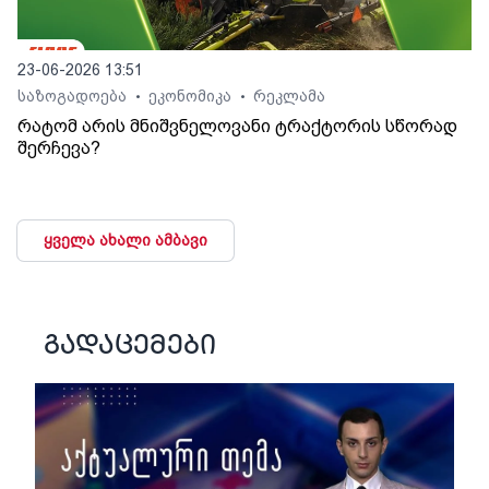
23-06-2026 13:51
საზოგადოება
ეკონომიკა
რეკლამა
•
•
რატომ არის მნიშვნელოვანი ტრაქტორის სწორად
შერჩევა?
ყველა ახალი ამბავი
გადაცემები