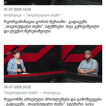
31-07-2026 16:00
პოლიტიკა
"თავისუფალი თემა"
•
რეორგანიზაცია გორის მერიაში - გადაცემა
,,თავისუფალი თემა". სტუმრები: თეა კეჩხუაშვილი
და ლექსო მერებაშვილი
30-07-2026 20:22
"თავისუფალი თემა"
პოლიტიკა
•
რეგიონში არსებული პრობლემები და გამოწვევები
- გადაცემა ,,თავისუფალი თემა". სტუმარი: საბა