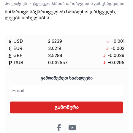
პოლიტიკა
ტელეკომპანია თრიალეთის განცხადებები
•
მიმართვა საქართველოს სახალხო დამცველს,
ლევან იოსელიანს
USD
2.6239
-0.001
EUR
3.0219
-0.002
GBP
3.5284
-0.0039
RUB
0.032557
-0.0295
ᲒᲐᲛᲝᲘᲬᲔᲠᲔᲗ ᲡᲘᲐᲮᲚᲔᲔᲑᲘ
გამოწერა