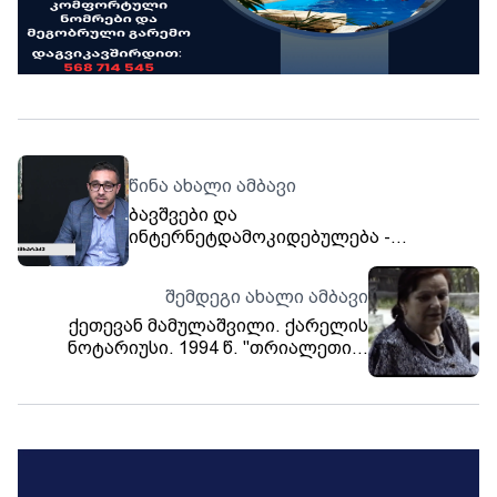
წინა ახალი ამბავი
ბავშვები და
ინტერნეტდამოკიდებულება -
ფსიქოლოგი თემურ სამხარაძე
შემდეგი ახალი ამბავი
ქეთევან მამულაშვილი. ქარელის
ნოტარიუსი. 1994 წ. "თრიალეთის"
არქივი.