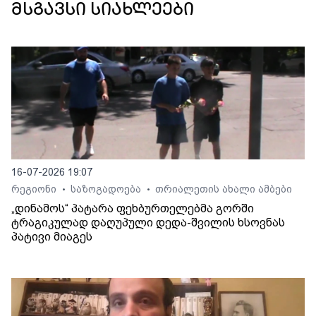
მსგავსი სიახლეები
16-07-2026 19:07
რეგიონი
საზოგადოება
თრიალეთის ახალი ამბები
•
•
„დინამოს“ პატარა ფეხბურთელებმა გორში
ტრაგიკულად დაღუპული დედა-შვილის ხსოვნას
პატივი მიაგეს