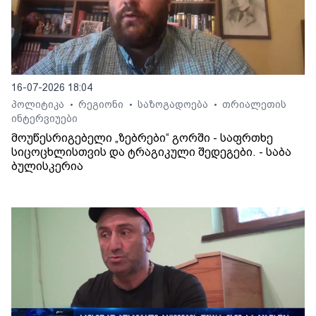
16-07-2026 18:04
პოლიტიკა
რეგიონი
საზოგადოება
თრიალეთის
•
•
•
ინტერვიუები
მოუწესრიგებელი „ზებრები“ გორში - საფრთხე
სიცოცხლისთვის და ტრაგიკული შედეგები. - საბა
ბულისკერია