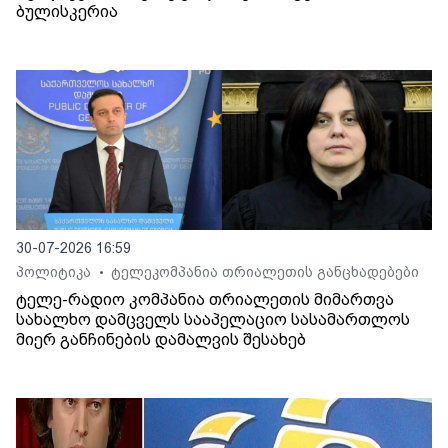
ბულისკერია
30-07-2026 16:59
პოლიტიკა
ტელეკომპანია თრიალეთის განცხადებები
•
ტელე-რადიო კომპანია თრიალეთის მიმართვა
სახალხო დამცველს სააპელაციო სასამართლოს
მიერ განჩინების დამალვის შესახებ