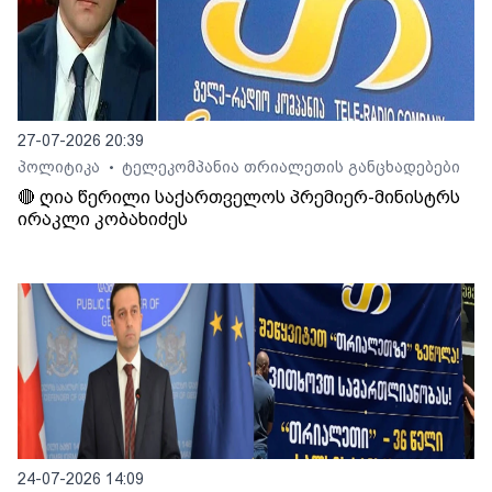
27-07-2026 20:39
პოლიტიკა
ტელეკომპანია თრიალეთის განცხადებები
•
🔴 ღია წერილი საქართველოს პრემიერ-მინისტრს
ირაკლი კობახიძეს
24-07-2026 14:09