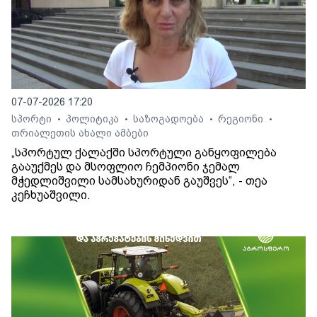
07-07-2026 17:20
სპორტი
პოლიტიკა
საზოგადოება
რეგიონი
•
•
•
•
თრიალეთის ახალი ამბები
„სპორტულ ქალაქში სპორტული განყოფილება
გააუქმეს და მსოფლიო ჩემპიონი ჯემალ
მჭედლიშვილი სამსახურიდან გაუშვეს“, - თეა
კეჩხუაშვილი.