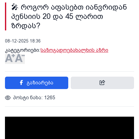
🎤 როგორ აფასებთ იანვრიდან
პენსიის 20 და 45 ლარით
ზრდას?
08-12-2025 18:36
კატეგორიები:
საზოგადოება
ხალხის აზრი
გაზიარება
პოსტი ნახა: 1265