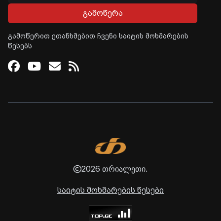
გამოწერა
გამოწერით ეთანხმებით ჩვენი საიტის მოხმარების
წესებს
Facebook
Youtube
Email
RSS
2026 თრიალეთი.
საიტის მოხმარების წესები