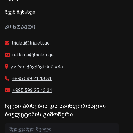
ჩვენ შესახებ
ᲙᲝᲜᲢᲐᲥᲢᲘ
trialeti@trialeti.ge
reklama@trialeti.ge
გორი, ჭავჭავაძის #45
+995 599 21 13 31
+995 599 25 13 31
ჩვენი არხების და საინფორმაციო
ბიულეტინის გამოწერა