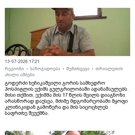
13-07-2026 17:21
რეგიონი
საზოგადოება
შემთხვევა
თრიალეთის
•
•
•
ახალი ამბები
გოდერძი ხეჩიკაშვილი გორის სამხედრო
ჰოსპიტლის ექიმს გულგრილობაში ადანაშაულებს.
მისი თქმით, ექიმმა მის 17 წლის შვილს დიაგნოზი
არასწორად დაუსვა, მძიმე მდგომარეობაში მყოფი
კლინიკიდან გამოწერა და მის სიცოცხლეს
საფრთხე შეუქმნა.