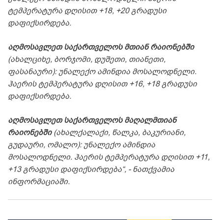
ტემპერატურა დღისით +18, +20 გრადუსი
დაფიქსირდება.
აღმოსავლეთ საქართველოს მთიან რაიონებში
(ახალციხე, ბორჯომი, დუშეთი, თიანეთი,
ფასანაური): უნალექო ამინდია მოსალოდნელი.
ჰაერის ტემპერატურა დღისით +16, +18 გრადუსი
დაფიქსირდება.
აღმოსავლეთ საქართველოს მაღალმთიან
რაიონებში
(ახალქალაქი, წალკა, ბაკურიანი,
გუდაური, ომალო): უნალექო ამინდია
მოსალოდნელი. ჰაერის ტემპერატურა დღისით +11,
+13 გრადუსი დაფიქსირდება“, - ნათქვამია
ინფორმაციაში.