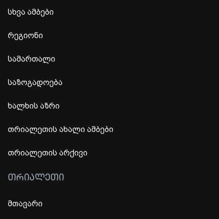
სხვა ამბები
რეგიონი
სამართალი
საზოგადოება
ხალხის აზრი
თრიალეთის ახალი ამბები
თრიალეთის არქივი
ᲗᲠᲘᲐᲚᲔᲗᲘ
მთავარი