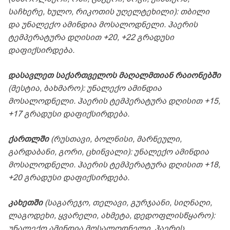
საჩხერე, ხულო, რიკოთის უღელტეხილი): თბილი
და უნალექო ამინდია მოსალოდნელი. ჰაერის
ტემპერატურა დღისით +20, +22 გრადუსი
დაფიქსირდება.
დასავლეთ საქართველოს მაღალმთიან რაიონებში
(მესტია, ბახმარო): უნალექო ამინდია
მოსალოდნელი. ჰაერის ტემპერატურა დღისით +15,
+17 გრადუსი დაფიქსირდება.
ქართლში
(რუსთავი, ბოლნისი, მარნეული,
გარდაბანი, გორი, ცხინვალი): უნალექო ამინდია
მოსალოდნელი. ჰაერის ტემპერატურა დღისით +18,
+20 გრადუსი დაფიქსირდება.
კახეთში
(საგარეჯო, თელავი, გურჯაანი, სიღნაღი,
ლაგოდეხი, ყვარელი, ახმეტა, დედოფლისწყარო):
უნალექო ამინდია მოსალოდნელი. ჰაერის