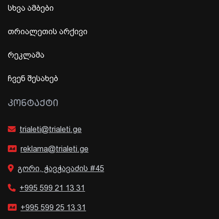
სხვა ამბები
თრიალეთის არქივი
რეკლამა
ჩვენ შესახებ
ᲙᲝᲜᲢᲐᲥᲢᲘ
trialeti@trialeti.ge
reklama@trialeti.ge
გორი, ჭავჭავაძის #45
+995 599 21 13 31
+995 599 25 13 31