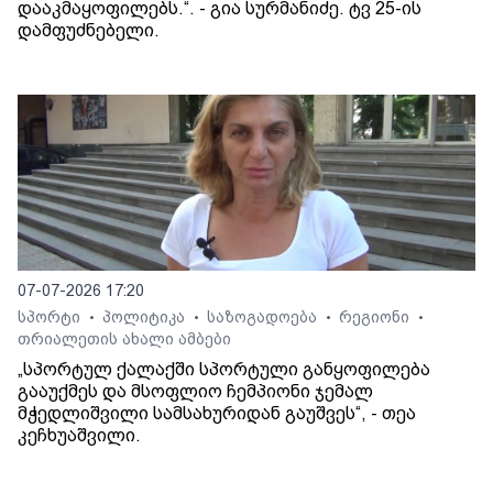
დააკმაყოფილებს.“. - გია სურმანიძე. ტვ 25-ის
დამფუძნებელი.
07-07-2026 17:20
სპორტი
პოლიტიკა
საზოგადოება
რეგიონი
•
•
•
•
თრიალეთის ახალი ამბები
„სპორტულ ქალაქში სპორტული განყოფილება
გააუქმეს და მსოფლიო ჩემპიონი ჯემალ
მჭედლიშვილი სამსახურიდან გაუშვეს“, - თეა
კეჩხუაშვილი.