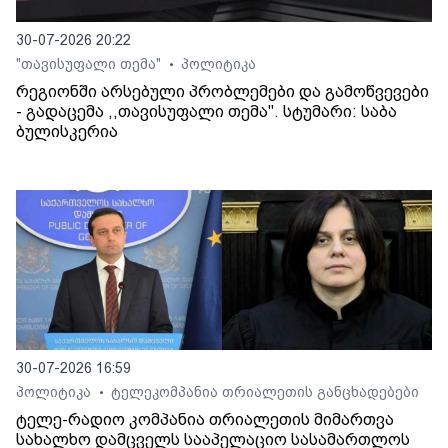
30-07-2026 20:22
"თავისუფალი თემა"
პოლიტიკა
•
რეგიონში არსებული პრობლემები და გამოწვევები
- გადაცემა ,,თავისუფალი თემა". სტუმარი: საბა
ბულისკერია
30-07-2026 16:59
პოლიტიკა
ტელეკომპანია თრიალეთის განცხადებები
•
ტელე-რადიო კომპანია თრიალეთის მიმართვა
სახალხო დამცველს სააპელაციო სასამართლოს