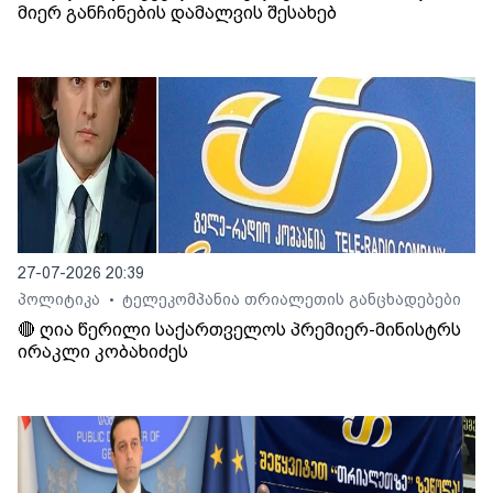
მიერ განჩინების დამალვის შესახებ
27-07-2026 20:39
პოლიტიკა
ტელეკომპანია თრიალეთის განცხადებები
•
🔴 ღია წერილი საქართველოს პრემიერ-მინისტრს
ირაკლი კობახიძეს