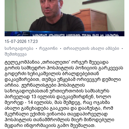
15-07-2026 17:23
საზოგადოება
რეგიონი
თრიალეთის ახალი ამბები
•
•
•
შემთხვევა
ტელეკომპანია „თრიალეთი“ ორჯერ შეეცადა
გორის სამხედრო ჰოსპიტლის პოზიციის გარკვევას
გოდერძი ხეჩიკაშვილის ბრალდებებთან
დაკავშირებით, თუმცა უწყებამ ორივეჯერ დუმილი
არჩია. ჟურნალისტები ჰოსპიტლის
საზოგადოებასთან ურთიერთობის სამსახურს
პირველად 13 ივლისს დაუკავშირდნენ, ხოლო
მეორედ - 14 ივლისს, მას შემდეგ, რაც ოჯახმა
ახალი განცხადება გააკეთა და დააზუსტა, რომ
მკურნალი ექიმის ვინაობა თავდაპირველად
ჰოსპიტლის თანამშრომლის მიერ მიწოდებული
მცდარი ინფორმაციის გამო შეეშალათ.