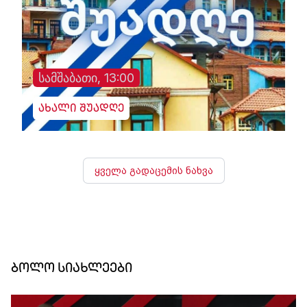
სამშაბათი, 13:00
ახალი შუადღე
ყველა გადაცემის ნახვა
ბოლო სიახლეები