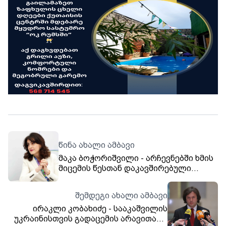
წინა ახალი ამბავი
მაკა ბოჭორიშვილი - არჩევნებში ხმის
მიცემის წესთან დაკავშირებული
ინიციატივა მიმართულია უცხოური
გავლენებისგან ხალხის ნების
შემდეგი ახალი ამბავი
დაცვისკენ
ირაკლი კობახიძე - სააკაშვილის
უკრაინისთვის გადაცემის არავითარი