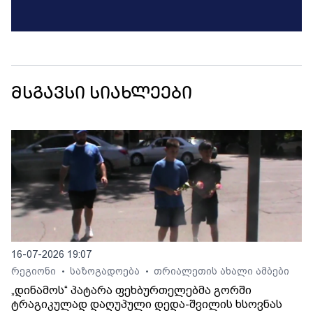
მსგავსი სიახლეები
16-07-2026 19:07
რეგიონი
საზოგადოება
თრიალეთის ახალი ამბები
•
•
„დინამოს“ პატარა ფეხბურთელებმა გორში
ტრაგიკულად დაღუპული დედა-შვილის ხსოვნას