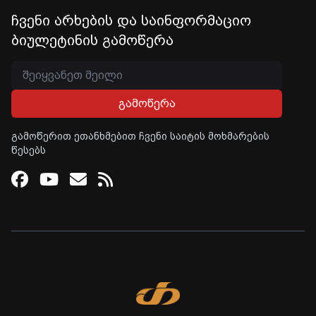
ჩვენი არხების და საინფორმაციო
ბიულეტინის გამოწერა
გამოწერა
გამოწერით ეთანხმებით ჩვენი საიტის მოხმარების
წესებს
Facebook
Youtube
Email
RSS