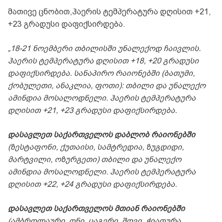
მათივე ცნობით,ჰაერის ტემპერატურა დღისით +21,
+23 გრადუსი დაფიქსირდება.
„18-21 ნოემბერი თბილისში უნალექოდ ჩაივლის.
ჰაერის ტემპერატურა დღისით +18, +20 გრადუსი
დაფიქსირდება. სანაპირო რაიონებში (ბათუმი,
ქობულეთი, ანაკლია, ფოთი): თბილი და უნალექო
ამინდია მოსალოდნელი. ჰაერის ტემპერატურა
დღისით +21, +23 გრადუსი დაფიქსირდება.
დასავლეთ საქართველოს დაბლობ რაიონებში
(ზესტაფონი, ქუთაისი, სამტრედია, ზუგდიდი,
მარტვილი, ოზურგეთი) თბილი და უნალექო
ამინდია მოსალოდნელი. ჰაერის ტემპერატურა
დღისით +22, +24 გრადუსი დაფიქსირდება.
დასავლეთ საქართველოს მთიან რაიონებში
(ამბროლაური, ონი, ცაგერი, შოვი, ჭიათურა,