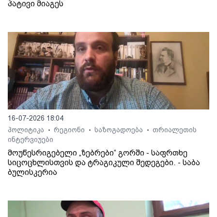
პატივი მიაგეს
16-07-2026 18:04
პოლიტიკა
რეგიონი
საზოგადოება
თრიალეთის
•
•
•
ინტერვიუები
მოუწესრიგებელი „ზებრები“ გორში - საფრთხე
სიცოცხლისთვის და ტრაგიკული შედეგები. - საბა
ბულისკერია