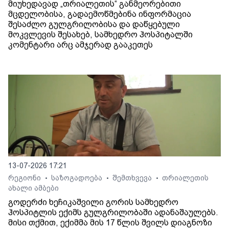
მიუხედავად „თრიალეთის“ განმეორებითი
მცდელობისა, გადაემოწმებინა ინფორმაცია
შესაძლო გულგრილობისა და დაწყებული
მოკვლევის შესახებ, სამხედრო ჰოსპიტალში
კომენტარი არც ამჯერად გააკეთეს
13-07-2026 17:21
რეგიონი
საზოგადოება
შემთხვევა
თრიალეთის
•
•
•
ახალი ამბები
გოდერძი ხეჩიკაშვილი გორის სამხედრო
ჰოსპიტლის ექიმს გულგრილობაში ადანაშაულებს.
მისი თქმით, ექიმმა მის 17 წლის შვილს დიაგნოზი