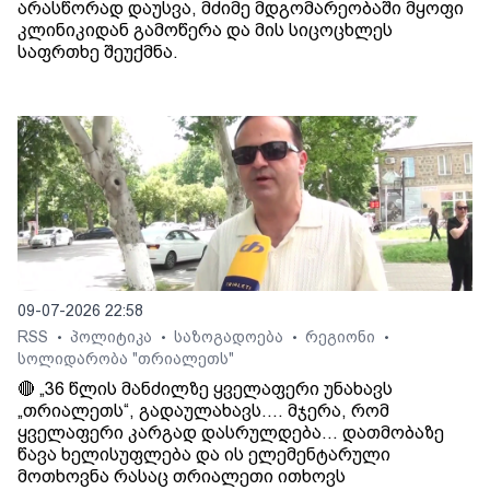
არასწორად დაუსვა, მძიმე მდგომარეობაში მყოფი
კლინიკიდან გამოწერა და მის სიცოცხლეს
საფრთხე შეუქმნა.
09-07-2026 22:58
RSS
პოლიტიკა
საზოგადოება
რეგიონი
•
•
•
•
სოლიდარობა "თრიალეთს"
🔴 „36 წლის მანძილზე ყველაფერი უნახავს
„თრიალეთს“, გადაულახავს.... მჯერა, რომ
ყველაფერი კარგად დასრულდება... დათმობაზე
წავა ხელისუფლება და ის ელემენტარული
მოთხოვნა რასაც თრიალეთი ითხოვს