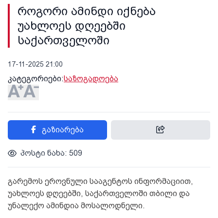
როგორი ამინდი იქნება
უახლოეს დღეებში
საქართველოში
17-11-2025 21:00
კატეგორიები:
საზოგადოება
გაზიარება
პოსტი ნახა: 509
გარემოს ეროვნული სააგენტოს ინფორმაციით,
უახლოეს დღეებში, საქართველოში თბილი და
უნალექო ამინდია მოსალოდნელი.