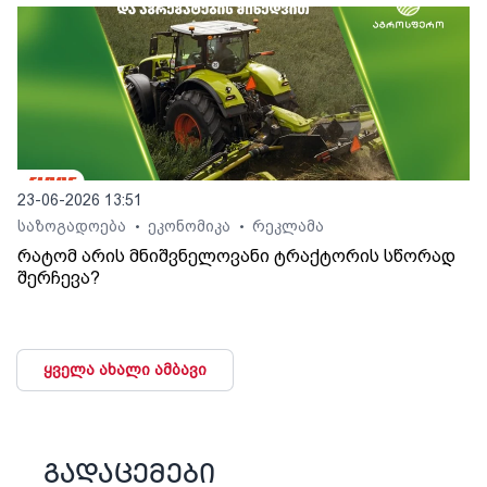
23-06-2026 13:51
საზოგადოება
ეკონომიკა
რეკლამა
•
•
რატომ არის მნიშვნელოვანი ტრაქტორის სწორად
შერჩევა?
ყველა ახალი ამბავი
გადაცემები