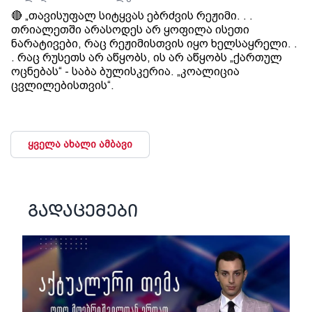
🔴 „თავისუფალ სიტყვას ებრძვის რეჟიმი. . .
თრიალეთში არასოდეს არ ყოფილა ისეთი
ნარატივები, რაც რეჟიმისთვის იყო ხელსაყრელი. .
. რაც რუსეთს არ აწყობს, ის არ აწყობს „ქართულ
ოცნებას“ - საბა ბულისკერია. „კოალიცია
ცვლილებისთვის“.
ყველა ახალი ამბავი
გადაცემები