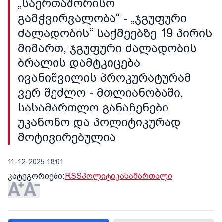
„საერთაშორისო
გამჭვირვალობა“ - „ჯგუფური
ძალადობის“ საქმეებზე 19 პირის
მიმართ, ჯგუფური ძალადობის
ბრალის დამტკიცება
ივანიშვილის პროკურატურამ
ვერ შეძლო - მთლიანობაში,
სასამართლო განაჩენები
უკანონო და პოლიტიკურად
მოტივირებულია
11-12-2025 18:01
კატეგორიები:
RSS
პოლიტიკა
სამართალი