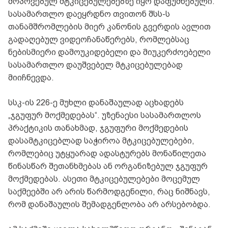
მოპოვებულ მტკიცებულებებზე იყო დაფუძნებული.
სასამართლო დაეყრდნო თვითონ შსს-ს
თანამშრომლების მიერ კანონის გვერდის ავლით
გადაღებულ ვიდეოჩანაწერებს, რომლებსაც
ნებისმიერი დამოუკიდებელი და მიუკერძოებელი
სასამართლო დაუშვებელ მტკიცებულებად
მიიჩნევდა.
სსკ-ის 226-ე მუხლი დანაშაულად აცხადებს
„ჯგუფურ მოქმედებას“. უზენაესი სასამართლოს
პრაქტიკის თანახმად, ჯგუფური მოქმედების
დასამტკიცებლად საჭიროა მტკიცებულებები,
რომლებიც უტყუარად ადასტურებს მონაწილეთა
წინასწარ შეთანხმებას ან ორგანიზებულ ჯგუფურ
მოქმედებას. ასეთი მტკიცებულებები მოცემულ
საქმეებში არ არის წარმოდგენილი, რაც ნიშნავს,
რომ დანაშაულის შემადგენლობა არ არსებობდა.