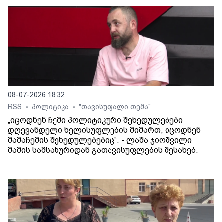
08-07-2026 18:32
RSS
პოლიტიკა
"თავისუფალი თემა"
•
•
„იცოდნენ ჩემი პოლიტიკური შეხედულებები
დღევანდელი ხელისუფლების მიმართ, იცოდნენ
მამაჩემის შეხედულებებიც“. - ლაშა ჯიოშვილი
მამის სამსახურიდან გათავისუფლების შესახებ.