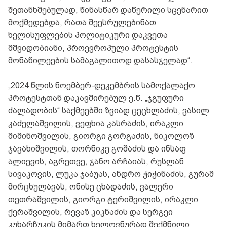
შეთანხმებულად, წინასწარ დაწერილი სცენარით
მოქმედებდა, რათა შეესრულებინათ
ხელისუფლების პოლიტიკური დაკვეთა
მშვიდობიანი, პროევროპული პროტესტის
მონაწილეების სამაგალითოდ დასასჯელად“.
„2024 წლის ნოემბერ-დეკემბრის სამოქალაქო
პროტესტთან დაკავშირებულ ე.წ. „ჯგუფური
ძალადობის“ საქმეებში ზვიად ცეცხლაძის, ვასილ
კაძელაშვილის, ვეფხია კასრაძის, ირაკლი
მიმინოშვილის, გიორგი გორგაძის, ნიკოლოზ
ჯავახიშვილის, თორნიკე გოშაძის და ინსაფ
ალიევის, აგრეთვე, ჯანო არჩაიას, რუსლან
სივაკოვის, ლუკა ჯაბუას, ანდრო ჭიჭინაძის, გურამ
მირცხულავას, ონისე ცხადაძის, ვალერი
თეთრაშვილის, გიორგი ტერიშვილის, ირაკლი
ქერაშვილის, რევაზ კიკნაძის და სერგეი
კუხარჩუკის მიმართ ხელოვნურად შექმნილი