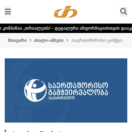
იალეთს! - დეტალური ინფორმაციისთვის დააკლიკეთ ლინკს
მთავარი
ახალი-ამბები
„საერთაშორისო გამჭვი...