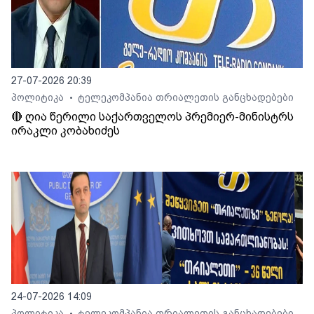
27-07-2026 20:39
პოლიტიკა
ტელეკომპანია თრიალეთის განცხადებები
•
🔴 ღია წერილი საქართველოს პრემიერ-მინისტრს
ირაკლი კობახიძეს
24-07-2026 14:09
პოლიტიკა
ტელეკომპანია თრიალეთის განცხადებები