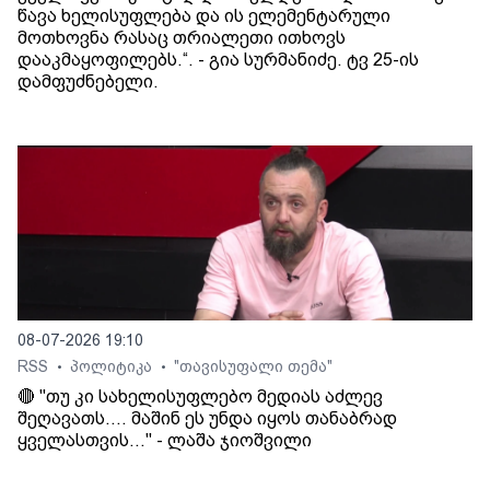
წავა ხელისუფლება და ის ელემენტარული
მოთხოვნა რასაც თრიალეთი ითხოვს
დააკმაყოფილებს.“. - გია სურმანიძე. ტვ 25-ის
დამფუძნებელი.
08-07-2026 19:10
RSS
პოლიტიკა
"თავისუფალი თემა"
•
•
🔴 "თუ კი სახელისუფლებო მედიას აძლევ
შეღავათს.... მაშინ ეს უნდა იყოს თანაბრად
ყველასთვის..." - ლაშა ჯიოშვილი