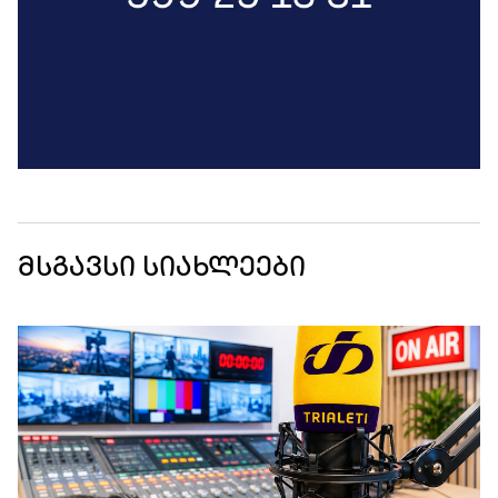
მსგავსი სიახლეები