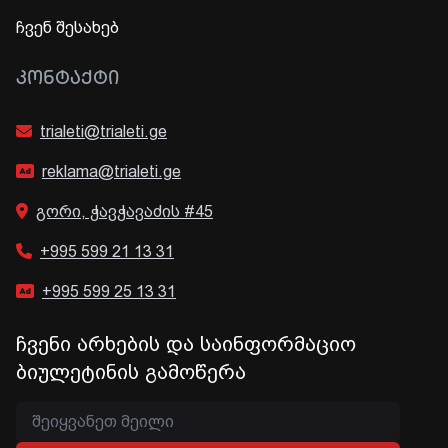
ჩვენ შესახებ
ᲙᲝᲜᲢᲐᲥᲢᲘ
trialeti@trialeti.ge
reklama@trialeti.ge
გორი, ჭავჭავაძის #45
+995 599 21 13 31
+995 599 25 13 31
ჩვენი არხების და საინფორმაციო
ბიულეტინის გამოწერა