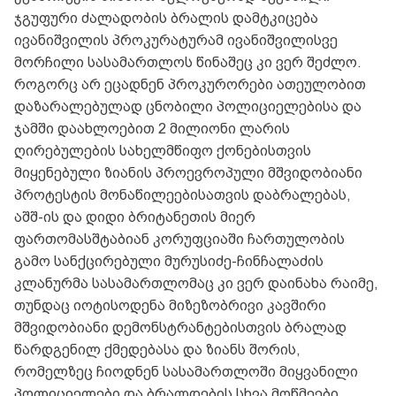
ჯგუფური ძალადობის ბრალის დამტკიცება
ივანიშვილის პროკურატურამ ივანიშვილისვე
მორჩილი სასამართლოს წინაშეც კი ვერ შეძლო.
როგორც არ ეცადნენ პროკურორები ათეულობით
დაზარალებულად ცნობილი პოლიციელებისა და
ჯამში დაახლოებით 2 მილიონი ლარის
ღირებულების სახელმწიფო ქონებისთვის
მიყენებული ზიანის პროევროპული მშვიდობიანი
პროტესტის მონაწილეებისათვის დაბრალებას,
აშშ-ის და დიდი ბრიტანეთის მიერ
ფართომასშტაბიან კორუფციაში ჩართულობის
გამო სანქცირებული მურუსიძე-ჩინჩალაძის
კლანურმა სასამართლომაც კი ვერ დაინახა რაიმე,
თუნდაც იოტისოდენა მიზეზობრივი კავშირი
მშვიდობიანი დემონსტრანტებისთვის ბრალად
წარდგენილ ქმედებასა და ზიანს შორის,
რომელზეც ჩიოდნენ სასამართლოში მიყვანილი
პოლიციელები და ბრალდების სხვა მოწმეები.