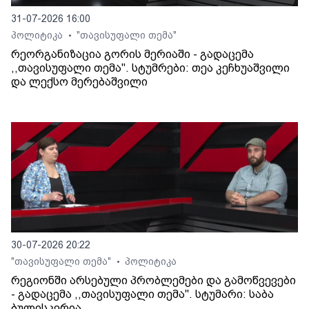
31-07-2026 16:00
პოლიტიკა
"თავისუფალი თემა"
•
რეორგანიზაცია გორის მერიაში - გადაცემა
,,თავისუფალი თემა". სტუმრები: თეა კეჩხუაშვილი
და ლექსო მერებაშვილი
30-07-2026 20:22
"თავისუფალი თემა"
პოლიტიკა
•
რეგიონში არსებული პრობლემები და გამოწვევები
- გადაცემა ,,თავისუფალი თემა". სტუმარი: საბა
ბულისკერია