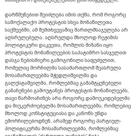
დარწმუნებით შეიძლება იმის თქმა, რომ როგორც
სამოქალაქო პროტესტის სხვა მონაწილეთა
საქმეებში, ამ შემთხვევაშიც მართლმსაჯულება არ
აღსრულებულა. აღსრულდა მხოლოდ რეჟიმის
პოლიტიკური დაკვეთა, რომლის მიზანი იყო
პროტესტის მონაწილეების საპატიმრო სასჯელით
დასჯა ნებისმიერი გამოგონილი საფუძვლით,
რომელიც მორჩილმა სასამართლომ შეასრულა
მოსამართლეებმა მჭედლიშვილმა და
გალუსტაშვილმა, რომლებმაც გამამტყუნებელი
განაჩენები გამოუტანეს პროტესტის მონაწილეებს,
თავი წარმოაჩინეს არა როგორც დამოუკიდებელმა
და მიუკერძოებელმა მოსამართლეებმა, რომლებიც
მხოლოდ კონსტიტუციასა და კანონს უნდა
ემორჩილებოდნენ, არამედ როგორც პარტიულ-
პოლიტიკურმა მოსამართლეებმა, რომლებმაც