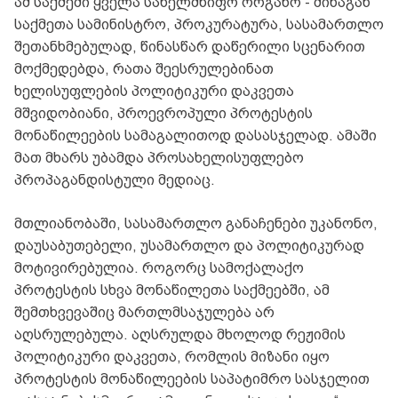
ამ საქმეში ყველა სახელმწიფო ორგანო - შინაგან
საქმეთა სამინისტრო, პროკურატურა, სასამართლო
შეთანხმებულად, წინასწარ დაწერილი სცენარით
მოქმედებდა, რათა შეესრულებინათ
ხელისუფლების პოლიტიკური დაკვეთა
მშვიდობიანი, პროევროპული პროტესტის
მონაწილეების სამაგალითოდ დასასჯელად. ამაში
მათ მხარს უბამდა პროსახელისუფლებო
პროპაგანდისტული მედიაც.
მთლიანობაში, სასამართლო განაჩენები უკანონო,
დაუსაბუთებელი, უსამართლო და პოლიტიკურად
მოტივირებულია. როგორც სამოქალაქო
პროტესტის სხვა მონაწილეთა საქმეებში, ამ
შემთხვევაშიც მართლმსაჯულება არ
აღსრულებულა. აღსრულდა მხოლოდ რეჟიმის
პოლიტიკური დაკვეთა, რომლის მიზანი იყო
პროტესტის მონაწილეების საპატიმრო სასჯელით