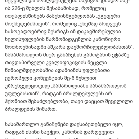
შეცვალა და ბრალდებულებს მსჯავრი დასდო სსკ-
ის 226-ე მუხლის შესაბამისად, რომელიც
ითვალისწინებს პასუხისმგებლობას „ჯგუფური
მოქმედებისთვის“, რომელიც „უხეშად არღვევს
საზოგადოებრივ წესრიგს ან დაკავშირებულია
ხელისუფლების წარმომადგენლის კანონიერი
მოთხოვნისადმი აშკარა დაუმორჩილებლობასთან“.
სასამართლოს მიერ განაჩენის გამოტანის ეტაპზე
თავდაპირველი კვალიფიკაციის შეცვლა
წინააღმდეგობაშია ადამიანის უფლებათა
ევროპული კონვენციის მე-6 მუხლით
უზრუნველყოფილ „სამართლიანი სასამართლოს
უფლებასთან“, რადგან ბრალდებულებს არ
ჰქონიათ შესაძლებლობა, თავი დაეცათ შეცვლილი
ბრალდების მიმართ.
სასამართლო განაჩენები დაუსაბუთებელი იყო,
რადგან ისინი საეჭვო, კანონის დარღვევით