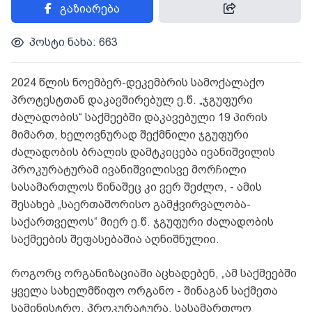
გაზიარება
პოსტი ნახა: 663
2024 წლის ნოემბერ-დეკემბრის სამოქალაქო
პროტესტთან დაკავშირებულ ე.წ. „ჯგუფური
ძალადობის“ საქმეებში დაკავებული 19 პირის
მიმართ, ხელოვნურად შექმნილი ჯგუფური
ძალადობის ბრალის დამტკიცება ივანიშვილის
პროკურატურამ ივანიშვილისვე მორჩილი
სასამართლოს წინაშეც კი ვერ შეძლო, - ამის
შესახებ „საერთაშორისო გამჭვირვალობა-
საქართველოს“ მიერ ე.წ. ჯგუფური ძალადობის
საქმეების შეფასებაშია აღნიშნულიი.
როგორც ორგანიზაციაში აცხადებენ, „ამ საქმეებში
ყველა სახელმწიფო ორგანო - შინაგან საქმეთა
სამინისტრო, პროკურატურა, სასამართლო