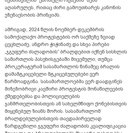
ივანიშვილის “ქართული ოცნების” ნება
აღასრულეს, რითაც ძირი გამოუთხარეს კანონის
უზენაესობის პრინციპს.
ამრიგად, 2024 წლის ნოემბერ-დეკემბრის
სამოქალაქო პროტესტების ორ საქმეზე ზვიად
ცეცხლაძე, ანდრო ჭიჭინაძე და სხვა პირები
„ჯგუფური ძალადობის“ ბრალდებით იქნენ სისხლის
სამართლის პასუხისგებაში მიცემული; თუმცა
პროკურატურამ სასამართლოს წინაშეც ბრალის
დამამტკიცებელი მტკიცებულებები ვერ
წარმოადგინა. სასამართლოებმა ვერ დაადგინეს
მიზეზობრივი კავშირი პროტესტის მონაწილეების
ქმედებებსა და პოლიციელების
ჯანმრთელობისთვის ან სახელმწიფო ქონებისთვის
მიყენებულ ზიანს შორის. სასამართლომ
ბრალდებულებისთვის თავდაპირველად
წარდგენილი ჯგუფური ძალადობის კვალიფიკაცია