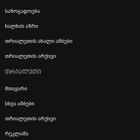
საზოგადოება
ხალხის აზრი
თრიალეთის ახალი ამბები
თრიალეთის არქივი
ᲗᲠᲘᲐᲚᲔᲗᲘ
მთავარი
სხვა ამბები
თრიალეთის არქივი
რეკლამა