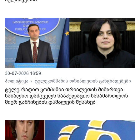
30-07-2026 16:59
პოლიტიკა
ტელეკომპანია თრიალეთის განცხადებები
•
ტელე-რადიო კომპანია თრიალეთის მიმართვა
სახალხო დამცველს სააპელაციო სასამართლოს
მიერ განჩინების დამალვის შესახებ