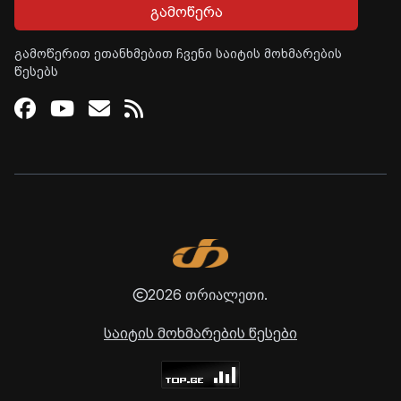
გამოწერა
გამოწერით ეთანხმებით ჩვენი საიტის მოხმარების
წესებს
Facebook
Youtube
Email
RSS
2026 თრიალეთი.
საიტის მოხმარების წესები