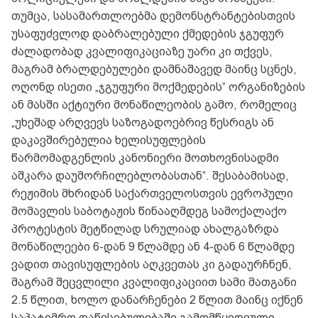
თუმცა, სასამართლოებმა დემონსტრანტებისთვის
უსაფუძვლოდ დაბრალებული ქმედების ჯგუფურ
ძალადობად კვალიფიკაციაზე უარი კი თქვეს,
მაგრამ ბრალდებულები დამნაშავედ მაინც სცნეს,
ოღონდ ისეთი „ჯგუფური მოქმედების“ ორგანიზების
ან მასში აქტიური მონაწილეობის გამო, რომელიც
„უხეშად არღვევს საზოგადოებრივ წესრიგს ან
დაკავშირებულია ხელისუფლების
წარმომადგენლის კანონიერი მოთხოვნისადმი
აშკარა დაუმორჩილებლობასთან“. შესაბამისად,
რეჟიმის მხრიდან საქართველოსთვის ევროპული
მომავლის საბოტაჟის წინააღმდეგ სამოქალაქო
პროტესტის მეტწილად სრულიად ახალგაზრდა
მონაწილეები 6-დან 9 წლამდე ან 4-დან 6 წლამდე
ვადით თავისუფლების აღკვეთას კი გადაურჩნენ,
მაგრამ შეცვლილი კვალიფიკაციით სამი მათგანი
2.5 წლით, ხოლო დანარჩენები 2 წლით მაინც იქნენ
საპატიმრო დაწესებულებაში გამომწყვდეული.