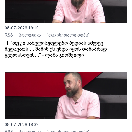
08-07-2026 19:10
RSS
პოლიტიკა
"თავისუფალი თემა"
•
•
🔴 "თუ კი სახელისუფლებო მედიას აძლევ
შეღავათს.... მაშინ ეს უნდა იყოს თანაბრად
ყველასთვის..." - ლაშა ჯიოშვილი
08-07-2026 18:32
RSS
პოლიტიკა
"თავისუფალი თემა"