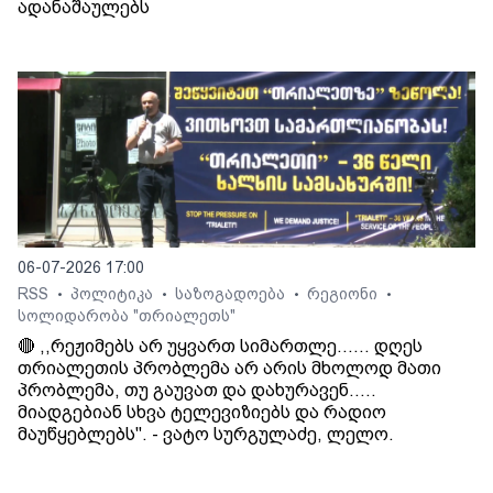
ადანაშაულებს
06-07-2026 17:00
RSS
პოლიტიკა
საზოგადოება
რეგიონი
•
•
•
•
სოლიდარობა "თრიალეთს"
🔴 ,,რეჟიმებს არ უყვართ სიმართლე...... დღეს
თრიალეთის პრობლემა არ არის მხოლოდ მათი
პრობლემა, თუ გაუვათ და დახურავენ.....
მიადგებიან სხვა ტელევიზიებს და რადიო
მაუწყებლებს". - ვატო სურგულაძე, ლელო.