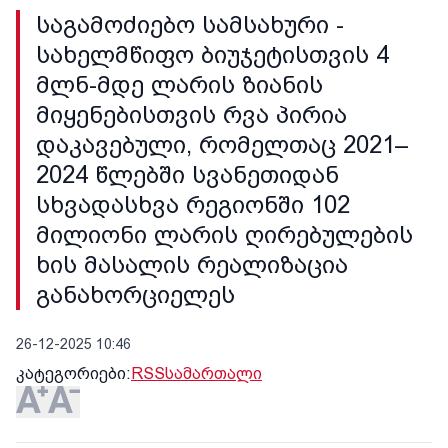
საგამოძიებო სამსახური -
სახელმწიფო ბიუჯეტისთვის 4
მლნ-მდე ლარის ზიანის
მიყენებისთვის რვა პირია
დაკავებული, რომელთაც 2021–
2024 წლებში სვანეთიდან
სხვადასხვა რეგიონში 102
მილიონი ლარის ღირებულების
ხის მასალის რეალიზაცია
განახორციელეს
26-12-2025 10:46
კატეგორიები:
RSS
სამართალი