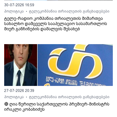
30-07-2026 16:59
პოლიტიკა
ტელეკომპანია თრიალეთის განცხადებები
•
ტელე-რადიო კომპანია თრიალეთის მიმართვა
სახალხო დამცველს სააპელაციო სასამართლოს
მიერ განჩინების დამალვის შესახებ
27-07-2026 20:39
პოლიტიკა
ტელეკომპანია თრიალეთის განცხადებები
•
🔴 ღია წერილი საქართველოს პრემიერ-მინისტრს
ირაკლი კობახიძეს