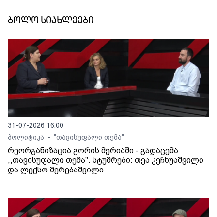
ბოლო სიახლეები
31-07-2026 16:00
პოლიტიკა
"თავისუფალი თემა"
•
რეორგანიზაცია გორის მერიაში - გადაცემა
,,თავისუფალი თემა". სტუმრები: თეა კეჩხუაშვილი
და ლექსო მერებაშვილი