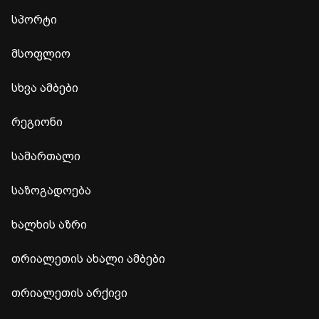
სპორტი
მსოფლიო
სხვა ამბები
რეგიონი
სამართალი
საზოგადოება
ხალხის აზრი
თრიალეთის ახალი ამბები
თრიალეთის არქივი