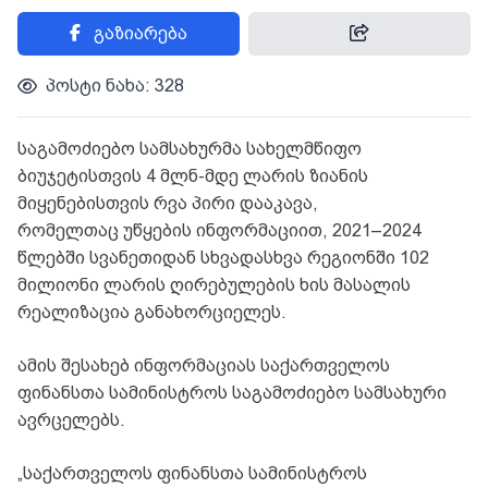
გაზიარება
პოსტი ნახა: 328
საგამოძიებო სამსახურმა სახელმწიფო
ბიუჯეტისთვის 4 მლნ-მდე ლარის ზიანის
მიყენებისთვის რვა პირი დააკავა,
რომელთაც უწყების ინფორმაციით, 2021–2024
წლებში სვანეთიდან სხვადასხვა რეგიონში 102
მილიონი ლარის ღირებულების ხის მასალის
რეალიზაცია განახორციელეს.
ამის შესახებ ინფორმაციას საქართველოს
ფინანსთა სამინისტროს საგამოძიებო სამსახური
ავრცელებს.
„საქართველოს ფინანსთა სამინისტროს