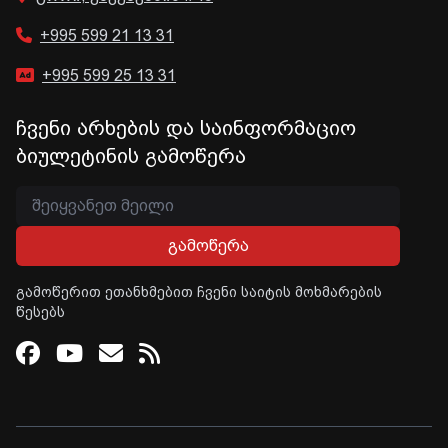
+995 599 21 13 31
+995 599 25 13 31
ჩვენი არხების და საინფორმაციო
ბიულეტინის გამოწერა
გამოწერა
გამოწერით ეთანხმებით ჩვენი საიტის მოხმარების
წესებს
Facebook
Youtube
Email
RSS