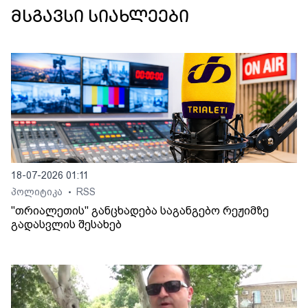
მსგავსი სიახლეები
18-07-2026 01:11
პოლიტიკა
RSS
•
"თრიალეთის" განცხადება საგანგებო რეჟიმზე
გადასვლის შესახებ