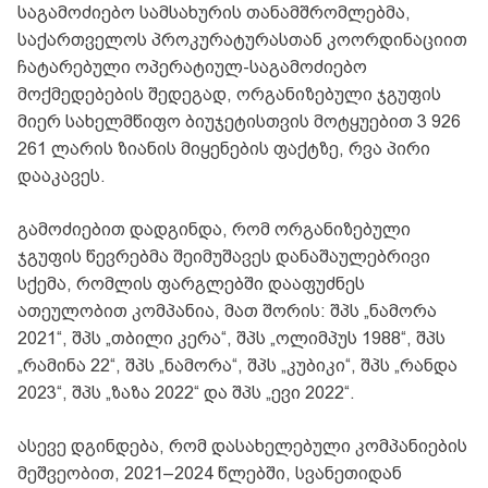
საგამოძიებო სამსახურის თანამშრომლებმა,
საქართველოს პროკურატურასთან კოორდინაციით
ჩატარებული ოპერატიულ-საგამოძიებო
მოქმედებების შედეგად, ორგანიზებული ჯგუფის
მიერ სახელმწიფო ბიუჯეტისთვის მოტყუებით 3 926
261 ლარის ზიანის მიყენების ფაქტზე, რვა პირი
დააკავეს.
გამოძიებით დადგინდა, რომ ორგანიზებული
ჯგუფის წევრებმა შეიმუშავეს დანაშაულებრივი
სქემა, რომლის ფარგლებში დააფუძნეს
ათეულობით კომპანია, მათ შორის: შპს „ნამორა
2021“, შპს „თბილი კერა“, შპს „ოლიმპუს 1988“, შპს
„რამინა 22“, შპს „ნამორა“, შპს „კუბიკი“, შპს „რანდა
2023“, შპს „ზაზა 2022“ და შპს „ევი 2022“.
ასევე დგინდება, რომ დასახელებული კომპანიების
მეშვეობით, 2021–2024 წლებში, სვანეთიდან