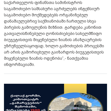
საქართველოს ფინანსთა სამინისტროს
საგამოძიებო სამსახური აგრძელებს ინტენსიურ
საგამოძიებო მოქმედებებს ორგანიზებულ
დანაშაულებრივ საქმიანობაში ჩართული სხვა
პირების გამოვლენის მიზნით. ტარდება კანონით
გათვალისწინებული ღონისძიებები სახელმწიფო
ბიუჯეტისთვის მიყენებული ზიანის ანაზღაურების
უზრუნველსაყოფად, ხოლო გამოძიების პროცესში
არ არის გამორიცხული გაიზარდოს ბიუჯეტისთვის
მიყენებული ზიანის ოდენობა”,- ნათქვამია
ინფორმაციაში.