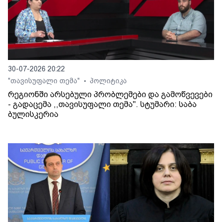
30-07-2026 20:22
"თავისუფალი თემა"
პოლიტიკა
•
რეგიონში არსებული პრობლემები და გამოწვევები
- გადაცემა ,,თავისუფალი თემა". სტუმარი: საბა
ბულისკერია