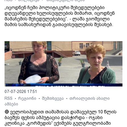
•
•
„იცოდნენ ჩემი პოლიტიკური შეხედულებები
დღევანდელი ხელისუფლების მიმართ, იცოდნენ
მამაჩემის შეხედულებებიც“. - ლაშა ჯიოშვილი
მამის სამსახურიდან გათავისუფლების შესახებ.
07-07-2026 17:51
RSS
რეგიონი
შემთხვევა
თრიალეთის ახალი
•
•
•
ამბები
🔴 ველოსიპედით თამაშისას დაშავებულ 10 წლის
ბავშვს ფეხის ამპუტაცია დასჭირდა - ოჯახი
კლინიკა „გორმედის“ ექიმებს გულგრილობაში