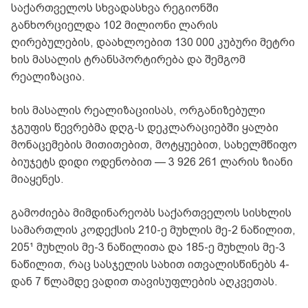
საქართველოს სხვადასხვა რეგიონში
განხორციელდა 102 მილიონი ლარის
ღირებულების, დაახლოებით 130 000 კუბური მეტრი
ხის მასალის ტრანსპორტირება და შემგომ
რეალიზაცია.
ხის მასალის რეალიზაციისას, ორგანიზებული
ჯგუფის წევრებმა დღგ-ს დეკლარაციებში ყალბი
მონაცემების მითითებით, მოტყუებით, სახელმწიფო
ბიუჯეტს დიდი ოდენობით — 3 926 261 ლარის ზიანი
მიაყენეს.
გამოძიება მიმდინარეობს საქართველოს სისხლის
სამართლის კოდექსის 210-ე მუხლის მე-2 ნაწილით,
205¹ მუხლის მე-3 ნაწილითა და 185-ე მუხლის მე-3
ნაწილით, რაც სასჯელის სახით ითვალისწინებს 4-
დან 7 წლამდე ვადით თავისუფლების აღკვეთას.