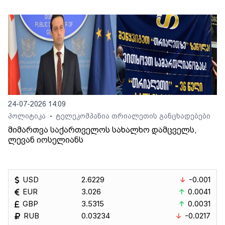
24-07-2026 14:09
პოლიტიკა
ტელეკომპანია თრიალეთის განცხადებები
•
მიმართვა საქართველოს სახალხო დამცველს,
ლევან იოსელიანს
USD
2.6229
-0.001
EUR
3.026
0.0041
GBP
3.5315
0.0031
RUB
0.03234
-0.0217