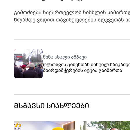
გამოძიება საქართველოს სისხლის სამართლ
წლამდე ვადით თავისუფლების აღკვეთას ითვ
წინა ახალი ამბავი
რუსთავის ციხესთან მიხეილ სააკაშ
მხარდამჭერების აქცია გაიმართა
მსგავსი სიახლეები