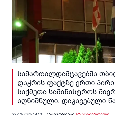
სამართალდამცავებმა თბილ
დაჭრის ფაქტზე ერთი პირი
საქმეთა სამინისტროს მი
აღნიშნული, დაკავებული წ
კატეგორიები:
RSS
სამართალი
22-12-2025 14:13