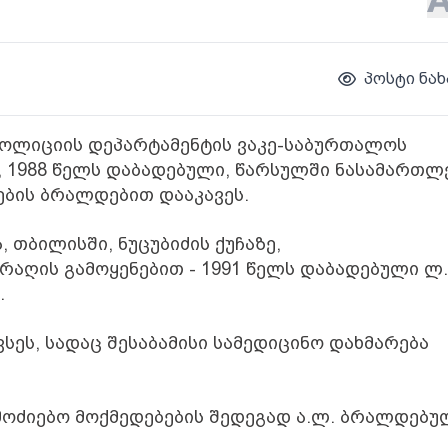
პოსტი ნახ
 პოლიციის დეპარტამენტის ვაკე-საბურთალოს
 1988 წელს დაბადებული, წარსულში ნასამართლ
ების ბრალდებით დააკავეს.
თბილისში, ნუცუბიძის ქუჩაზე,
აღის გამოყენებით - 1991 წელს დაბადებული ლ.
.
ეს, სადაც შესაბამისი სამედიცინო დახმარება
ოძიებო მოქმედებების შედეგად ა.ლ. ბრალდებუ