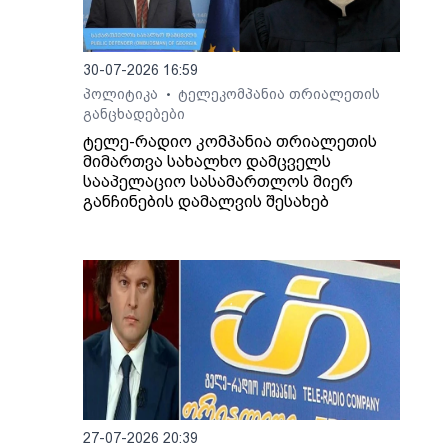
30-07-2026 16:59
პოლიტიკა
ტელეკომპანია თრიალეთის
•
განცხადებები
ტელე-რადიო კომპანია თრიალეთის
მიმართვა სახალხო დამცველს
სააპელაციო სასამართლოს მიერ
განჩინების დამალვის შესახებ
27-07-2026 20:39