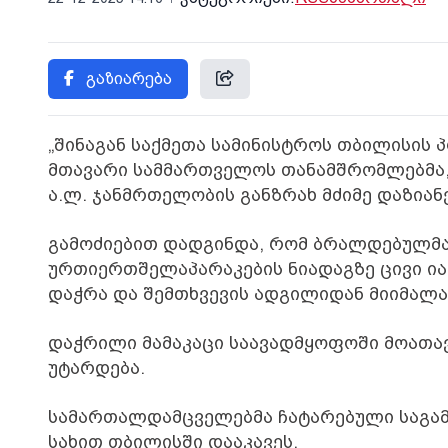
გაზიარება
„შინაგან საქმეთა სამინისტროს თბილისის
მთავარი სამმართველოს თანამშრომლებმა,
ა.ლ. ჯანმრთელობის განზრახ მძიმე დაზიან
გამოძიებით დადგინდა, რომ ბრალდებულმა, 
ურთიერთშელაპარაკების ნიადაგზე ცივი იარ
დაჭრა და შემთხვევის ადგილიდან მიიმალა
დაჭრილი მამაკაცი საავადმყოფოში მოათავს
უტარდება.
სამართალდამცველებმა ჩატარებული საგამ
სახით თბილისში დააკავეს.