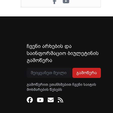
ჩვენი არხების და
საინფორმაციო ბიულეტინის
გამოწერა
გამოწერა
გამოწერით ეთანხმებით ჩვენი საიტის
მოხმარების წესებს
Facebook
Youtube
Email
RSS