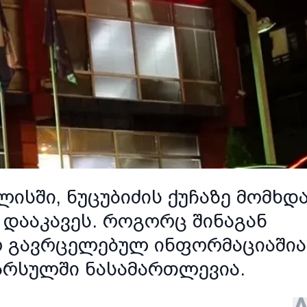
ისში, ნუცუბიძის ქუჩაზე მომხდ
 დააკავეს. როგორც შინაგან
ერ გავრცელებულ ინფორმაციაშია
არსულში ნასამართლევია.