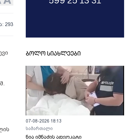
ა: 293
ევი
ბოლო სიახლეები
მ.
07-08-2026 18:13
ლის
სამართალი
ნია იმნაძის ადვოკატი