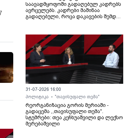
საავადმყოფოში გადაღებულ კადრებს
ავრცელებს. კადრები მაშინაა
7
გადაღებული, როცა დაკავების შემდეგ
არასრულწლოვანი გოგონა შეუძლოდ
გახდა და კლინიკაში გადაიყვანეს.
31-07-2026 16:00
პოლიტიკა
"თავისუფალი თემა"
•
რეორგანიზაცია გორის მერიაში -
გადაცემა ,,თავისუფალი თემა".
სტუმრები: თეა კეჩხუაშვილი და ლექსო
მერებაშვილი